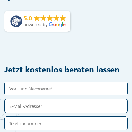
5.0
Jetzt kostenlos beraten lassen