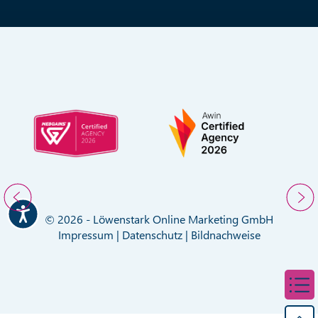
© 2026 - Löwenstark Online Marketing GmbH
Impressum
|
Datenschutz
|
Bildnachweise