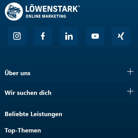
Über uns
Wir suchen dich
Beliebte Leistungen
Top-Themen