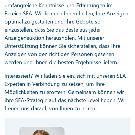
umfangreiche Kenntnisse und Erfahrungen im
Bereich SEA. Wir können Ihnen helfen, Ihre Anzeigen
optimal zu gestalten und Ihre Gebote so
einzustellen, dass Sie das Beste aus jeder
Anzeigenauktion herausholen. Mit unserer
Unterstützung können Sie sicherstellen, dass Ihre
Anzeigen von den richtigen Personen gesehen
werden und Ihnen die besten Ergebnisse liefern.
Interessiert? Wir laden Sie ein, sich mit unseren SEA-
Experten in Verbindung zu setzen, um Ihre
Möglichkeiten zu erörtern. Gemeinsam können wir
Ihre SEA-Strategie auf das nächste Level heben. Wir
freuen uns darauf, von Ihnen zu hören!