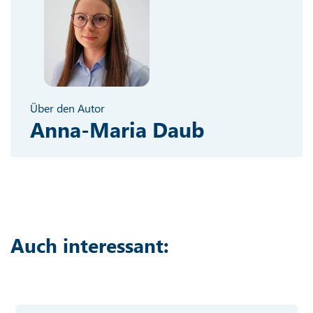
Über den Autor
Anna-Maria Daub
Auch interessant: