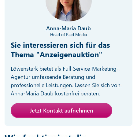
Anna-Maria Daub
Head of Paid Media
Sie interessieren sich für das
Thema "Anzeigenauktion"
Löwenstark bietet als Full-Service-Marketing-
Agentur umfassende Beratung und
professionelle Leistungen. Lassen Sie sich von
Anna-Maria Daub kostenfrei beraten.
Jetzt Kontakt aufnehmen