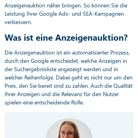
Anzeigenauktion näher bringen. So können Sie die
Leistung Ihrer Google Ads- und SEA-Kampagnen
verbessern.
Was ist eine Anzeigenauktion?
Die Anzeigenauktion ist ein automatisierter Prozess,
durch den Google entscheidet, welche Anzeigen in
der Suchergebnisliste angezeigt werden und in
welcher Reihenfolge. Dabei geht es nicht nur um den
Preis, den Sie bereit sind zu zahlen. Auch die Qualität
Ihrer Anzeigen und die Relevanz für den Nutzer
spielen eine entscheidende Rolle.