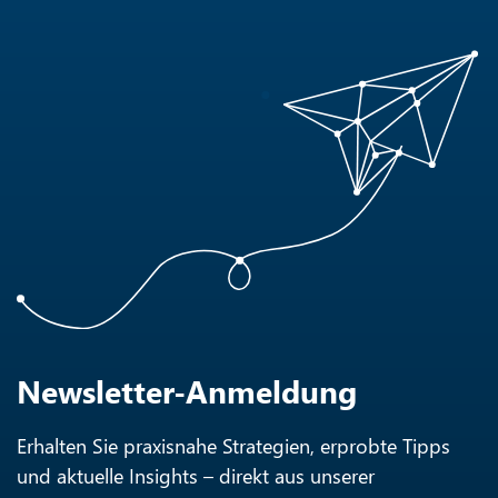
Newsletter-Anmeldung
Erhalten Sie praxisnahe Strategien, erprobte Tipps
und aktuelle Insights – direkt aus unserer