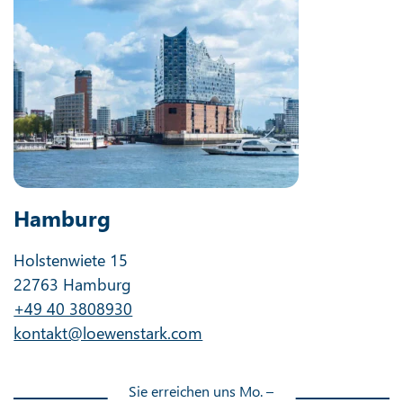
Hamburg
Holstenwiete 15
22763 Hamburg
+49 40 3808930
kontakt@loewenstark.com
Sie erreichen uns Mo. –