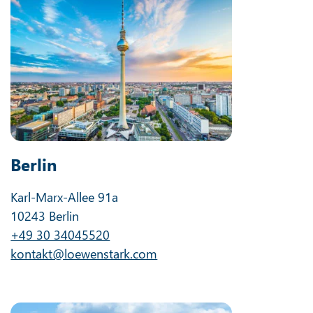
Berlin
Karl-Marx-Allee 91a
10243 Berlin
+49 30 34045520
kontakt@loewenstark.com