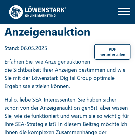
Anzeigenauktion
Stand: 06.05.2025
PDF
herunterladen
Erfahren Sie, wie Anzeigenauktionen
die Sichtbarkeit Ihrer Anzeigen bestimmen und wie
Sie mit der Löwenstark Digital Group optimale
Ergebnisse erzielen können.
Hallo, liebe SEA-Interessenten. Sie haben sicher
schon von der Anzeigenauktion gehört, aber wissen
Sie, wie sie funktioniert und warum sie so wichtig für
Ihre SEA-Strategie ist? In diesem Beitrag möchte ich
Ihnen die komplexen Zusammenhänge der