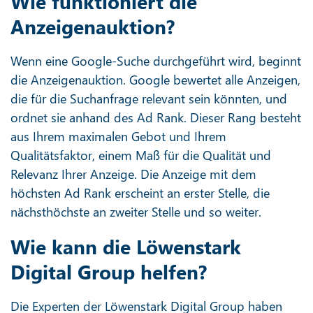
Wie funktioniert die
Anzeigenauktion?
Wenn eine Google-Suche durchgeführt wird, beginnt
die Anzeigenauktion. Google bewertet alle Anzeigen,
die für die Suchanfrage relevant sein könnten, und
ordnet sie anhand des Ad Rank. Dieser Rang besteht
aus Ihrem maximalen Gebot und Ihrem
Qualitätsfaktor, einem Maß für die Qualität und
Relevanz Ihrer Anzeige. Die Anzeige mit dem
höchsten Ad Rank erscheint an erster Stelle, die
nächsthöchste an zweiter Stelle und so weiter.
Wie kann die Löwenstark
Digital Group helfen?
Die Experten der Löwenstark Digital Group haben