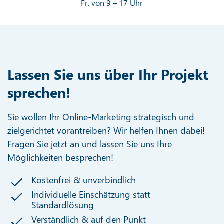
Fr. von 9 – 17 Uhr
Lassen Sie uns über Ihr Projekt
sprechen!
Sie wollen Ihr Online-Marketing strategisch und
zielgerichtet vorantreiben? Wir helfen Ihnen dabei!
Fragen Sie jetzt an und lassen Sie uns Ihre
Möglichkeiten besprechen!
Kostenfrei & unverbindlich
Individuelle Einschätzung statt
Standardlösung
Verständlich & auf den Punkt