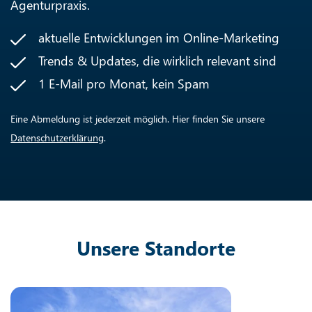
Agenturpraxis.
aktuelle Entwicklungen im Online-Marketing
Trends & Updates, die wirklich relevant sind
1 E-Mail pro Monat, kein Spam
Eine Abmeldung ist jederzeit möglich. Hier finden Sie unsere
Datenschutzerklärung
.
Unsere Standorte