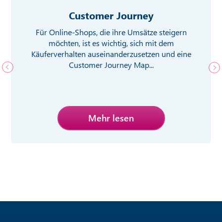
Customer Journey
Für Online-Shops, die ihre Umsätze steigern
möchten, ist es wichtig, sich mit dem
Käuferverhalten auseinanderzusetzen und eine
Customer Journey Map...
Mehr lesen