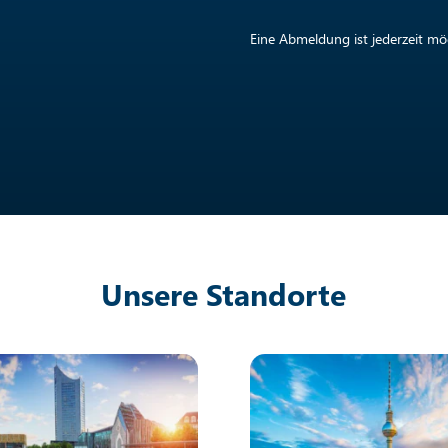
Eine Abmeldung ist jederzeit mög
Unsere Standorte