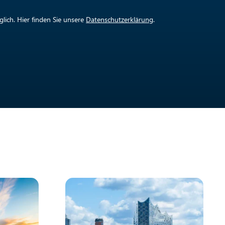
lich. Hier finden Sie unsere
Datenschutzerklärung
.