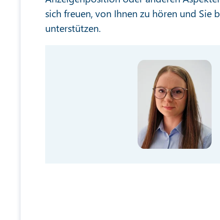
sich freuen, von Ihnen zu hören und Sie
unterstützen.