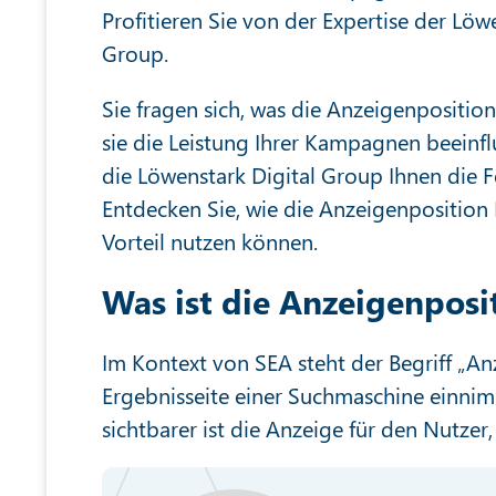
Profitieren Sie von der Expertise der Löw
Group.
Sie fragen sich, was die Anzeigenpositio
sie die Leistung Ihrer Kampagnen beeinflu
die Löwenstark Digital Group Ihnen die F
Entdecken Sie, wie die Anzeigenposition I
Vorteil nutzen können.
Was ist die Anzeigenposi
Im Kontext von SEA steht der Begriff „An
Ergebnisseite einer Suchmaschine einnimm
sichtbarer ist die Anzeige für den Nutzer,