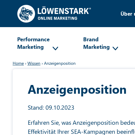
Über 
Performance
Brand
Marketing
Marketing
Home
›
Wissen
›
Anzeigenposition
Anzeigenposition
Stand: 09.10.2023
Erfahren Sie, was Anzeigenposition bedeu
Effektivität Ihrer SEA-Kampagnen beeinfl