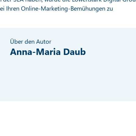
 bei Ihren Online-Marketing-Bemühungen zu
Über den Autor
Anna-Maria Daub