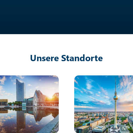
Unsere Standorte