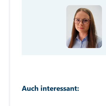
Auch interessant: