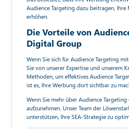
Audience Targeting dazu beitragen, Ihre 
erhöhen.
Die Vorteile von Audienc
Digital Group
Wenn Sie sich für Audience Targeting mit
Sie von unserer Expertise und unserem K
Methoden, um effektives Audience Targeti
ist es, Ihre Werbung dort sichtbar zu ma
Wenn Sie mehr über Audience Targeting e
aufzunehmen. Unser Team der Löwenstark D
unterstützen, Ihre SEA-Strategie zu optim