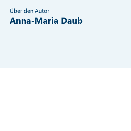
Über den Autor
Anna-Maria Daub