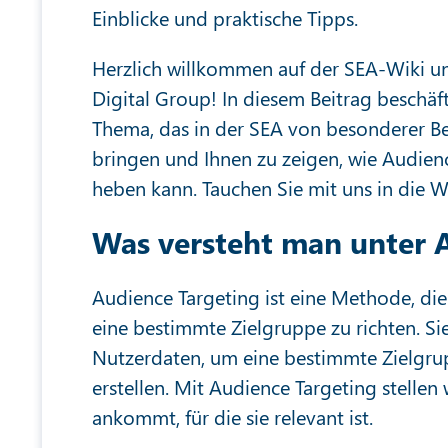
Einblicke und praktische Tipps.
Herzlich willkommen auf der SEA-Wiki u
Digital Group! In diesem Beitrag beschä
Thema, das in der SEA von besonderer Bed
bringen und Ihnen zu zeigen, wie Audienc
heben kann. Tauchen Sie mit uns in die W
Was versteht man unter 
Audience Targeting ist eine Methode, die
eine bestimmte Zielgruppe zu richten. S
Nutzerdaten, um eine bestimmte Zielgr
erstellen. Mit Audience Targeting stellen
ankommt, für die sie relevant ist.