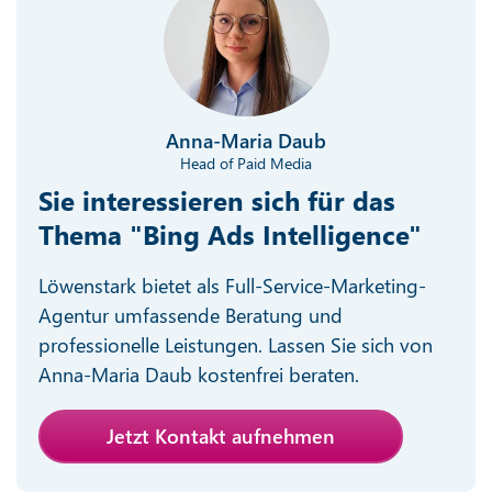
Anna-Maria Daub
Head of Paid Media
Sie interessieren sich für das
Thema "Bing Ads Intelligence"
Löwenstark bietet als Full-Service-Marketing-
Agentur umfassende Beratung und
professionelle Leistungen. Lassen Sie sich von
Anna-Maria Daub kostenfrei beraten.
Jetzt Kontakt aufnehmen