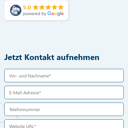
5.0
Jetzt Kontakt aufnehmen