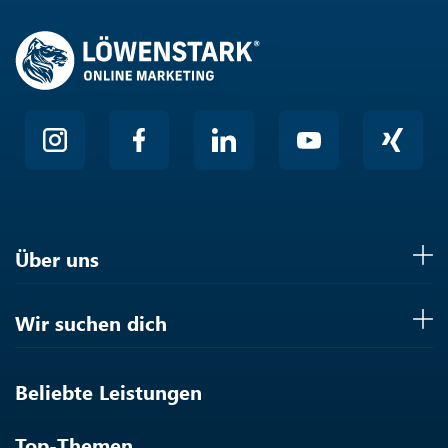
Über uns
Wir suchen dich
Beliebte Leistungen
Top-Themen