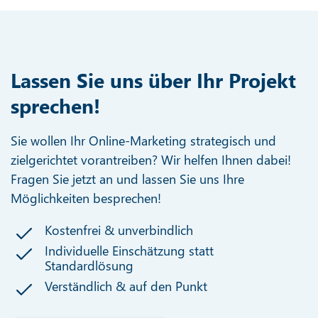
Lassen Sie uns über Ihr Projekt
sprechen!
Sie wollen Ihr Online-Marketing strategisch und
zielgerichtet vorantreiben? Wir helfen Ihnen dabei!
Fragen Sie jetzt an und lassen Sie uns Ihre
Möglichkeiten besprechen!
Kostenfrei & unverbindlich
Individuelle Einschätzung statt
Standardlösung
Verständlich & auf den Punkt