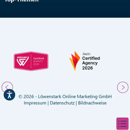
© 2026 - Löwenstark Online Marketing GmbH
Impressum
|
Datenschutz
|
Bildnachweise