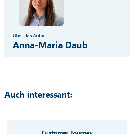
Über den Autor
Anna-Maria Daub
Auch interessant:
Customer Journey