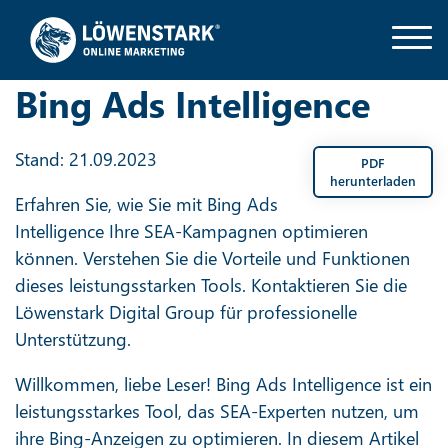
Bing Ads Intelligence
Stand: 21.09.2023
PDF
herunterladen
Erfahren Sie, wie Sie mit Bing Ads
Intelligence Ihre SEA-Kampagnen optimieren
können. Verstehen Sie die Vorteile und Funktionen
dieses leistungsstarken Tools. Kontaktieren Sie die
Löwenstark Digital Group für professionelle
Unterstützung.
Willkommen, liebe Leser! Bing Ads Intelligence ist ein
leistungsstarkes Tool, das SEA-Experten nutzen, um
ihre Bing-Anzeigen zu optimieren. In diesem Artikel