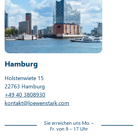
Hamburg
Holstenwiete 15
22763 Hamburg
+49 40 3808930
kontakt@loewenstark.com
Sie erreichen uns Mo. –
Fr. von 9 – 17 Uhr