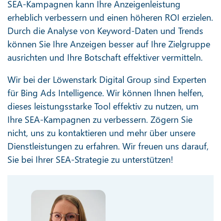
SEA-Kampagnen kann Ihre Anzeigenleistung
erheblich verbessern und einen höheren ROI erzielen.
Durch die Analyse von Keyword-Daten und Trends
können Sie Ihre Anzeigen besser auf Ihre Zielgruppe
ausrichten und Ihre Botschaft effektiver vermitteln.
Wir bei der Löwenstark Digital Group sind Experten
für Bing Ads Intelligence. Wir können Ihnen helfen,
dieses leistungsstarke Tool effektiv zu nutzen, um
Ihre SEA-Kampagnen zu verbessern. Zögern Sie
nicht, uns zu kontaktieren und mehr über unsere
Dienstleistungen zu erfahren. Wir freuen uns darauf,
Sie bei Ihrer SEA-Strategie zu unterstützen!