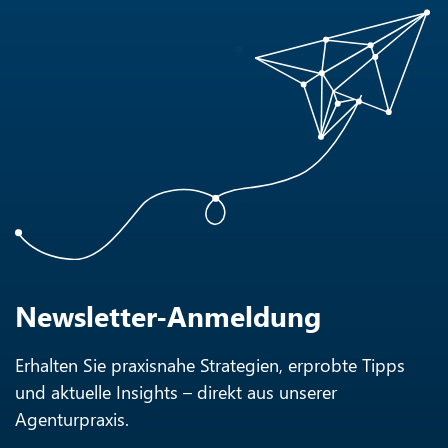
Newsletter-Anmeldung
Erhalten Sie praxisnahe Strategien, erprobte Tipps
und aktuelle Insights – direkt aus unserer
Agenturpraxis.