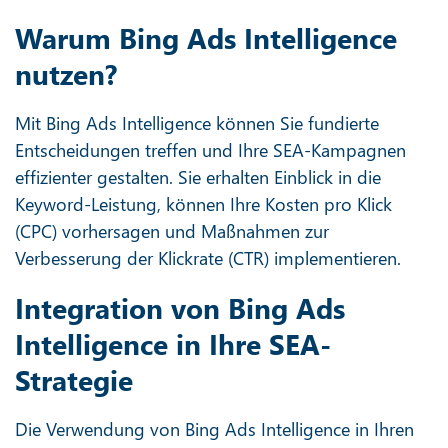
Warum Bing Ads Intelligence
nutzen?
Mit Bing Ads Intelligence können Sie fundierte
Entscheidungen treffen und Ihre SEA-Kampagnen
effizienter gestalten. Sie erhalten Einblick in die
Keyword-Leistung, können Ihre Kosten pro Klick
(CPC) vorhersagen und Maßnahmen zur
Verbesserung der Klickrate (CTR) implementieren.
Integration von Bing Ads
Intelligence in Ihre SEA-
Strategie
Die Verwendung von Bing Ads Intelligence in Ihren