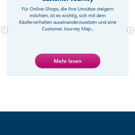
Für Online-Shops, die ihre Umsätze steigern
möchten, ist es wichtig, sich mit dem
Käuferverhalten auseinanderzusetzen und eine
Customer Journey Map...
Mehr lesen