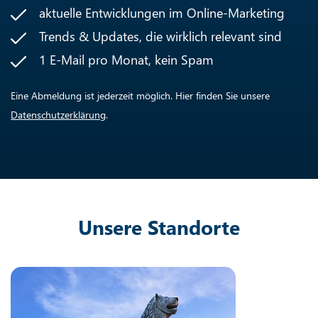
aktuelle Entwicklungen im Online-Marketing
Trends & Updates, die wirklich relevant sind
1 E-Mail pro Monat, kein Spam
Eine Abmeldung ist jederzeit möglich. Hier finden Sie unsere
Datenschutzerklärung
.
Unsere Standorte