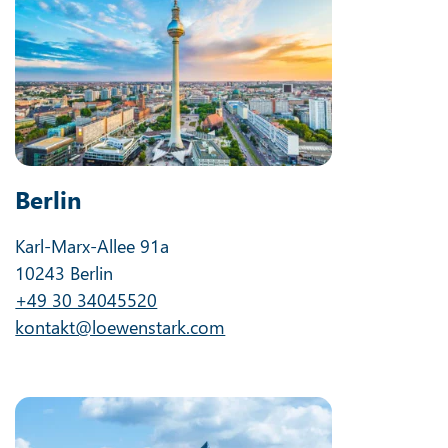
Berlin
Karl-Marx-Allee 91a
10243 Berlin
+49 30 34045520
kontakt@loewenstark.com