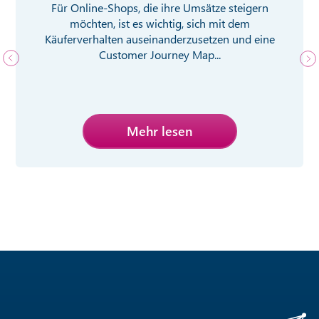
Für Online-Shops, die ihre Umsätze steigern
möchten, ist es wichtig, sich mit dem
Käuferverhalten auseinanderzusetzen und eine
Customer Journey Map...
Mehr lesen