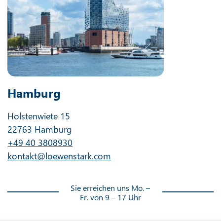
Hamburg
Holstenwiete 15
22763 Hamburg
+49 40 3808930
kontakt@loewenstark.com
Sie erreichen uns Mo. –
Fr. von 9 – 17 Uhr