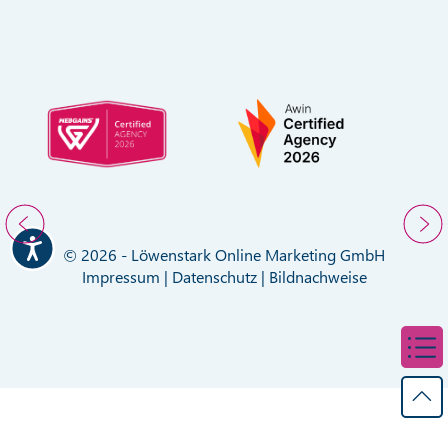
© 2026 - Löwenstark Online Marketing GmbH
Impressum
|
Datenschutz
|
Bildnachweise