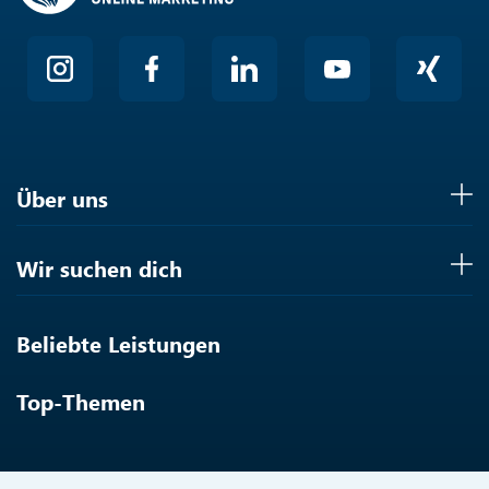
Über uns
Wir suchen dich
Beliebte Leistungen
Top-Themen