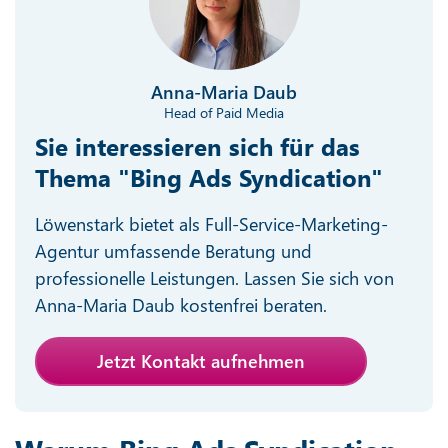
Anna-Maria Daub
Head of Paid Media
Sie interessieren sich für das
Thema "Bing Ads Syndication"
Löwenstark bietet als Full-Service-Marketing-
Agentur umfassende Beratung und
professionelle Leistungen. Lassen Sie sich von
Anna-Maria Daub kostenfrei beraten.
Jetzt Kontakt aufnehmen