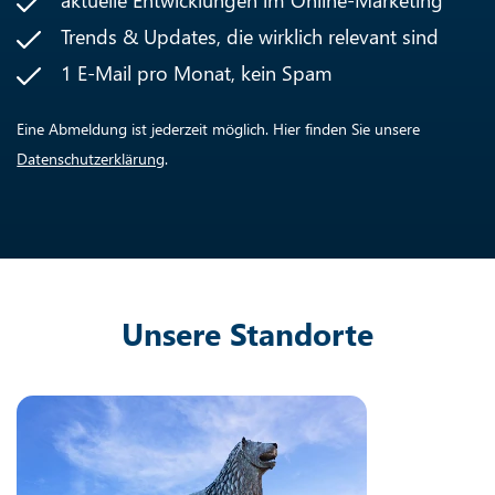
Trends & Updates, die wirklich relevant sind
1 E-Mail pro Monat, kein Spam
Eine Abmeldung ist jederzeit möglich. Hier finden Sie unsere
Datenschutzerklärung
.
Unsere Standorte