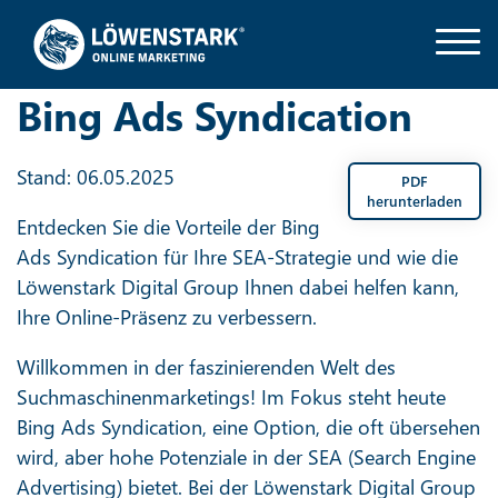
Bing Ads Syndication
Stand: 06.05.2025
PDF
herunterladen
Entdecken Sie die Vorteile der Bing
Ads Syndication für Ihre SEA-Strategie und wie die
Löwenstark Digital Group Ihnen dabei helfen kann,
Ihre Online-Präsenz zu verbessern.
Willkommen in der faszinierenden Welt des
Suchmaschinenmarketings! Im Fokus steht heute
Bing Ads Syndication, eine Option, die oft übersehen
wird, aber hohe Potenziale in der SEA (Search Engine
Advertising) bietet. Bei der Löwenstark Digital Group