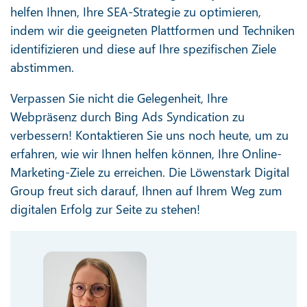
helfen Ihnen, Ihre SEA-Strategie zu optimieren,
indem wir die geeigneten Plattformen und Techniken
identifizieren und diese auf Ihre spezifischen Ziele
abstimmen.
Verpassen Sie nicht die Gelegenheit, Ihre
Webpräsenz durch Bing Ads Syndication zu
verbessern! Kontaktieren Sie uns noch heute, um zu
erfahren, wie wir Ihnen helfen können, Ihre Online-
Marketing-Ziele zu erreichen. Die Löwenstark Digital
Group freut sich darauf, Ihnen auf Ihrem Weg zum
digitalen Erfolg zur Seite zu stehen!