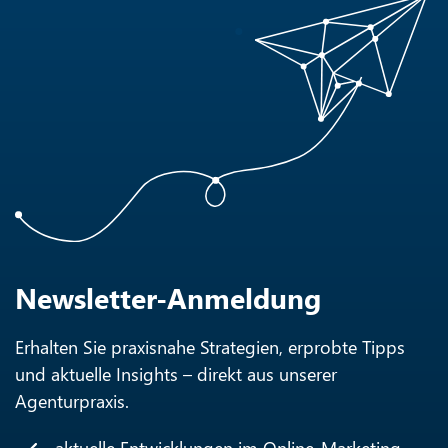
Newsletter-Anmeldung
Erhalten Sie praxisnahe Strategien, erprobte Tipps
und aktuelle Insights – direkt aus unserer
Agenturpraxis.
aktuelle Entwicklungen im Online-Marketing