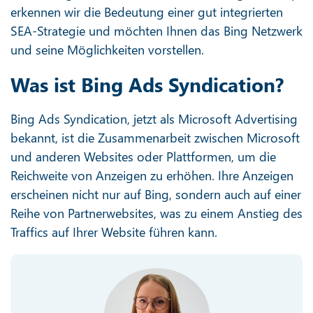
erkennen wir die Bedeutung einer gut integrierten
SEA-Strategie und möchten Ihnen das Bing Netzwerk
und seine Möglichkeiten vorstellen.
Was ist Bing Ads Syndication?
Bing Ads Syndication, jetzt als Microsoft Advertising
bekannt, ist die Zusammenarbeit zwischen Microsoft
und anderen Websites oder Plattformen, um die
Reichweite von Anzeigen zu erhöhen. Ihre Anzeigen
erscheinen nicht nur auf Bing, sondern auch auf einer
Reihe von Partnerwebsites, was zu einem Anstieg des
Traffics auf Ihrer Website führen kann.