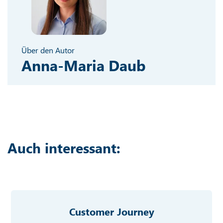
Über den Autor
Anna-Maria Daub
Auch interessant:
Customer Journey