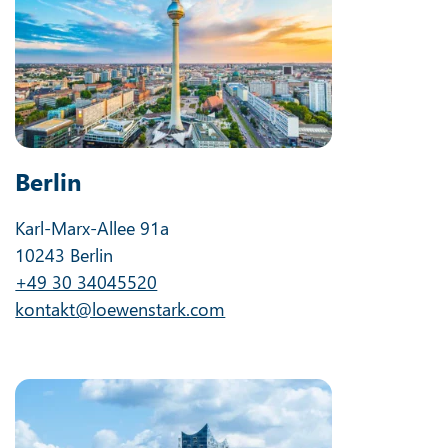
Berlin
Karl-Marx-Allee 91a
10243 Berlin
+49 30 34045520
kontakt@loewenstark.com