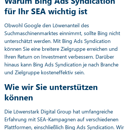
Warum Bing Ads Syndication
für Ihr SEA wichtig ist
Obwohl Google den Löwenanteil des
Suchmaschinenmarktes einnimmt, sollte Bing nicht
unterschätzt werden. Mit Bing Ads Syndication
können Sie eine breitere Zielgruppe erreichen und
Ihren Return on Investment verbessern. Darüber
hinaus kann Bing Ads Syndication je nach Branche
und Zielgruppe kosteneffektiv sein.
Wie wir Sie unterstützen
können
Die Löwenstark Digital Group hat umfangreiche
Erfahrung mit SEA-Kampagnen auf verschiedenen
Plattformen, einschließlich Bing Ads Syndication. Wir