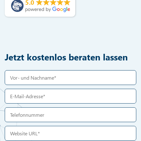
5.0
Jetzt kostenlos beraten lassen