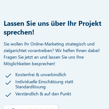
Lassen Sie uns über Ihr Projekt
sprechen!
Sie wollen Ihr Online-Marketing strategisch und
zielgerichtet vorantreiben? Wir helfen Ihnen dabei!
Fragen Sie jetzt an und lassen Sie uns Ihre
Möglichkeiten besprechen!
Kostenfrei & unverbindlich
Individuelle Einschätzung statt
Standardlösung
Verständlich & auf den Punkt