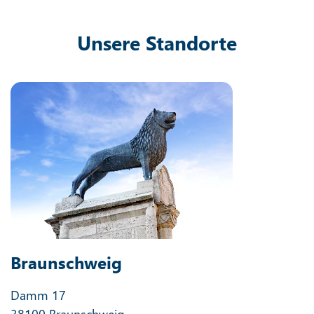
Unsere Standorte
Braunschweig
Damm 17
38100 Braunschweig