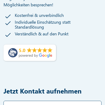
Möglichkeiten besprechen!
Kostenfrei & unverbindlich
Individuelle Einschätzung statt
Standardlösung
Verständlich & auf den Punkt
5.0
Jetzt Kontakt aufnehmen