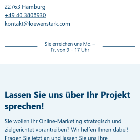
22763 Hamburg
+49 40 3808930
kontakt@loewenstark.com
Sie erreichen uns Mo. –
Fr. von 9 – 17 Uhr
Lassen Sie uns über Ihr Projekt
sprechen!
Sie wollen Ihr Online-Marketing strategisch und
zielgerichtet vorantreiben? Wir helfen Ihnen dabei!
Fragen Sie jetzt an und lassen Sie uns Ihre