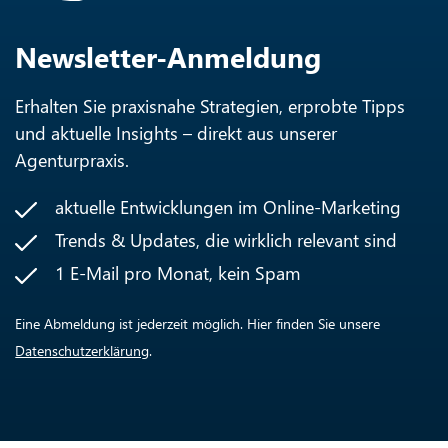
Newsletter-Anmeldung
Erhalten Sie praxisnahe Strategien, erprobte Tipps
und aktuelle Insights – direkt aus unserer
Agenturpraxis.
aktuelle Entwicklungen im Online-Marketing
Trends & Updates, die wirklich relevant sind
1 E-Mail pro Monat, kein Spam
Eine Abmeldung ist jederzeit möglich. Hier finden Sie unsere
Datenschutzerklärung
.