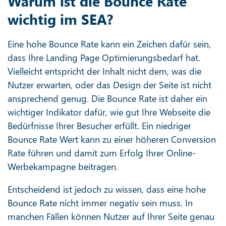
Warum ist die Bounce Rate
wichtig im SEA?
Eine hohe Bounce Rate kann ein Zeichen dafür sein,
dass Ihre Landing Page Optimierungsbedarf hat.
Vielleicht entspricht der Inhalt nicht dem, was die
Nutzer erwarten, oder das Design der Seite ist nicht
ansprechend genug. Die Bounce Rate ist daher ein
wichtiger Indikator dafür, wie gut Ihre Webseite die
Bedürfnisse Ihrer Besucher erfüllt. Ein niedriger
Bounce Rate Wert kann zu einer höheren Conversion
Rate führen und damit zum Erfolg Ihrer Online-
Werbekampagne beitragen.
Entscheidend ist jedoch zu wissen, dass eine hohe
Bounce Rate nicht immer negativ sein muss. In
manchen Fällen können Nutzer auf Ihrer Seite genau