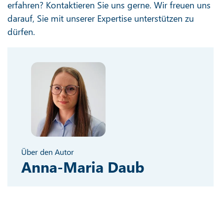
erfahren? Kontaktieren Sie uns gerne. Wir freuen uns
darauf, Sie mit unserer Expertise unterstützen zu
dürfen.
Über den Autor
Anna-Maria Daub