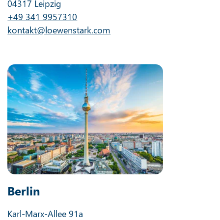
04317 Leipzig
+49 341 9957310
kontakt@loewenstark.com
Berlin
Karl-Marx-Allee 91a