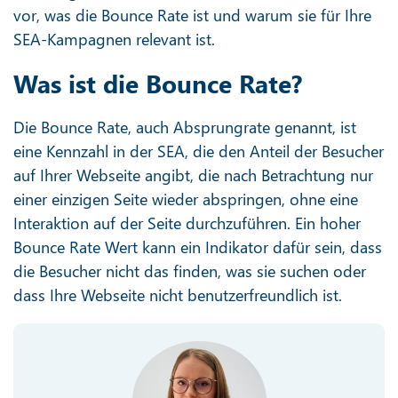
vor, was die Bounce Rate ist und warum sie für Ihre
SEA-Kampagnen relevant ist.
Was ist die Bounce Rate?
Die Bounce Rate, auch Absprungrate genannt, ist
eine Kennzahl in der SEA, die den Anteil der Besucher
auf Ihrer Webseite angibt, die nach Betrachtung nur
einer einzigen Seite wieder abspringen, ohne eine
Interaktion auf der Seite durchzuführen. Ein hoher
Bounce Rate Wert kann ein Indikator dafür sein, dass
die Besucher nicht das finden, was sie suchen oder
dass Ihre Webseite nicht benutzerfreundlich ist.