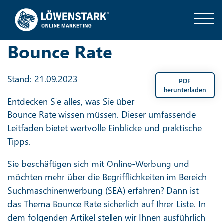
Bounce Rate
Stand: 21.09.2023
PDF
herunterladen
Entdecken Sie alles, was Sie über
Bounce Rate wissen müssen. Dieser umfassende
Leitfaden bietet wertvolle Einblicke und praktische
Tipps.
Sie beschäftigen sich mit Online-Werbung und
möchten mehr über die Begrifflichkeiten im Bereich
Suchmaschinenwerbung (SEA) erfahren? Dann ist
das Thema Bounce Rate sicherlich auf Ihrer Liste. In
dem folgenden Artikel stellen wir Ihnen ausführlich