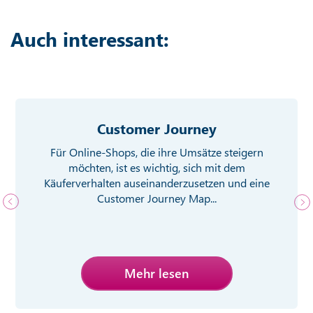
Auch interessant:
Customer Journey
Für Online-Shops, die ihre Umsätze steigern
möchten, ist es wichtig, sich mit dem
Käuferverhalten auseinanderzusetzen und eine
Customer Journey Map...
Mehr lesen