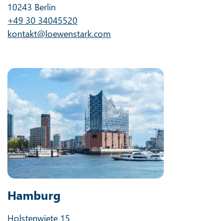
10243 Berlin
+49 30 34045520
kontakt@loewenstark.com
Hamburg
Holstenwiete 15