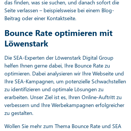
das finden, was sie suchen, und danach sofort die
Seite verlassen – beispielsweise bei einem Blog-
Beitrag oder einer Kontaktseite.
Bounce Rate optimieren mit
Löwenstark
Die SEA-Experten der Löwenstark Digital Group
helfen Ihnen gerne dabei, Ihre Bounce Rate zu
optimieren. Dabei analysieren wir Ihre Webseite und
Ihre SEA-Kampagnen, um potenzielle Schwachstellen
zu identifizieren und optimale Lösungen zu
erarbeiten. Unser Ziel ist es, Ihren Online-Auftritt zu
verbessern und Ihre Werbekampagnen erfolgreicher
zu gestalten.
Wollen Sie mehr zum Thema Bounce Rate und SEA