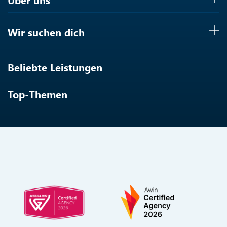
Wir suchen dich
Beliebte Leistungen
Top-Themen