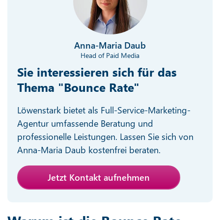
Anna-Maria Daub
Head of Paid Media
Sie interessieren sich für das
Thema "Bounce Rate"
Löwenstark bietet als Full-Service-Marketing-
Agentur umfassende Beratung und
professionelle Leistungen. Lassen Sie sich von
Anna-Maria Daub kostenfrei beraten.
Jetzt Kontakt aufnehmen