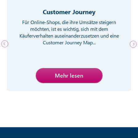
Customer Journey
Für Online-Shops, die ihre Umsätze steigern
möchten, ist es wichtig, sich mit dem
Käuferverhalten auseinanderzusetzen und eine
Customer Journey Map...
Mehr lesen