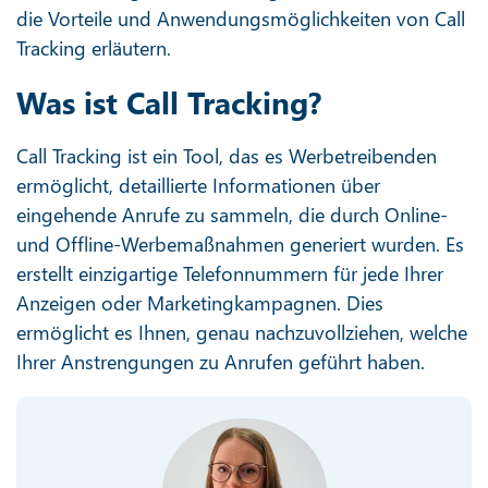
die Vorteile und Anwendungsmöglichkeiten von Call
Tracking erläutern.
Was ist Call Tracking?
Call Tracking ist ein Tool, das es Werbetreibenden
ermöglicht, detaillierte Informationen über
eingehende Anrufe zu sammeln, die durch Online-
und Offline-Werbemaßnahmen generiert wurden. Es
erstellt einzigartige Telefonnummern für jede Ihrer
Anzeigen oder Marketingkampagnen. Dies
ermöglicht es Ihnen, genau nachzuvollziehen, welche
Ihrer Anstrengungen zu Anrufen geführt haben.