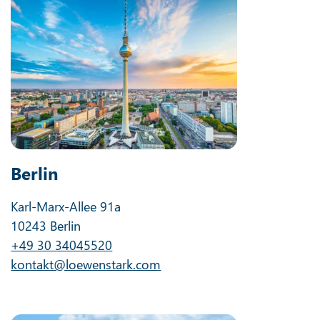
Berlin
Karl-Marx-Allee 91a
10243 Berlin
+49 30 34045520
kontakt@loewenstark.com