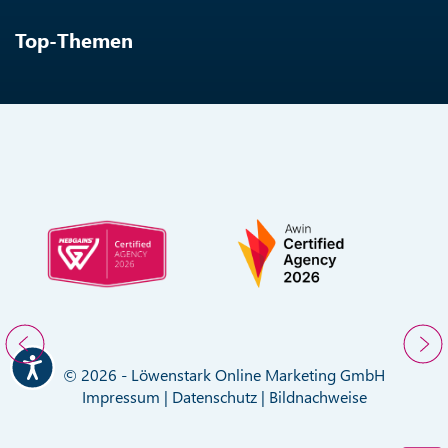
Top-Themen
© 2026 - Löwenstark Online Marketing GmbH
Impressum
|
Datenschutz
|
Bildnachweise