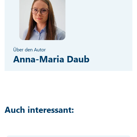
Über den Autor
Anna-Maria Daub
Auch interessant: