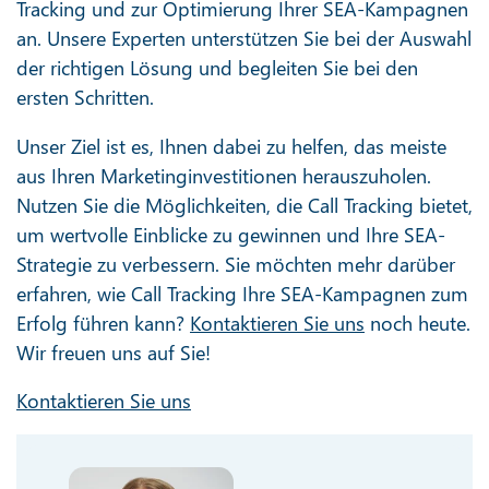
Tracking und zur Optimierung Ihrer SEA-Kampagnen
an. Unsere Experten unterstützen Sie bei der Auswahl
der richtigen Lösung und begleiten Sie bei den
ersten Schritten.
Unser Ziel ist es, Ihnen dabei zu helfen, das meiste
aus Ihren Marketinginvestitionen herauszuholen.
Nutzen Sie die Möglichkeiten, die Call Tracking bietet,
um wertvolle Einblicke zu gewinnen und Ihre SEA-
Strategie zu verbessern. Sie möchten mehr darüber
erfahren, wie Call Tracking Ihre SEA-Kampagnen zum
Erfolg führen kann?
Kontaktieren Sie uns
noch heute.
Wir freuen uns auf Sie!
Kontaktieren Sie uns