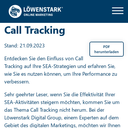
Call Tracking
Stand: 21.09.2023
PDF
herunterladen
Entdecken Sie den Einfluss von Call
Tracking auf Ihre SEA-Strategien und erfahren Sie,
wie Sie es nutzen können, um Ihre Performance zu
verbessern.
Sehr geehrter Leser, wenn Sie die Effektivität Ihrer
SEA-Aktivitäten steigern möchten, kommen Sie um
das Thema Call Tracking nicht herum. Bei der
Löwenstark Digital Group, einem Experten auf dem
Gebiet des digitalen Marketings, möchten wir Ihnen