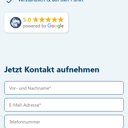
5.0
Jetzt Kontakt aufnehmen