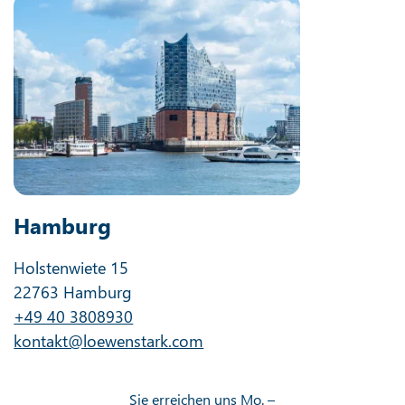
Hamburg
Holstenwiete 15
22763 Hamburg
+49 40 3808930
kontakt@loewenstark.com
Sie erreichen uns Mo. –