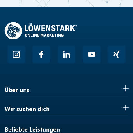
Friendly
Über uns
Wir suchen dich
Beliebte Leistungen