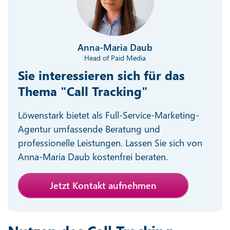
Anna-Maria Daub
Head of Paid Media
Sie interessieren sich für das
Thema "Call Tracking"
Löwenstark bietet als Full-Service-Marketing-
Agentur umfassende Beratung und
professionelle Leistungen. Lassen Sie sich von
Anna-Maria Daub kostenfrei beraten.
Jetzt Kontakt aufnehmen