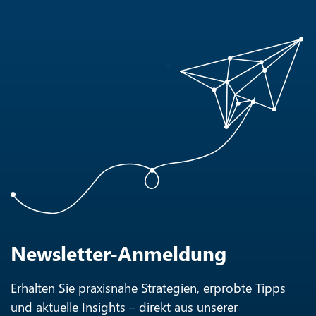
Newsletter-Anmeldung
Erhalten Sie praxisnahe Strategien, erprobte Tipps
und aktuelle Insights – direkt aus unserer