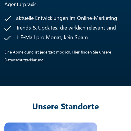
Agenturpraxis.
aktuelle Entwicklungen im Online-Marketing
Trends & Updates, die wirklich relevant sind
1 E-Mail pro Monat, kein Spam
Eine Abmeldung ist jederzeit möglich. Hier finden Sie unsere
Datenschutzerklärung
.
Unsere Standorte