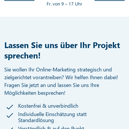
Fr. von 9 – 17 Uhr
Lassen Sie uns über Ihr Projekt
sprechen!
Sie wollen Ihr Online-Marketing strategisch und
zielgerichtet vorantreiben? Wir helfen Ihnen dabei!
Fragen Sie jetzt an und lassen Sie uns Ihre
Möglichkeiten besprechen!
Kostenfrei & unverbindlich
Individuelle Einschätzung statt
Standardlösung
Verständlich & auf den Punkt