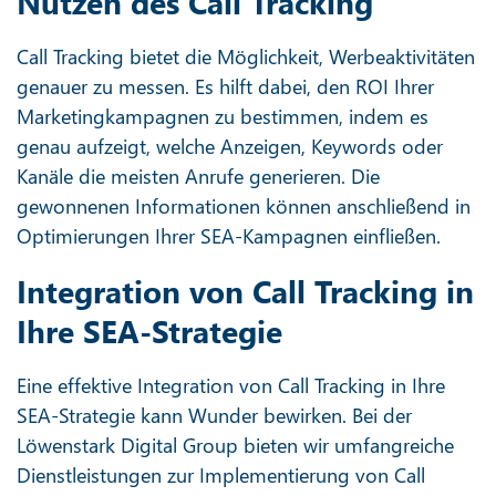
Nutzen des Call Tracking
Call Tracking bietet die Möglichkeit, Werbeaktivitäten
genauer zu messen. Es hilft dabei, den ROI Ihrer
Marketingkampagnen zu bestimmen, indem es
genau aufzeigt, welche Anzeigen, Keywords oder
Kanäle die meisten Anrufe generieren. Die
gewonnenen Informationen können anschließend in
Optimierungen Ihrer SEA-Kampagnen einfließen.
Integration von Call Tracking in
Ihre SEA-Strategie
Eine effektive Integration von Call Tracking in Ihre
SEA-Strategie kann Wunder bewirken. Bei der
Löwenstark Digital Group bieten wir umfangreiche
Dienstleistungen zur Implementierung von Call