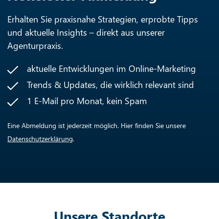
Erhalten Sie praxisnahe Strategien, erprobte Tipps
und aktuelle Insights – direkt aus unserer
Agenturpraxis.
aktuelle Entwicklungen im Online-Marketing
Trends & Updates, die wirklich relevant sind
1 E-Mail pro Monat, kein Spam
Eine Abmeldung ist jederzeit möglich. Hier finden Sie unsere
Datenschutzerklärung
.
Unsere Standorte