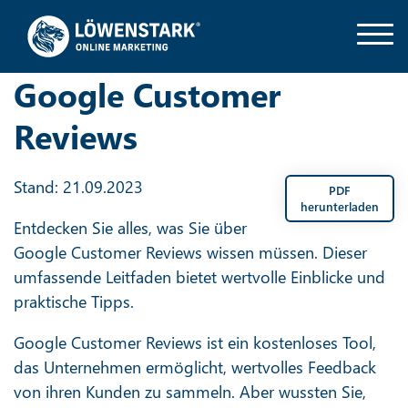
Google Customer
Reviews
Stand: 21.09.2023
PDF
herunterladen
Entdecken Sie alles, was Sie über
Google Customer Reviews wissen müssen. Dieser
umfassende Leitfaden bietet wertvolle Einblicke und
praktische Tipps.
Google Customer Reviews ist ein kostenloses Tool,
das Unternehmen ermöglicht, wertvolles Feedback
von ihren Kunden zu sammeln. Aber wussten Sie,