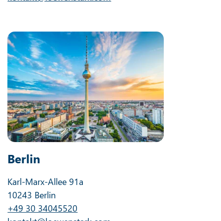
Berlin
Karl-Marx-Allee 91a
10243 Berlin
+49 30 34045520