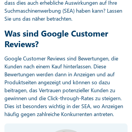
dass dies auch erhebliche Auswirkungen auf Ihre
Suchmaschinenwerbung (SEA) haben kann? Lassen
Sie uns das näher betrachten.
Was sind Google Customer
Reviews?
Google Customer Reviews sind Bewertungen, die
Kunden nach einem Kauf hinterlassen. Diese
Bewertungen werden dann in Anzeigen und auf
Produktseiten angezeigt und können so dazu
beitragen, das Vertrauen potenzieller Kunden zu
gewinnen und die Click-through-Rates zu steigern.
Dies ist besonders wichtig in der SEA, wo Anzeigen
häufig gegen zahlreiche Konkurrenten antreten.