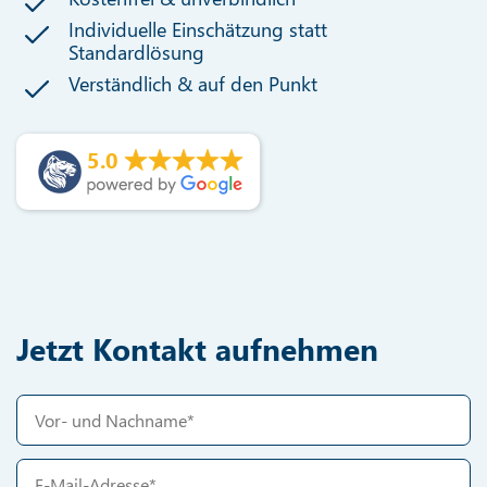
Individuelle Einschätzung statt
Standardlösung
Verständlich & auf den Punkt
5.0
Jetzt Kontakt aufnehmen