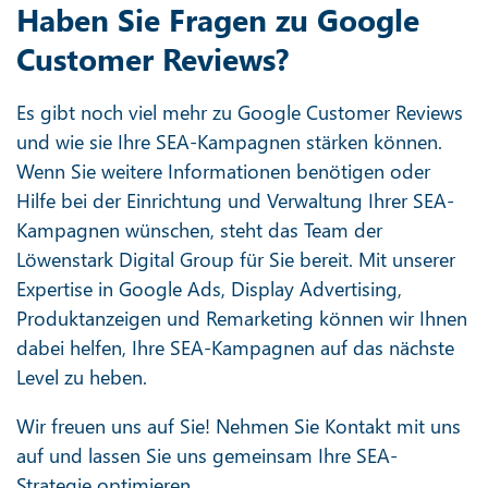
Haben Sie Fragen zu Google
Customer Reviews?
Es gibt noch viel mehr zu Google Customer Reviews
und wie sie Ihre SEA-Kampagnen stärken können.
Wenn Sie weitere Informationen benötigen oder
Hilfe bei der Einrichtung und Verwaltung Ihrer SEA-
Kampagnen wünschen, steht das Team der
Löwenstark Digital Group für Sie bereit. Mit unserer
Expertise in Google Ads, Display Advertising,
Produktanzeigen und Remarketing können wir Ihnen
dabei helfen, Ihre SEA-Kampagnen auf das nächste
Level zu heben.
Wir freuen uns auf Sie! Nehmen Sie Kontakt mit uns
auf und lassen Sie uns gemeinsam Ihre SEA-
Strategie optimieren.