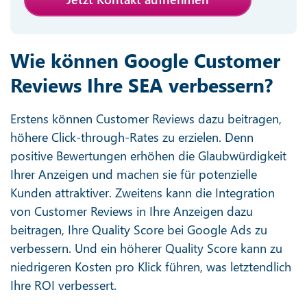
Wie können Google Customer
Reviews Ihre SEA verbessern?
Erstens können Customer Reviews dazu beitragen,
höhere Click-through-Rates zu erzielen. Denn
positive Bewertungen erhöhen die Glaubwürdigkeit
Ihrer Anzeigen und machen sie für potenzielle
Kunden attraktiver. Zweitens kann die Integration
von Customer Reviews in Ihre Anzeigen dazu
beitragen, Ihre Quality Score bei Google Ads zu
verbessern. Und ein höherer Quality Score kann zu
niedrigeren Kosten pro Klick führen, was letztendlich
Ihre ROI verbessert.