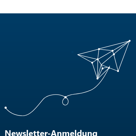
Newsletter-Anmeldung