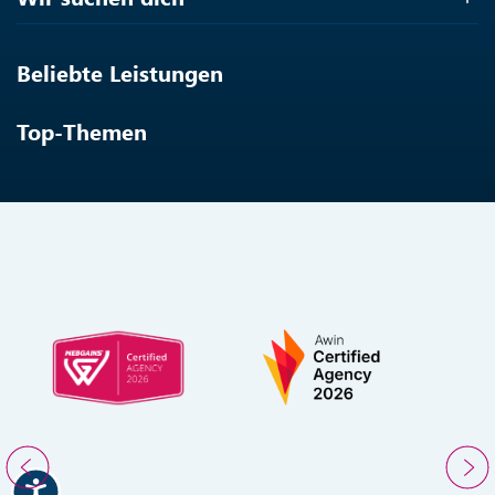
Beliebte Leistungen
Top-Themen