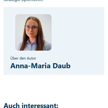
Über den Autor
Anna-Maria Daub
Auch interessant: