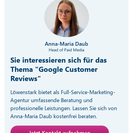
Anna-Maria Daub
Head of Paid Media
Sie interessieren sich für das
Thema "Google Customer
Reviews"
Löwenstark bietet als Full-Service-Marketing-
Agentur umfassende Beratung und
professionelle Leistungen. Lassen Sie sich von
Anna-Maria Daub kostenfrei beraten.
Jetzt Kontakt aufnehmen