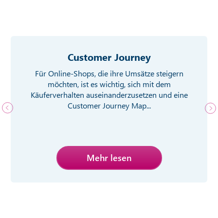
Customer Journey
Für Online-Shops, die ihre Umsätze steigern
möchten, ist es wichtig, sich mit dem
Käuferverhalten auseinanderzusetzen und eine
Customer Journey Map...
Mehr lesen