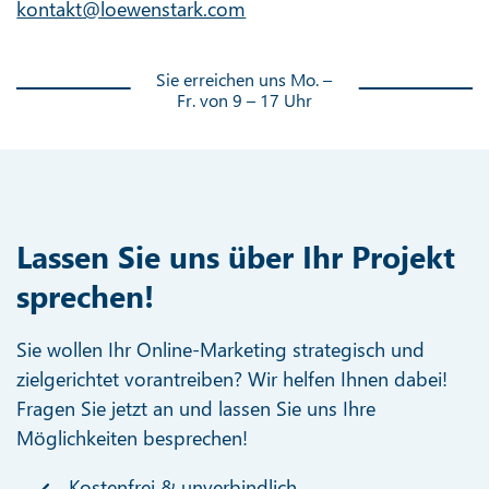
kontakt@loewenstark.com
Sie erreichen uns Mo. –
Fr. von 9 – 17 Uhr
Lassen Sie uns über Ihr Projekt
sprechen!
Sie wollen Ihr Online-Marketing strategisch und
zielgerichtet vorantreiben? Wir helfen Ihnen dabei!
Fragen Sie jetzt an und lassen Sie uns Ihre
Möglichkeiten besprechen!
Kostenfrei & unverbindlich