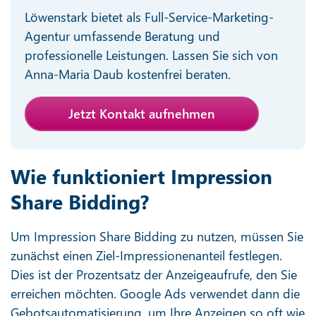
Löwenstark bietet als Full-Service-Marketing-
Agentur umfassende Beratung und
professionelle Leistungen. Lassen Sie sich von
Anna-Maria Daub kostenfrei beraten.
Jetzt Kontakt aufnehmen
Wie funktioniert Impression
Share Bidding?
Um Impression Share Bidding zu nutzen, müssen Sie
zunächst einen Ziel-Impressionenanteil festlegen.
Dies ist der Prozentsatz der Anzeigeaufrufe, den Sie
erreichen möchten. Google Ads verwendet dann die
Gebotsautomatisierung, um Ihre Anzeigen so oft wie