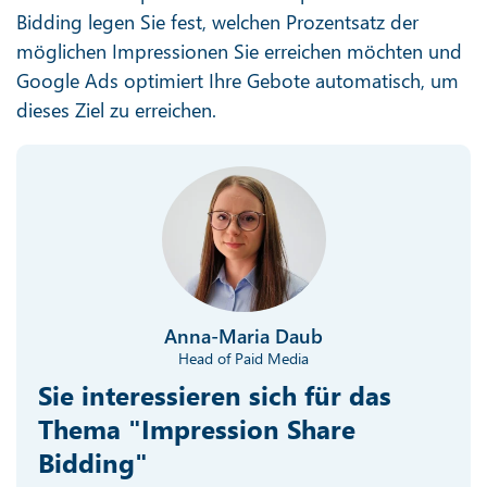
Bidding legen Sie fest, welchen Prozentsatz der
möglichen Impressionen Sie erreichen möchten und
Google Ads optimiert Ihre Gebote automatisch, um
dieses Ziel zu erreichen.
Anna-Maria Daub
Head of Paid Media
Sie interessieren sich für das
Thema "Impression Share
Bidding"