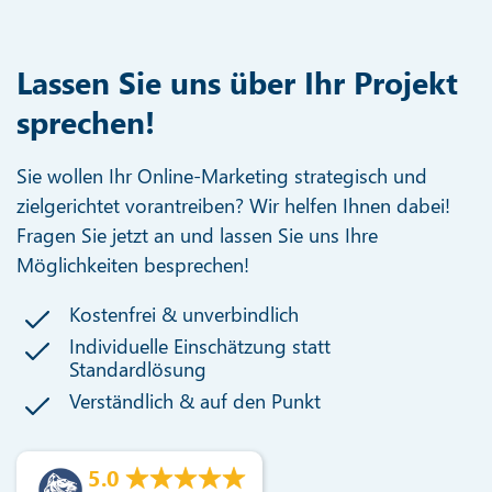
Lassen Sie uns über Ihr Projekt
sprechen!
Sie wollen Ihr Online-Marketing strategisch und
zielgerichtet vorantreiben? Wir helfen Ihnen dabei!
Fragen Sie jetzt an und lassen Sie uns Ihre
Möglichkeiten besprechen!
Kostenfrei & unverbindlich
Individuelle Einschätzung statt
Standardlösung
Verständlich & auf den Punkt
5.0