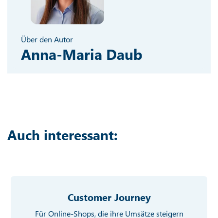
Über den Autor
Anna-Maria Daub
Auch interessant:
Customer Journey
Für Online-Shops, die ihre Umsätze steigern