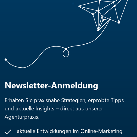
Newsletter-Anmeldung
Erhalten Sie praxisnahe Strategien, erprobte Tipps
und aktuelle Insights – direkt aus unserer
Agenturpraxis.
aktuelle Entwicklungen im Online-Marketing