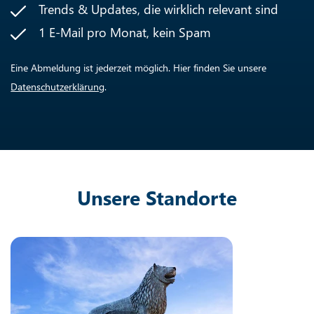
Trends & Updates, die wirklich relevant sind
1 E-Mail pro Monat, kein Spam
Eine Abmeldung ist jederzeit möglich. Hier finden Sie unsere
Datenschutzerklärung
.
Unsere Standorte