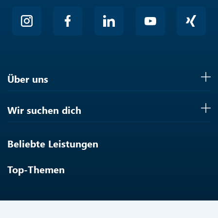
Über uns
Wir suchen dich
Beliebte Leistungen
Top-Themen