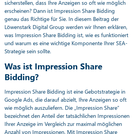
sicherstellen, dass Ihre Anzeigen so oft wie möglich
erscheinen? Dann ist Impression Share Bidding
genau das Richtige für Sie. In diesem Beitrag der
Löwenstark Digital Group werden wir Ihnen erklären,
was Impression Share Bidding ist, wie es funktioniert
und warum es eine wichtige Komponente Ihrer SEA-
Strategie sein sollte.
Was ist Impression Share
Bidding?
Impression Share Bidding ist eine Gebotstrategie in
Google Ads, die darauf abzielt, Ihre Anzeigen so oft
wie möglich auszuliefern. Die „Impression Share“
bezeichnet den Anteil der tatsächlichen Impressionen
Ihrer Anzeige im Vergleich zur maximal möglichen
Anzahl von Impressionen. Mit Impression Share