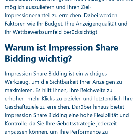
möglich auszuliefern und Ihren Ziel-
Impressionenanteil zu erreichen. Dabei werden
Faktoren wie Ihr Budget, Ihre Anzeigenqualität und
Ihr Wettbewerbsumfeld berücksichtigt.
Warum ist Impression Share
Bidding wichtig?
Impression Share Bidding ist ein wichtiges
Werkzeug, um die Sichtbarkeit Ihrer Anzeigen zu
maximieren. Es hilft Ihnen, Ihre Reichweite zu
erhöhen, mehr Klicks zu erzielen und letztendlich Ihre
Geschäftsziele zu erreichen. Darüber hinaus bietet
Impression Share Bidding eine hohe Flexibilität und
Kontrolle, da Sie Ihre Gebotsstrategie jederzeit
anpassen können, um Ihre Performance zu