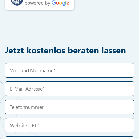
Jetzt kostenlos beraten lassen