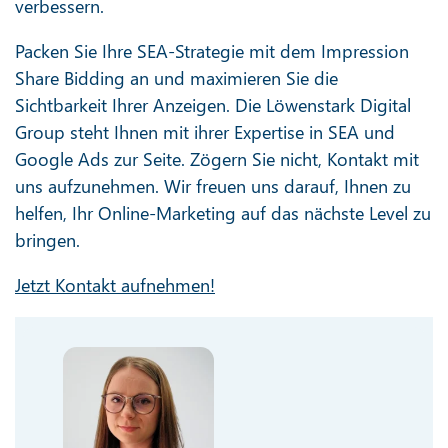
verbessern.
Packen Sie Ihre SEA-Strategie mit dem Impression
Share Bidding an und maximieren Sie die
Sichtbarkeit Ihrer Anzeigen. Die Löwenstark Digital
Group steht Ihnen mit ihrer Expertise in SEA und
Google Ads zur Seite. Zögern Sie nicht, Kontakt mit
uns aufzunehmen. Wir freuen uns darauf, Ihnen zu
helfen, Ihr Online-Marketing auf das nächste Level zu
bringen.
Jetzt Kontakt aufnehmen!