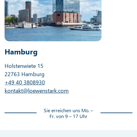
Hamburg
Holstenwiete 15
22763 Hamburg
+49 40 3808930
kontakt@loewenstark.com
Sie erreichen uns Mo. –
Fr. von 9 – 17 Uhr