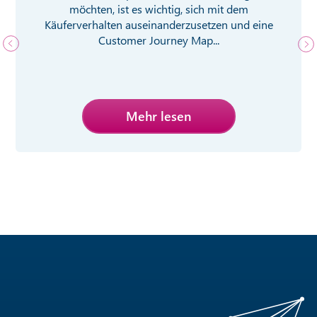
möchten, ist es wichtig, sich mit dem
Käuferverhalten auseinanderzusetzen und eine
Customer Journey Map...
Mehr lesen