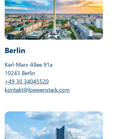
Berlin
Karl-Marx-Allee 91a
10243 Berlin
+49 30 34045520
kontakt@loewenstark.com