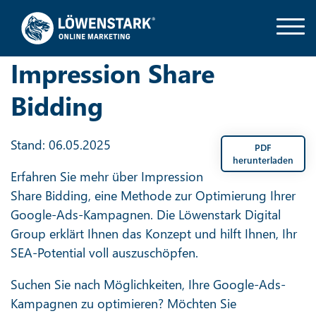
Impression Share
Bidding
Stand: 06.05.2025
PDF
herunterladen
Erfahren Sie mehr über Impression
Share Bidding, eine Methode zur Optimierung Ihrer
Google-Ads-Kampagnen. Die Löwenstark Digital
Group erklärt Ihnen das Konzept und hilft Ihnen, Ihr
SEA-Potential voll auszuschöpfen.
Suchen Sie nach Möglichkeiten, Ihre Google-Ads-
Kampagnen zu optimieren? Möchten Sie