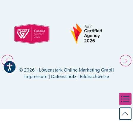
© 2026 - Löwenstark Online Marketing GmbH
Impressum
|
Datenschutz
|
Bildnachweise