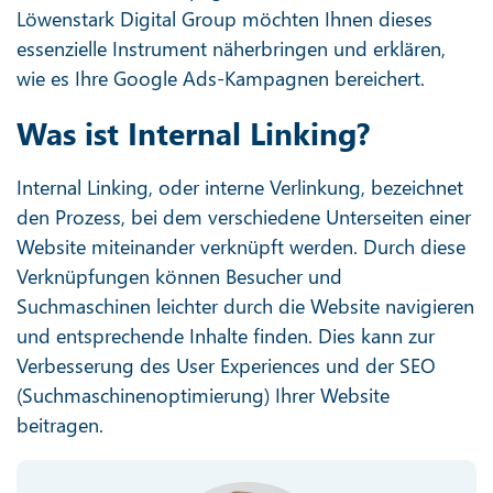
Löwenstark Digital Group möchten Ihnen dieses
essenzielle Instrument näherbringen und erklären,
wie es Ihre Google Ads-Kampagnen bereichert.
Was ist Internal Linking?
Internal Linking, oder interne Verlinkung, bezeichnet
den Prozess, bei dem verschiedene Unterseiten einer
Website miteinander verknüpft werden. Durch diese
Verknüpfungen können Besucher und
Suchmaschinen leichter durch die Website navigieren
und entsprechende Inhalte finden. Dies kann zur
Verbesserung des User Experiences und der SEO
(Suchmaschinenoptimierung) Ihrer Website
beitragen.