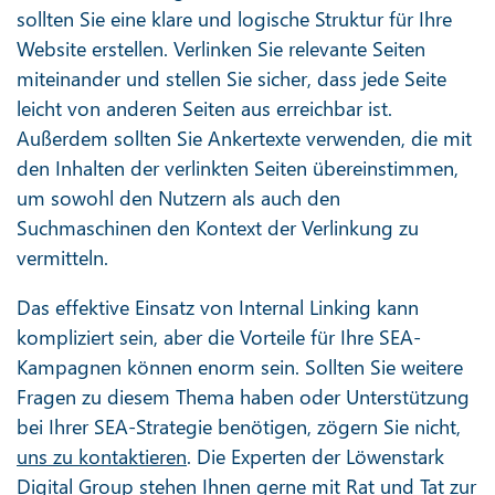
sollten Sie eine klare und logische Struktur für Ihre
Website erstellen. Verlinken Sie relevante Seiten
miteinander und stellen Sie sicher, dass jede Seite
leicht von anderen Seiten aus erreichbar ist.
Außerdem sollten Sie Ankertexte verwenden, die mit
den Inhalten der verlinkten Seiten übereinstimmen,
um sowohl den Nutzern als auch den
Suchmaschinen den Kontext der Verlinkung zu
vermitteln.
Das effektive Einsatz von Internal Linking kann
kompliziert sein, aber die Vorteile für Ihre SEA-
Kampagnen können enorm sein. Sollten Sie weitere
Fragen zu diesem Thema haben oder Unterstützung
bei Ihrer SEA-Strategie benötigen, zögern Sie nicht,
uns zu kontaktieren
. Die Experten der Löwenstark
Digital Group stehen Ihnen gerne mit Rat und Tat zur