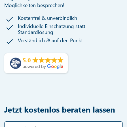
Möglichkeiten besprechen!
Kostenfrei & unverbindlich
Individuelle Einschätzung statt
Standardlösung
Verständlich & auf den Punkt
5.0
Jetzt kostenlos beraten lassen