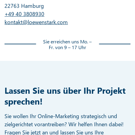
22763 Hamburg
+49 40 3808930
kontakt@loewenstark.com
Sie erreichen uns Mo. –
Fr. von 9 – 17 Uhr
Lassen Sie uns über Ihr Projekt
sprechen!
Sie wollen Ihr Online-Marketing strategisch und
zielgerichtet vorantreiben? Wir helfen Ihnen dabei!
Fragen Sie jetzt an und lassen Sie uns Ihre