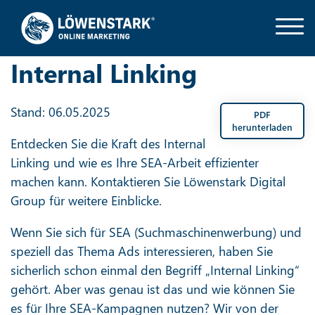
Internal Linking
Stand: 06.05.2025
PDF
herunterladen
Entdecken Sie die Kraft des Internal
Linking und wie es Ihre SEA-Arbeit effizienter
machen kann. Kontaktieren Sie Löwenstark Digital
Group für weitere Einblicke.
Wenn Sie sich für SEA (Suchmaschinenwerbung) und
speziell das Thema Ads interessieren, haben Sie
sicherlich schon einmal den Begriff „Internal Linking“
gehört. Aber was genau ist das und wie können Sie
es für Ihre SEA-Kampagnen nutzen? Wir von der