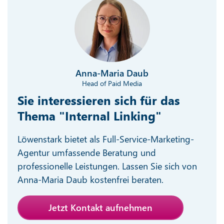
Anna-Maria Daub
Head of Paid Media
Sie interessieren sich für das
Thema "Internal Linking"
Löwenstark bietet als Full-Service-Marketing-
Agentur umfassende Beratung und
professionelle Leistungen. Lassen Sie sich von
Anna-Maria Daub kostenfrei beraten.
Jetzt Kontakt aufnehmen