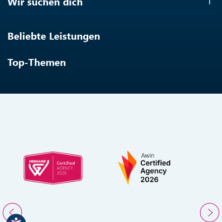
Wir suchen dich
Beliebte Leistungen
Top-Themen