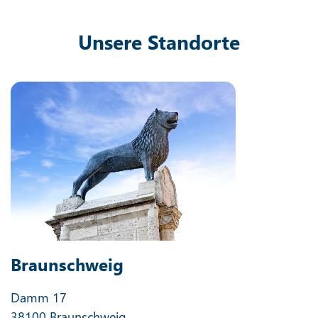
Unsere Standorte
Braunschweig
Damm 17
38100 Braunschweig