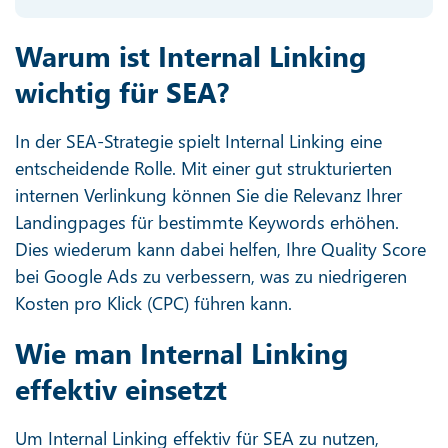
Warum ist Internal Linking
wichtig für SEA?
In der SEA-Strategie spielt Internal Linking eine
entscheidende Rolle. Mit einer gut strukturierten
internen Verlinkung können Sie die Relevanz Ihrer
Landingpages für bestimmte Keywords erhöhen.
Dies wiederum kann dabei helfen, Ihre Quality Score
bei Google Ads zu verbessern, was zu niedrigeren
Kosten pro Klick (CPC) führen kann.
Wie man Internal Linking
effektiv einsetzt
Um Internal Linking effektiv für SEA zu nutzen,