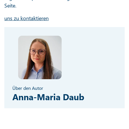
Seite.
uns zu kontaktieren
Über den Autor
Anna-Maria Daub