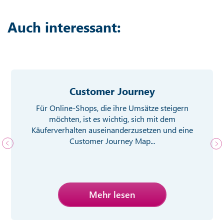
Auch interessant:
Customer Journey
Für Online-Shops, die ihre Umsätze steigern
möchten, ist es wichtig, sich mit dem
Käuferverhalten auseinanderzusetzen und eine
Customer Journey Map...
Mehr lesen