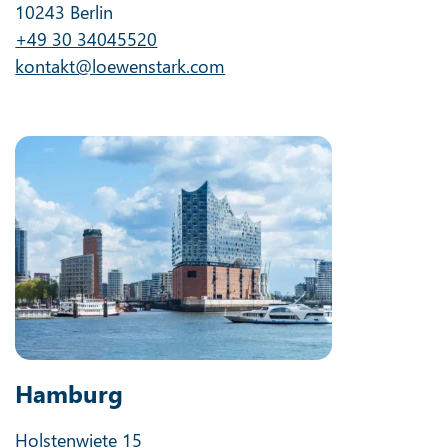
10243 Berlin
+49 30 34045520
kontakt@loewenstark.com
Hamburg
Holstenwiete 15