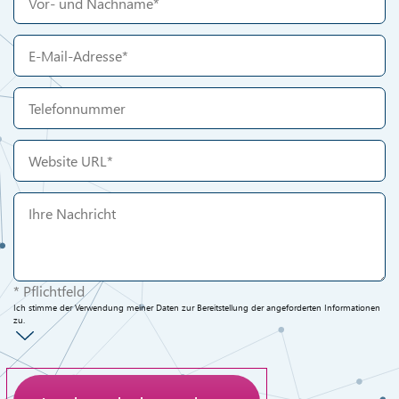
* Pflichtfeld
Ich stimme der Verwendung meiner Daten zur Bereitstellung der angeforderten Informationen
zu.