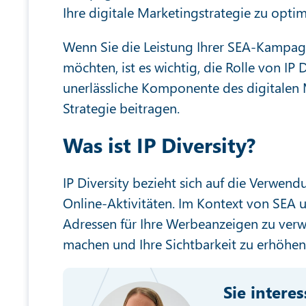
Ihre digitale Marketingstrategie zu optim
Wenn Sie die Leistung Ihrer SEA-Kampag
möchten, ist es wichtig, die Rolle von IP
unerlässliche Komponente des digitalen 
Strategie beitragen.
Was ist IP Diversity?
IP Diversity bezieht sich auf die Verwe
Online-Aktivitäten. Im Kontext von SEA u
Adressen für Ihre Werbeanzeigen zu ver
machen und Ihre Sichtbarkeit zu erhöhen
Sie intere