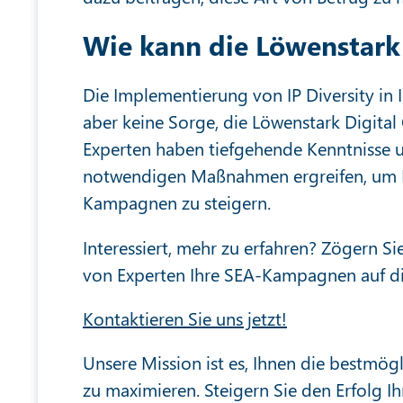
Wie kann die Löwenstark 
Die Implementierung von IP Diversity i
aber keine Sorge, die Löwenstark Digital 
Experten haben tiefgehende Kenntnisse 
notwendigen Maßnahmen ergreifen, um Ihr
Kampagnen zu steigern.
Interessiert, mehr zu erfahren? Zögern Si
von Experten Ihre SEA-Kampagnen auf die
Kontaktieren Sie uns jetzt!
Unsere Mission ist es, Ihnen die bestmögl
zu maximieren. Steigern Sie den Erfolg 