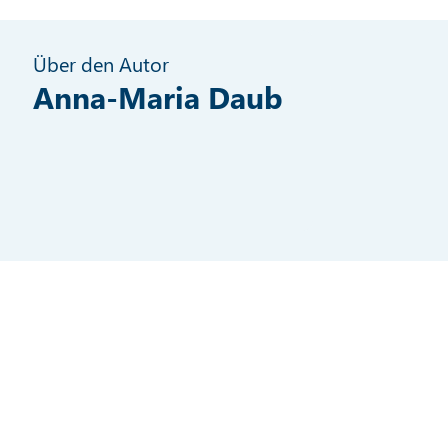
Über den Autor
Anna-Maria Daub