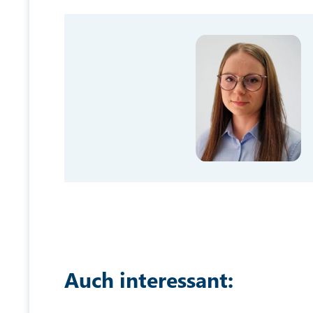
Auch interessant: