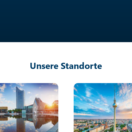
Unsere Standorte