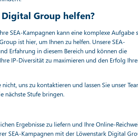
Digital Group helfen?
n Ihre SEA-Kampagnen kann eine komplexe Aufgabe s
Group ist hier, um Ihnen zu helfen. Unsere SEA-
und Erfahrung in diesem Bereich und können die
e IP-Diversität zu maximieren und den Erfolg Ihre
e nicht, uns zu kontaktieren und lassen Sie unser Te
 nächste Stufe bringen.
ichen Ergebnisse zu liefern und Ihre Online-Reichwe
Ihrer SEA-Kampagnen mit der Löwenstark Digital Gro