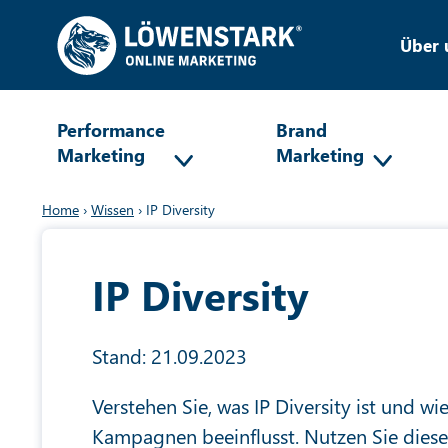
Über 
Performance
Brand
Marketing
Marketing
Home
›
Wissen
›
IP Diversity
IP Diversity
Stand: 21.09.2023
Verstehen Sie, was IP Diversity ist und wi
Kampagnen beeinflusst. Nutzen Sie dies