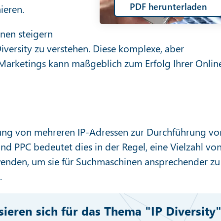
PDF herunterladen
ieren.
nen steigern
 Diversity zu verstehen. Diese komplexe, aber
Marketings kann maßgeblich zum Erfolg Ihrer Onlin
ndung von mehreren IP-Adressen zur Durchführung vo
nd PPC bedeutet dies in der Regel, eine Vielzahl von
wenden, um sie für Suchmaschinen ansprechender zu
.
ssieren sich für das Thema "IP Diversity