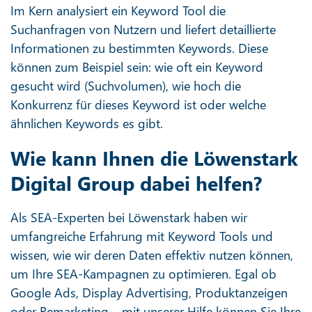
Im Kern analysiert ein Keyword Tool die
Suchanfragen von Nutzern und liefert detaillierte
Informationen zu bestimmten Keywords. Diese
können zum Beispiel sein: wie oft ein Keyword
gesucht wird (Suchvolumen), wie hoch die
Konkurrenz für dieses Keyword ist oder welche
ähnlichen Keywords es gibt.
Wie kann Ihnen die Löwenstark
Digital Group dabei helfen?
Als SEA-Experten bei Löwenstark haben wir
umfangreiche Erfahrung mit Keyword Tools und
wissen, wie wir deren Daten effektiv nutzen können,
um Ihre SEA-Kampagnen zu optimieren. Egal ob
Google Ads, Display Advertising, Produktanzeigen
oder Remarketing – mit unserer Hilfe können Sie Ihre