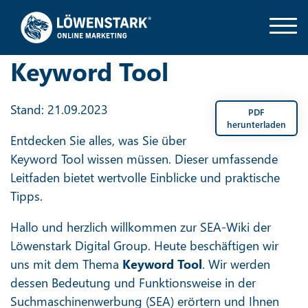
Keyword Tool
Stand: 21.09.2023
PDF
herunterladen
Entdecken Sie alles, was Sie über
Keyword Tool wissen müssen. Dieser umfassende
Leitfaden bietet wertvolle Einblicke und praktische
Tipps.
Hallo und herzlich willkommen zur SEA-Wiki der
Löwenstark Digital Group. Heute beschäftigen wir
uns mit dem Thema
Keyword Tool
. Wir werden
dessen Bedeutung und Funktionsweise in der
Suchmaschinenwerbung (SEA) erörtern und Ihnen