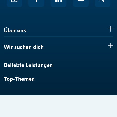
Über uns
Wir suchen dich
Beliebte Leistungen
Top-Themen