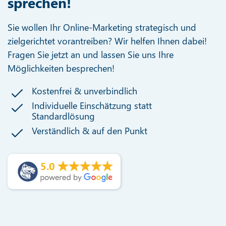
sprechen!
Sie wollen Ihr Online-Marketing strategisch und
zielgerichtet vorantreiben? Wir helfen Ihnen dabei!
Fragen Sie jetzt an und lassen Sie uns Ihre
Möglichkeiten besprechen!
Kostenfrei & unverbindlich
Individuelle Einschätzung statt
Standardlösung
Verständlich & auf den Punkt
5.0