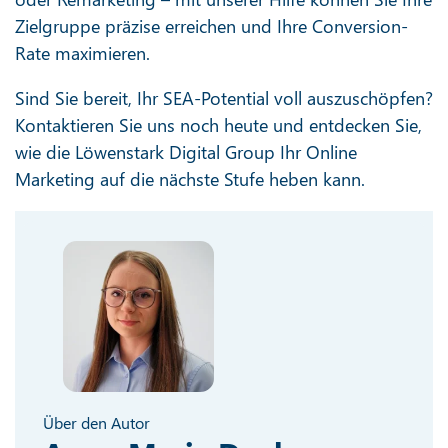
Zielgruppe präzise erreichen und Ihre Conversion-
Rate maximieren.
Sind Sie bereit, Ihr SEA-Potential voll auszuschöpfen?
Kontaktieren Sie uns noch heute und entdecken Sie,
wie die Löwenstark Digital Group Ihr Online
Marketing auf die nächste Stufe heben kann.
Über den Autor