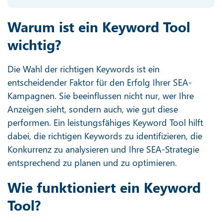
Warum ist ein Keyword Tool
wichtig?
Die Wahl der richtigen Keywords ist ein
entscheidender Faktor für den Erfolg Ihrer SEA-
Kampagnen. Sie beeinflussen nicht nur, wer Ihre
Anzeigen sieht, sondern auch, wie gut diese
performen. Ein leistungsfähiges Keyword Tool hilft
dabei, die richtigen Keywords zu identifizieren, die
Konkurrenz zu analysieren und Ihre SEA-Strategie
entsprechend zu planen und zu optimieren.
Wie funktioniert ein Keyword
Tool?