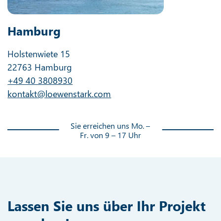
Hamburg
Holstenwiete 15
22763 Hamburg
+49 40 3808930
kontakt@loewenstark.com
Sie erreichen uns Mo. –
Fr. von 9 – 17 Uhr
Lassen Sie uns über Ihr Projekt