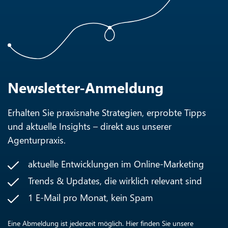
Newsletter-Anmeldung
Erhalten Sie praxisnahe Strategien, erprobte Tipps
und aktuelle Insights – direkt aus unserer
Agenturpraxis.
aktuelle Entwicklungen im Online-Marketing
Trends & Updates, die wirklich relevant sind
1 E-Mail pro Monat, kein Spam
Eine Abmeldung ist jederzeit möglich. Hier finden Sie unsere