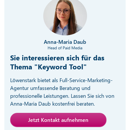
Anna-Maria Daub
Head of Paid Media
Sie interessieren sich für das
Thema "Keyword Tool"
Löwenstark bietet als Full-Service-Marketing-
Agentur umfassende Beratung und
professionelle Leistungen. Lassen Sie sich von
Anna-Maria Daub kostenfrei beraten.
Jetzt Kontakt aufnehmen