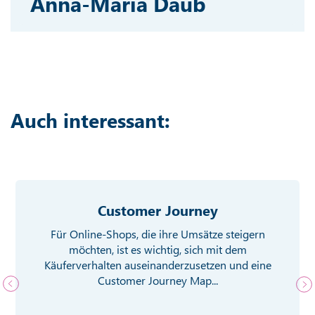
Anna-Maria Daub
Auch interessant:
Customer Journey
Für Online-Shops, die ihre Umsätze steigern
möchten, ist es wichtig, sich mit dem
Käuferverhalten auseinanderzusetzen und eine
Customer Journey Map...