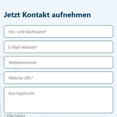
Jetzt Kontakt aufnehmen
* Pflichtfeld