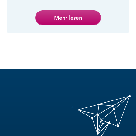
Mehr lesen