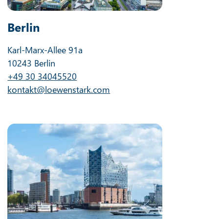
Berlin
Karl-Marx-Allee 91a
10243 Berlin
+49 30 34045520
kontakt@loewenstark.com