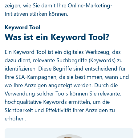
zeigen, wie Sie damit Ihre Online-Marketing-
Initiativen stärken können.
Keyword Tool
Was ist ein Keyword Tool?
Ein Keyword Tool ist ein digitales Werkzeug, das
dazu dient, relevante Suchbegriffe (Keywords) zu
identifizieren. Diese Begriffe sind entscheidend für
Ihre SEA-Kampagnen, da sie bestimmen, wann und
wo Ihre Anzeigen angezeigt werden. Durch die
Verwendung solcher Tools können Sie relevante,
hochqualitative Keywords ermitteln, um die
Sichtbarkeit und Effektivität Ihrer Anzeigen zu
erhöhen.