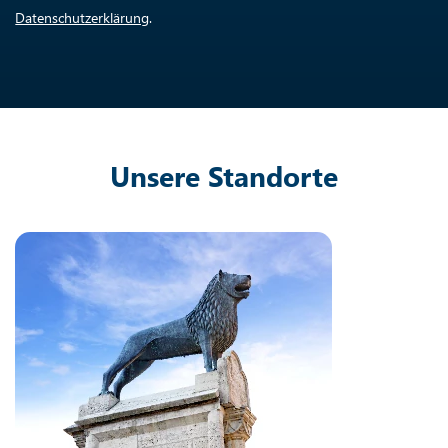
Datenschutzerklärung
.
Unsere Standorte