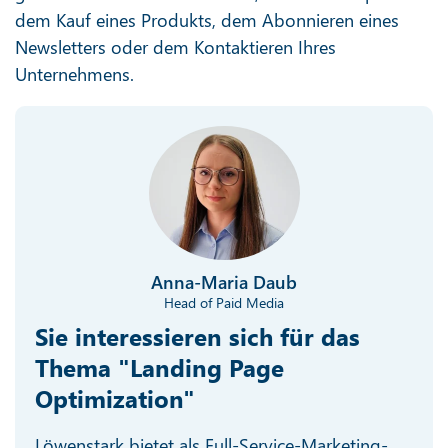
dem Kauf eines Produkts, dem Abonnieren eines
Newsletters oder dem Kontaktieren Ihres
Unternehmens.
Anna-Maria Daub
Head of Paid Media
Sie interessieren sich für das
Thema "Landing Page
Optimization"
Löwenstark bietet als Full-Service-Marketing-