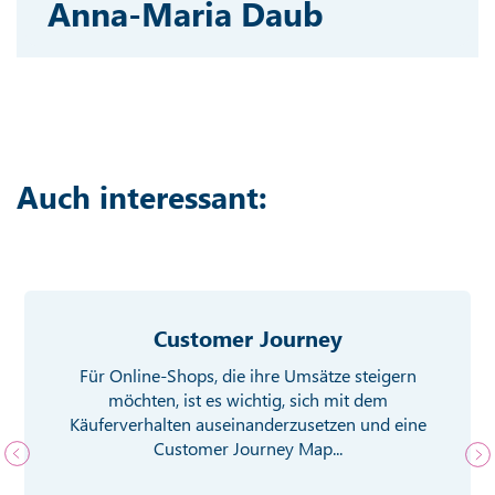
Anna-Maria Daub
Auch interessant:
Customer Journey
Für Online-Shops, die ihre Umsätze steigern
möchten, ist es wichtig, sich mit dem
Käuferverhalten auseinanderzusetzen und eine
Customer Journey Map...