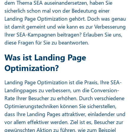
dem Thema SEA auseinandersetzen, haben Sie
sicherlich schon mal von der Bedeutung einer
Landing Page Optimization gehört. Doch was genau
ist damit gemeint und wie kann es zur Verbesserung
Ihrer SEA-Kampagnen beitragen? Erlauben Sie uns,
diese Fragen für Sie zu beantworten.
Was ist Landing Page
Optimization?
Landing Page Optimization ist die Praxis, Ihre SEA-
Landingpages zu verbessern, um die Conversion-
Rate Ihrer Besucher zu erhöhen. Durch verschiedene
Optimierungstechniken können Sie sicherstellen,
dass Ihre Landing Pages attraktiver, einladender und
vor allem effektiver werden. Ziel ist es, Besucher zur
gewünschten Aktion zu führen, wie zum Beispiel