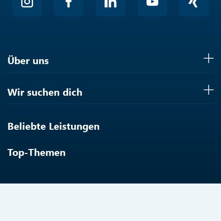
Über uns
Wir suchen dich
Beliebte Leistungen
Top-Themen