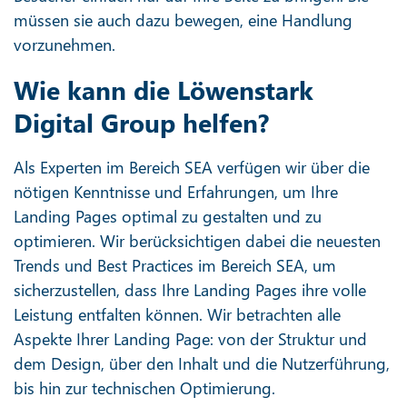
müssen sie auch dazu bewegen, eine Handlung
vorzunehmen.
Wie kann die Löwenstark
Digital Group helfen?
Als Experten im Bereich SEA verfügen wir über die
nötigen Kenntnisse und Erfahrungen, um Ihre
Landing Pages optimal zu gestalten und zu
optimieren. Wir berücksichtigen dabei die neuesten
Trends und Best Practices im Bereich SEA, um
sicherzustellen, dass Ihre Landing Pages ihre volle
Leistung entfalten können. Wir betrachten alle
Aspekte Ihrer Landing Page: von der Struktur und
dem Design, über den Inhalt und die Nutzerführung,
bis hin zur technischen Optimierung.