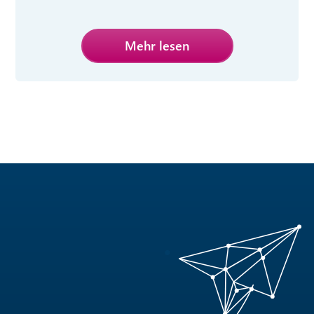
Mehr lesen