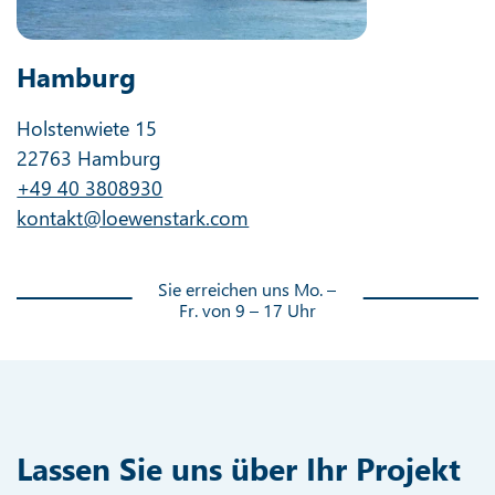
Hamburg
Holstenwiete 15
22763 Hamburg
+49 40 3808930
kontakt@loewenstark.com
Sie erreichen uns Mo. –
Fr. von 9 – 17 Uhr
Lassen Sie uns über Ihr Projekt