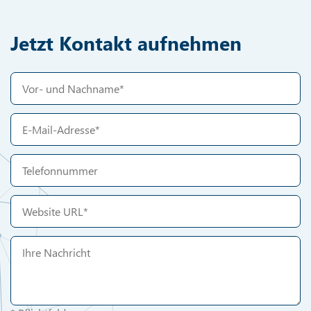
Jetzt Kontakt aufnehmen