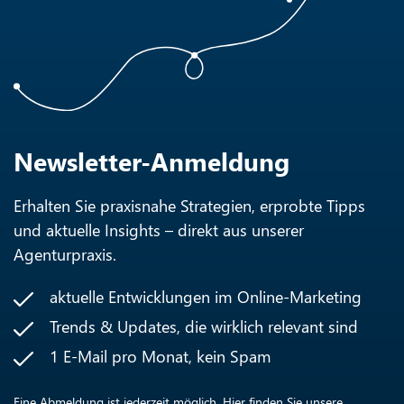
Newsletter-Anmeldung
Erhalten Sie praxisnahe Strategien, erprobte Tipps
und aktuelle Insights – direkt aus unserer
Agenturpraxis.
aktuelle Entwicklungen im Online-Marketing
Trends & Updates, die wirklich relevant sind
1 E-Mail pro Monat, kein Spam
Eine Abmeldung ist jederzeit möglich. Hier finden Sie unsere