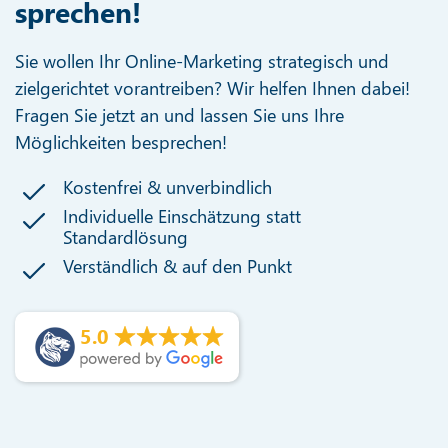
sprechen!
Sie wollen Ihr Online-Marketing strategisch und
zielgerichtet vorantreiben? Wir helfen Ihnen dabei!
Fragen Sie jetzt an und lassen Sie uns Ihre
Möglichkeiten besprechen!
Kostenfrei & unverbindlich
Individuelle Einschätzung statt
Standardlösung
Verständlich & auf den Punkt
5.0