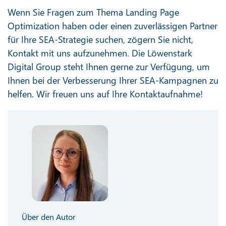
Wenn Sie Fragen zum Thema Landing Page
Optimization haben oder einen zuverlässigen Partner
für Ihre SEA-Strategie suchen, zögern Sie nicht,
Kontakt mit uns aufzunehmen. Die Löwenstark
Digital Group steht Ihnen gerne zur Verfügung, um
Ihnen bei der Verbesserung Ihrer SEA-Kampagnen zu
helfen. Wir freuen uns auf Ihre Kontaktaufnahme!
Über den Autor