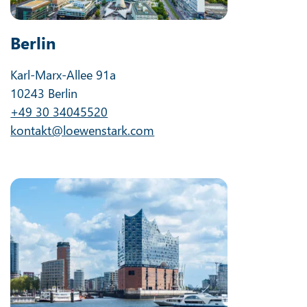
Berlin
Karl-Marx-Allee 91a
10243 Berlin
+49 30 34045520
kontakt@loewenstark.com