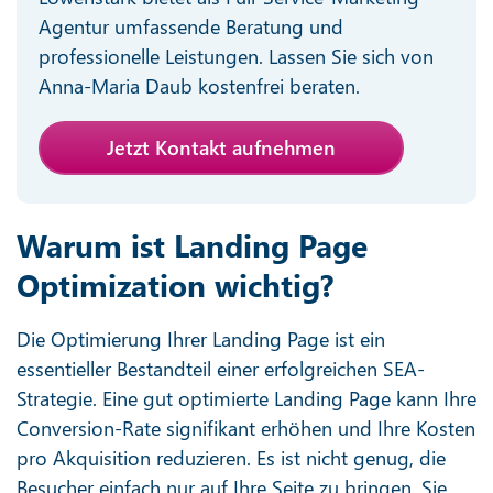
Agentur umfassende Beratung und
professionelle Leistungen. Lassen Sie sich von
Anna-Maria Daub kostenfrei beraten.
Jetzt Kontakt aufnehmen
Warum ist Landing Page
Optimization wichtig?
Die Optimierung Ihrer Landing Page ist ein
essentieller Bestandteil einer erfolgreichen SEA-
Strategie. Eine gut optimierte Landing Page kann Ihre
Conversion-Rate signifikant erhöhen und Ihre Kosten
pro Akquisition reduzieren. Es ist nicht genug, die
Besucher einfach nur auf Ihre Seite zu bringen. Sie