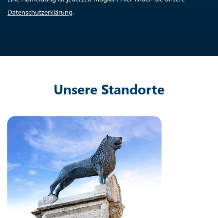
Datenschutzerklärung
.
Unsere Standorte