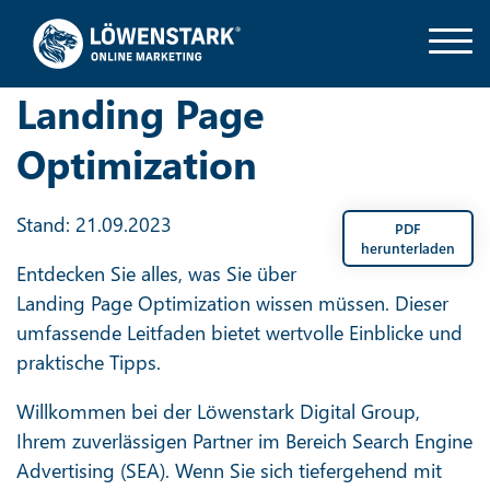
Landing Page
Optimization
Stand: 21.09.2023
PDF
herunterladen
Entdecken Sie alles, was Sie über
Landing Page Optimization wissen müssen. Dieser
umfassende Leitfaden bietet wertvolle Einblicke und
praktische Tipps.
Willkommen bei der Löwenstark Digital Group,
Ihrem zuverlässigen Partner im Bereich Search Engine
Advertising (SEA). Wenn Sie sich tiefergehend mit