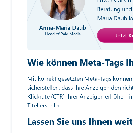
Beratung und 
Maria Daub ko
Anna-Maria Daub
Head of Paid Media
Jetzt 
Wie können Meta-Tags Ih
Mit korrekt gesetzten Meta-Tags können 
sicherstellen, dass Ihre Anzeigen den ri
Klickrate (CTR) Ihrer Anzeigen erhöhen,
Titel erstellen.
Lassen Sie uns Ihnen weit