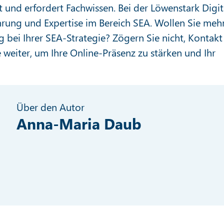
t und erfordert Fachwissen. Bei der Löwenstark Digit
hrung und Expertise im Bereich SEA. Wollen Sie meh
 bei Ihrer SEA-Strategie? Zögern Sie nicht, Kontakt
weiter, um Ihre Online-Präsenz zu stärken und Ihr
Über den Autor
Anna-Maria Daub