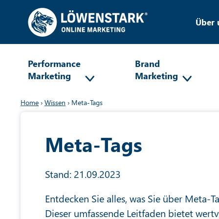
Über 
Performance
Brand
Marketing
Marketing
Home
›
Wissen
›
Meta-Tags
Meta-Tags
Stand: 21.09.2023
Entdecken Sie alles, was Sie über Meta-T
Dieser umfassende Leitfaden bietet wertv