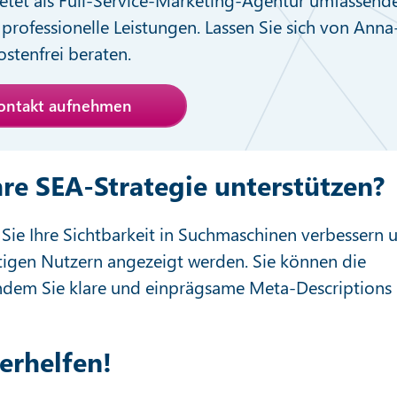
professionelle Leistungen. Lassen Sie sich von Anna
stenfrei beraten.
Kontakt aufnehmen
re SEA-Strategie unterstützen?
Sie Ihre Sichtbarkeit in Suchmaschinen verbessern 
chtigen Nutzern angezeigt werden. Sie können die
 indem Sie klare und einprägsame Meta-Descriptions
erhelfen!