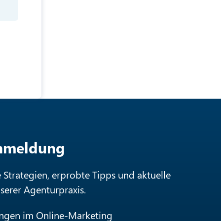
Anmeldung
e Strategien, erprobte Tipps und aktuelle
nserer Agenturpraxis.
ungen im Online-Marketing