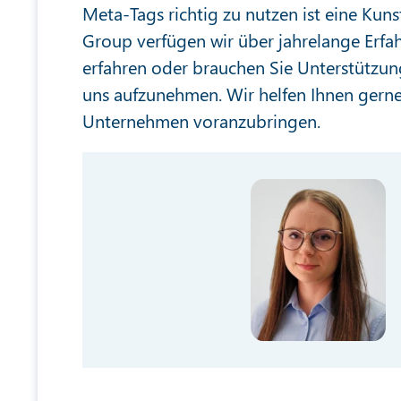
Meta-Tags richtig zu nutzen ist eine Kuns
Group verfügen wir über jahrelange Erfa
erfahren oder brauchen Sie Unterstützung
uns aufzunehmen. Wir helfen Ihnen gerne 
Unternehmen voranzubringen.