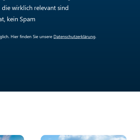
die wirklich relevant sind
at, kein Spam
lich. Hier finden Sie unsere
Datenschutzerklärung
.