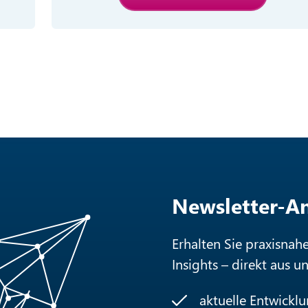
Newsletter-
Erhalten Sie praxisnah
Insights – direkt aus u
aktuelle Entwickl