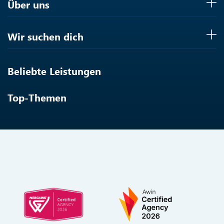
Über uns
Wir suchen dich
Beliebte Leistungen
Top-Themen