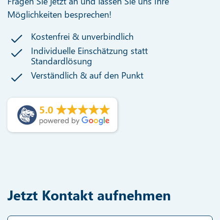
Fragen Sie jetzt an und lassen Sie uns Ihre
Möglichkeiten besprechen!
Kostenfrei & unverbindlich
Individuelle Einschätzung statt
Standardlösung
Verständlich & auf den Punkt
5.0
Jetzt Kontakt aufnehmen