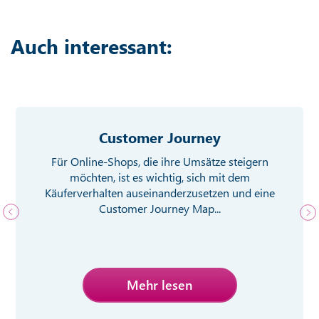
Auch interessant:
Customer Journey
Für Online-Shops, die ihre Umsätze steigern
möchten, ist es wichtig, sich mit dem
Käuferverhalten auseinanderzusetzen und eine
Customer Journey Map...
Mehr lesen