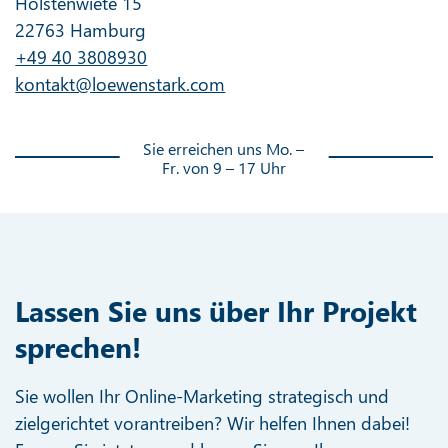
Holstenwiete 15
22763 Hamburg
+49 40 3808930
kontakt@loewenstark.com
Sie erreichen uns Mo. –
Fr. von 9 – 17 Uhr
Lassen Sie uns über Ihr Projekt
sprechen!
Sie wollen Ihr Online-Marketing strategisch und
zielgerichtet vorantreiben? Wir helfen Ihnen dabei!