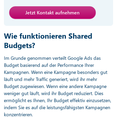
Jetzt Kontakt aufnehmen
Wie funktionieren Shared
Budgets?
Im Grunde genommen verteilt Google Ads das
Budget basierend auf der Performance Ihrer
Kampagnen. Wenn eine Kampagne besonders gut
läuft und mehr Traffic generiert, wird ihr mehr
Budget zugewiesen. Wenn eine andere Kampagne
weniger gut läuft, wird ihr Budget reduziert. Dies
ermöglicht es Ihnen, Ihr Budget effektiv einzusetzen,
indem Sie es auf die leistungsfähigsten Kampagnen
konzentrieren.