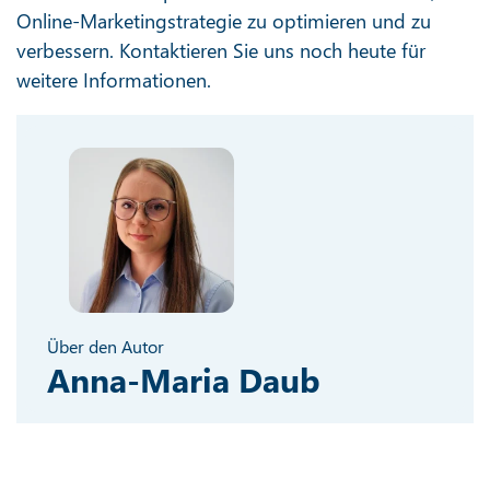
Online-Marketingstrategie zu optimieren und zu
verbessern. Kontaktieren Sie uns noch heute für
weitere Informationen.
Über den Autor
Anna-Maria Daub