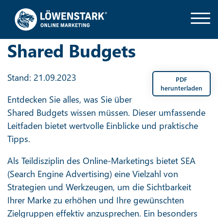
Shared Budgets
Stand: 21.09.2023
PDF
herunterladen
Entdecken Sie alles, was Sie über
Shared Budgets wissen müssen. Dieser umfassende
Leitfaden bietet wertvolle Einblicke und praktische
Tipps.
Als Teildisziplin des Online-Marketings bietet SEA
(Search Engine Advertising) eine Vielzahl von
Strategien und Werkzeugen, um die Sichtbarkeit
Ihrer Marke zu erhöhen und Ihre gewünschten
Zielgruppen effektiv anzusprechen. Ein besonders