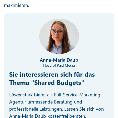
maximieren.
Anna-Maria Daub
Head of Paid Media
Sie interessieren sich für das
Thema "Shared Budgets"
Löwenstark bietet als Full-Service-Marketing-
Agentur umfassende Beratung und
professionelle Leistungen. Lassen Sie sich von
Anna-Maria Daub kostenfrei beraten.