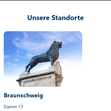
Unsere Standorte
Braunschweig
Damm 17