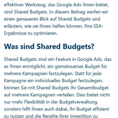
effektives Werkzeug, das Google Ads Ihnen bietet,
sind Shared Budgets. In diesem Beitrag werfen wir
einen genaueren Blick auf Shared Budgets und
erläutern, wie sie Ihnen helfen können, Ihre SEA-
Ergebnisse zu optimieren.
Was sind Shared Budgets?
Shared Budgets sind ein Feature in Google Ads, das
es Ihnen ermöglicht, ein gemeinsames Budget für
mehrere Kampagnen festzulegen. Statt für jede
Kampagne ein individuelles Budget festzulegen,
können Sie mit Shared Budgets Ihr Gesamtbudget
auf mehrere Kampagnen verteilen. Dies bietet nicht
nur mehr Flexibilität in der Budgetverwaltung,
sondern hilft Ihnen auch dabei, Ihr Budget effizient
zu nutzen und die Rendite Ihrer Investition zu