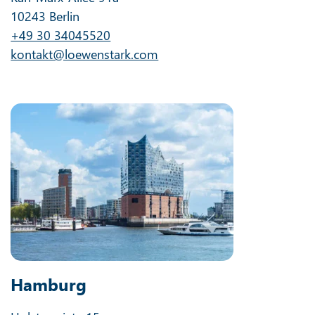
10243 Berlin
+49 30 34045520
kontakt@loewenstark.com
Hamburg