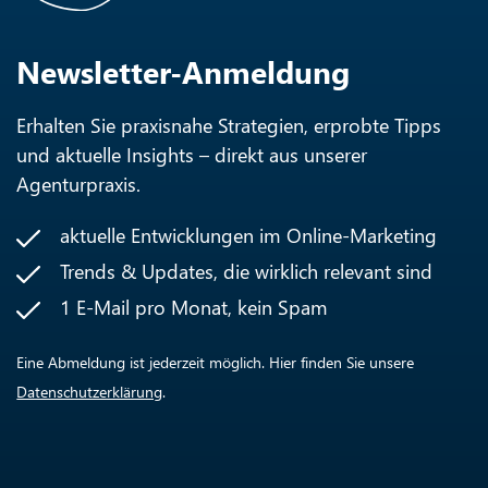
Newsletter-Anmeldung
Erhalten Sie praxisnahe Strategien, erprobte Tipps
und aktuelle Insights – direkt aus unserer
Agenturpraxis.
aktuelle Entwicklungen im Online-Marketing
Trends & Updates, die wirklich relevant sind
1 E-Mail pro Monat, kein Spam
Eine Abmeldung ist jederzeit möglich. Hier finden Sie unsere
Datenschutzerklärung
.