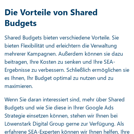
Die Vorteile von Shared
Budgets
Shared Budgets bieten verschiedene Vorteile. Sie
bieten Flexibilität und erleichtern die Verwaltung
mehrerer Kampagnen. Außerdem können sie dazu
beitragen, Ihre Kosten zu senken und Ihre SEA-
Ergebnisse zu verbessern. Schließlich ermöglichen sie
es Ihnen, Ihr Budget optimal zu nutzen und zu
maximieren.
Wenn Sie daran interessiert sind, mehr über Shared
Budgets und wie Sie diese in Ihrer Google Ads
Strategie einsetzen können, stehen wir Ihnen bei
Löwenstark Digital Group gerne zur Verfügung. Als
erfahrene SEA-Experten können wir Ihnen helfen, Ihre