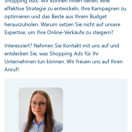
Shopping Ads. Wir können Ihnen helfen, eine
effektive Strategie zu entwickeln, Ihre Kampagnen zu
optimieren und das Beste aus Ihrem Budget
herauszuholen. Warum setzen Sie nicht auf unsere
Expertise, um Ihre Online-Verkäufe zu steigern?
Interessiert? Nehmen Sie Kontakt mit uns auf und
entdecken Sie, was Shopping Ads für Ihr
Unternehmen tun können. Wir freuen uns auf Ihren
Anruf!