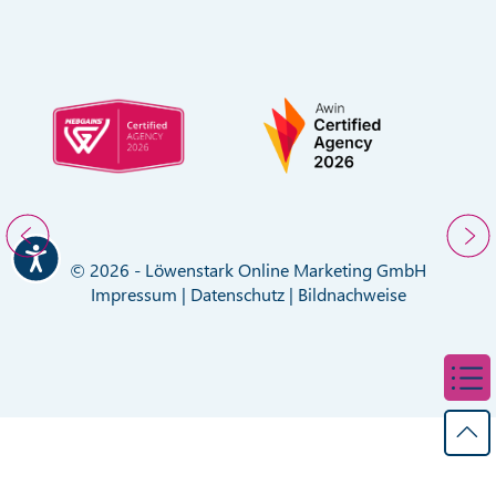
© 2026 - Löwenstark Online Marketing GmbH
Impressum
|
Datenschutz
|
Bildnachweise