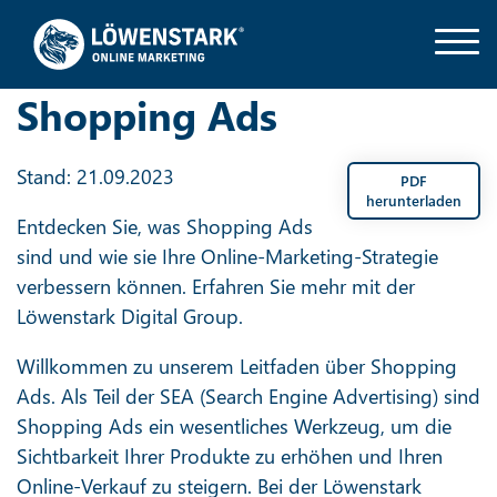
Shopping Ads
Stand: 21.09.2023
PDF
herunterladen
Entdecken Sie, was Shopping Ads
sind und wie sie Ihre Online-Marketing-Strategie
verbessern können. Erfahren Sie mehr mit der
Löwenstark Digital Group.
Willkommen zu unserem Leitfaden über Shopping
Ads. Als Teil der SEA (Search Engine Advertising) sind
Shopping Ads ein wesentliches Werkzeug, um die
Sichtbarkeit Ihrer Produkte zu erhöhen und Ihren
Online-Verkauf zu steigern. Bei der Löwenstark