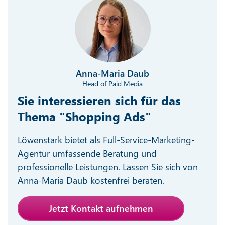
Anna-Maria Daub
Head of Paid Media
Sie interessieren sich für das
Thema "Shopping Ads"
Löwenstark bietet als Full-Service-Marketing-
Agentur umfassende Beratung und
professionelle Leistungen. Lassen Sie sich von
Anna-Maria Daub kostenfrei beraten.
Jetzt Kontakt aufnehmen