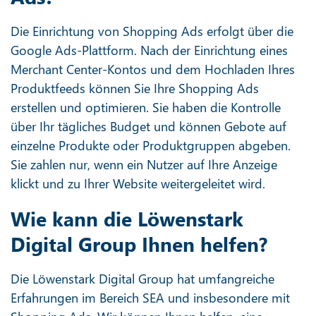
Die Einrichtung von Shopping Ads erfolgt über die
Google Ads-Plattform. Nach der Einrichtung eines
Merchant Center-Kontos und dem Hochladen Ihres
Produktfeeds können Sie Ihre Shopping Ads
erstellen und optimieren. Sie haben die Kontrolle
über Ihr tägliches Budget und können Gebote auf
einzelne Produkte oder Produktgruppen abgeben.
Sie zahlen nur, wenn ein Nutzer auf Ihre Anzeige
klickt und zu Ihrer Website weitergeleitet wird.
Wie kann die Löwenstark
Digital Group Ihnen helfen?
Die Löwenstark Digital Group hat umfangreiche
Erfahrungen im Bereich SEA und insbesondere mit