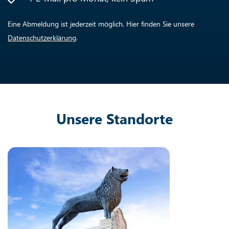
Eine Abmeldung ist jederzeit möglich. Hier finden Sie unsere
Datenschutzerklärung
.
Unsere Standorte