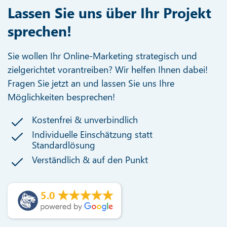
Lassen Sie uns über Ihr Projekt
sprechen!
Sie wollen Ihr Online-Marketing strategisch und
zielgerichtet vorantreiben? Wir helfen Ihnen dabei!
Fragen Sie jetzt an und lassen Sie uns Ihre
Möglichkeiten besprechen!
Kostenfrei & unverbindlich
Individuelle Einschätzung statt
Standardlösung
Verständlich & auf den Punkt
5.0