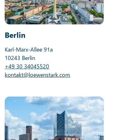
Berlin
Karl-Marx-Allee 91a
10243 Berlin
+49 30 34045520
kontakt@loewenstark.com