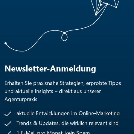
Newsletter-Anmeldung
Erhalten Sie praxisnahe Strategien, erprobte Tipps
und aktuelle Insights – direkt aus unserer
Agenturpraxis.
aktuelle Entwicklungen im Online-Marketing
Trends & Updates, die wirklich relevant sind
1 E-Mail pro Monat, kein Spam