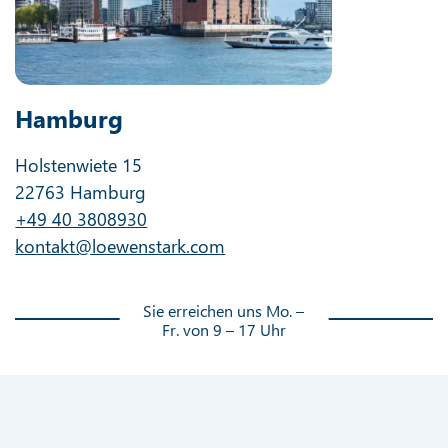
Hamburg
Holstenwiete 15
22763 Hamburg
+49 40 3808930
kontakt@loewenstark.com
Sie erreichen uns Mo. –
Fr. von 9 – 17 Uhr