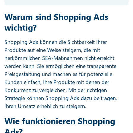
Warum sind Shopping Ads
wichtig?
Shopping Ads können die Sichtbarkeit Ihrer
Produkte auf eine Weise steigern, die mit
herkömmlichen SEA-Maßnahmen nicht erreicht
werden kann. Sie ermöglichen eine transparente
Preisgestaltung und machen es für potenzielle
Kunden einfach, Ihre Produkte mit denen der
Konkurrenz zu vergleichen. Mit der richtigen
Strategie können Shopping Ads dazu beitragen,
Ihren Umsatz erheblich zu steigern.
Wie funktionieren Shopping
Ads?