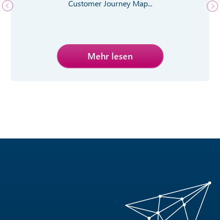
Customer Journey Map...
Mehr lesen