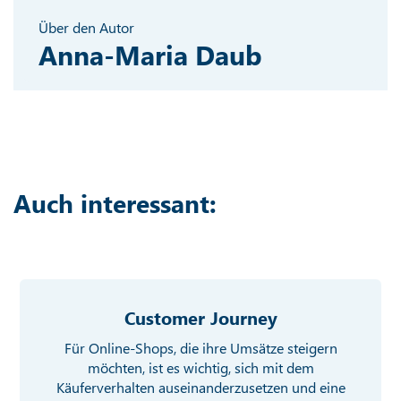
Über den Autor
Anna-Maria Daub
Auch interessant:
Customer Journey
Für Online-Shops, die ihre Umsätze steigern
möchten, ist es wichtig, sich mit dem
Käuferverhalten auseinanderzusetzen und eine