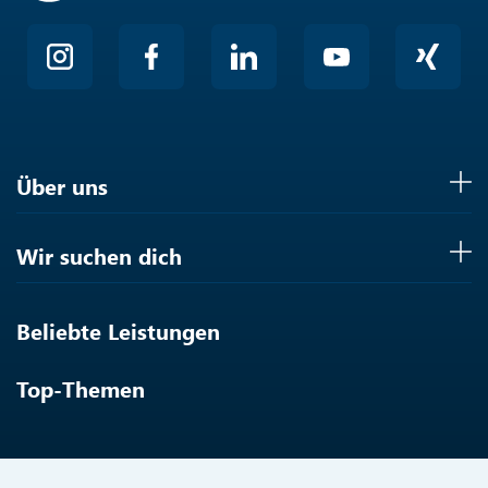
Über uns
Wir suchen dich
Beliebte Leistungen
Top-Themen