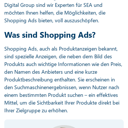
Digital Group sind wir Experten für SEA und
möchten Ihnen helfen, die Möglichkeiten, die
Shopping Ads bieten, voll auszuschöpfen.
Was sind Shopping Ads?
Shopping Ads, auch als Produktanzeigen bekannt,
sind spezielle Anzeigen, die neben dem Bild des
Produkts auch wichtige Informationen wie den Preis,
den Namen des Anbieters und eine kurze
Produktbeschreibung enthalten. Sie erscheinen in
den Suchmaschinenergebnissen, wenn Nutzer nach
einem bestimmten Produkt suchen – ein effektives
Mittel, um die Sichtbarkeit Ihrer Produkte direkt bei
Ihrer Zielgruppe zu erhöhen.