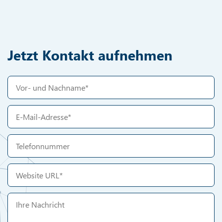
Jetzt Kontakt aufnehmen