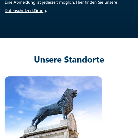
Eine Abmeldung ist jederzeit möglich. Hier finden Sie unsere
Datenschutzerklärung
.
Unsere Standorte