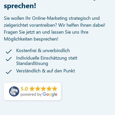
sprechen!
Sie wollen Ihr Online-Marketing strategisch und
zielgerichtet vorantreiben? Wir helfen Ihnen dabei!
Fragen Sie jetzt an und lassen Sie uns Ihre
Möglichkeiten besprechen!
Kostenfrei & unverbindlich
Individuelle Einschätzung statt
Standardlösung
Verständlich & auf den Punkt
5.0