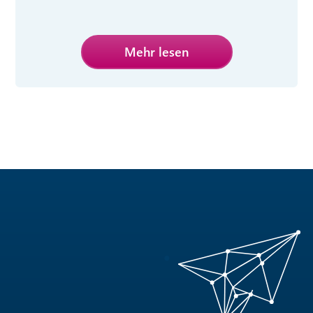
Mehr lesen