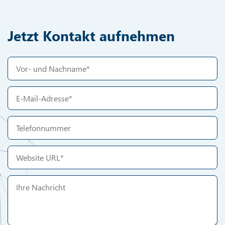
Jetzt Kontakt aufnehmen