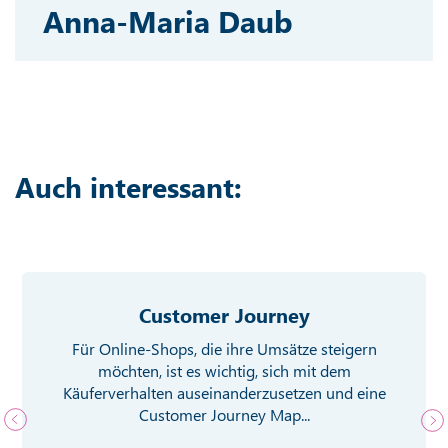
Anna-Maria Daub
Auch interessant:
Customer Journey
Für Online-Shops, die ihre Umsätze steigern
möchten, ist es wichtig, sich mit dem
Käuferverhalten auseinanderzusetzen und eine
Customer Journey Map...