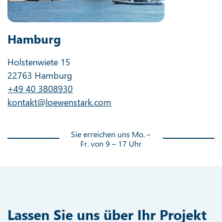
Hamburg
Holstenwiete 15
22763 Hamburg
+49 40 3808930
kontakt@loewenstark.com
Sie erreichen uns Mo. –
Fr. von 9 – 17 Uhr
Lassen Sie uns über Ihr Projekt