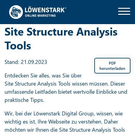
Site Structure Analysis
Tools
Stand: 21.09.2023
PDF
herunterladen
Entdecken Sie alles, was Sie über
Site Structure Analysis Tools wissen müssen. Dieser
umfassende Leitfaden bietet wertvolle Einblicke und
praktische Tipps.
Wir, bei der Löwenstark Digital Group, wissen, wie
wichtig es ist, Ihre Webseite zu verstehen. Daher
möchten wir Ihnen die Site Structure Analysis Tools