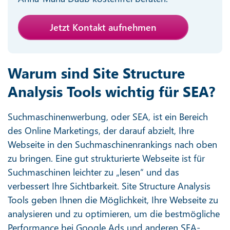
Jetzt Kontakt aufnehmen
Warum sind Site Structure
Analysis Tools wichtig für SEA?
Suchmaschinenwerbung, oder SEA, ist ein Bereich
des Online Marketings, der darauf abzielt, Ihre
Webseite in den Suchmaschinenrankings nach oben
zu bringen. Eine gut strukturierte Webseite ist für
Suchmaschinen leichter zu „lesen“ und das
verbessert Ihre Sichtbarkeit. Site Structure Analysis
Tools geben Ihnen die Möglichkeit, Ihre Webseite zu
analysieren und zu optimieren, um die bestmögliche
Performance bei Google Ads und anderen SEA-