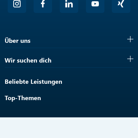
Über uns
Wir suchen dich
Beliebte Leistungen
Top-Themen