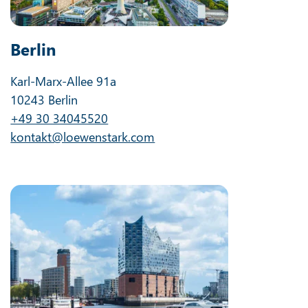
Berlin
Karl-Marx-Allee 91a
10243 Berlin
+49 30 34045520
kontakt@loewenstark.com