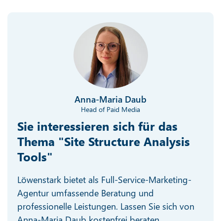
Anna-Maria Daub
Head of Paid Media
Sie interessieren sich für das
Thema "Site Structure Analysis
Tools"
Löwenstark bietet als Full-Service-Marketing-
Agentur umfassende Beratung und
professionelle Leistungen. Lassen Sie sich von
Anna-Maria Daub kostenfrei beraten.