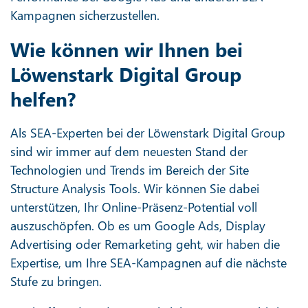
Kampagnen sicherzustellen.
Wie können wir Ihnen bei
Löwenstark Digital Group
helfen?
Als SEA-Experten bei der Löwenstark Digital Group
sind wir immer auf dem neuesten Stand der
Technologien und Trends im Bereich der Site
Structure Analysis Tools. Wir können Sie dabei
unterstützen, Ihr Online-Präsenz-Potential voll
auszuschöpfen. Ob es um Google Ads, Display
Advertising oder Remarketing geht, wir haben die
Expertise, um Ihre SEA-Kampagnen auf die nächste
Stufe zu bringen.