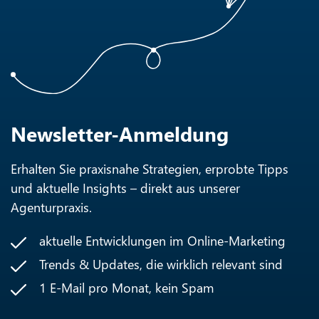
Newsletter-Anmeldung
Erhalten Sie praxisnahe Strategien, erprobte Tipps
und aktuelle Insights – direkt aus unserer
Agenturpraxis.
aktuelle Entwicklungen im Online-Marketing
Trends & Updates, die wirklich relevant sind
1 E-Mail pro Monat, kein Spam