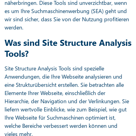
näherbringen. Diese Tools sind unverzichtbar, wenn
es um Ihre Suchmaschinenwerbung (SEA) geht und
wir sind sicher, dass Sie von der Nutzung profitieren
werden.
Was sind Site Structure Analysis
Tools?
Site Structure Analysis Tools sind spezielle
Anwendungen, die Ihre Webseite analysieren und
eine Strukturübersicht erstellen. Sie betrachten alle
Elemente Ihrer Webseite, einschließlich der
Hierarchie, der Navigation und der Verlinkungen. Sie
liefern wertvolle Einblicke, wie zum Beispiel, wie gut
Ihre Webseite für Suchmaschinen optimiert ist,
welche Bereiche verbessert werden können und
vieles mehr.