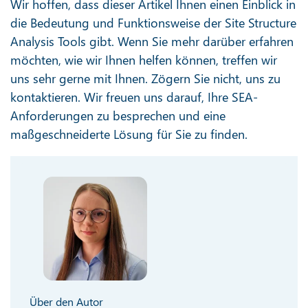
Wir hoffen, dass dieser Artikel Ihnen einen Einblick in
die Bedeutung und Funktionsweise der Site Structure
Analysis Tools gibt. Wenn Sie mehr darüber erfahren
möchten, wie wir Ihnen helfen können, treffen wir
uns sehr gerne mit Ihnen. Zögern Sie nicht, uns zu
kontaktieren. Wir freuen uns darauf, Ihre SEA-
Anforderungen zu besprechen und eine
maßgeschneiderte Lösung für Sie zu finden.
Über den Autor