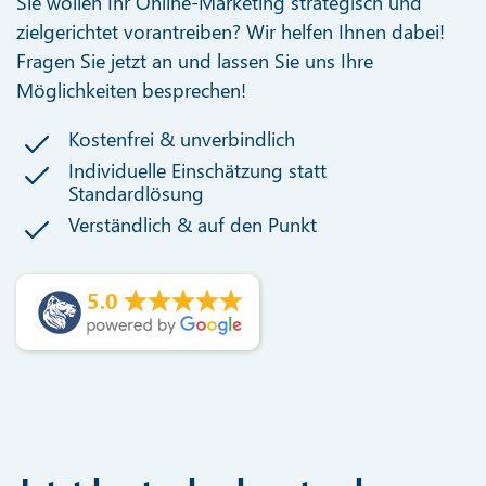
Sie wollen Ihr Online-Marketing strategisch und
zielgerichtet vorantreiben? Wir helfen Ihnen dabei!
Fragen Sie jetzt an und lassen Sie uns Ihre
Möglichkeiten besprechen!
Kostenfrei & unverbindlich
Individuelle Einschätzung statt
Standardlösung
Verständlich & auf den Punkt
5.0