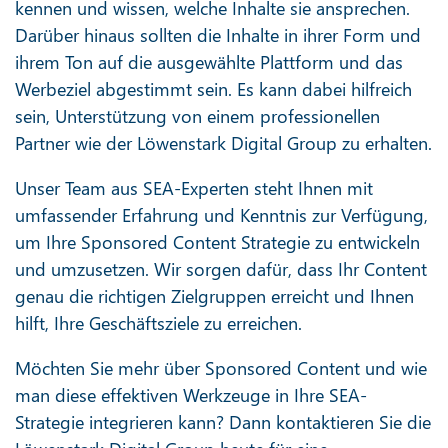
kennen und wissen, welche Inhalte sie ansprechen.
Darüber hinaus sollten die Inhalte in ihrer Form und
ihrem Ton auf die ausgewählte Plattform und das
Werbeziel abgestimmt sein. Es kann dabei hilfreich
sein, Unterstützung von einem professionellen
Partner wie der Löwenstark Digital Group zu erhalten.
Unser Team aus SEA-Experten steht Ihnen mit
umfassender Erfahrung und Kenntnis zur Verfügung,
um Ihre Sponsored Content Strategie zu entwickeln
und umzusetzen. Wir sorgen dafür, dass Ihr Content
genau die richtigen Zielgruppen erreicht und Ihnen
hilft, Ihre Geschäftsziele zu erreichen.
Möchten Sie mehr über Sponsored Content und wie
man diese effektiven Werkzeuge in Ihre SEA-
Strategie integrieren kann? Dann kontaktieren Sie die