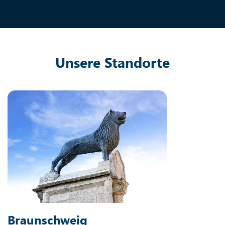
Unsere Standorte
Braunschweig