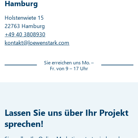
Hamburg
Holstenwiete 15
22763 Hamburg
+49 40 3808930
kontakt@loewenstark.com
Sie erreichen uns Mo. –
Fr. von 9 – 17 Uhr
Lassen Sie uns über Ihr Projekt
sprechen!