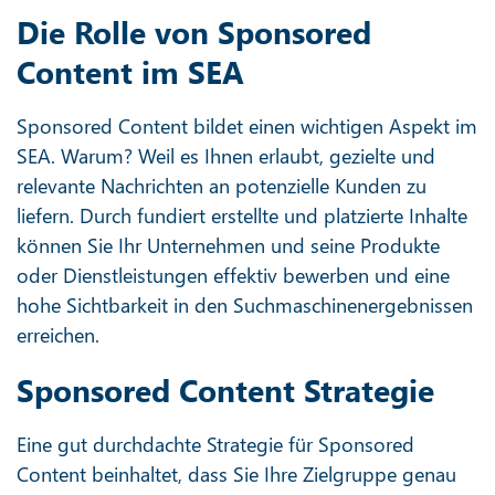
Die Rolle von Sponsored
Content im SEA
Sponsored Content bildet einen wichtigen Aspekt im
SEA. Warum? Weil es Ihnen erlaubt, gezielte und
relevante Nachrichten an potenzielle Kunden zu
liefern. Durch fundiert erstellte und platzierte Inhalte
können Sie Ihr Unternehmen und seine Produkte
oder Dienstleistungen effektiv bewerben und eine
hohe Sichtbarkeit in den Suchmaschinenergebnissen
erreichen.
Sponsored Content Strategie
Eine gut durchdachte Strategie für Sponsored
Content beinhaltet, dass Sie Ihre Zielgruppe genau