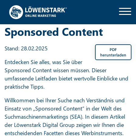
Sponsored Content
Stand: 28.02.2025
PDF
herunterladen
Entdecken Sie alles, was Sie über
Sponsored Content wissen müssen. Dieser
umfassende Leitfaden bietet wertvolle Einblicke und
praktische Tipps.
Willkommen bei Ihrer Suche nach Verständnis und
Einsatz von „Sponsored Content“ in der Welt des
Suchmaschinenmarketings (SEA). In diesem Artikel
der Löwenstark Digital Group zeigen wir Ihnen die
entscheidenden Facetten dieses Werbinstruments.