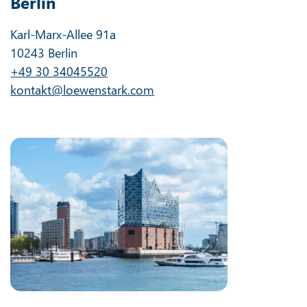
Berlin
Karl-Marx-Allee 91a
10243 Berlin
+49 30 34045520
kontakt@loewenstark.com