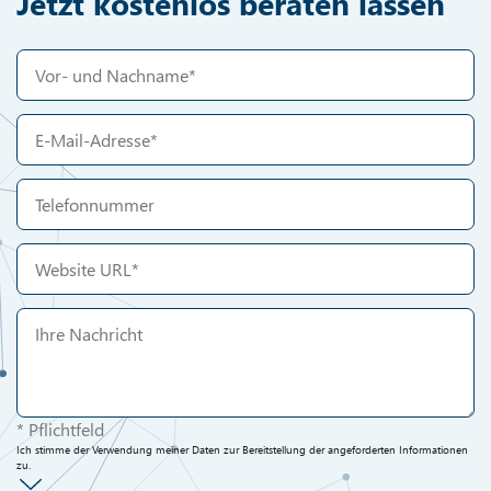
Jetzt kostenlos beraten lassen
* Pflichtfeld
Ich stimme der Verwendung meiner Daten zur Bereitstellung der angeforderten Informationen
zu.