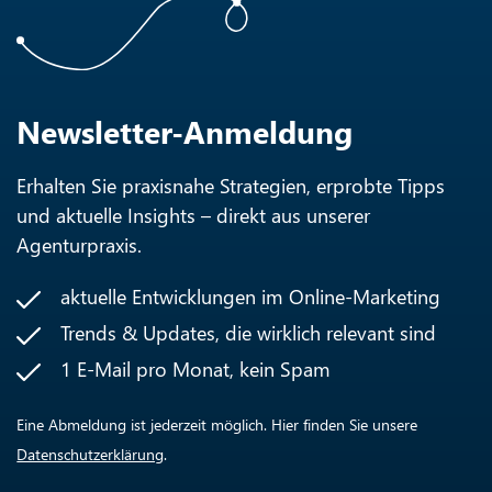
Newsletter-Anmeldung
Erhalten Sie praxisnahe Strategien, erprobte Tipps
und aktuelle Insights – direkt aus unserer
Agenturpraxis.
aktuelle Entwicklungen im Online-Marketing
Trends & Updates, die wirklich relevant sind
1 E-Mail pro Monat, kein Spam
Eine Abmeldung ist jederzeit möglich. Hier finden Sie unsere
Datenschutzerklärung
.