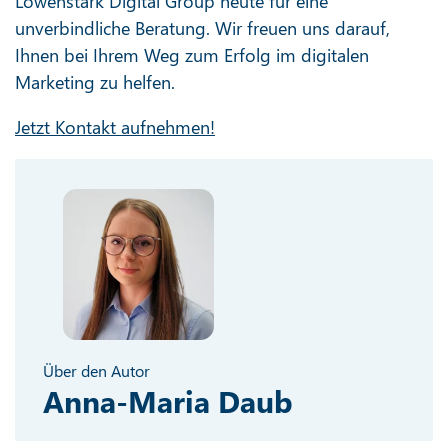
Löwenstark Digital Group heute für eine
unverbindliche Beratung. Wir freuen uns darauf,
Ihnen bei Ihrem Weg zum Erfolg im digitalen
Marketing zu helfen.
Jetzt Kontakt aufnehmen!
Über den Autor
Anna-Maria Daub