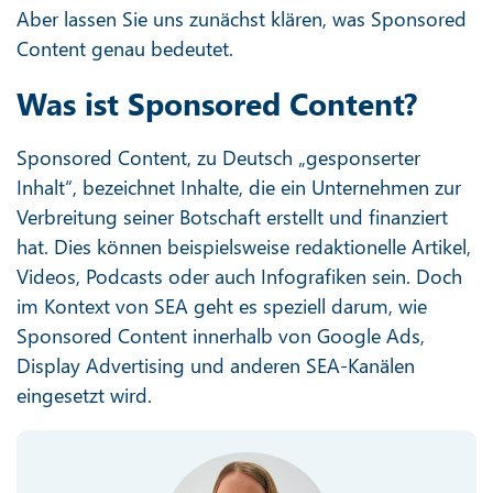
Aber lassen Sie uns zunächst klären, was Sponsored
Content genau bedeutet.
Was ist Sponsored Content?
Sponsored Content, zu Deutsch „gesponserter
Inhalt“, bezeichnet Inhalte, die ein Unternehmen zur
Verbreitung seiner Botschaft erstellt und finanziert
hat. Dies können beispielsweise redaktionelle Artikel,
Videos, Podcasts oder auch Infografiken sein. Doch
im Kontext von SEA geht es speziell darum, wie
Sponsored Content innerhalb von Google Ads,
Display Advertising und anderen SEA-Kanälen
eingesetzt wird.