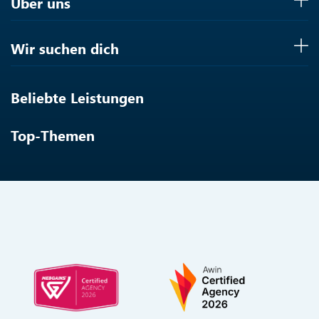
Über uns
Wir suchen dich
Beliebte Leistungen
Top-Themen