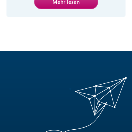
Mehr lesen