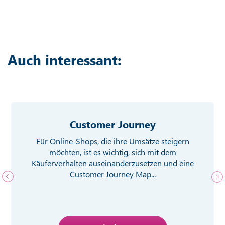
Auch interessant:
Customer Journey
Für Online-Shops, die ihre Umsätze steigern
möchten, ist es wichtig, sich mit dem
Käuferverhalten auseinanderzusetzen und eine
Customer Journey Map...