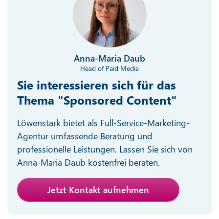
Anna-Maria Daub
Head of Paid Media
Sie interessieren sich für das
Thema "Sponsored Content"
Löwenstark bietet als Full-Service-Marketing-
Agentur umfassende Beratung und
professionelle Leistungen. Lassen Sie sich von
Anna-Maria Daub kostenfrei beraten.
Jetzt Kontakt aufnehmen