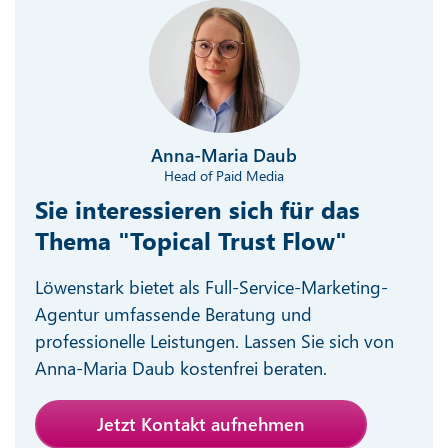
Anna-Maria Daub
Head of Paid Media
Sie interessieren sich für das
Thema "Topical Trust Flow"
Löwenstark bietet als Full-Service-Marketing-
Agentur umfassende Beratung und
professionelle Leistungen. Lassen Sie sich von
Anna-Maria Daub kostenfrei beraten.
Jetzt Kontakt aufnehmen