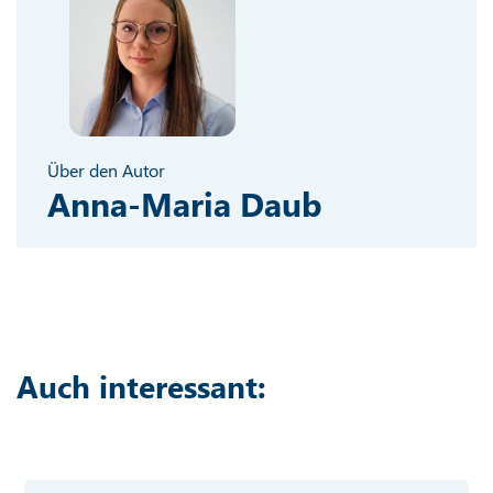
Über den Autor
Anna-Maria Daub
Auch interessant: