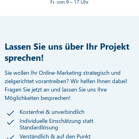
Fr. von 9 – 17 Uhr
Lassen Sie uns über Ihr Projekt
sprechen!
Sie wollen Ihr Online-Marketing strategisch und
zielgerichtet vorantreiben? Wir helfen Ihnen dabei!
Fragen Sie jetzt an und lassen Sie uns Ihre
Möglichkeiten besprechen!
Kostenfrei & unverbindlich
Individuelle Einschätzung statt
Standardlösung
Verständlich & auf den Punkt