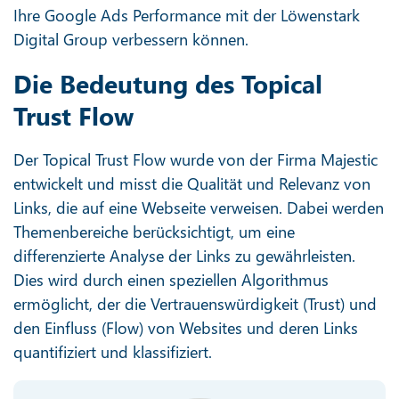
Ihre Google Ads Performance mit der Löwenstark
Digital Group verbessern können.
Die Bedeutung des Topical
Trust Flow
Der Topical Trust Flow wurde von der Firma Majestic
entwickelt und misst die Qualität und Relevanz von
Links, die auf eine Webseite verweisen. Dabei werden
Themenbereiche berücksichtigt, um eine
differenzierte Analyse der Links zu gewährleisten.
Dies wird durch einen speziellen Algorithmus
ermöglicht, der die Vertrauenswürdigkeit (Trust) und
den Einfluss (Flow) von Websites und deren Links
quantifiziert und klassifiziert.