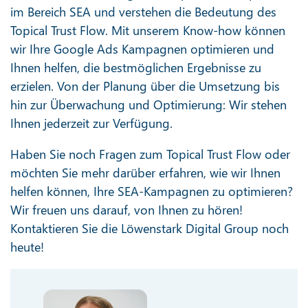
im Bereich SEA und verstehen die Bedeutung des
Topical Trust Flow. Mit unserem Know-how können
wir Ihre Google Ads Kampagnen optimieren und
Ihnen helfen, die bestmöglichen Ergebnisse zu
erzielen. Von der Planung über die Umsetzung bis
hin zur Überwachung und Optimierung: Wir stehen
Ihnen jederzeit zur Verfügung.
Haben Sie noch Fragen zum Topical Trust Flow oder
möchten Sie mehr darüber erfahren, wie wir Ihnen
helfen können, Ihre SEA-Kampagnen zu optimieren?
Wir freuen uns darauf, von Ihnen zu hören!
Kontaktieren Sie die Löwenstark Digital Group noch
heute!