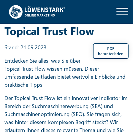
Topical Trust Flow
Stand: 21.09.2023
PDF
herunterladen
Entdecken Sie alles, was Sie über
Topical Trust Flow wissen müssen. Dieser
umfassende Leitfaden bietet wertvolle Einblicke und
praktische Tipps.
Der Topical Trust Flow ist ein innovativer Indikator im
Bereich der Suchmaschinenwerbung (SEA) und
Suchmaschinenoptimierung (SEO). Sie fragen sich,
was hinter diesem komplexen Begriff steckt? Wir
erläutern Ihnen dieses relevante Thema und wie Sie