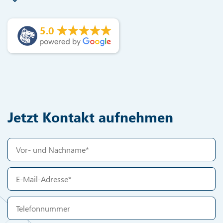
5.0
Jetzt Kontakt aufnehmen