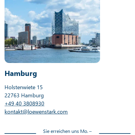
Hamburg
Holstenwiete 15
22763 Hamburg
+49 40 3808930
kontakt@loewenstark.com
Sie erreichen uns Mo. –