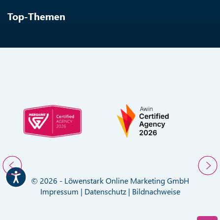
Top-Themen
© 2026 - Löwenstark Online Marketing GmbH
Impressum
|
Datenschutz
|
Bildnachweise