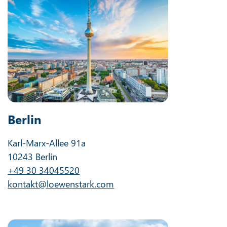
Berlin
Karl-Marx-Allee 91a
10243 Berlin
+49 30 34045520
kontakt@loewenstark.com