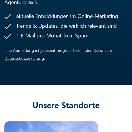
Agenturpraxis.
aktuelle Entwicklungen im Online-Marketing
Trends & Updates, die wirklich relevant sind
1 E-Mail pro Monat, kein Spam
Eine Abmeldung ist jederzeit möglich. Hier finden Sie unsere
Datenschutzerklärung
.
Unsere Standorte