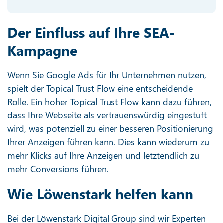
Der Einfluss auf Ihre SEA-
Kampagne
Wenn Sie Google Ads für Ihr Unternehmen nutzen,
spielt der Topical Trust Flow eine entscheidende
Rolle. Ein hoher Topical Trust Flow kann dazu führen,
dass Ihre Webseite als vertrauenswürdig eingestuft
wird, was potenziell zu einer besseren Positionierung
Ihrer Anzeigen führen kann. Dies kann wiederum zu
mehr Klicks auf Ihre Anzeigen und letztendlich zu
mehr Conversions führen.
Wie Löwenstark helfen kann
Bei der Löwenstark Digital Group sind wir Experten