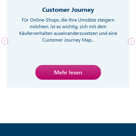
Customer Journey
Für Online-Shops, die ihre Umsätze steigern
möchten, ist es wichtig, sich mit dem
Käuferverhalten auseinanderzusetzen und eine
Customer Journey Map...
Mehr lesen