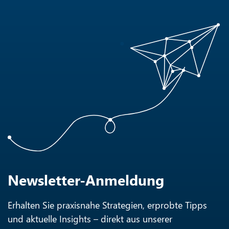
Newsletter-Anmeldung
Erhalten Sie praxisnahe Strategien, erprobte Tipps
und aktuelle Insights – direkt aus unserer