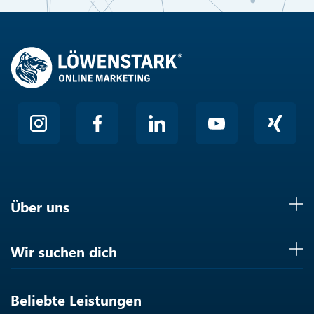
Friendly
Über uns
Wir suchen dich
Beliebte Leistungen