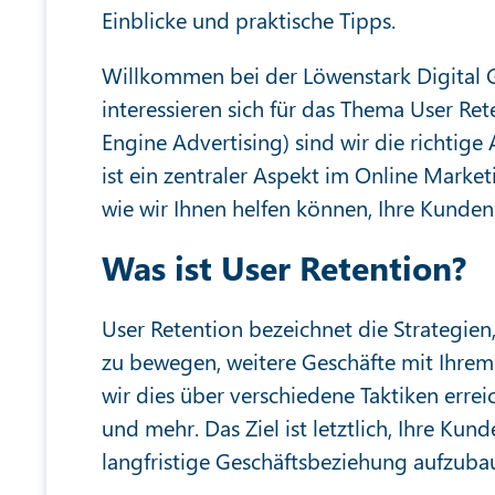
Einblicke und praktische Tipps.
Willkommen bei der Löwenstark Digital 
interessieren sich für das Thema User Ret
Engine Advertising) sind wir die richtige
ist ein zentraler Aspekt im Online Market
wie wir Ihnen helfen können, Ihre Kunde
Was ist User Retention?
User Retention bezeichnet die Strategie
zu bewegen, weitere Geschäfte mit Ihrem
wir dies über verschiedene Taktiken erre
und mehr. Das Ziel ist letztlich, Ihre Kun
langfristige Geschäftsbeziehung aufzuba