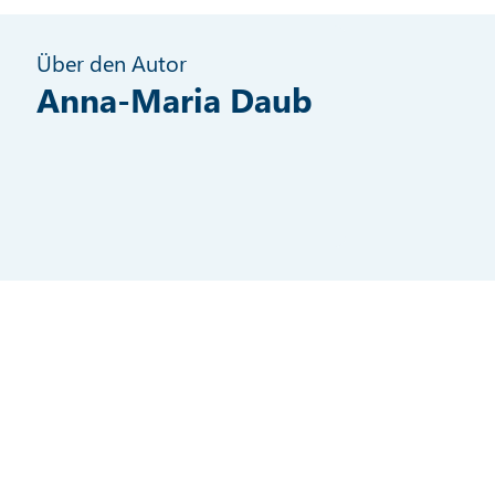
Über den Autor
Anna-Maria Daub