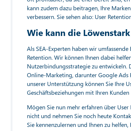
kann zudem dazu beitragen, Ihre Markenl
verbessern. Sie sehen also: User Retention 
Wie kann die Löwenstark 
Als SEA-Experten haben wir umfassende 
Retention. Wir können Ihnen dabei helfe
Nutzerbindungsstrategie zu entwickeln. 
Online-Marketing, darunter Google Ads R
unserer Unterstützung können Sie Ihre Use
Geschäftsbeziehungen mit Ihren Kunden 
Mögen Sie nun mehr erfahren über User R
nicht und nehmen Sie noch heute Kontakt
Sie kennenzulernen und Ihnen zu helfen, 