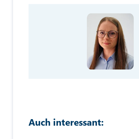
Auch interessant: