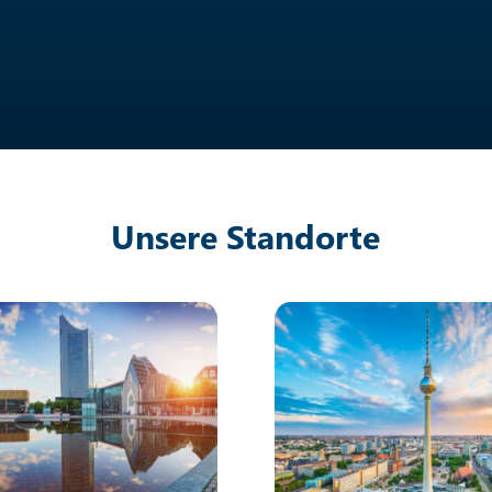
Unsere Standorte