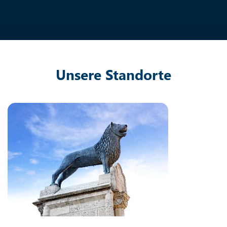
Unsere Standorte