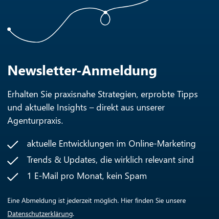
Newsletter-Anmeldung
Erhalten Sie praxisnahe Strategien, erprobte Tipps
und aktuelle Insights – direkt aus unserer
Agenturpraxis.
aktuelle Entwicklungen im Online-Marketing
Trends & Updates, die wirklich relevant sind
1 E-Mail pro Monat, kein Spam
Eine Abmeldung ist jederzeit möglich. Hier finden Sie unsere
Datenschutzerklärung
.