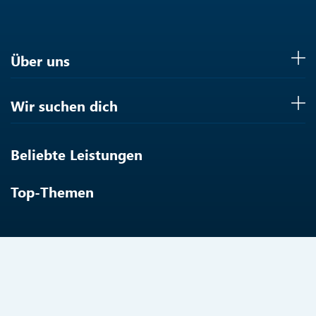
Über uns
Wir suchen dich
Beliebte Leistungen
Top-Themen