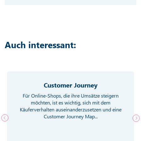
Auch interessant:
Customer Journey
Für Online-Shops, die ihre Umsätze steigern
möchten, ist es wichtig, sich mit dem
Käuferverhalten auseinanderzusetzen und eine
Customer Journey Map...