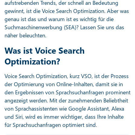
aufstrebenden Trends, der schnell an Bedeutung
gewinnt, ist die Voice Search Optimization. Aber was
genau ist das und warum ist es wichtig für die
Suchmaschinenwerbung (SEA)? Lassen Sie uns das
näher beleuchten.
Was ist Voice Search
Optimization?
Voice Search Optimization, kurz VSO, ist der Prozess
der Optimierung von Online-Inhalten, damit sie in
den Ergebnissen von Sprachsuchanfragen prominent
angezeigt werden. Mit der zunehmenden Beliebtheit
von Sprachassistenten wie Google Assistant, Alexa
und Siri, wird es immer wichtiger, dass Ihre Inhalte
für Sprachsuchanfragen optimiert sind.