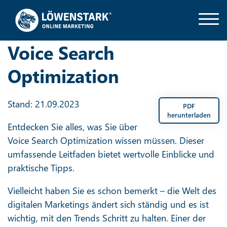
Voice Search
Optimization
Stand: 21.09.2023
PDF
herunterladen
Entdecken Sie alles, was Sie über
Voice Search Optimization wissen müssen. Dieser
umfassende Leitfaden bietet wertvolle Einblicke und
praktische Tipps.
Vielleicht haben Sie es schon bemerkt – die Welt des
digitalen Marketings ändert sich ständig und es ist
wichtig, mit den Trends Schritt zu halten. Einer der