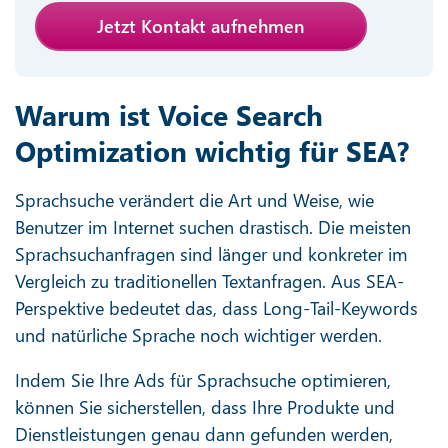
Jetzt Kontakt aufnehmen
Warum ist Voice Search
Optimization wichtig für SEA?
Sprachsuche verändert die Art und Weise, wie
Benutzer im Internet suchen drastisch. Die meisten
Sprachsuchanfragen sind länger und konkreter im
Vergleich zu traditionellen Textanfragen. Aus SEA-
Perspektive bedeutet das, dass Long-Tail-Keywords
und natürliche Sprache noch wichtiger werden.
Indem Sie Ihre Ads für Sprachsuche optimieren,
können Sie sicherstellen, dass Ihre Produkte und
Dienstleistungen genau dann gefunden werden,