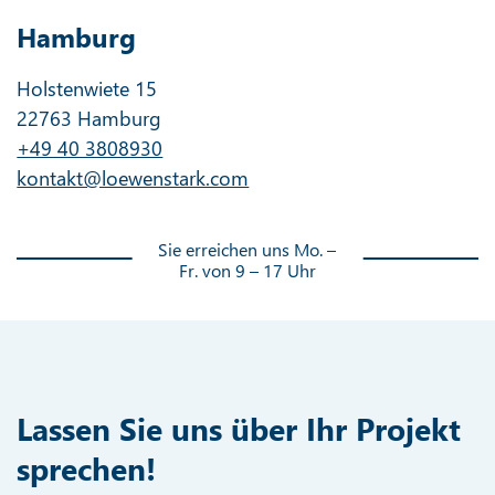
Hamburg
Holstenwiete 15
22763 Hamburg
+49 40 3808930
kontakt@loewenstark.com
Sie erreichen uns Mo. –
Fr. von 9 – 17 Uhr
Lassen Sie uns über Ihr Projekt
sprechen!