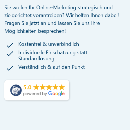
Sie wollen Ihr Online-Marketing strategisch und
zielgerichtet vorantreiben? Wir helfen Ihnen dabei!
Fragen Sie jetzt an und lassen Sie uns Ihre
Möglichkeiten besprechen!
Kostenfrei & unverbindlich
Individuelle Einschätzung statt
Standardlösung
Verständlich & auf den Punkt
5.0