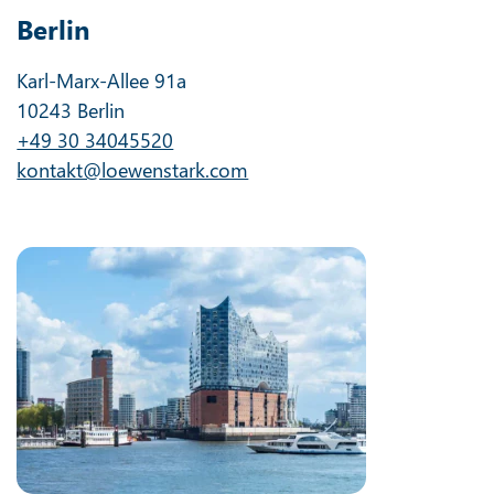
Berlin
Karl-Marx-Allee 91a
10243 Berlin
+49 30 34045520
kontakt@loewenstark.com