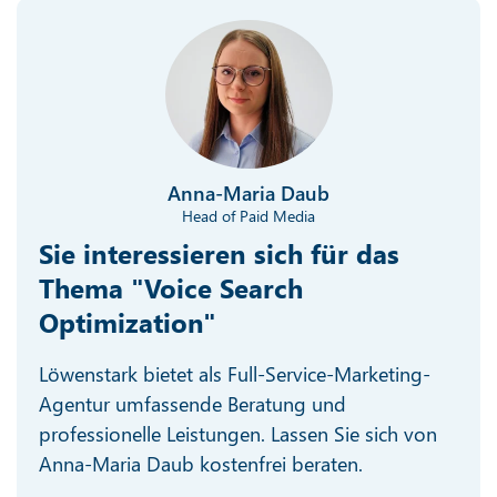
Anna-Maria Daub
Head of Paid Media
Sie interessieren sich für das
Thema "Voice Search
Optimization"
Löwenstark bietet als Full-Service-Marketing-
Agentur umfassende Beratung und
professionelle Leistungen. Lassen Sie sich von
Anna-Maria Daub kostenfrei beraten.