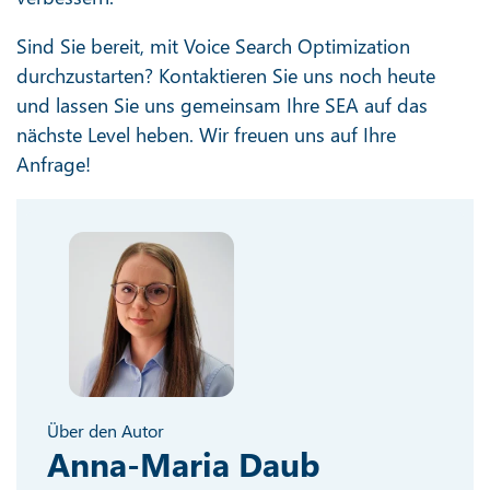
Sind Sie bereit, mit Voice Search Optimization
durchzustarten? Kontaktieren Sie uns noch heute
und lassen Sie uns gemeinsam Ihre SEA auf das
nächste Level heben. Wir freuen uns auf Ihre
Anfrage!
Über den Autor
Anna-Maria Daub