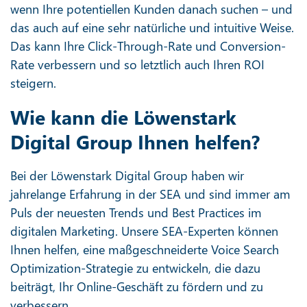
wenn Ihre potentiellen Kunden danach suchen – und
das auch auf eine sehr natürliche und intuitive Weise.
Das kann Ihre Click-Through-Rate und Conversion-
Rate verbessern und so letztlich auch Ihren ROI
steigern.
Wie kann die Löwenstark
Digital Group Ihnen helfen?
Bei der Löwenstark Digital Group haben wir
jahrelange Erfahrung in der SEA und sind immer am
Puls der neuesten Trends und Best Practices im
digitalen Marketing. Unsere SEA-Experten können
Ihnen helfen, eine maßgeschneiderte Voice Search
Optimization-Strategie zu entwickeln, die dazu
beiträgt, Ihr Online-Geschäft zu fördern und zu
verbessern.