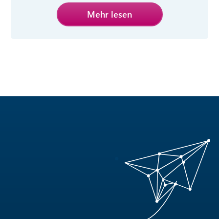
Mehr lesen