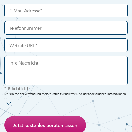
* Pflichtfeld
Ich stimme der Verwendung meiner Daten zur Bereitstellung der angeforderten Informationen
zu.