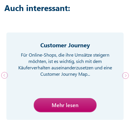
Auch interessant:
Customer Journey
Für Online-Shops, die ihre Umsätze steigern
möchten, ist es wichtig, sich mit dem
Käuferverhalten auseinanderzusetzen und eine
Customer Journey Map...
Mehr lesen