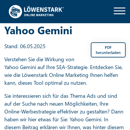
Yahoo Gemini
Stand: 06.05.2025
PDF
herunterladen
Verstehen Sie die Wirkung von
Yahoo Gemini auf Ihre SEA-Strategie. Entdecken Sie,
wie die Löwenstark Online Marketing Ihnen helfen
kann, dieses Tool optimal zu nutzen.
Sie interessieren sich für das Thema Ads und sind
auf der Suche nach neuen Möglichkeiten, Ihre
Online-Werbestrategie effektiver zu gestalten? Dann
haben wir hier etwas für Sie: Yahoo Gemini. In
diesem Beitrag erklären wir Ihnen, was hinter diesem