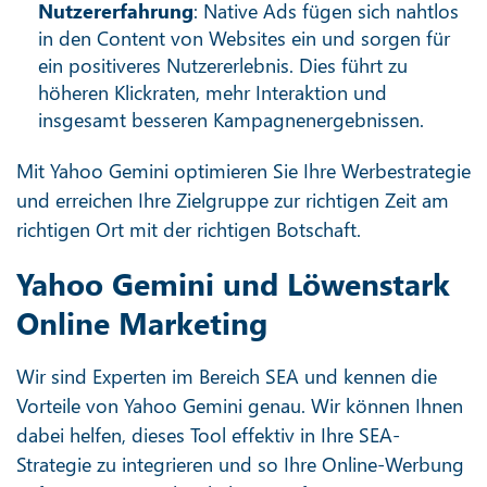
Nutzererfahrung
: Native Ads fügen sich nahtlos
in den Content von Websites ein und sorgen für
ein positiveres Nutzererlebnis. Dies führt zu
höheren Klickraten, mehr Interaktion und
insgesamt besseren Kampagnenergebnissen.
Mit Yahoo Gemini optimieren Sie Ihre Werbestrategie
und erreichen Ihre Zielgruppe zur richtigen Zeit am
richtigen Ort mit der richtigen Botschaft.
Yahoo Gemini und Löwenstark
Online Marketing
Wir sind Experten im Bereich SEA und kennen die
Vorteile von Yahoo Gemini genau. Wir können Ihnen
dabei helfen, dieses Tool effektiv in Ihre SEA-
Strategie zu integrieren und so Ihre Online-Werbung