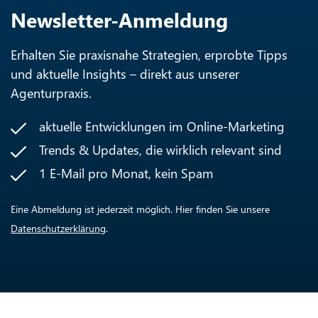
Newsletter-Anmeldung
Erhalten Sie praxisnahe Strategien, erprobte Tipps
und aktuelle Insights – direkt aus unserer
Agenturpraxis.
aktuelle Entwicklungen im Online-Marketing
Trends & Updates, die wirklich relevant sind
1 E-Mail pro Monat, kein Spam
Eine Abmeldung ist jederzeit möglich. Hier finden Sie unsere
Datenschutzerklärung
.