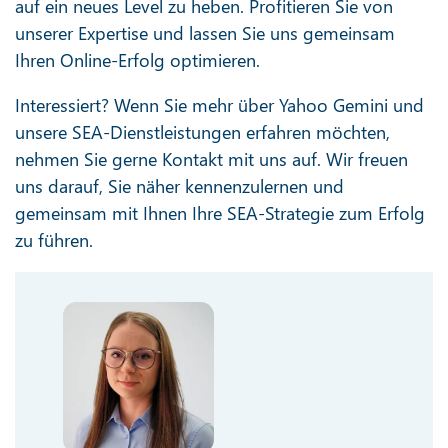
auf ein neues Level zu heben. Profitieren Sie von
unserer Expertise und lassen Sie uns gemeinsam
Ihren Online-Erfolg optimieren.
Interessiert? Wenn Sie mehr über Yahoo Gemini und
unsere SEA-Dienstleistungen erfahren möchten,
nehmen Sie gerne Kontakt mit uns auf. Wir freuen
uns darauf, Sie näher kennenzulernen und
gemeinsam mit Ihnen Ihre SEA-Strategie zum Erfolg
zu führen.