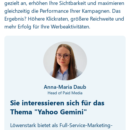
gezielt an, erhöhen Ihre Sichtbarkeit und maximieren
gleichzeitig die Performance Ihrer Kampagnen. Das
Ergebnis? Höhere Klickraten, größere Reichweite und
mehr Erfolg für Ihre Werbeaktivitäten.
Anna-Maria Daub
Head of Paid Media
Sie interessieren sich für das
Thema "Yahoo Gemini"
Löwenstark bietet als Full-Service-Marketing-