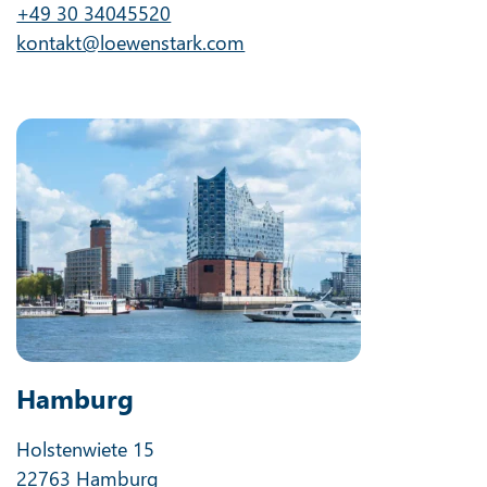
+49 30 34045520
kontakt@loewenstark.com
Hamburg
Holstenwiete 15
22763 Hamburg