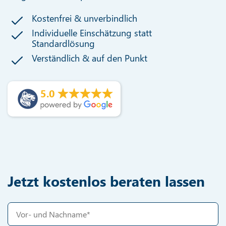
Kostenfrei & unverbindlich
Individuelle Einschätzung statt
Standardlösung
Verständlich & auf den Punkt
5.0
Jetzt kostenlos beraten lassen