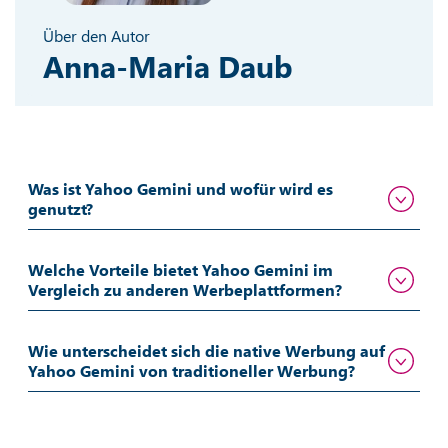
Über den Autor
Anna-Maria Daub
Was ist Yahoo Gemini und wofür wird es
genutzt?
Welche Vorteile bietet Yahoo Gemini im
Vergleich zu anderen Werbeplattformen?
Wie unterscheidet sich die native Werbung auf
Yahoo Gemini von traditioneller Werbung?