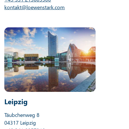
kontakt@loewenstark.com
Leipzig
Täubchenweg 8
04317 Leipzig