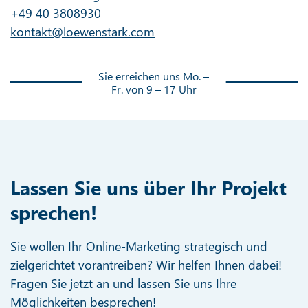
+49 40 3808930
kontakt@loewenstark.com
Sie erreichen uns Mo. –
Fr. von 9 – 17 Uhr
Lassen Sie uns über Ihr Projekt
sprechen!
Sie wollen Ihr Online-Marketing strategisch und
zielgerichtet vorantreiben? Wir helfen Ihnen dabei!
Fragen Sie jetzt an und lassen Sie uns Ihre
Möglichkeiten besprechen!