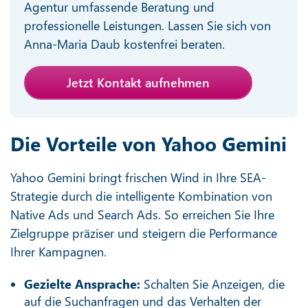
Agentur umfassende Beratung und
professionelle Leistungen. Lassen Sie sich von
Anna-Maria Daub kostenfrei beraten.
Jetzt Kontakt aufnehmen
Die Vorteile von Yahoo Gemini
Yahoo Gemini bringt frischen Wind in Ihre SEA-
Strategie durch die intelligente Kombination von
Native Ads und Search Ads. So erreichen Sie Ihre
Zielgruppe präziser und steigern die Performance
Ihrer Kampagnen.
Gezielte Ansprache:
Schalten Sie Anzeigen, die
auf die Suchanfragen und das Verhalten der