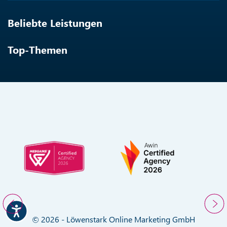
Beliebte Leistungen
Top-Themen
© 2026 - Löwenstark Online Marketing GmbH