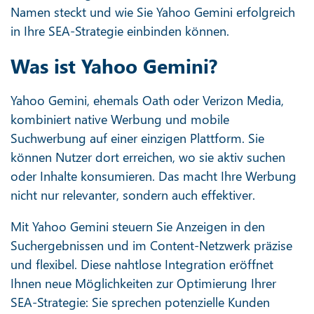
Namen steckt und wie Sie Yahoo Gemini erfolgreich
in Ihre SEA-Strategie einbinden können.
Was ist Yahoo Gemini?
Yahoo Gemini, ehemals Oath oder Verizon Media,
kombiniert native Werbung und mobile
Suchwerbung auf einer einzigen Plattform. Sie
können Nutzer dort erreichen, wo sie aktiv suchen
oder Inhalte konsumieren. Das macht Ihre Werbung
nicht nur relevanter, sondern auch effektiver.
Mit Yahoo Gemini steuern Sie Anzeigen in den
Suchergebnissen und im Content-Netzwerk präzise
und flexibel. Diese nahtlose Integration eröffnet
Ihnen neue Möglichkeiten zur Optimierung Ihrer
SEA-Strategie: Sie sprechen potenzielle Kunden