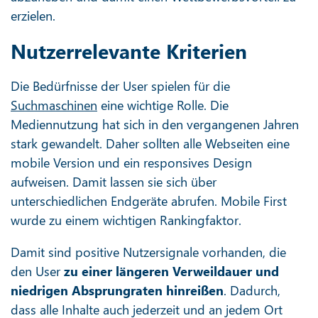
erzielen.
Nutzerrelevante Kriterien
Die Bedürfnisse der User spielen für die
Suchmaschinen
eine wichtige Rolle. Die
Mediennutzung hat sich in den vergangenen Jahren
stark gewandelt. Daher sollten alle Webseiten eine
mobile Version und ein responsives Design
aufweisen. Damit lassen sie sich über
unterschiedlichen Endgeräte abrufen. Mobile First
wurde zu einem wichtigen Rankingfaktor.
Damit sind positive Nutzersignale vorhanden, die
den User
zu einer längeren Verweildauer und
niedrigen Absprungraten hinreißen
. Dadurch,
dass alle Inhalte auch jederzeit und an jedem Ort