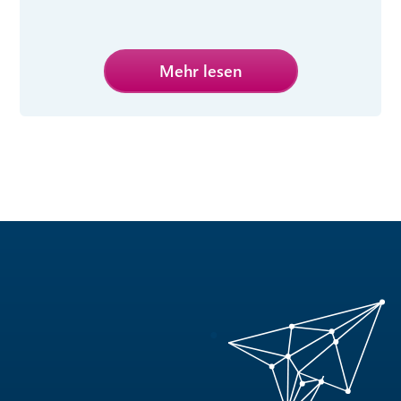
Mehr lesen