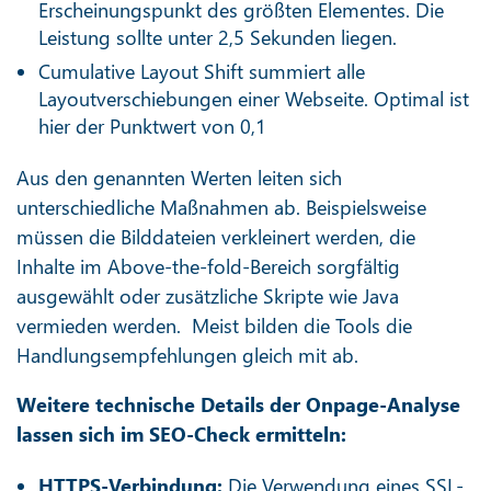
Erscheinungspunkt des größten Elementes. Die
Leistung sollte unter 2,5 Sekunden liegen.
Cumulative Layout Shift summiert alle
Layoutverschiebungen einer Webseite. Optimal ist
hier der Punktwert von 0,1
Aus den genannten Werten leiten sich
unterschiedliche Maßnahmen ab. Beispielsweise
müssen die Bilddateien verkleinert werden, die
Inhalte im Above-the-fold-Bereich sorgfältig
ausgewählt oder zusätzliche Skripte wie Java
vermieden werden. Meist bilden die Tools die
Handlungsempfehlungen gleich mit ab.
Weitere technische Details der Onpage-Analyse
lassen sich im SEO-Check ermitteln:
HTTPS-Verbindung:
Die Verwendung eines SSL-