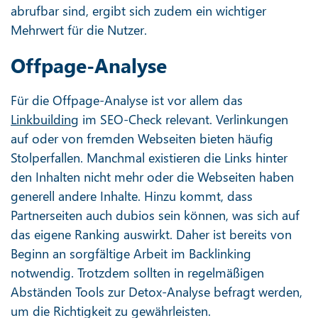
abrufbar sind, ergibt sich zudem ein wichtiger
Mehrwert für die Nutzer.
Offpage-Analyse
Für die Offpage-Analyse ist vor allem das
Linkbuilding
im SEO-Check relevant. Verlinkungen
auf oder von fremden Webseiten bieten häufig
Stolperfallen. Manchmal existieren die Links hinter
den Inhalten nicht mehr oder die Webseiten haben
generell andere Inhalte. Hinzu kommt, dass
Partnerseiten auch dubios sein können, was sich auf
das eigene Ranking auswirkt. Daher ist bereits von
Beginn an sorgfältige Arbeit im Backlinking
notwendig. Trotzdem sollten in regelmäßigen
Abständen Tools zur Detox-Analyse befragt werden,
um die Richtigkeit zu gewährleisten.