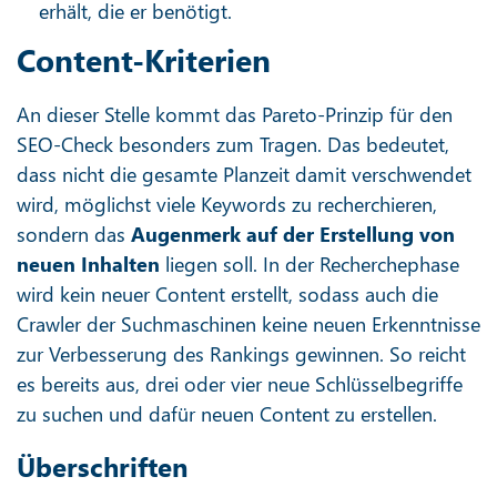
erhält, die er benötigt.
Content-Kriterien
An dieser Stelle kommt das Pareto-Prinzip für den
SEO-Check besonders zum Tragen. Das bedeutet,
dass nicht die gesamte Planzeit damit verschwendet
wird, möglichst viele Keywords zu recherchieren,
sondern das
Augenmerk auf der Erstellung von
neuen Inhalten
liegen soll. In der Recherchephase
wird kein neuer Content erstellt, sodass auch die
Crawler der Suchmaschinen keine neuen Erkenntnisse
zur Verbesserung des Rankings gewinnen. So reicht
es bereits aus, drei oder vier neue Schlüsselbegriffe
zu suchen und dafür neuen Content zu erstellen.
Überschriften