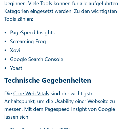
beginnen. Viele Tools können für alle aufgeführten
Kategorien eingesetzt werden. Zu den wichtigsten
Tools zählen:
PageSpeed Insights
Screaming Frog
Xovi
Google Search Console
Yoast
Technische Gegebenheiten
Die
Core Web Vitals
sind der wichtigste
Anhaltspunkt, um die Usability einer Webseite zu
messen. Mit dem Pagespeed Insight von Google
lassen sich