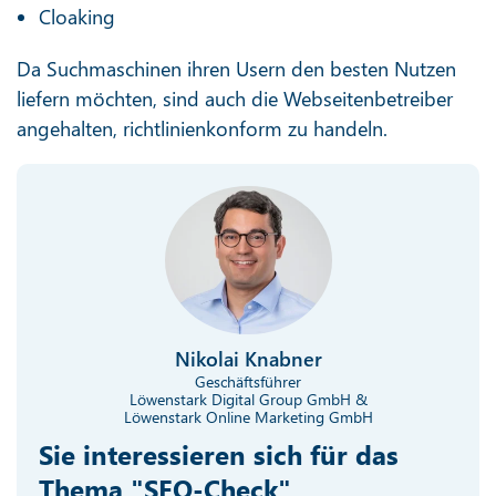
Cloaking
Da Suchmaschinen ihren Usern den besten Nutzen
liefern möchten, sind auch die Webseitenbetreiber
angehalten, richtlinienkonform zu handeln.
Nikolai Knabner
Geschäftsführer
Löwenstark Digital Group GmbH &
Löwenstark Online Marketing GmbH
Sie interessieren sich für das
Thema "SEO-Check"