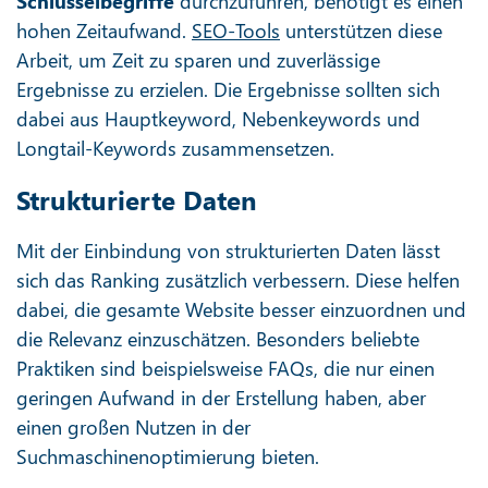
Schlüsselbegriffe
durchzuführen, benötigt es einen
hohen Zeitaufwand.
SEO-Tools
unterstützen diese
Arbeit, um Zeit zu sparen und zuverlässige
Ergebnisse zu erzielen. Die Ergebnisse sollten sich
dabei aus Hauptkeyword, Nebenkeywords und
Longtail-Keywords zusammensetzen.
Strukturierte Daten
Mit der Einbindung von strukturierten Daten lässt
sich das Ranking zusätzlich verbessern. Diese helfen
dabei, die gesamte Website besser einzuordnen und
die Relevanz einzuschätzen. Besonders beliebte
Praktiken sind beispielsweise FAQs, die nur einen
geringen Aufwand in der Erstellung haben, aber
einen großen Nutzen in der
Suchmaschinenoptimierung bieten.