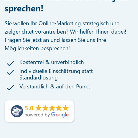
sprechen!
Sie wollen Ihr Online-Marketing strategisch und
zielgerichtet vorantreiben? Wir helfen Ihnen dabei!
Fragen Sie jetzt an und lassen Sie uns Ihre
Möglichkeiten besprechen!
Kostenfrei & unverbindlich
Individuelle Einschätzung statt
Standardlösung
Verständlich & auf den Punkt
5.0