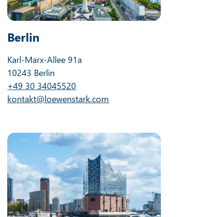
Berlin
Karl-Marx-Allee 91a
10243 Berlin
+49 30 34045520
kontakt@loewenstark.com