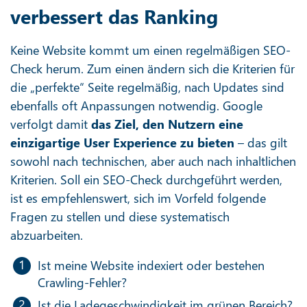
verbessert das Ranking
Keine Website kommt um einen regelmäßigen SEO-
Check herum. Zum einen ändern sich die Kriterien für
die „perfekte“ Seite regelmäßig, nach Updates sind
ebenfalls oft Anpassungen notwendig. Google
verfolgt damit
das Ziel, den Nutzern eine
einzigartige User Experience zu bieten
– das gilt
sowohl nach technischen, aber auch nach inhaltlichen
Kriterien. Soll ein SEO-Check durchgeführt werden,
ist es empfehlenswert, sich im Vorfeld folgende
Fragen zu stellen und diese systematisch
abzuarbeiten.
Ist meine Website indexiert oder bestehen
Crawling-Fehler?
Ist die Ladegeschwindigkeit im grünen Bereich?