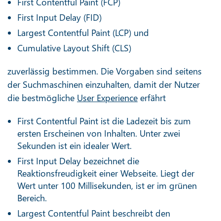
First Contentful Paint (FCP)
First Input Delay (FID)
Largest Contentful Paint (LCP) und
Cumulative Layout Shift (CLS)
zuverlässig bestimmen. Die Vorgaben sind seitens
der Suchmaschinen einzuhalten, damit der Nutzer
die bestmögliche
User Experience
erfährt
First Contentful Paint ist die Ladezeit bis zum
ersten Erscheinen von Inhalten. Unter zwei
Sekunden ist ein idealer Wert.
First Input Delay bezeichnet die
Reaktionsfreudigkeit einer Webseite. Liegt der
Wert unter 100 Millisekunden, ist er im grünen
Bereich.
Largest Contentful Paint beschreibt den