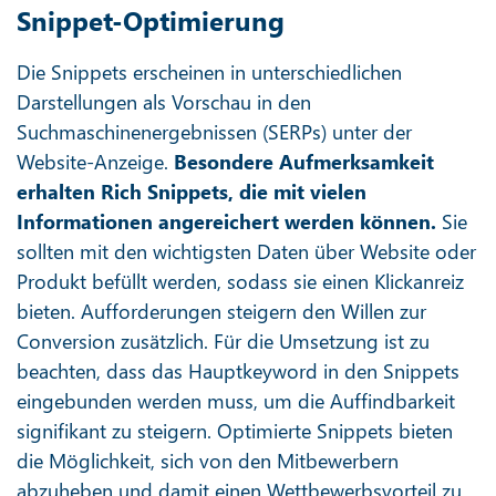
Snippet-Optimierung
Die Snippets erscheinen in unterschiedlichen
Darstellungen als Vorschau in den
Suchmaschinenergebnissen (SERPs) unter der
Website-Anzeige.
Besondere Aufmerksamkeit
erhalten Rich Snippets, die mit vielen
Informationen angereichert werden können.
Sie
sollten mit den wichtigsten Daten über Website oder
Produkt befüllt werden, sodass sie einen Klickanreiz
bieten. Aufforderungen steigern den Willen zur
Conversion zusätzlich. Für die Umsetzung ist zu
beachten, dass das Hauptkeyword in den Snippets
eingebunden werden muss, um die Auffindbarkeit
signifikant zu steigern. Optimierte Snippets bieten
die Möglichkeit, sich von den Mitbewerbern
abzuheben und damit einen Wettbewerbsvorteil zu