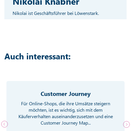
Nikolai Knabner
Nikolai ist Geschäftsführer bei Löwenstark.
Auch interessant:
Customer Journey
Für Online-Shops, die ihre Umsätze steigern
möchten, ist es wichtig, sich mit dem
Käuferverhalten auseinanderzusetzen und eine
Customer Journey Map...