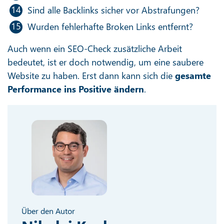
Sind alle Backlinks sicher vor Abstrafungen?
Wurden fehlerhafte Broken Links entfernt?
Auch wenn ein SEO-Check zusätzliche Arbeit
bedeutet, ist er doch notwendig, um eine saubere
Website zu haben. Erst dann kann sich die
gesamte
Performance ins Positive ändern
.
Über den Autor