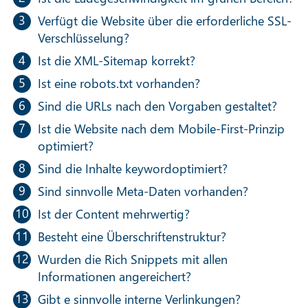
Verfügt die Website über die erforderliche SSL-
Verschlüsselung?
Ist die XML-Sitemap korrekt?
Ist eine robots.txt vorhanden?
Sind die URLs nach den Vorgaben gestaltet?
Ist die Website nach dem Mobile-First-Prinzip
optimiert?
Sind die Inhalte keywordoptimiert?
Sind sinnvolle Meta-Daten vorhanden?
Ist der Content mehrwertig?
Besteht eine Überschriftenstruktur?
Wurden die Rich Snippets mit allen
Informationen angereichert?
Gibt e sinnvolle interne Verlinkungen?