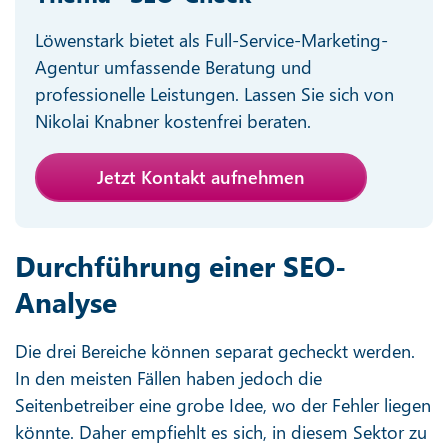
Löwenstark bietet als Full-Service-Marketing-
Agentur umfassende Beratung und
professionelle Leistungen. Lassen Sie sich von
Nikolai Knabner kostenfrei beraten.
Jetzt Kontakt aufnehmen
Durchführung einer SEO-
Analyse
Die drei Bereiche können separat gecheckt werden.
In den meisten Fällen haben jedoch die
Seitenbetreiber eine grobe Idee, wo der Fehler liegen
könnte. Daher empfiehlt es sich, in diesem Sektor zu