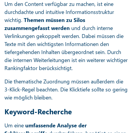
Um den Content verfügbar zu machen, ist eine
durchdachte und intuitive Informationsstruktur
wichtig.
Themen müssen zu Silos
zusammengefasst werden
und durch interne
Verlinkungen gekoppelt werden. Dabei müssen die
Texte mit den wichtigsten Informationen den
tiefergehenden Inhalten übergeordnet sein. Durch
die internen Weiterleitungen ist ein weiterer wichtiger
Rankingfaktor berücksichtigt.
Die thematische Zuordnung müssen außerdem die
3-Klick-Regel beachten. Die Klicktiefe sollte so gering
wie möglich bleiben.
Keyword-Recherche
Um eine
umfassende Analyse der