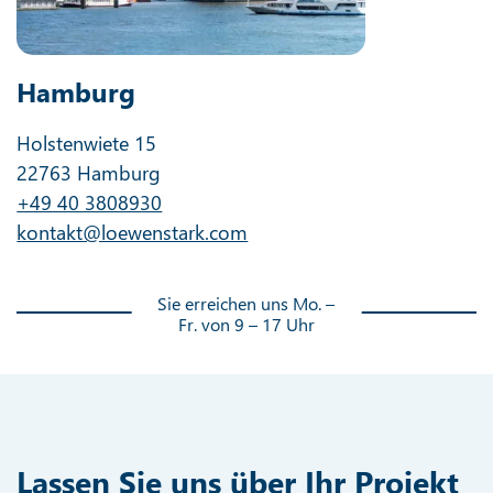
Hamburg
Holstenwiete 15
22763 Hamburg
+49 40 3808930
kontakt@loewenstark.com
Sie erreichen uns Mo. –
Fr. von 9 – 17 Uhr
Lassen Sie uns über Ihr Projekt