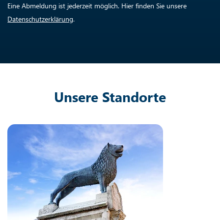
Eine Abmeldung ist jederzeit möglich. Hier finden Sie unsere
Datenschutzerklärung
.
Unsere Standorte