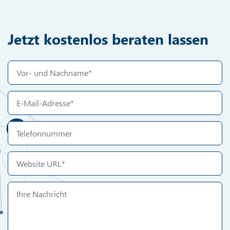
Jetzt kostenlos beraten lassen