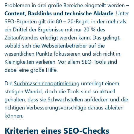
Problemen in drei große Bereiche eingeteilt werden –
Content, Backlinks und technische Abläufe
. Unter
SEO-Experten gilt die 80 – 20-Regel, in der mehr als
ein Drittel der Ergebnisse mit nur 20 % des
Zeitaufwandes erledigt werden kann. Das gelingt,
sobald sich die Webseitenbetreiber auf die
wesentlichen Punkte fokussieren und sich nicht in
Kleinigkeiten verlieren. Vor allem SEO-Tools sind
dabei eine große Hilfe.
Die
Suchmaschinenoptimierung
unterliegt einem
stetigen Wandel, doch die Tools sind so aktuell
gehalten, dass sie Schwachstellen aufdecken und die
richtigen Verbesserungsvorschläge daraus ableiten
können.
Kriterien eines SEO-Checks