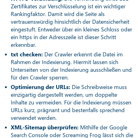
Zertifikates zur Verschlüsselung ist ein wichtiger
Rankingfaktor. Damit wird die Seite als
vertrauenswürdig hinsichtlich der Datensicherheit
eingestuft. Entweder über ein kleines Schloss oder
ein https in der Adresszeile ist dieser Schritt
erkennbar.
txt checken:
Der Crawler erkennt die Datei im
Rahmen der Indexierung. Hiermit lassen sich
Unterseiten von der Indexierung ausschließen und
für den Crawler sperren.
Optimierung der URLs:
Die Schreibweise muss
einzigartig dargestellt werden, um doppelte
Inhalte zu vermeiden. Für die Indexierung müssen
URLs kurz, prägnant und bestenfalls sprechend
verwendet werden.
XML-Sitemap überprüfen:
Mithilfe der Google
Search Console oder Screaming Frog lässt sich die