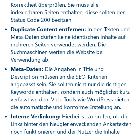
Korrektheit überprüfen. Sie muss alle
indexierbaren Seiten enthalten, diese sollten den
Status Code 200 besitzen.
Duplicate Content entfernen:
In den Texten und
Meta-Daten dürfen keine identischen Inhalte auf
mehreren Seiten verwendet werden. Die
Suchmaschinen werten die Website bei
Verwendung ab.
Meta-Daten:
Die Angaben in Title und
Description müssen an die SEO-Kriterien
angepasst sein. Sie sollten nicht nur die richtigen
Keywords enthalten, sondern auch möglichst kurz
verfasst werden. Viele Tools wie WordPress bieten
die automatische und konforme Erstellung an.
Interne Verlinkung:
Hierbei ist zu prüfen, ob die
Links hinter den Neugier erweckenden Ankertexten
noch funktionieren und der Nutzer die Inhalte