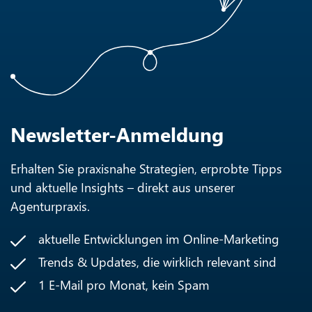
Newsletter-Anmeldung
Erhalten Sie praxisnahe Strategien, erprobte Tipps
und aktuelle Insights – direkt aus unserer
Agenturpraxis.
aktuelle Entwicklungen im Online-Marketing
Trends & Updates, die wirklich relevant sind
1 E-Mail pro Monat, kein Spam