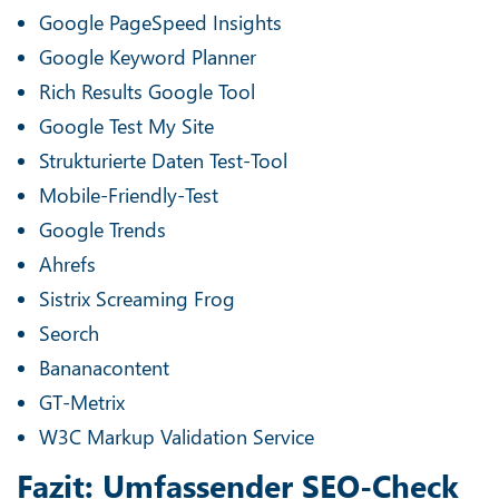
Google PageSpeed Insights
Google Keyword Planner
Rich Results Google Tool
Google Test My Site
Strukturierte Daten Test-Tool
Mobile-Friendly-Test
Google Trends
Ahrefs
Sistrix Screaming Frog
Seorch
Bananacontent
GT-Metrix
W3C Markup Validation Service
Fazit: Umfassender SEO-Check