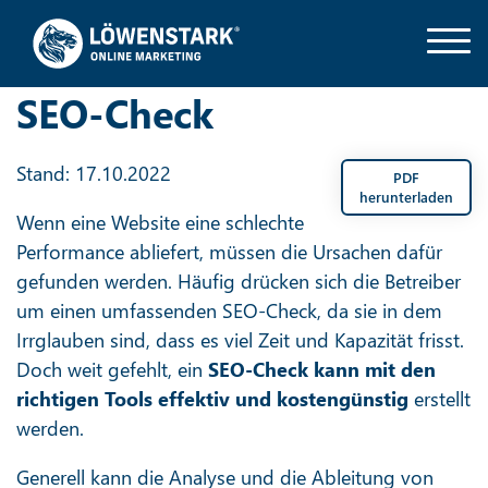
SEO-Check
Stand: 17.10.2022
PDF
herunterladen
Wenn eine Website eine schlechte
Performance abliefert, müssen die Ursachen dafür
gefunden werden. Häufig drücken sich die Betreiber
um einen umfassenden SEO-Check, da sie in dem
Irrglauben sind, dass es viel Zeit und Kapazität frisst.
Doch weit gefehlt, ein
SEO-Check kann mit den
richtigen Tools effektiv und kostengünstig
erstellt
werden.
Generell kann die Analyse und die Ableitung von