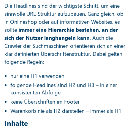
Die Headlines sind der wichtigste Schritt, um eine
sinnvolle URL-Struktur aufzubauen. Ganz gleich, ob
in Onlineshop oder auf informativen Websites, es
sollte
immer eine Hierarchie bestehen, an der
sich der Nutzer langhangeln kann
. Auch die
Crawler der Suchmaschinen orientieren sich an einer
klar definierten Überschriftenstruktur. Dabei gelten
folgende Regeln:
nur eine H1 verwenden
folgende Headlines sind H2 und H3 – in einer
konsistenten Abfolge
keine Überschriften im Footer
Warenkorb nie als H2 darstellen – immer als H1
Inhalte