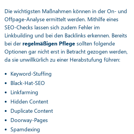
Die wichtigsten Maßnahmen können in der On- und
Offpage-Analyse ermittelt werden. Mithilfe eines
SEO-Checks lassen sich zudem Fehler im
Linkbuilding und bei den Backlinks erkennen. Bereits
bei der
regelmäßigen Pflege
sollten folgende
Optionen gar nicht erst in Betracht gezogen werden,
da sie unwillkürlich zu einer Herabstufung führen:
Keyword-Stuffing
Black-Hat-SEO
Linkfarming
Hidden Content
Duplicate Content
Doorway-Pages
Spamdexing