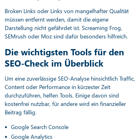
Broken Links oder Links von mangelhafter Qualität
müssen entfernt werden, damit die eigene
Darstellung nicht gefährdet ist. Screaming Frog,
SEMrush oder Moz sind dafür besonders hilfreich.
Die wichtigsten Tools für den
SEO-Check im Überblick
Um eine zuverlässige SEO-Analyse hinsichtlich Traffic,
Content oder Performance in kürzester Zeit
durchzuführen, helfen Tools. Einige davon sind
kostenfrei nutzbar, für andere wird ein finanzieller
Beitrag fällig.
Google Search Console
Google Analytics