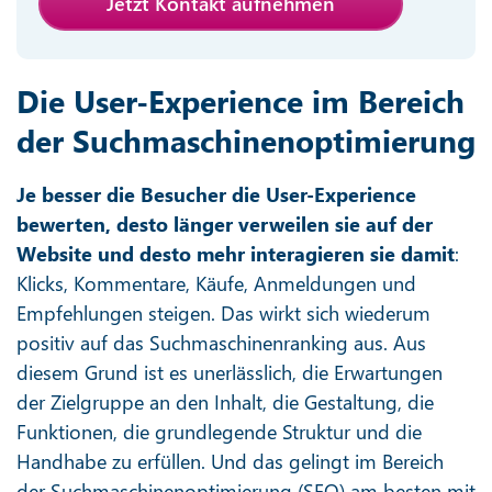
Jetzt Kontakt aufnehmen
Die User-Experience im Bereich
der Suchmaschinenoptimierung
Je besser die Besucher die User-Experience
bewerten, desto länger verweilen sie auf der
Website und desto mehr interagieren sie damit
:
Klicks, Kommentare, Käufe, Anmeldungen und
Empfehlungen steigen. Das wirkt sich wiederum
positiv auf das Suchmaschinenranking aus. Aus
diesem Grund ist es unerlässlich, die Erwartungen
der Zielgruppe an den Inhalt, die Gestaltung, die
Funktionen, die grundlegende Struktur und die
Handhabe zu erfüllen. Und das gelingt im Bereich
der Suchmaschinenoptimierung (SEO) am besten mit