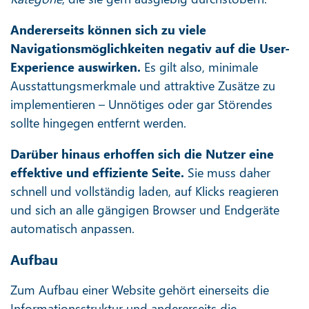
Andererseits können sich zu viele
Navigationsmöglichkeiten negativ auf die User-
Experience auswirken.
Es gilt also, minimale
Ausstattungsmerkmale und attraktive Zusätze zu
implementieren – Unnötiges oder gar Störendes
sollte hingegen entfernt werden.
Darüber hinaus erhoffen sich die Nutzer eine
effektive und effiziente Seite.
Sie muss daher
schnell und vollständig laden, auf Klicks reagieren
und sich an alle gängigen Browser und Endgeräte
automatisch anpassen.
Aufbau
Zum Aufbau einer Website gehört einerseits die
Informationsstruktur und andererseits die