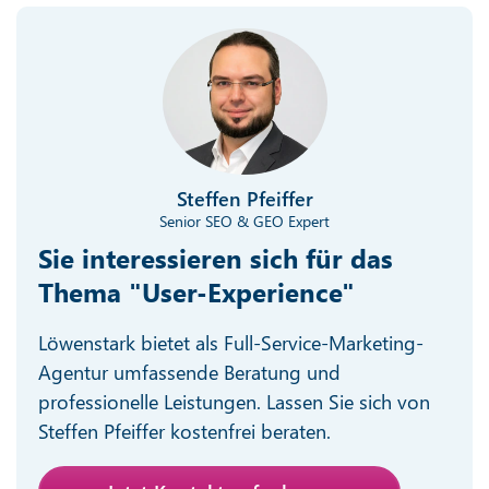
Steffen Pfeiffer
Senior SEO & GEO Expert
Sie interessieren sich für das
Thema "User-Experience"
Löwenstark bietet als Full-Service-Marketing-
Agentur umfassende Beratung und
professionelle Leistungen. Lassen Sie sich von
Steffen Pfeiffer kostenfrei beraten.