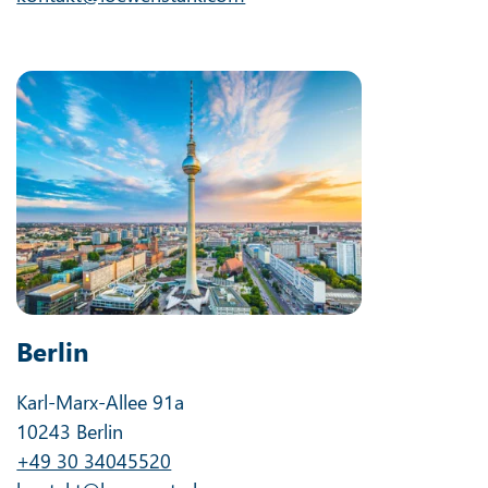
Berlin
Karl-Marx-Allee 91a
10243 Berlin
+49 30 34045520