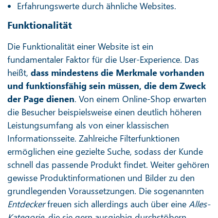
Erfahrungswerte durch ähnliche Websites.
Funktionalität
Die Funktionalität einer Website ist ein
fundamentaler Faktor für die User-Experience. Das
heißt,
dass mindestens die Merkmale vorhanden
und funktionsfähig sein müssen, die dem Zweck
der Page dienen
. Von einem Online-Shop erwarten
die Besucher beispielsweise einen deutlich höheren
Leistungsumfang als von einer klassischen
Informationsseite. Zahlreiche Filterfunktionen
ermöglichen eine gezielte Suche, sodass der Kunde
schnell das passende Produkt findet. Weiter gehören
gewisse Produktinformationen und Bilder zu den
grundlegenden Voraussetzungen. Die sogenannten
Entdecker
freuen sich allerdings auch über eine
Alles-
Kategorie
, die sie gern ausgiebig durchstöbern.