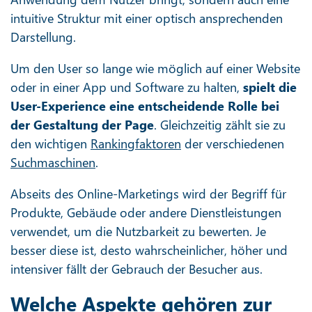
intuitive Struktur mit einer optisch ansprechenden
Darstellung.
Um den User so lange wie möglich auf einer Website
oder in einer App und Software zu halten,
spielt die
User-Experience eine entscheidende Rolle bei
der Gestaltung der Page
. Gleichzeitig zählt sie zu
den wichtigen
Rankingfaktoren
der verschiedenen
Suchmaschinen
.
Abseits des Online-Marketings wird der Begriff für
Produkte, Gebäude oder andere Dienstleistungen
verwendet, um die Nutzbarkeit zu bewerten. Je
besser diese ist, desto wahrscheinlicher, höher und
intensiver fällt der Gebrauch der Besucher aus.
Welche Aspekte gehören zur