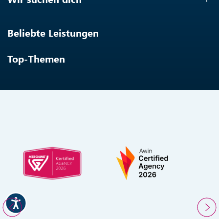
Beliebte Leistungen
Top-Themen