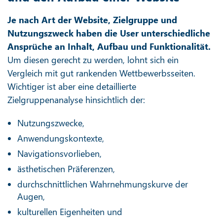
Je nach Art der Website, Zielgruppe und
Nutzungszweck haben die User unterschiedliche
Ansprüche an Inhalt, Aufbau und Funktionalität.
Um diesen gerecht zu werden, lohnt sich ein
Vergleich mit gut rankenden Wettbewerbsseiten.
Wichtiger ist aber eine detaillierte
Zielgruppenanalyse hinsichtlich der:
Nutzungszwecke,
Anwendungskontexte,
Navigationsvorlieben,
ästhetischen Präferenzen,
durchschnittlichen Wahrnehmungskurve der
Augen,
kulturellen Eigenheiten und