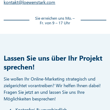
kontakt@loewenstark.com
Sie erreichen uns Mo. –
Fr. von 9 – 17 Uhr
Lassen Sie uns über Ihr Projekt
sprechen!
Sie wollen Ihr Online-Marketing strategisch und
zielgerichtet vorantreiben? Wir helfen Ihnen dabei!
Fragen Sie jetzt an und lassen Sie uns Ihre
Möglichkeiten besprechen!
Kostenfrei & unverbindlich