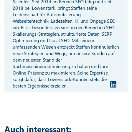
Scientist. Seit 2014 im Bereich SEO tätig und seit
2018 bei Löwenstark, bringt Steffen seine
Leidenschaft für Automatisierung,
Webseitentechnik, Ladezeiten, KI, und Onpage SEO
ein. Er ist besonders versiert in den Bereichen SEO
Skalierungs-Strategien, strukturierte Daten, SERP
Optimierung und Local SEO. Mit seinem
umfassenden Wissen entdeckt Steffen kontinuierlich
neue Strategien und Wege, um unsere Kunden auf
dem neuesten Stand der
Suchmaschinenoptimierung zu halten und ihre
Online-Präsenz zu maximieren. Seine Expertise
sorgt dafür, dass Löwenstark-Kunden stets die
besten Ergebnisse erzielen.
Auch interessant: