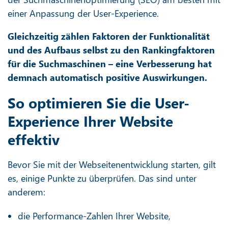
einer Anpassung der User-Experience.
Gleichzeitig zählen Faktoren der Funktionalität
und des Aufbaus selbst zu den Rankingfaktoren
für die Suchmaschinen – eine Verbesserung hat
demnach automatisch positive Auswirkungen.
So optimieren Sie die User-
Experience Ihrer Website
effektiv
Bevor Sie mit der Webseitenentwicklung starten, gilt
es, einige Punkte zu überprüfen. Das sind unter
anderem:
die Performance-Zahlen Ihrer Website,