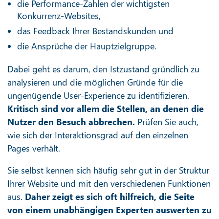
die Performance-Zahlen der wichtigsten
Konkurrenz-Websites,
das Feedback Ihrer Bestandskunden und
die Ansprüche der Hauptzielgruppe.
Dabei geht es darum, den Istzustand gründlich zu
analysieren und die möglichen Gründe für die
ungenügende User-Experience zu identifizieren.
Kritisch sind vor allem die Stellen, an denen die
Nutzer den Besuch abbrechen.
Prüfen Sie auch,
wie sich der Interaktionsgrad auf den einzelnen
Pages verhält.
Sie selbst kennen sich häufig sehr gut in der Struktur
Ihrer Website und mit den verschiedenen Funktionen
aus.
Daher zeigt es sich oft hilfreich, die Seite
von einem unabhängigen Experten auswerten zu