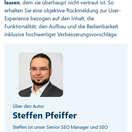
lassen
, dem sie überhaupt nicht vertraut ist. So
erhalten Sie eine objektive Rückmeldung zur User-
Experience bezogen auf den Inhalt, die
Funktionalität, den Aufbau und die Bedienbarkeit
inklusive hochwertiger Verbesserungsvorschläge.
Über den Autor
Steffen Pfeiffer
Steffen ist unser Senior SEO Manager und SEO