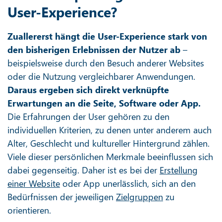
User-Experience?
Zuallererst hängt die User-Experience stark von
den bisherigen Erlebnissen der Nutzer ab
–
beispielsweise durch den Besuch anderer Websites
oder die Nutzung vergleichbarer Anwendungen.
Daraus ergeben sich direkt verknüpfte
Erwartungen an die Seite, Software oder App.
Die Erfahrungen der User gehören zu den
individuellen Kriterien, zu denen unter anderem auch
Alter, Geschlecht und kultureller Hintergrund zählen.
Viele dieser persönlichen Merkmale beeinflussen sich
dabei gegenseitig. Daher ist es bei der
Erstellung
einer Website
oder App unerlässlich, sich an den
Bedürfnissen der jeweiligen
Zielgruppen
zu
orientieren.