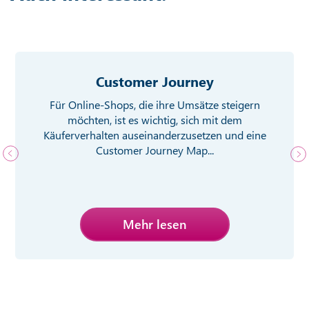
Customer Journey
Für Online-Shops, die ihre Umsätze steigern
möchten, ist es wichtig, sich mit dem
Käuferverhalten auseinanderzusetzen und eine
Customer Journey Map...
Mehr lesen