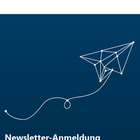
Newsletter-Anmeldung