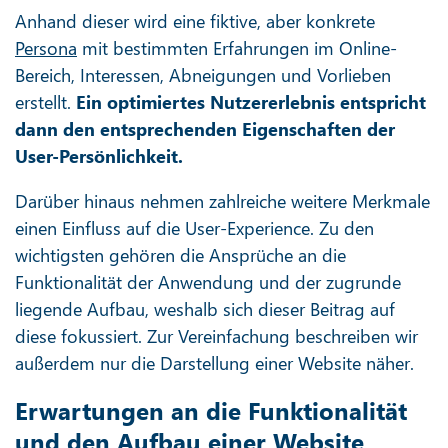
Anhand dieser wird eine fiktive, aber konkrete
Persona
mit bestimmten Erfahrungen im Online-
Bereich, Interessen, Abneigungen und Vorlieben
erstellt.
Ein optimiertes Nutzererlebnis entspricht
dann den entsprechenden Eigenschaften der
User-Persönlichkeit.
Darüber hinaus nehmen zahlreiche weitere Merkmale
einen Einfluss auf die User-Experience. Zu den
wichtigsten gehören die Ansprüche an die
Funktionalität der Anwendung und der zugrunde
liegende Aufbau, weshalb sich dieser Beitrag auf
diese fokussiert. Zur Vereinfachung beschreiben wir
außerdem nur die Darstellung einer Website näher.
Erwartungen an die Funktionalität
und den Aufbau einer Website