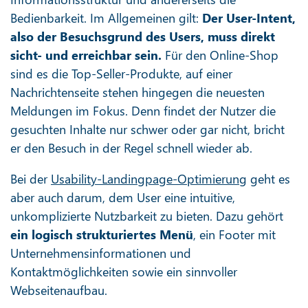
Bedienbarkeit. Im Allgemeinen gilt:
Der User-Intent,
also der Besuchsgrund des Users, muss direkt
sicht- und erreichbar sein.
Für den Online-Shop
sind es die Top-Seller-Produkte, auf einer
Nachrichtenseite stehen hingegen die neuesten
Meldungen im Fokus. Denn findet der Nutzer die
gesuchten Inhalte nur schwer oder gar nicht, bricht
er den Besuch in der Regel schnell wieder ab.
Bei der
Usability-Landingpage-Optimierung
geht es
aber auch darum, dem User eine intuitive,
unkomplizierte Nutzbarkeit zu bieten. Dazu gehört
ein
logisch strukturiertes Menü
, ein Footer mit
Unternehmensinformationen und
Kontaktmöglichkeiten sowie ein sinnvoller
Webseitenaufbau.