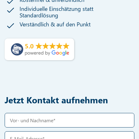
Individuelle Einschätzung statt
Standardlösung
Verständlich & auf den Punkt
5.0
Jetzt Kontakt aufnehmen