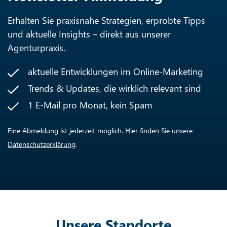
Erhalten Sie praxisnahe Strategien, erprobte Tipps
und aktuelle Insights – direkt aus unserer
Agenturpraxis.
aktuelle Entwicklungen im Online-Marketing
Trends & Updates, die wirklich relevant sind
1 E-Mail pro Monat, kein Spam
Eine Abmeldung ist jederzeit möglich. Hier finden Sie unsere
Datenschutzerklärung
.
Unsere Standorte