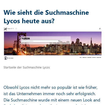
Wie sieht die Suchmaschine
Lycos heute aus?
Startseite der Suchmaschine Lycos
Obwohl Lycos nicht mehr so populär ist wie früher,
ist das Unternehmen immer noch sehr erfolgreich.
Die Suchmaschine wurde mit einem neuen Look and