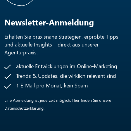
Newsletter-Anmeldung
Erhalten Sie praxisnahe Strategien, erprobte Tipps
und aktuelle Insights – direkt aus unserer
Agenturpraxis.
aktuelle Entwicklungen im Online-Marketing
Trends & Updates, die wirklich relevant sind
1 E-Mail pro Monat, kein Spam
Eine Abmeldung ist jederzeit möglich. Hier finden Sie unsere
Datenschutzerklärung
.