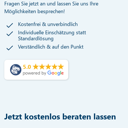
Fragen Sie jetzt an und lassen Sie uns Ihre
Möglichkeiten besprechen!
Kostenfrei & unverbindlich
Individuelle Einschätzung statt
Standardlösung
Verständlich & auf den Punkt
5.0
Jetzt kostenlos beraten lassen