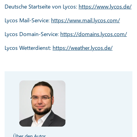
Deutsche Startseite von Lycos:
https://www.lycos.de/
Lycos Mail-Service:
https://www.mail.lycos.com/
Lycos Domain-Service:
https://domains.lycos.com/
Lycos Wetterdienst:
https://weather.lycos.de/
Über den Autor