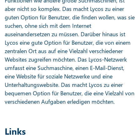
Funktionen wie andere große Suchmaschinen, ist
aber nicht so komplex. Das macht Lycos zu einer
guten Option für Benutzer, die finden wollen, was sie
suchen, ohne sich mit dem Internet
auseinandersetzen zu müssen. Darüber hinaus ist
Lycos eine gute Option für Benutzer, die von einem
zentralen Ort aus auf eine Vielzahl verschiedener
Websites zugreifen möchten. Das Lycos-Netzwerk
umfasst eine Suchmaschine, einen E-Mail-Dienst,
eine Website für soziale Netzwerke und eine
Unterhaltungswebsite. Das macht Lycos zu einer
bequemen Option für Benutzer, die eine Vielzahl von
verschiedenen Aufgaben erledigen möchten.
Links