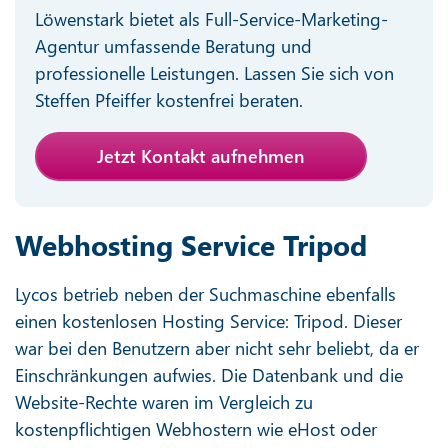
Löwenstark bietet als Full-Service-Marketing-
Agentur umfassende Beratung und
professionelle Leistungen. Lassen Sie sich von
Steffen Pfeiffer kostenfrei beraten.
Jetzt Kontakt aufnehmen
Webhosting Service Tripod
Lycos betrieb neben der Suchmaschine ebenfalls
einen kostenlosen Hosting Service: Tripod. Dieser
war bei den Benutzern aber nicht sehr beliebt, da er
Einschränkungen aufwies. Die Datenbank und die
Website-Rechte waren im Vergleich zu
kostenpflichtigen Webhostern wie eHost oder