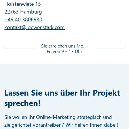
Holstenwiete 15
22763 Hamburg
+49 40 3808930
kontakt@loewenstark.com
Sie erreichen uns Mo. –
Fr. von 9 – 17 Uhr
Lassen Sie uns über Ihr Projekt
sprechen!
Sie wollen Ihr Online-Marketing strategisch und
zielgerichtet vorantreiben? Wir helfen Ihnen dabei!