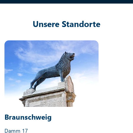
Unsere Standorte
Braunschweig
Damm 17