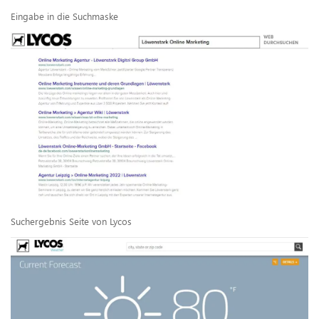
Eingabe in die Suchmaske
Suchergebnis Seite von Lycos