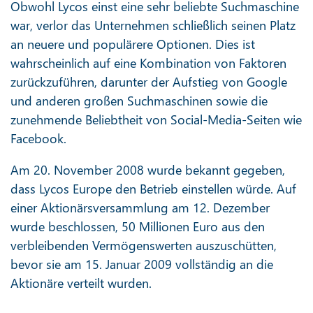
Obwohl Lycos einst eine sehr beliebte Suchmaschine
war, verlor das Unternehmen schließlich seinen Platz
an neuere und populärere Optionen. Dies ist
wahrscheinlich auf eine Kombination von Faktoren
zurückzuführen, darunter der Aufstieg von Google
und anderen großen Suchmaschinen sowie die
zunehmende Beliebtheit von Social-Media-Seiten wie
Facebook.
Am 20. November 2008 wurde bekannt gegeben,
dass Lycos Europe den Betrieb einstellen würde. Auf
einer Aktionärsversammlung am 12. Dezember
wurde beschlossen, 50 Millionen Euro aus den
verbleibenden Vermögenswerten auszuschütten,
bevor sie am 15. Januar 2009 vollständig an die
Aktionäre verteilt wurden.