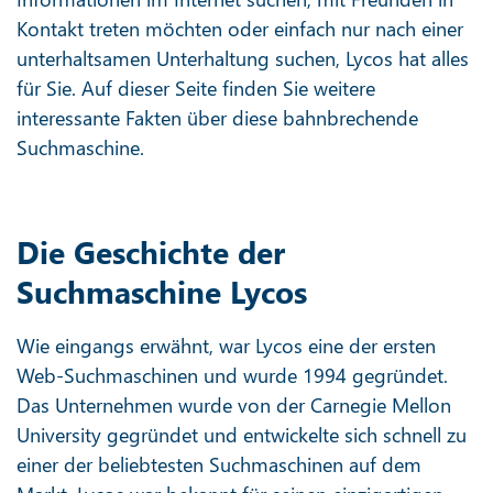
Kontakt treten möchten oder einfach nur nach einer
unterhaltsamen Unterhaltung suchen, Lycos hat alles
für Sie. Auf dieser Seite finden Sie weitere
interessante Fakten über diese bahnbrechende
Suchmaschine.
Die Geschichte der
Suchmaschine Lycos
Wie eingangs erwähnt, war Lycos eine der ersten
Web-Suchmaschinen und wurde 1994 gegründet.
Das Unternehmen wurde von der Carnegie Mellon
University gegründet und entwickelte sich schnell zu
einer der beliebtesten Suchmaschinen auf dem