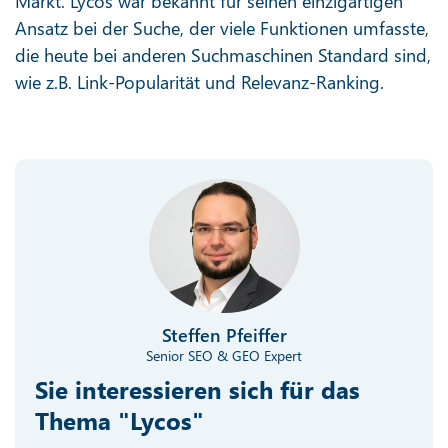
Markt. Lycos war bekannt für seinen einzigartigen
Ansatz bei der Suche, der viele Funktionen umfasste,
die heute bei anderen Suchmaschinen Standard sind,
wie z.B. Link-Popularität und Relevanz-Ranking.
Steffen Pfeiffer
Senior SEO & GEO Expert
Sie interessieren sich für das
Thema "Lycos"