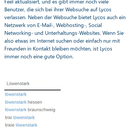
Feel aktualisiert, und es gibt immer noch viele
Benutzer, die sich bei ihrer Websuche auf Lycos
verlassen. Neben der Websuche bietet Lycos auch ein
Netzwerk von E-Mail-, Webhosting-, Social
Networking- und Unterhaltungs-Websites. Wenn Sie
also etwas im Internet suchen oder einfach nur mit
Freunden in Kontakt bleiben möchten, ist Lycos
immer noch eine gute Option.