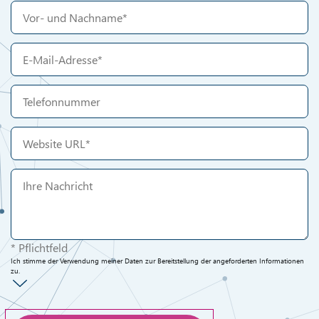
* Pflichtfeld
Ich stimme der Verwendung meiner Daten zur Bereitstellung der angeforderten Informationen
zu.