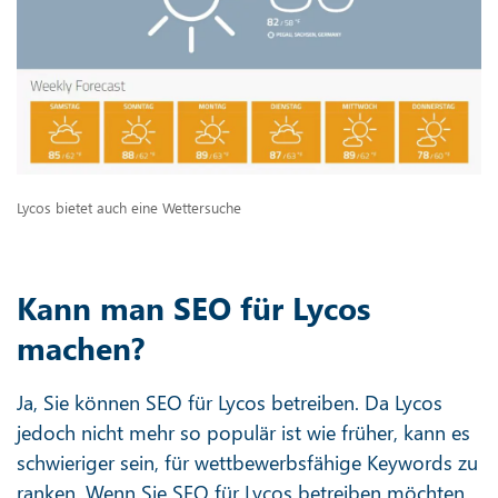
Lycos bietet auch eine Wettersuche
Kann man SEO für Lycos
machen?
Ja, Sie können SEO für Lycos betreiben. Da Lycos
jedoch nicht mehr so populär ist wie früher, kann es
schwieriger sein, für wettbewerbsfähige Keywords zu
ranken. Wenn Sie SEO für Lycos betreiben möchten,