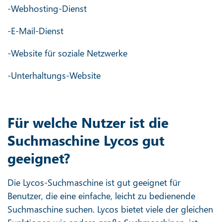
-Webhosting-Dienst
-E-Mail-Dienst
-Website für soziale Netzwerke
-Unterhaltungs-Website
Für welche Nutzer ist die
Suchmaschine Lycos gut
geeignet?
Die Lycos-Suchmaschine ist gut geeignet für
Benutzer, die eine einfache, leicht zu bedienende
Suchmaschine suchen. Lycos bietet viele der gleichen