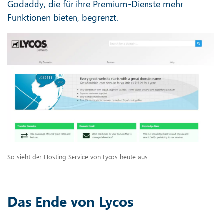
Godaddy, die für ihre Premium-Dienste mehr
Funktionen bieten, begrenzt.
So sieht der Hosting Service von Lycos heute aus
Das Ende von Lycos