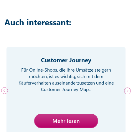
Auch interessant:
Customer Journey
Für Online-Shops, die ihre Umsätze steigern
möchten, ist es wichtig, sich mit dem
Käuferverhalten auseinanderzusetzen und eine
Customer Journey Map...
Mehr lesen