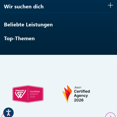
Wir suchen dich
Beliebte Leistungen
Top-Themen