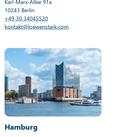
Karl-Marx-Allee 91a
10243 Berlin
+49 30 34045520
kontakt@loewenstark.com
Hamburg