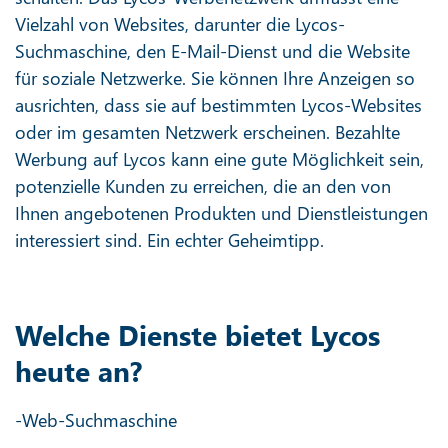
Vielzahl von Websites, darunter die Lycos-
Suchmaschine, den E-Mail-Dienst und die Website
für soziale Netzwerke. Sie können Ihre Anzeigen so
ausrichten, dass sie auf bestimmten Lycos-Websites
oder im gesamten Netzwerk erscheinen. Bezahlte
Werbung auf Lycos kann eine gute Möglichkeit sein,
potenzielle Kunden zu erreichen, die an den von
Ihnen angebotenen Produkten und Dienstleistungen
interessiert sind. Ein echter Geheimtipp.
Welche Dienste bietet Lycos
heute an?
-Web-Suchmaschine