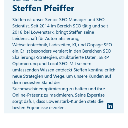
Steffen Pfeiffer
Steffen ist unser Senior SEO Manager und SEO
Scientist. Seit 2014 im Bereich SEO tätig und seit
2018 bei Löwenstark, bringt Steffen seine
Leidenschaft für Automatisierung,
Webseitentechnik, Ladezeiten, KI, und Onpage SEO
ein. Er ist besonders versiert in den Bereichen SEO
Skalierungs-Strategien, strukturierte Daten, SERP
Optimierung und Local SEO. Mit seinem
umfassenden Wissen entdeckt Steffen kontinuierlich
neue Strategien und Wege, um unsere Kunden auf
dem neuesten Stand der
Suchmaschinenoptimierung zu halten und ihre
Online-Präsenz zu maximieren. Seine Expertise
sorgt dafür, dass Löwenstark-Kunden stets die
besten Ergebnisse erzielen.