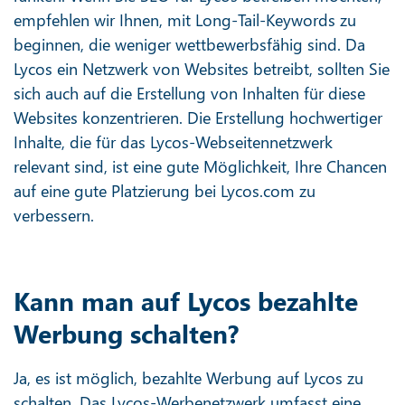
empfehlen wir Ihnen, mit Long-Tail-Keywords zu
beginnen, die weniger wettbewerbsfähig sind. Da
Lycos ein Netzwerk von Websites betreibt, sollten Sie
sich auch auf die Erstellung von Inhalten für diese
Websites konzentrieren. Die Erstellung hochwertiger
Inhalte, die für das Lycos-Webseitennetzwerk
relevant sind, ist eine gute Möglichkeit, Ihre Chancen
auf eine gute Platzierung bei Lycos.com zu
verbessern.
Kann man auf Lycos bezahlte
Werbung schalten?
Ja, es ist möglich, bezahlte Werbung auf Lycos zu
schalten. Das Lycos-Werbenetzwerk umfasst eine