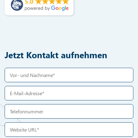
5.0
Jetzt Kontakt aufnehmen