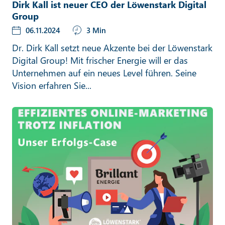
Dirk Kall ist neuer CEO der Löwenstark Digital
Group
06.11.2024
3 Min
Dr. Dirk Kall setzt neue Akzente bei der Löwenstark
Digital Group! Mit frischer Energie will er das
Unternehmen auf ein neues Level führen. Seine
Vision erfahren Sie...