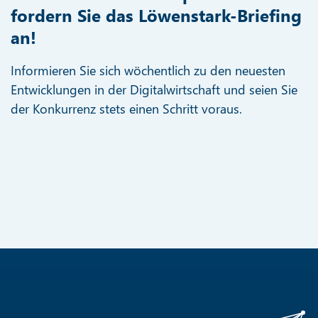
fordern Sie das Löwenstark-Briefing
an!
Informieren Sie sich wöchentlich zu den neuesten
Entwicklungen in der Digitalwirtschaft und seien Sie
der Konkurrenz stets einen Schritt voraus.