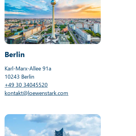
Berlin
Karl-Marx-Allee 91a
10243 Berlin
+49 30 34045520
kontakt@loewenstark.com