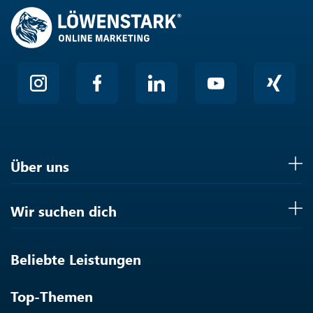
Über uns
Wir suchen dich
Beliebte Leistungen
Top-Themen