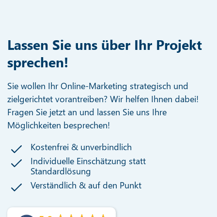
Lassen Sie uns über Ihr Projekt
sprechen!
Sie wollen Ihr Online-Marketing strategisch und
zielgerichtet vorantreiben? Wir helfen Ihnen dabei!
Fragen Sie jetzt an und lassen Sie uns Ihre
Möglichkeiten besprechen!
Kostenfrei & unverbindlich
Individuelle Einschätzung statt
Standardlösung
Verständlich & auf den Punkt