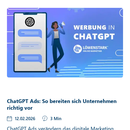
ChatGPT Ads: So bereiten sich Unternehmen
richtig vor
12.02.2026
3 Min
ChatGPT Ads verändern das digitale Marketing