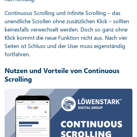
Continuous Scrolling und Infinite Scrolling – das
unendliche Scrollen ohne zusätzlichen Klick – sollten
keinesfalls verwechselt werden. Doch so ganz ohne
Klick kommt die neue Funktion nicht aus. Nach vier
Seiten ist Schluss und der User muss eigenständig
fortfahren.
Nutzen und Vorteile von Continuous
Scrolling