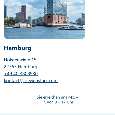
Hamburg
Holstenwiete 15
22763 Hamburg
+49 40 3808930
kontakt@loewenstark.com
Sie erreichen uns Mo. –
Fr. von 9 – 17 Uhr