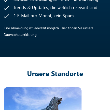
Trends & Updates, die wirklich relevant sind
1 E-Mail pro Monat, kein Spam
Eine Abmeldung ist jederzeit möglich. Hier finden Sie unsere
Datenschutzerklärung
.
Unsere Standorte