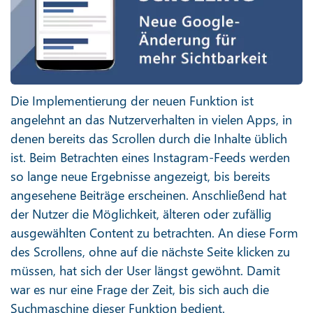
Die Implementierung der neuen Funktion ist
angelehnt an das Nutzerverhalten in vielen Apps, in
denen bereits das Scrollen durch die Inhalte üblich
ist. Beim Betrachten eines Instagram-Feeds werden
so lange neue Ergebnisse angezeigt, bis bereits
angesehene Beiträge erscheinen. Anschließend hat
der Nutzer die Möglichkeit, älteren oder zufällig
ausgewählten Content zu betrachten. An diese Form
des Scrollens, ohne auf die nächste Seite klicken zu
müssen, hat sich der User längst gewöhnt. Damit
war es nur eine Frage der Zeit, bis sich auch die
Suchmaschine dieser Funktion bedient.