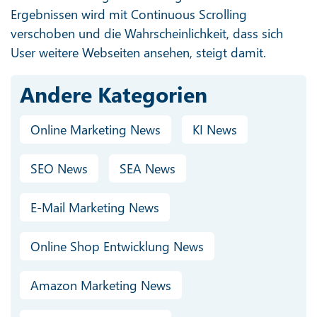
Ergebnissen wird mit Continuous Scrolling
verschoben und die Wahrscheinlichkeit, dass sich
User weitere Webseiten ansehen, steigt damit.
Andere Kategorien
Online Marketing News
KI News
SEO News
SEA News
E-Mail Marketing News
Online Shop Entwicklung News
Amazon Marketing News