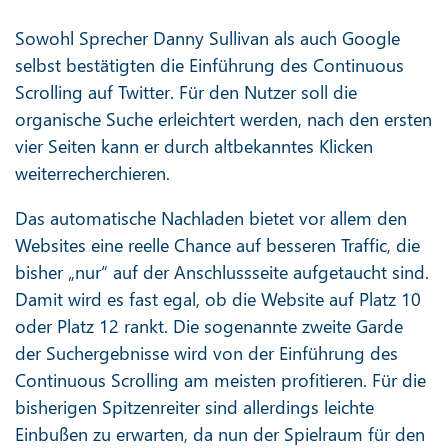
Sowohl Sprecher Danny Sullivan als auch Google
selbst bestätigten die Einführung des Continuous
Scrolling auf Twitter. Für den Nutzer soll die
organische Suche erleichtert werden, nach den ersten
vier Seiten kann er durch altbekanntes Klicken
weiterrecherchieren.
Das automatische Nachladen bietet vor allem den
Websites eine reelle Chance auf besseren Traffic, die
bisher „nur“ auf der Anschlussseite aufgetaucht sind.
Damit wird es fast egal, ob die Website auf Platz 10
oder Platz 12 rankt. Die sogenannte zweite Garde
der Suchergebnisse wird von der Einführung des
Continuous Scrolling am meisten profitieren. Für die
bisherigen Spitzenreiter sind allerdings leichte
Einbußen zu erwarten, da nun der Spielraum für den