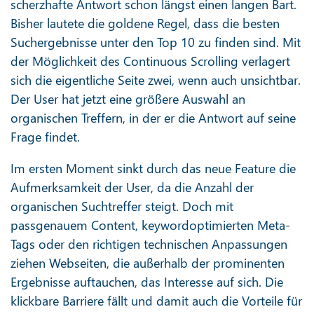
scherzhafte Antwort schon längst einen langen Bart.
Bisher lautete die goldene Regel, dass die besten
Suchergebnisse unter den Top 10 zu finden sind. Mit
der Möglichkeit des Continuous Scrolling verlagert
sich die eigentliche Seite zwei, wenn auch unsichtbar.
Der User hat jetzt eine größere Auswahl an
organischen Treffern, in der er die Antwort auf seine
Frage findet.
Im ersten Moment sinkt durch das neue Feature die
Aufmerksamkeit der User, da die Anzahl der
organischen Suchtreffer steigt. Doch mit
passgenauem Content, keywordoptimierten Meta-
Tags oder den richtigen technischen Anpassungen
ziehen Webseiten, die außerhalb der prominenten
Ergebnisse auftauchen, das Interesse auf sich. Die
klickbare Barriere fällt und damit auch die Vorteile für