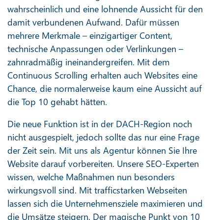
wahrscheinlich und eine lohnende Aussicht für den
damit verbundenen Aufwand. Dafür müssen
mehrere Merkmale – einzigartiger Content,
technische Anpassungen oder Verlinkungen –
zahnradmäßig ineinandergreifen. Mit dem
Continuous Scrolling erhalten auch Websites eine
Chance, die normalerweise kaum eine Aussicht auf
die Top 10 gehabt hätten.
Die neue Funktion ist in der DACH-Region noch
nicht ausgespielt, jedoch sollte das nur eine Frage
der Zeit sein. Mit uns als Agentur können Sie Ihre
Website darauf vorbereiten. Unsere SEO-Experten
wissen, welche Maßnahmen nun besonders
wirkungsvoll sind. Mit trafficstarken Webseiten
lassen sich die Unternehmensziele maximieren und
die Umsätze steigern. Der magische Punkt von 10