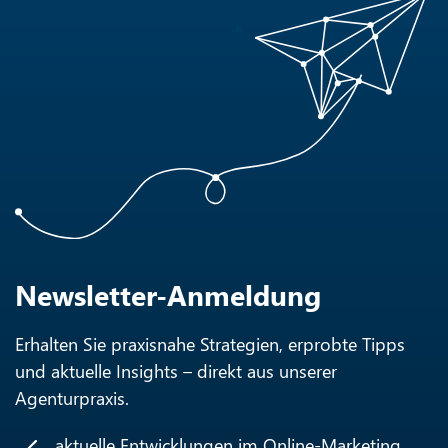
Newsletter-Anmeldung
Erhalten Sie praxisnahe Strategien, erprobte Tipps
und aktuelle Insights – direkt aus unserer
Agenturpraxis.
aktuelle Entwicklungen im Online-Marketing