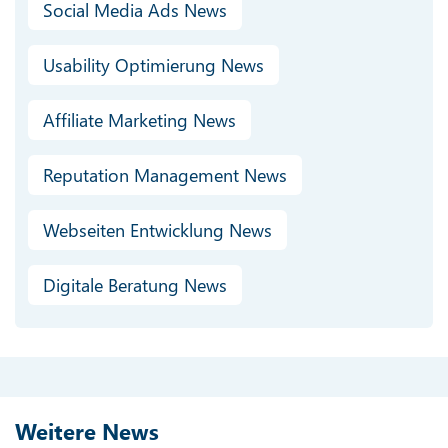
Social Media Ads News
Usability Optimierung News
Affiliate Marketing News
Reputation Management News
Webseiten Entwicklung News
Digitale Beratung News
Weitere News