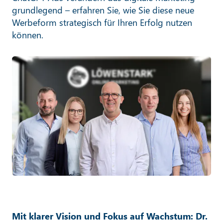
grundlegend – erfahren Sie, wie Sie diese neue
Werbeform strategisch für Ihren Erfolg nutzen
können.
Mit klarer Vision und Fokus auf Wachstum: Dr.