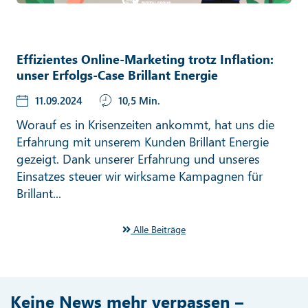
Effizientes Online-Marketing trotz Inflation:
unser Erfolgs-Case Brillant Energie
11.09.2024
10,5 Min.
Worauf es in Krisenzeiten ankommt, hat uns die
Erfahrung mit unserem Kunden Brillant Energie
gezeigt. Dank unserer Erfahrung und unseres
Einsatzes steuer wir wirksame Kampagnen für
Brillant...
Alle Beiträge
Keine News mehr verpassen –