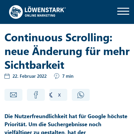
Continuous Scrolling:
neue Änderung für mehr
Sichtbarkeit
22. Februar 2022
7 min
Die Nutzerfreundlichkeit hat für Google höchste
Priorität. Um die Suchergebnisse noch
vielfältiger zu gestalten, hat der