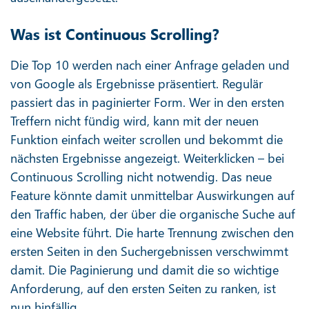
Was ist Continuous Scrolling?
Die Top 10 werden nach einer Anfrage geladen und
von Google als Ergebnisse präsentiert. Regulär
passiert das in paginierter Form. Wer in den ersten
Treffern nicht fündig wird, kann mit der neuen
Funktion einfach weiter scrollen und bekommt die
nächsten Ergebnisse angezeigt. Weiterklicken – bei
Continuous Scrolling nicht notwendig. Das neue
Feature könnte damit unmittelbar Auswirkungen auf
den Traffic haben, der über die organische Suche auf
eine Website führt. Die harte Trennung zwischen den
ersten Seiten in den Suchergebnissen verschwimmt
damit. Die Paginierung und damit die so wichtige
Anforderung, auf den ersten Seiten zu ranken, ist
nun hinfällig.