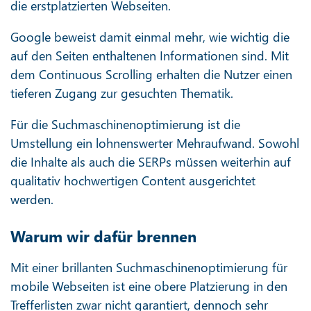
die erstplatzierten Webseiten.
Google beweist damit einmal mehr, wie wichtig die
auf den Seiten enthaltenen Informationen sind. Mit
dem Continuous Scrolling erhalten die Nutzer einen
tieferen Zugang zur gesuchten Thematik.
Für die Suchmaschinenoptimierung ist die
Umstellung ein lohnenswerter Mehraufwand. Sowohl
die Inhalte als auch die SERPs müssen weiterhin auf
qualitativ hochwertigen
Content
ausgerichtet
werden.
Warum wir dafür brennen
Mit einer brillanten Suchmaschinenoptimierung für
mobile Webseiten ist eine obere Platzierung in den
Trefferlisten zwar nicht garantiert, dennoch sehr