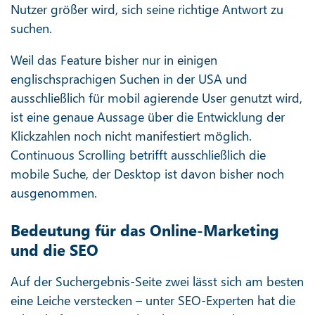
Nutzer größer wird, sich seine richtige Antwort zu
suchen.
Weil das Feature bisher nur in einigen
englischsprachigen Suchen in der USA und
ausschließlich für mobil agierende User genutzt wird,
ist eine genaue Aussage über die Entwicklung der
Klickzahlen noch nicht manifestiert möglich.
Continuous Scrolling betrifft ausschließlich die
mobile Suche, der Desktop ist davon bisher noch
ausgenommen.
Bedeutung für das Online-Marketing
und die SEO
Auf der Suchergebnis-Seite zwei lässt sich am besten
eine Leiche verstecken – unter SEO-Experten hat die