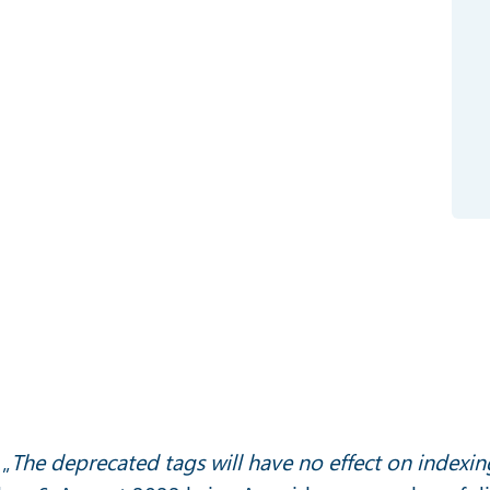
 „
The deprecated tags will have no effect on indexin