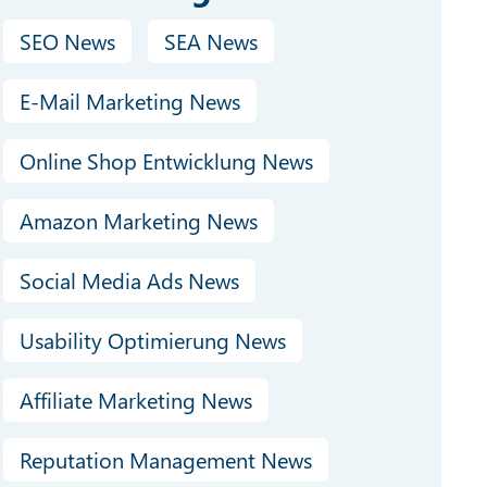
SEO News
SEA News
E-Mail Marketing News
Online Shop Entwicklung News
Amazon Marketing News
Social Media Ads News
Usability Optimierung News
Affiliate Marketing News
Reputation Management News