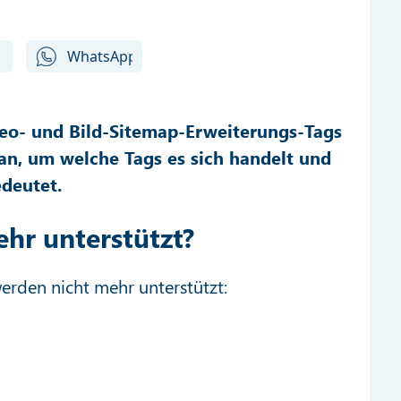
eo- und Bild-Sitemap-Erweiterungs-Tags
an, um welche Tags es sich handelt und
edeutet.
hr unterstützt?
erden nicht mehr unterstützt: