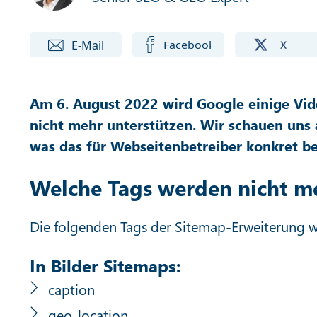
Am 6. August 2022 wird Google einige Vid
nicht mehr unterstützen. Wir schauen uns 
was das für Webseitenbetreiber konkret b
Welche Tags werden nicht me
Die folgenden Tags der Sitemap-Erweiterung w
In Bilder Sitemaps:
caption
geo_location