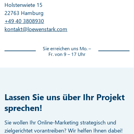
Holstenwiete 15
22763 Hamburg
+49 40 3808930
kontakt@loewenstark.com
Sie erreichen uns Mo. –
Fr. von 9 – 17 Uhr
Lassen Sie uns über Ihr Projekt
sprechen!
Sie wollen Ihr Online-Marketing strategisch und
zielgerichtet vorantreiben? Wir helfen Ihnen dabei!