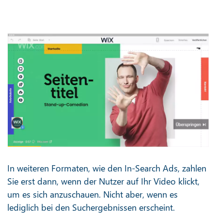
In weiteren Formaten, wie den In-Search Ads, zahlen
Sie erst dann, wenn der Nutzer auf Ihr Video klickt,
um es sich anzuschauen. Nicht aber, wenn es
lediglich bei den Suchergebnissen erscheint.