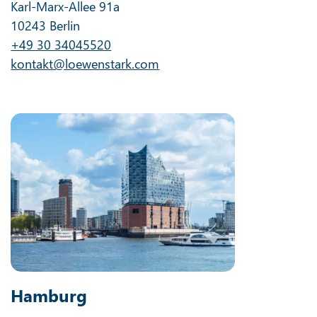
Karl-Marx-Allee 91a
10243 Berlin
+49 30 34045520
kontakt@loewenstark.com
Hamburg