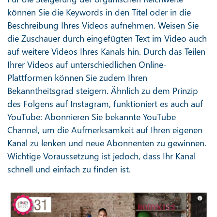
können Sie die Keywords in den Titel oder in die
Beschreibung Ihres Videos aufnehmen. Weisen Sie
die Zuschauer durch eingefügten Text im Video auch
auf weitere Videos Ihres Kanals hin. Durch das Teilen
Ihrer Videos auf unterschiedlichen Online-
Plattformen können Sie zudem Ihren
Bekanntheitsgrad steigern. Ähnlich zu dem Prinzip
des Folgens auf Instagram, funktioniert es auch auf
YouTube: Abonnieren Sie bekannte YouTube
Channel, um die Aufmerksamkeit auf Ihren eigenen
Kanal zu lenken und neue Abonnenten zu gewinnen.
Wichtige Voraussetzung ist jedoch, dass Ihr Kanal
schnell und einfach zu finden ist.