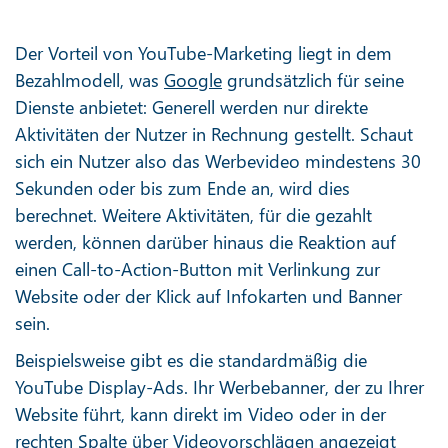
Der Vorteil von YouTube-Marketing liegt in dem
Bezahlmodell, was
Google
grundsätzlich für seine
Dienste anbietet: Generell werden nur direkte
Aktivitäten der Nutzer in Rechnung gestellt. Schaut
sich ein Nutzer also das Werbevideo mindestens 30
Sekunden oder bis zum Ende an, wird dies
berechnet. Weitere Aktivitäten, für die gezahlt
werden, können darüber hinaus die Reaktion auf
einen Call-to-Action-Button mit Verlinkung zur
Website oder der Klick auf Infokarten und Banner
sein.
Beispielsweise gibt es die standardmäßig die
YouTube Display-Ads. Ihr Werbebanner, der zu Ihrer
Website führt, kann direkt im Video oder in der
rechten Spalte über Videovorschlägen angezeigt