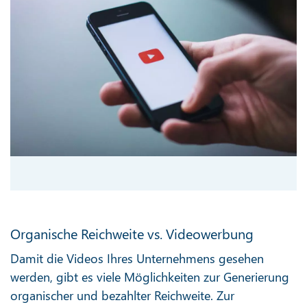
Organische Reichweite vs. Videowerbung
Damit die Videos Ihres Unternehmens gesehen
werden, gibt es viele Möglichkeiten zur Generierung
organischer und bezahlter Reichweite. Zur