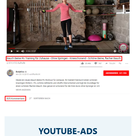
YOUTUBE-ADS