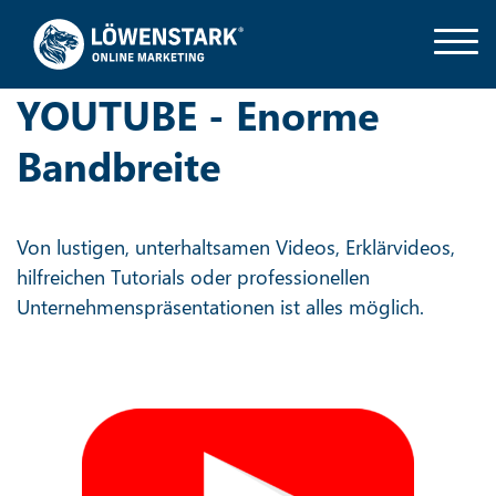
YOUTUBE - Enorme
Bandbreite
Von lustigen, unterhaltsamen Videos, Erklärvideos,
hilfreichen Tutorials oder professionellen
Unternehmenspräsentationen ist alles möglich.