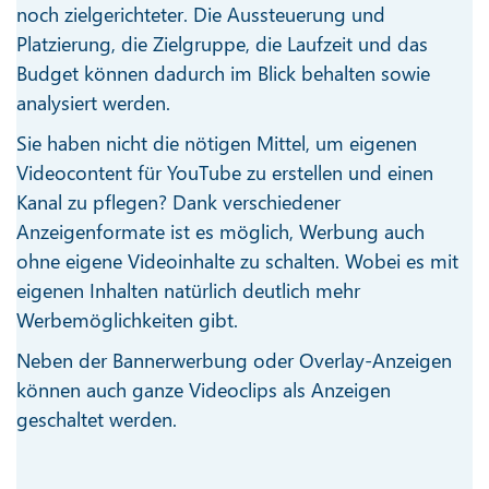
noch zielgerichteter. Die Aussteuerung und
Platzierung, die Zielgruppe, die Laufzeit und das
Budget können dadurch im Blick behalten sowie
analysiert werden.
Sie haben nicht die nötigen Mittel, um eigenen
Videocontent für YouTube zu erstellen und einen
Kanal zu pflegen? Dank verschiedener
Anzeigenformate ist es möglich, Werbung auch
ohne eigene Videoinhalte zu schalten. Wobei es mit
eigenen Inhalten natürlich deutlich mehr
Werbemöglichkeiten gibt.
Neben der Bannerwerbung oder Overlay-Anzeigen
können auch ganze Videoclips als Anzeigen
geschaltet werden.