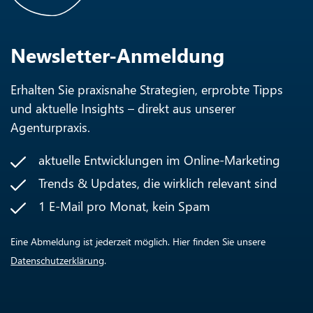
Newsletter-Anmeldung
Erhalten Sie praxisnahe Strategien, erprobte Tipps
und aktuelle Insights – direkt aus unserer
Agenturpraxis.
aktuelle Entwicklungen im Online-Marketing
Trends & Updates, die wirklich relevant sind
1 E-Mail pro Monat, kein Spam
Eine Abmeldung ist jederzeit möglich. Hier finden Sie unsere
Datenschutzerklärung
.