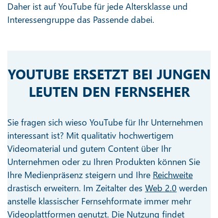
Daher ist auf YouTube für jede Altersklasse und
Interessengruppe das Passende dabei.
YOUTUBE ERSETZT BEI JUNGEN
LEUTEN DEN FERNSEHER
Sie fragen sich wieso YouTube für Ihr Unternehmen
interessant ist? Mit qualitativ hochwertigem
Videomaterial und gutem Content über Ihr
Unternehmen oder zu Ihren Produkten können Sie
Ihre Medienpräsenz steigern und Ihre
Reichweite
drastisch erweitern. Im Zeitalter des
Web 2.0
werden
anstelle klassischer Fernsehformate immer mehr
Videoplattformen genutzt. Die Nutzung findet