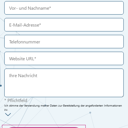
* Pflichtfeld
Ich stimme der Verwendung meiner Daten zur Bereitstellung der angeforderten Informationen
zu.