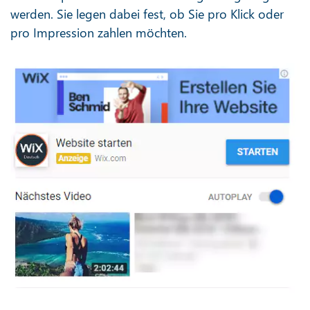
werden. Sie legen dabei fest, ob Sie pro Klick oder
pro Impression zahlen möchten.