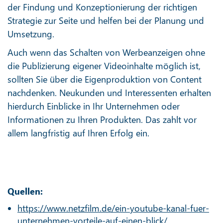
der Findung und Konzeptionierung der richtigen
Strategie zur Seite und helfen bei der Planung und
Umsetzung.
Auch wenn das Schalten von Werbeanzeigen ohne
die Publizierung eigener Videoinhalte möglich ist,
sollten Sie über die Eigenproduktion von Content
nachdenken. Neukunden und Interessenten erhalten
hierdurch Einblicke in Ihr Unternehmen oder
Informationen zu Ihren Produkten. Das zahlt vor
allem langfristig auf Ihren Erfolg ein.
Quellen:
https://www.netzfilm.de/ein-youtube-kanal-fuer-
unternehmen-vorteile-auf-einen-blick/