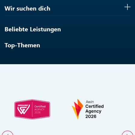
Wir suchen dich
Beliebte Leistungen
Top-Themen