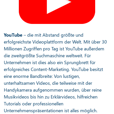
YouTube
– die mit Abstand größte und
erfolgreichste Videoplattform der Welt. Mit über 30
Millionen Zugriffen pro Tag ist YouTube außerdem
die zweitgrößte Suchmaschine weltweit. Für
Unternehmen ist dies also ein Sprungbrett für
erfolgreiches Content-Marketing. YouTube besitzt
eine enorme Bandbreite: Von lustigen,
unterhaltsamen Videos, die teilweise mit der
Handykamera aufgenommen wurden, über reine
Musikvideos bis hin zu Erklärvideos, hilfreichen
Tutorials oder professionellen
Unternehmenspräsentationen ist alles möglich.