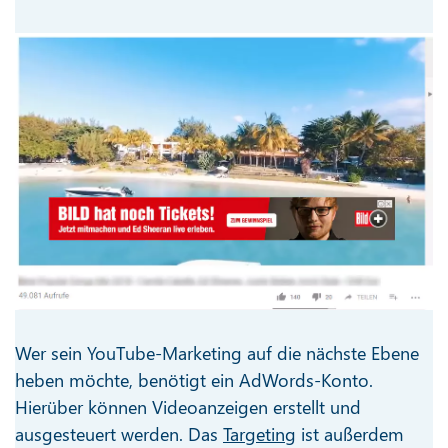
Wer sein YouTube-Marketing auf die nächste Ebene
heben möchte, benötigt ein AdWords-Konto.
Hierüber können Videoanzeigen erstellt und
ausgesteuert werden. Das
Targeting
ist außerdem