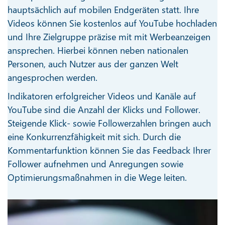
hauptsächlich auf mobilen Endgeräten statt. Ihre
Videos können Sie kostenlos auf YouTube hochladen
und Ihre Zielgruppe präzise mit mit Werbeanzeigen
ansprechen. Hierbei können neben nationalen
Personen, auch Nutzer aus der ganzen Welt
angesprochen werden.
Indikatoren erfolgreicher Videos und Kanäle auf
YouTube sind die Anzahl der Klicks und Follower.
Steigende Klick- sowie Followerzahlen bringen auch
eine Konkurrenzfähigkeit mit sich. Durch die
Kommentarfunktion können Sie das Feedback Ihrer
Follower aufnehmen und Anregungen sowie
Optimierungsmaßnahmen in die Wege leiten.