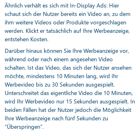
Ähnlich verhält es sich mit In-Display Ads: Hier
schaut sich der Nutzer bereits ein Video an, zu dem
ihm weitere Videos oder Produkte vorgeschlagen
werden. Klickt er tatsächlich auf Ihre Werbeanzeige,
entstehen Kosten.
Darüber hinaus können Sie Ihre Werbeanzeige vor,
während oder nach einem angesehen Video
schalten. Ist das Video, das sich der Nutzer ansehen
möchte, mindestens 10 Minuten lang, wird Ihr
Werbevideo bis zu 30 Sekunden ausgespielt.
Unterschreitet das eigentliche Video die 10 Minuten,
wird Ihr Werbevideo nur 15 Sekunden ausgespielt. In
beiden Fällen hat der Nutzer jedoch die Möglichkeit
Ihre Werbeanzeige nach fünf Sekunden zu
“Überspringen”.