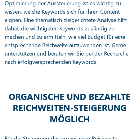
Optimierung der Aussteuerung ist es wichtig zu
wissen, welche Keywords sich für Ihren Content
eignen. Eine thematisch zielgerichtete Analyse hilft
dabei, die wichtigsten Keywords ausfindig zu
machen und zu ermitteln, wie viel Budget für eine
entsprechende Reichweite aufzuwenden ist. Gerne
unterstützen und beraten wir Sie bei der Recherche
nach erfolgversprechenden Keywords.
ORGANISCHE UND BEZAHLTE
REICHWEITEN-STEIGERUNG
MÖGLICH
Für die Steigerung der organischen Reichweite