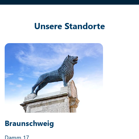
Unsere Standorte
Braunschweig
Damm 17