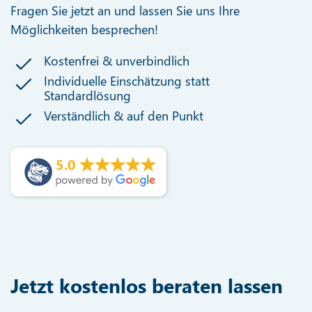
Fragen Sie jetzt an und lassen Sie uns Ihre
Möglichkeiten besprechen!
Kostenfrei & unverbindlich
Individuelle Einschätzung statt
Standardlösung
Verständlich & auf den Punkt
5.0
Jetzt kostenlos beraten lassen