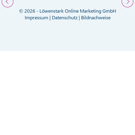
© 2026 - Löwenstark Online Marketing GmbH
Impressum
|
Datenschutz
|
Bildnachweise