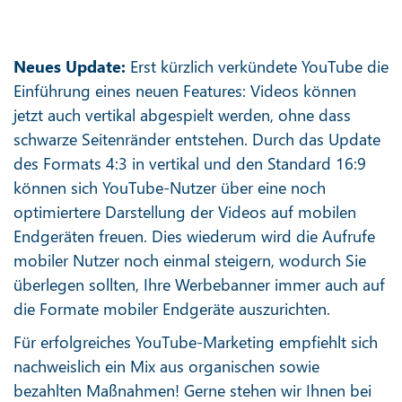
Neues Update:
Erst kürzlich verkündete YouTube die
Einführung eines neuen Features: Videos können
jetzt auch vertikal abgespielt werden, ohne dass
schwarze Seitenränder entstehen. Durch das Update
des Formats 4:3 in vertikal und den Standard 16:9
können sich YouTube-Nutzer über eine noch
optimiertere Darstellung der Videos auf mobilen
Endgeräten freuen. Dies wiederum wird die Aufrufe
mobiler Nutzer noch einmal steigern, wodurch Sie
überlegen sollten, Ihre Werbebanner immer auch auf
die Formate mobiler Endgeräte auszurichten.
Für erfolgreiches YouTube-Marketing empfiehlt sich
nachweislich ein Mix aus organischen sowie
bezahlten Maßnahmen! Gerne stehen wir Ihnen bei