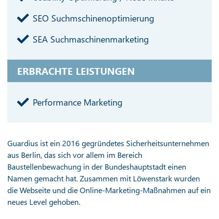
SEO Suchmschinenoptimierung
SEA Suchmaschinenmarketing
ERBRACHTE LEISTUNGEN
Performance Marketing
Guardius ist ein 2016 gegründetes Sicherheitsunternehmen
aus Berlin, das sich vor allem im Bereich
Baustellenbewachung in der Bundeshauptstadt einen
Namen gemacht hat. Zusammen mit Löwenstark wurden
die Webseite und die Online-Marketing-Maßnahmen auf ein
neues Level gehoben.