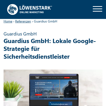
Home
›
Referenzen
›
Guardius GmbH
Guardius GmbH
Guardius GmbH: Lokale Google-
Strategie für
Sicherheitsdienstleister