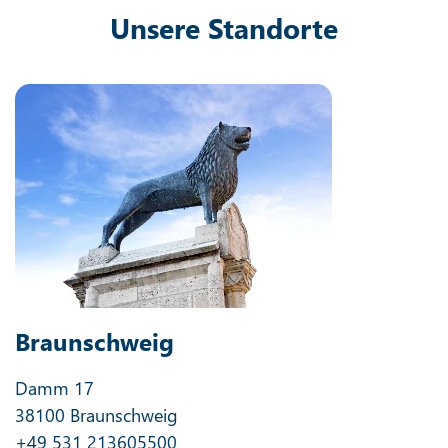
Unsere Standorte
Braunschweig
Damm 17
38100 Braunschweig
+49 531 213605500