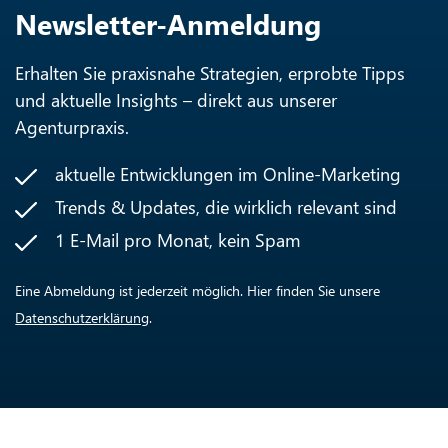
Newsletter-Anmeldung
Erhalten Sie praxisnahe Strategien, erprobte Tipps
und aktuelle Insights – direkt aus unserer
Agenturpraxis.
aktuelle Entwicklungen im Online-Marketing
Trends & Updates, die wirklich relevant sind
1 E-Mail pro Monat, kein Spam
Eine Abmeldung ist jederzeit möglich. Hier finden Sie unsere
Datenschutzerklärung
.