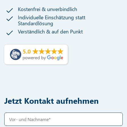
Kostenfrei & unverbindlich
Individuelle Einschätzung statt
Standardlösung
Verständlich & auf den Punkt
5.0
Jetzt Kontakt aufnehmen