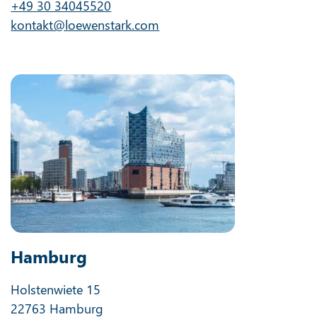
+49 30 34045520
kontakt@loewenstark.com
Hamburg
Holstenwiete 15
22763 Hamburg