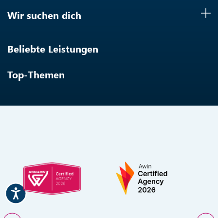
Wir suchen dich
Beliebte Leistungen
Top-Themen