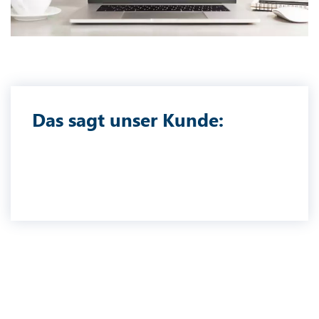
Das sagt unser Kunde: