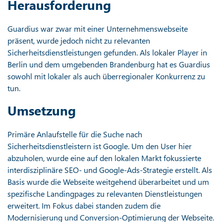
Herausforderung
Guardius war zwar mit einer Unternehmenswebseite
präsent, wurde jedoch nicht zu relevanten
Sicherheitsdienstleistungen gefunden. Als lokaler Player in
Berlin und dem umgebenden Brandenburg hat es Guardius
sowohl mit lokaler als auch überregionaler Konkurrenz zu
tun.
Umsetzung
Primäre Anlaufstelle für die Suche nach
Sicherheitsdienstleistern ist Google. Um den User hier
abzuholen, wurde eine auf den lokalen Markt fokussierte
interdisziplinäre SEO- und Google-Ads-Strategie erstellt. Als
Basis wurde die Webseite weitgehend überarbeitet und um
spezifische Landingpages zu relevanten Dienstleistungen
erweitert. Im Fokus dabei standen zudem die
Modernisierung und Conversion-Optimierung der Webseite.