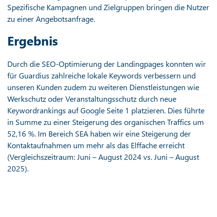
Spezifische Kampagnen und Zielgruppen bringen die Nutzer
zu einer Angebotsanfrage.
Ergebnis
Durch die SEO-Optimierung der Landingpages konnten wir
für Guardius zahlreiche lokale Keywords verbessern und
unseren Kunden zudem zu weiteren Dienstleistungen wie
Werkschutz oder Veranstaltungsschutz durch neue
Keywordrankings auf Google Seite 1 platzieren. Dies führte
in Summe zu einer Steigerung des organischen Traffics um
52,16 %. Im Bereich SEA haben wir eine Steigerung der
Kontaktaufnahmen um mehr als das Elffache erreicht
(Vergleichszeitraum: Juni – August 2024 vs. Juni – August
2025).