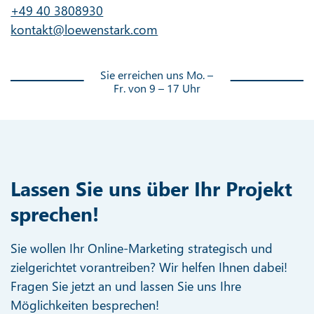
+49 40 3808930
kontakt@loewenstark.com
Sie erreichen uns Mo. –
Fr. von 9 – 17 Uhr
Lassen Sie uns über Ihr Projekt
sprechen!
Sie wollen Ihr Online-Marketing strategisch und
zielgerichtet vorantreiben? Wir helfen Ihnen dabei!
Fragen Sie jetzt an und lassen Sie uns Ihre
Möglichkeiten besprechen!