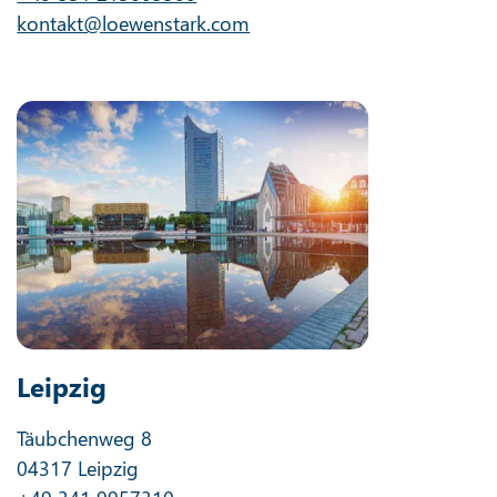
kontakt@loewenstark.com
Leipzig
Täubchenweg 8
04317 Leipzig