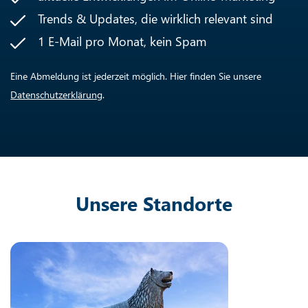
Trends & Updates, die wirklich relevant sind
1 E-Mail pro Monat, kein Spam
Eine Abmeldung ist jederzeit möglich. Hier finden Sie unsere
Datenschutzerklärung
.
Unsere Standorte