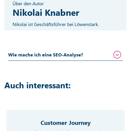
Über den Autor
Nikolai Knabner
Nikolai ist Geschäftsführer bei Löwenstark.
Wie mache ich eine SEO-Analyse?
Auch interessant:
Customer Journey