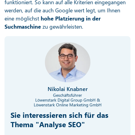
funktioniert. So kann auf alle Kriterien eingegangen
werden, auf die auch Google wert legt, um Ihnen
eine möglichst
hohe Platzierung in der
Suchmaschine
zu gewährleisten.
Nikolai Knabner
Geschäftsführer
Löwenstark Digital Group GmbH &
Löwenstark Online Marketing GmbH
Sie interessieren sich für das
Thema "Analyse SEO"