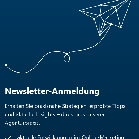
Newsletter-Anmeldung
Erhalten Sie praxisnahe Strategien, erprobte Tipps
und aktuelle Insights – direkt aus unserer
Agenturpraxis.
aktuelle Entwicklungen im Online-Marketing