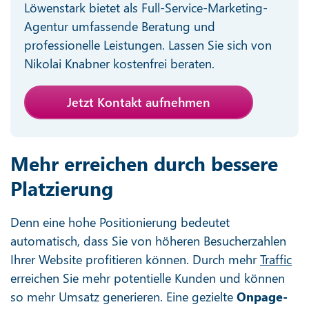
Löwenstark bietet als Full-Service-Marketing-
Agentur umfassende Beratung und
professionelle Leistungen. Lassen Sie sich von
Nikolai Knabner kostenfrei beraten.
Jetzt Kontakt aufnehmen
Mehr erreichen durch bessere
Platzierung
Denn eine hohe Positionierung bedeutet
automatisch, dass Sie von höheren Besucherzahlen
Ihrer Website profitieren können. Durch mehr
Traffic
erreichen Sie mehr potentielle Kunden und können
so mehr Umsatz generieren. Eine gezielte
Onpage-