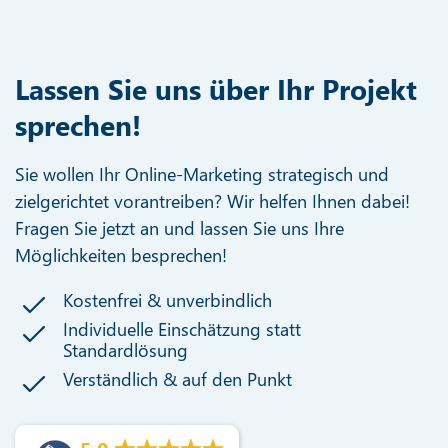
Lassen Sie uns über Ihr Projekt
sprechen!
Sie wollen Ihr Online-Marketing strategisch und
zielgerichtet vorantreiben? Wir helfen Ihnen dabei!
Fragen Sie jetzt an und lassen Sie uns Ihre
Möglichkeiten besprechen!
Kostenfrei & unverbindlich
Individuelle Einschätzung statt
Standardlösung
Verständlich & auf den Punkt