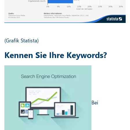
(Grafik Statista)
Kennen Sie Ihre Keywords?
Bei