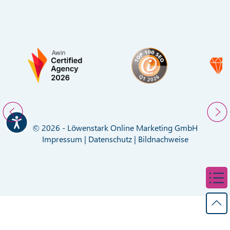
© 2026 - Löwenstark Online Marketing GmbH
Impressum
|
Datenschutz
|
Bildnachweise