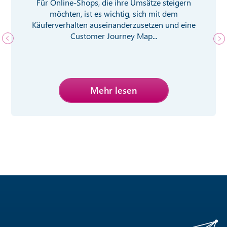
Für Online-Shops, die ihre Umsätze steigern
möchten, ist es wichtig, sich mit dem
Käuferverhalten auseinanderzusetzen und eine
Customer Journey Map...
Mehr lesen