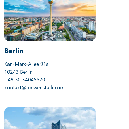
Berlin
Karl-Marx-Allee 91a
10243 Berlin
+49 30 34045520
kontakt@loewenstark.com