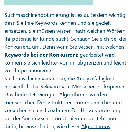
Suchmaschinenoptimierung
ist es außerdem wichtig,
dass Sie Ihre Keywords kennen und sie gezielt
einsetzen. Sie müssen wissen, nach welchen Wörtern
Ihr potentieller Kunde sucht. Schauen Sie sich bei der
Konkurrenz um. Denn wenn Sie wissen, mit welchen
Keywords bei der Konkurrenz
gearbeitet wird,
können Sie sich leichter von ihr abgrenzen und leicht
vor ihr positionieren.
Suchmaschinen versuchen, die Analysefähigkeit
hinsichtlich der Relevanz von Menschen zu kopieren.
Das bedeutet, Googles Algorithmen werden
menschlichen Denkstrukturen immer ähnlicher und
versuchen sie nachzuahmen. Die Herausforderung
bei der Suchmaschinenoptimierung besteht nun
darin, herauszufinden, wie dieser
Algorithmus