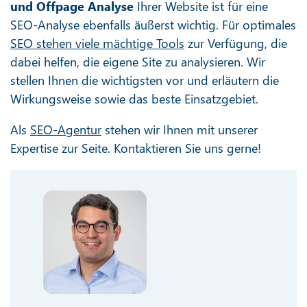
und Offpage Analyse
Ihrer Website ist für eine
SEO-Analyse ebenfalls äußerst wichtig. Für optimales
SEO stehen viele mächtige Tools
zur Verfügung, die
dabei helfen, die eigene Site zu analysieren. Wir
stellen Ihnen die wichtigsten vor und erläutern die
Wirkungsweise sowie das beste Einsatzgebiet.
Als
SEO-Agentur
stehen wir Ihnen mit unserer
Expertise zur Seite. Kontaktieren Sie uns gerne!