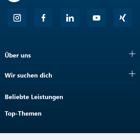
Über uns
Wir suchen dich
Beliebte Leistungen
Top-Themen