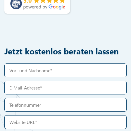
5.0
Jetzt kostenlos beraten lassen