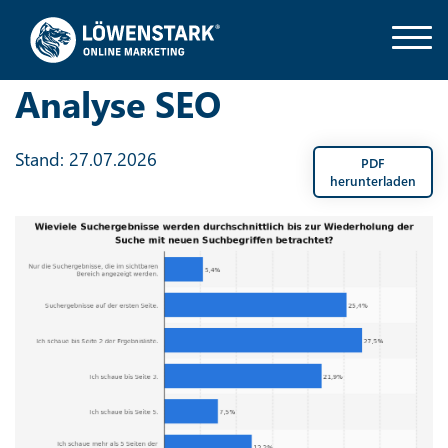
Analyse SEO
Stand: 27.07.2026
PDF
herunterladen