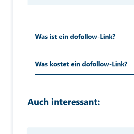
Was ist ein dofollow-Link?
Was kostet ein dofollow-Link?
Auch interessant: