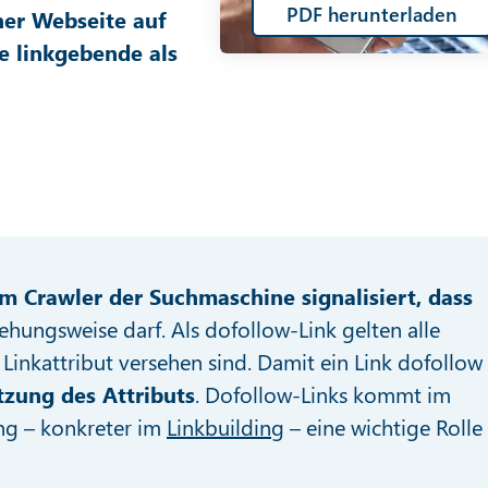
PDF herunterladen
er Webseite auf
e linkgebende als
em Crawler der Suchmaschine signalisiert, dass
ehungsweise darf. Als dofollow-Link gelten alle
Linkattribut versehen sind. Damit ein Link dofollow
tzung des Attributs
. Dofollow-Links kommt im
g – konkreter im
Linkbuilding
– eine wichtige Rolle