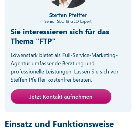
Steffen Pfeiffer
Senior SEO & GEO Expert
Sie interessieren sich für das
Thema "FTP"
Löwenstark bietet als Full-Service-Marketing-
Agentur umfassende Beratung und
professionelle Leistungen. Lassen Sie sich von
Steffen Pfeiffer kostenfrei beraten.
Jetzt Kontakt aufnehmen
Einsatz und Funktionsweise