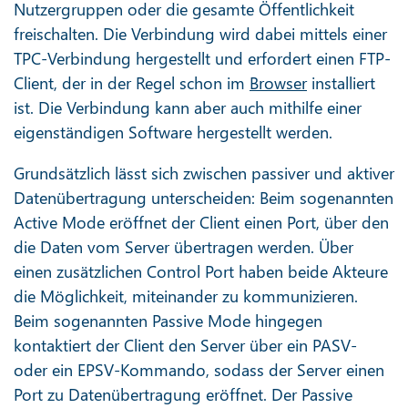
Nutzergruppen oder die gesamte Öffentlichkeit
freischalten. Die Verbindung wird dabei mittels einer
TPC-Verbindung hergestellt und erfordert einen FTP-
Client, der in der Regel schon im
Browser
installiert
ist. Die Verbindung kann aber auch mithilfe einer
eigenständigen Software hergestellt werden.
Grundsätzlich lässt sich zwischen passiver und aktiver
Datenübertragung unterscheiden: Beim sogenannten
Active Mode eröffnet der Client einen Port, über den
die Daten vom Server übertragen werden. Über
einen zusätzlichen Control Port haben beide Akteure
die Möglichkeit, miteinander zu kommunizieren.
Beim sogenannten Passive Mode hingegen
kontaktiert der Client den Server über ein PASV-
oder ein EPSV-Kommando, sodass der Server einen
Port zu Datenübertragung eröffnet. Der Passive