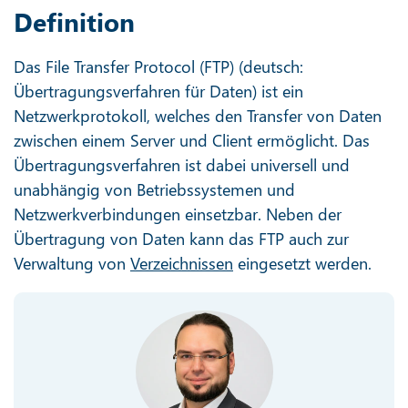
Definition
Das File Transfer Protocol (FTP) (deutsch:
Übertragungsverfahren für Daten) ist ein
Netzwerkprotokoll, welches den Transfer von Daten
zwischen einem Server und Client ermöglicht. Das
Übertragungsverfahren ist dabei universell und
unabhängig von Betriebssystemen und
Netzwerkverbindungen einsetzbar. Neben der
Übertragung von Daten kann das FTP auch zur
Verwaltung von
Verzeichnissen
eingesetzt werden.