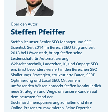
Über den Autor
Steffen Pfeiffer
Steffen ist unser Senior SEO Manager und SEO
Scientist. Seit 2014 im Bereich SEO tätig und seit
2018 bei Löwenstark, bringt Steffen seine
Leidenschaft für Automatisierung,
Webseitentechnik, Ladezeiten, KI, und Onpage SEO
ein. Er ist besonders versiert in den Bereichen SEO
Skalierungs-Strategien, strukturierte Daten, SERP
Optimierung und Local SEO. Mit seinem
umfassenden Wissen entdeckt Steffen kontinuierlich
neue Strategien und Wege, um unsere Kunden auf
dem neuesten Stand der
Suchmaschinenoptimierung zu halten und ihre
Online-Präsenz zu maximieren. Seine Expertise