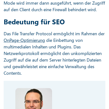
Mode wird immer dann ausgeführt, wenn der Zugriff
auf den Client durch eine Firewall behindert wird.
Bedeutung für SEO
Das File Transfer Protocol ermöglicht im Rahmen der
OnPage-Optimierung
die Einbettung von
multimedialen Inhalten und Plugins. Das
Netzwerkprotokoll ermöglicht den unkomplizierten
Zugriff auf die auf dem Server hinterlegten Dateien
und gewährleistet eine einfache Verwaltung des
Contents.