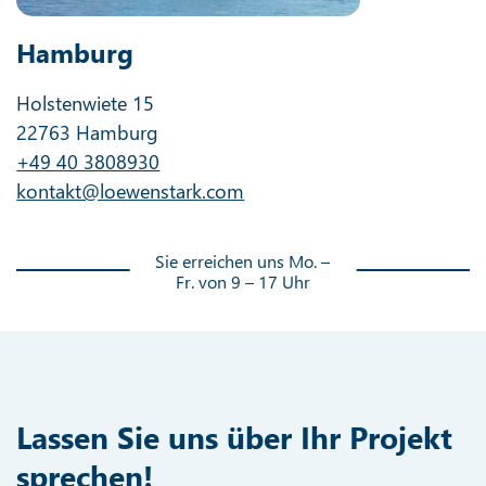
Hamburg
Holstenwiete 15
22763 Hamburg
+49 40 3808930
kontakt@loewenstark.com
Sie erreichen uns Mo. –
Fr. von 9 – 17 Uhr
Lassen Sie uns über Ihr Projekt
sprechen!