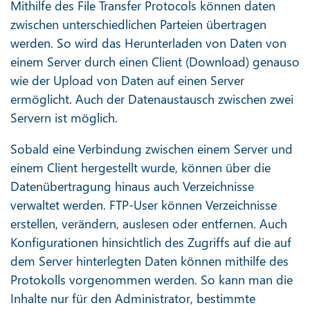
Mithilfe des File Transfer Protocols können daten
zwischen unterschiedlichen Parteien übertragen
werden. So wird das Herunterladen von Daten von
einem Server durch einen Client (Download) genauso
wie der Upload von Daten auf einen Server
ermöglicht. Auch der Datenaustausch zwischen zwei
Servern ist möglich.
Sobald eine Verbindung zwischen einem Server und
einem Client hergestellt wurde, können über die
Datenübertragung hinaus auch Verzeichnisse
verwaltet werden. FTP-User können Verzeichnisse
erstellen, verändern, auslesen oder entfernen. Auch
Konfigurationen hinsichtlich des Zugriffs auf die auf
dem Server hinterlegten Daten können mithilfe des
Protokolls vorgenommen werden. So kann man die
Inhalte nur für den Administrator, bestimmte