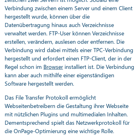
Verbindung zwischen einem Server und einem Client
hergestellt wurde, können über die
Datenübertragung hinaus auch Verzeichnisse
verwaltet werden. FTP-User können Verzeichnisse
erstellen, verändern, auslesen oder entfernen. Die
Verbindung wird dabei mittels einer TPC-Verbindung
hergestellt und erfordert einen FTP-Client, der in der
Regel schon im
Browser
installiert ist. Die Verbindung
kann aber auch mithilfe einer eigenständigen
Software hergestellt werden.
Das File Transfer Protokoll ermöglicht
Webseitenbetreibern die Gestaltung ihrer Webseite
mit nützlichen Plugins und multimedialen Inhalten.
Dementsprechend spielt das Netzwerkprotokoll für
die OnPage-Optimierung eine wichtige Rolle.