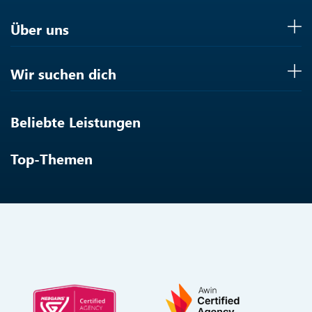
Über uns
Wir suchen dich
Beliebte Leistungen
Top-Themen