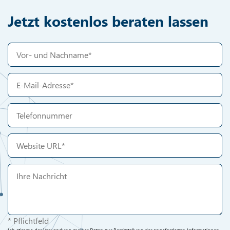
Jetzt kostenlos beraten lassen
* Pflichtfeld
Ich stimme der Verwendung meiner Daten zur Bereitstellung der angeforderten Informationen