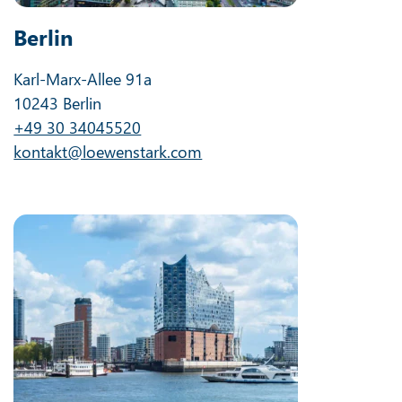
Berlin
Karl-Marx-Allee 91a
10243 Berlin
+49 30 34045520
kontakt@loewenstark.com