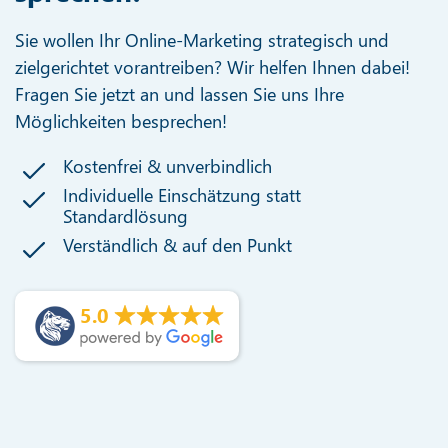
Sie wollen Ihr Online-Marketing strategisch und
zielgerichtet vorantreiben? Wir helfen Ihnen dabei!
Fragen Sie jetzt an und lassen Sie uns Ihre
Möglichkeiten besprechen!
Kostenfrei & unverbindlich
Individuelle Einschätzung statt
Standardlösung
Verständlich & auf den Punkt
5.0