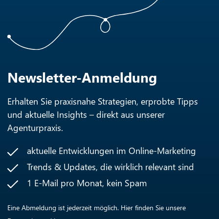
Newsletter-Anmeldung
Erhalten Sie praxisnahe Strategien, erprobte Tipps
und aktuelle Insights – direkt aus unserer
Agenturpraxis.
aktuelle Entwicklungen im Online-Marketing
Trends & Updates, die wirklich relevant sind
1 E-Mail pro Monat, kein Spam
Eine Abmeldung ist jederzeit möglich. Hier finden Sie unsere