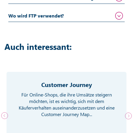
Wo wird FTP verwendet?
Auch interessant:
Customer Journey
Für Online-Shops, die ihre Umsätze steigern
möchten, ist es wichtig, sich mit dem
Käuferverhalten auseinanderzusetzen und eine
Customer Journey Map...