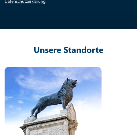
Datenschutzerklärung
.
Unsere Standorte