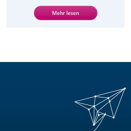
Mehr lesen