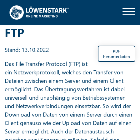
FTP
Stand: 13.10.2022
PDF
herunterladen
Das File Transfer Protocol (FTP) ist
ein Netzwerkprotokoll, welches den Transfer von
Dateien zwischen einem Server und einem Client
ermöglicht. Das Übertragungsverfahren ist dabei
universell und unabhängig von Betriebssystemen
und Netzwerkverbindungen einsetzbar. So wird der
Download von Daten von einem Server durch einen
Client genauso wie der Upload von Daten auf einen
Server ermöglicht. Auch der Datenaustausch
zwischen zwei Servern ist möglich. Sobald eine