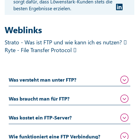
sorgt dafür, dass Löwenstark-Kunden stets die
besten Ergebnisse erzielen.
Weblinks
Strato - Was ist FTP und wie kann ich es nutzen?
Ryte - File Transfer Protocol
Was versteht man unter FTP?
Was braucht man für FTP?
Was kostet ein FTP-Server?
Wie funktioniert eine FTP Verbindung?