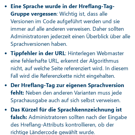
Eine Sprache wurde in der Hreflang-Tag-
Gruppe vergessen
: Wichtig ist, dass alle
Versionen im Code aufgeführt werden und sie
immer auf alle anderen verweisen. Daher sollten
Administratoren jederzeit einen Überblick über alle
Sprachversionen haben.
Tippfehler in der URL
: Hinterlegen Webmaster
eine fehlerhafte URL, erkennt der Algorithmus
nicht, auf welche Seite referenziert wird. In diesem
Fall wird die Referenzkette nicht eingehalten.
Der Hreflang-Tag zur eigenen Sprachversion
fehlt:
Neben den anderen Varianten muss jede
Sprachausgabe auch auf sich selbst verweisen.
Das Kürzel für die Sprachkennzeichnung ist
falsch:
Administratoren sollten nach der Eingabe
des Hreflang-Attributs kontrollieren, ob der
richtige Ländercode gewählt wurde.