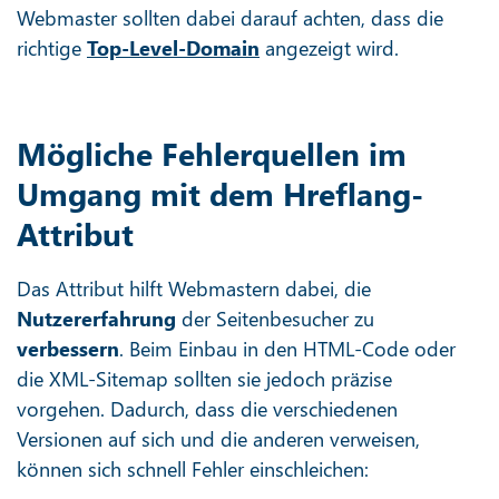
Webmaster sollten dabei darauf achten, dass die
richtige
Top-Level-Domain
angezeigt wird.
Mögliche Fehlerquellen im
Umgang mit dem Hreflang-
Attribut
Das Attribut hilft Webmastern dabei, die
Nutzererfahrung
der Seitenbesucher zu
verbessern
. Beim Einbau in den HTML-Code oder
die XML-Sitemap sollten sie jedoch präzise
vorgehen. Dadurch, dass die verschiedenen
Versionen auf sich und die anderen verweisen,
können sich schnell Fehler einschleichen: