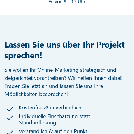
Fr. von 9 – 17 Uhr
Lassen Sie uns über Ihr Projekt
sprechen!
Sie wollen Ihr Online-Marketing strategisch und
zielgerichtet vorantreiben? Wir helfen Ihnen dabei!
Fragen Sie jetzt an und lassen Sie uns Ihre
Möglichkeiten besprechen!
Kostenfrei & unverbindlich
Individuelle Einschätzung statt
Standardlösung
Verständlich & auf den Punkt