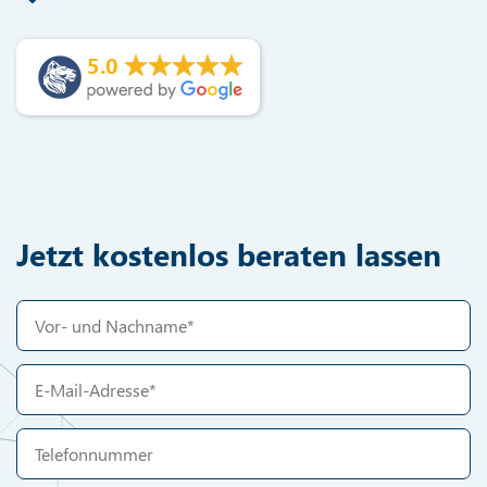
5.0
Jetzt kostenlos beraten lassen