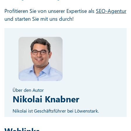
Profitieren Sie von unserer Expertise als
SEO-Agentur
und starten Sie mit uns durch!
Über den Autor
Nikolai Knabner
Nikolai ist Geschäftsführer bei Löwenstark.
Weblinks