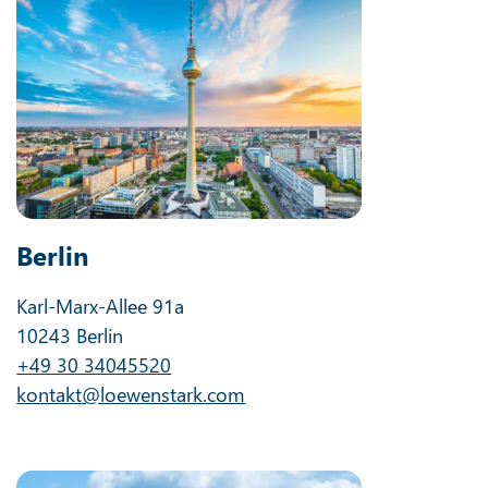
Berlin
Karl-Marx-Allee 91a
10243 Berlin
+49 30 34045520
kontakt@loewenstark.com