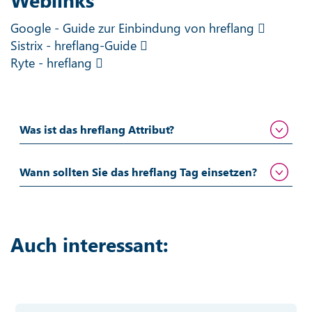
Google - Guide zur Einbindung von hreflang
Sistrix - hreflang-Guide
Ryte - hreflang
Was ist das hreflang Attribut?
Wann sollten Sie das hreflang Tag einsetzen?
Auch interessant: