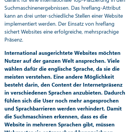
Suchmaschinenergebnissen. Das hreflang-Attribut
kann an drei unter-schiedliche Stellen einer Website
implementiert werden. Der Einsatz von hreflang
sichert Websites eine erfolgreiche, mehrsprachige
Präsenz.
International ausgerichtete Websites möchten
Nutzer auf der ganzen Welt ansprechen. Viele
wählen dafür die englische Sprache, da sie die
meisten verstehen. Eine andere Möglichkeit
besteht darin, den Content der Internetpräsenz
in verschiedenen Sprachen anzubieten. Dadurch
fühlen sich die User noch mehr angesprochen
und Sprachbarrieren werden verhindert. Damit
die Suchmaschinen erkennen, dass es die
Website in mehreren Sprachen gibt, müssen