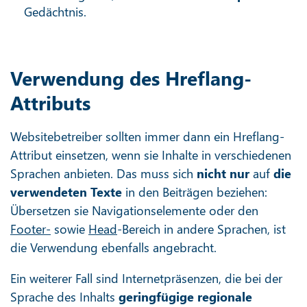
Gedächtnis.
Verwendung des Hreflang-
Attributs
Websitebetreiber sollten immer dann ein Hreflang-
Attribut einsetzen, wenn sie Inhalte in verschiedenen
Sprachen anbieten. Das muss sich
nicht nur
auf
die
verwendeten Texte
in den Beiträgen beziehen:
Übersetzen sie Navigationselemente oder den
Footer-
sowie
Head
-Bereich in andere Sprachen, ist
die Verwendung ebenfalls angebracht.
Ein weiterer Fall sind Internetpräsenzen, die bei der
Sprache des Inhalts
geringfügige regionale