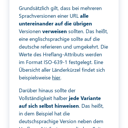
Grundsätzlich gilt, dass bei mehreren
Sprachversionen einer URL
alle
untereinander auf die übrigen
Versionen
verweisen
sollten. Das heißt,
eine englischsprachige sollte auf die
deutsche referieren und umgekehrt. Die
Werte des Hreflang-Attributs werden
im Format ISO-639-1 festgelegt. Eine
Übersicht aller Länderkürzel findet sich
beispielsweise
hier
.
Darüber hinaus sollte der
Vollständigkeit halber
jede Variante
auf sich selbst hinweisen
. Das heißt,
in dem Beispiel hat die
deutschsprachige Version neben dem