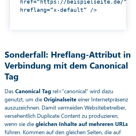
href=“https://beispielseite.de/“
hreflang=“x-default“ />
Sonderfall: Hreflang-Attribut in
Verbindung mit dem Canonical
Tag
Das
Canonical Tag
rel=“canonical“ wird dazu
genutzt, um die
Originalseite
einer Internetpräsenz
auszuzeichnen. Damit vermeiden Websitebetreiber,
versehentlich Duplicate Content zu produzieren,
wenn sie die
gleichen Inhalte auf mehreren URLs
führen. Kommen auf den gleichen Seiten, die auf