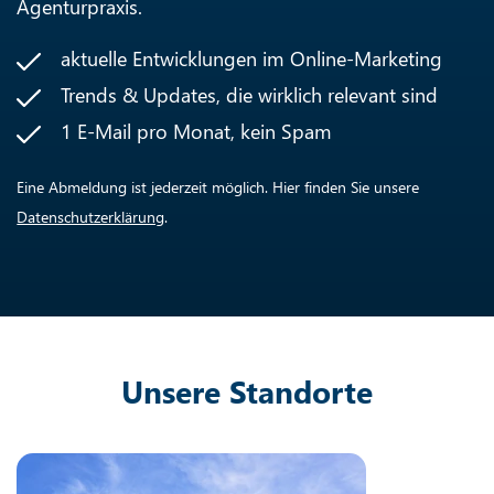
Agenturpraxis.
aktuelle Entwicklungen im Online-Marketing
Trends & Updates, die wirklich relevant sind
1 E-Mail pro Monat, kein Spam
Eine Abmeldung ist jederzeit möglich. Hier finden Sie unsere
Datenschutzerklärung
.
Unsere Standorte