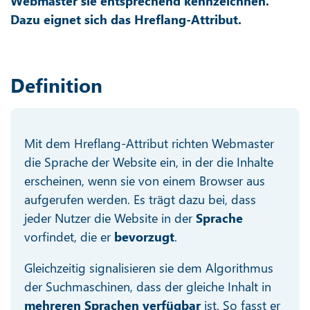
Webmaster sie entsprechend kennzeichnen.
Dazu eignet sich das Hreflang-Attribut.
Definition
Mit dem Hreflang-Attribut richten Webmaster
die Sprache der Website ein, in der die Inhalte
erscheinen, wenn sie von einem Browser aus
aufgerufen werden. Es trägt dazu bei, dass
jeder Nutzer die Website in der
Sprache
vorfindet, die er
bevorzugt
.
Gleichzeitig signalisieren sie dem Algorithmus
der Suchmaschinen, dass der gleiche Inhalt in
mehreren Sprachen verfügbar
ist. So fasst er