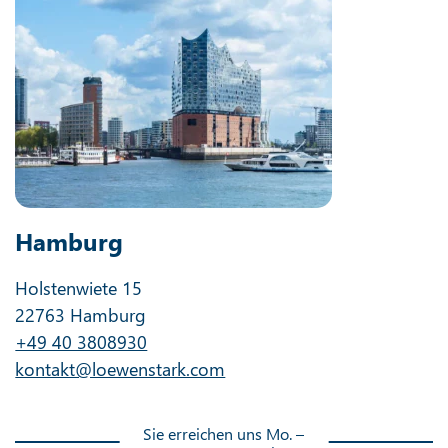
Hamburg
Holstenwiete 15
22763 Hamburg
+49 40 3808930
kontakt@loewenstark.com
Sie erreichen uns Mo. –