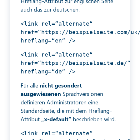
Hreflang-Attribut zur englischen Seite
auch das zur deutschen.
<link rel=“alternate“
href=“https://beispielseite.com/uk
hreflang=“en“ />
<link rel=“alternate“
href=“https://beispielseite.de/“
hreflang=“de“ />
Für alle
nicht gesondert
ausgewiesenen
Sprachversionen
definieren Administratoren eine
Standardseite, die mit dem Hreflang-
Attribut
„x-default“
beschrieben wird.
<link rel=“alternate“