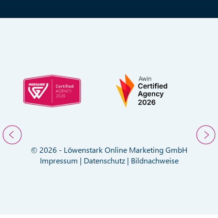
© 2026 - Löwenstark Online Marketing GmbH
Impressum
|
Datenschutz
|
Bildnachweise