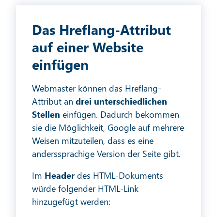
Das Hreflang-Attribut
auf einer Website
einfügen
Webmaster können das Hreflang-
Attribut an
drei unterschiedlichen
Stellen
einfügen. Dadurch bekommen
sie die Möglichkeit, Google auf mehrere
Weisen mitzuteilen, dass es eine
anderssprachige Version der Seite gibt.
Im
Header
des HTML-Dokuments
würde folgender HTML-Link
hinzugefügt werden: