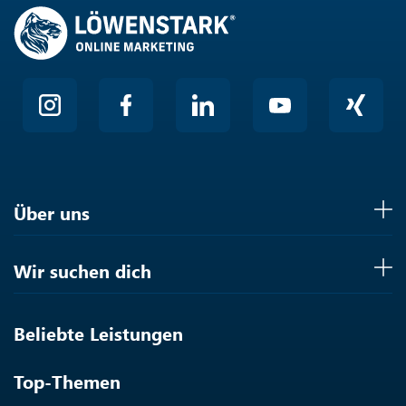
Über uns
Wir suchen dich
Beliebte Leistungen
Top-Themen