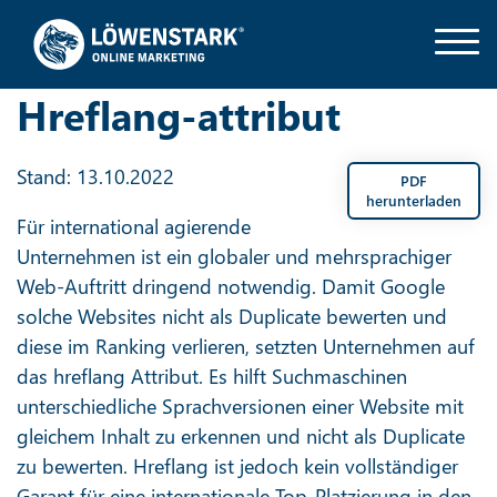
Hreflang-attribut
Stand: 13.10.2022
PDF
herunterladen
Für international agierende
Unternehmen ist ein globaler und mehrsprachiger
Web-Auftritt dringend notwendig. Damit Google
solche Websites nicht als Duplicate bewerten und
diese im Ranking verlieren, setzten Unternehmen auf
das hreflang Attribut. Es hilft Suchmaschinen
unterschiedliche Sprachversionen einer Website mit
gleichem Inhalt zu erkennen und nicht als Duplicate
zu bewerten. Hreflang ist jedoch kein vollständiger
Garant für eine internationale Top-Platzierung in den