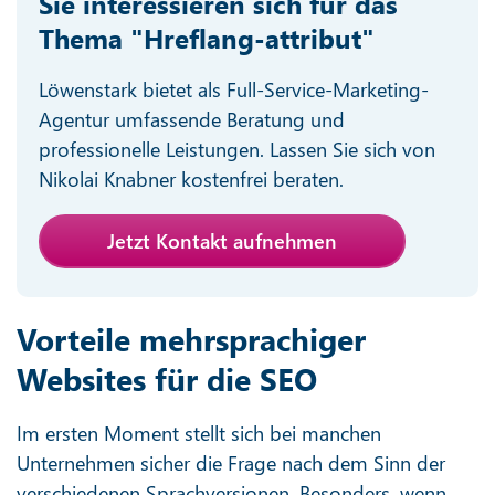
Sie interessieren sich für das
Thema "Hreflang-attribut"
Löwenstark bietet als Full-Service-Marketing-
Agentur umfassende Beratung und
professionelle Leistungen. Lassen Sie sich von
Nikolai Knabner kostenfrei beraten.
Jetzt Kontakt aufnehmen
Vorteile mehrsprachiger
Websites für die SEO
Im ersten Moment stellt sich bei manchen
Unternehmen sicher die Frage nach dem Sinn der
verschiedenen Sprachversionen. Besonders, wenn