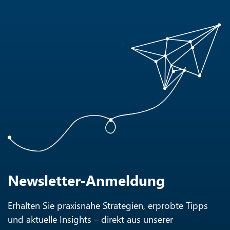
Newsletter-Anmeldung
Erhalten Sie praxisnahe Strategien, erprobte Tipps
und aktuelle Insights – direkt aus unserer