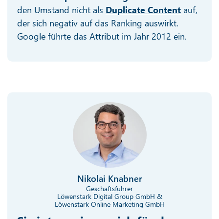
den Umstand nicht als
Duplicate Content
auf,
der sich negativ auf das Ranking auswirkt.
Google führte das Attribut im Jahr 2012 ein.
Nikolai Knabner
Geschäftsführer
Löwenstark Digital Group GmbH &
Löwenstark Online Marketing GmbH