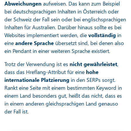
Abweichungen
aufweisen. Das kann zum Beispiel
bei deutschsprachigen Inhalten in Österreich oder
der Schweiz der Fall sein oder bei englischsprachigen
Inhalten für Australien. Darüber hinaus sollte es bei
Websites implementiert werden, die
vollständig
in
eine
andere Sprache
übersetzt sind, bei denen also
ein Pendant in einer weiteren Sprache existiert.
Trotz der Verwendung ist es
nicht gewährleistet
,
dass das Hreflang-Attribut für eine
hohe
internationale Platzierung
in den SERPs sorgt.
Rankt eine Seite mit einem bestimmten Keyword in
einem Land besonders gut, heißt das nicht, dass es
in einem anderen gleichsprachigen Land genauso
der Fall ist.