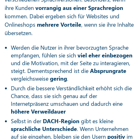
ihre Kunden
vorrangig aus einer Sprachregion
kommen. Dabei ergeben sich für Websites und
Onlineshops
mehrere Vorteile
, wenn sie ihre Inhalte
übersetzen.
Werden die Nutzer in ihrer bevorzugten Sprache
empfangen, fühlen sie sich
viel eher einbezogen
und die Motivation, mit der Seite zu interagieren,
steigt. Dementsprechend ist die
Absprungrate
vergleichsweise
gering
.
Durch die bessere Verständlichkeit erhöht sich die
Chance, dass sie sich genau auf der
Internetpräsenz umschauen und dadurch eine
höhere Verweildauer
Selbst in der
DACH-Region
gibt es kleine
sprachliche Unterschiede
. Wenn Unternehmen
auf sie eingehen, bleiben sie den Usern
positiv
im