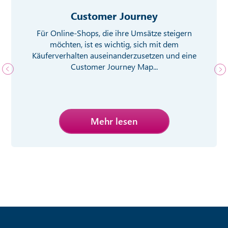
Customer Journey
Für Online-Shops, die ihre Umsätze steigern
möchten, ist es wichtig, sich mit dem
Käuferverhalten auseinanderzusetzen und eine
Customer Journey Map...
Mehr lesen