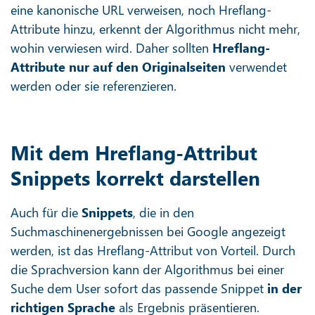
eine kanonische URL verweisen, noch Hreflang-
Attribute hinzu, erkennt der Algorithmus nicht mehr,
wohin verwiesen wird. Daher sollten
Hreflang-
Attribute
nur auf den Originalseiten
verwendet
werden oder sie referenzieren.
Mit dem Hreflang-Attribut
Snippets korrekt darstellen
Auch für die
Snippets
, die in den
Suchmaschinenergebnissen bei Google angezeigt
werden, ist das Hreflang-Attribut von Vorteil. Durch
die Sprachversion kann der Algorithmus bei einer
Suche dem User sofort das passende Snippet
in der
richtigen Sprache
als Ergebnis präsentieren.