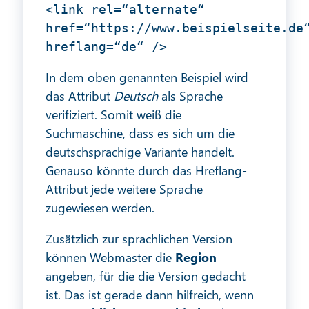
<link rel=“alternate“
href=“https://www.beispielseite.de
hreflang=“de“ />
In dem oben genannten Beispiel wird
das Attribut
Deutsch
als Sprache
verifiziert. Somit weiß die
Suchmaschine, dass es sich um die
deutschsprachige Variante handelt.
Genauso könnte durch das Hreflang-
Attribut jede weitere Sprache
zugewiesen werden.
Zusätzlich zur sprachlichen Version
können Webmaster die
Region
angeben, für die die Version gedacht
ist. Das ist gerade dann hilfreich, wenn