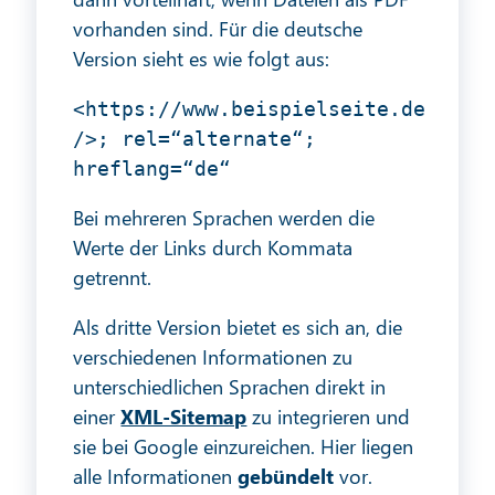
vorhanden sind. Für die deutsche
Version sieht es wie folgt aus:
<https://www.beispielseite.de
/>; rel=“alternate“;
hreflang=“de“
Bei mehreren Sprachen werden die
Werte der Links durch Kommata
getrennt.
Als dritte Version bietet es sich an, die
verschiedenen Informationen zu
unterschiedlichen Sprachen direkt in
einer
XML-Sitemap
zu integrieren und
sie bei Google einzureichen. Hier liegen
alle Informationen
gebündelt
vor.