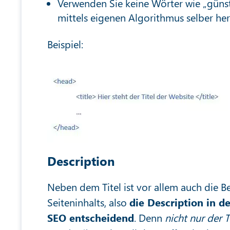
Verwenden Sie keine Wörter wie „güns
mittels eigenen Algorithmus selber her
Beispiel:
Description
Neben dem Titel ist vor allem auch die 
Seiteninhalts, also
die Description in 
SEO entscheidend
. Denn
nicht nur der T