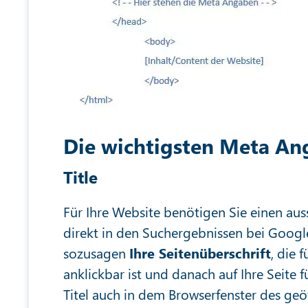
Die wichtigsten Meta An
Title
Für Ihre Website benötigen Sie einen auss
direkt in den Suchergebnissen bei Google
sozusagen
Ihre Seitenüberschrift
, die 
anklickbar ist und danach auf Ihre Seite 
Titel auch in dem Browserfenster des geö