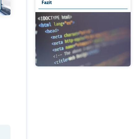
Fazit