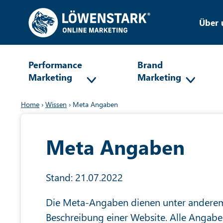
Über 
Performance
Brand
Marketing
Marketing
Home
›
Wissen
›
Meta Angaben
Meta Angaben
Stand: 21.07.2022
Die Meta-Angaben dienen unter anderem
Beschreibung einer Website. Alle Angabe