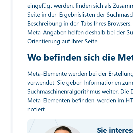
eingefügt werden, finden sich als Zusam
Seite in den Ergebnislisten der Suchmasc
Beschreibung in den Tabs Ihres Browsers.
Meta-Angaben helfen deshalb bei der S
Orientierung auf Ihrer Seite.
Wo befinden sich die Me
Meta-Elemente werden bei der Erstell
verwendet. Sie geben Informationen zum 
Suchmaschinenralgorithmus weiter. Die Da
Meta-Elementen befinden, werden im 
notiert.
Sie intere