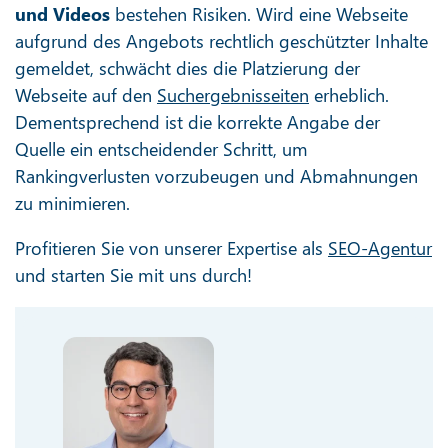
und Videos
bestehen Risiken. Wird eine Webseite
aufgrund des Angebots rechtlich geschützter Inhalte
gemeldet, schwächt dies die Platzierung der
Webseite auf den
Suchergebnisseiten
erheblich.
Dementsprechend ist die korrekte Angabe der
Quelle ein entscheidender Schritt, um
Rankingverlusten vorzubeugen und Abmahnungen
zu minimieren.
Profitieren Sie von unserer Expertise als
SEO-Agentur
und starten Sie mit uns durch!