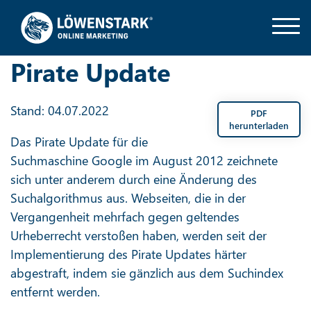
Pirate Update
Stand: 04.07.2022
PDF
herunterladen
Das Pirate Update für die
Suchmaschine Google im August 2012 zeichnete
sich unter anderem durch eine Änderung des
Suchalgorithmus aus. Webseiten, die in der
Vergangenheit mehrfach gegen geltendes
Urheberrecht verstoßen haben, werden seit der
Implementierung des Pirate Updates härter
abgestraft, indem sie gänzlich aus dem Suchindex
entfernt werden.