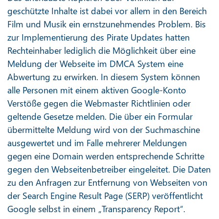
geschützte Inhalte ist dabei vor allem in den Bereich
Film und Musik ein ernstzunehmendes Problem. Bis
zur Implementierung des Pirate Updates hatten
Rechteinhaber lediglich die Möglichkeit über eine
Meldung der Webseite im DMCA System eine
Abwertung zu erwirken. In diesem System können
alle Personen mit einem aktiven Google-Konto
Verstöße gegen die Webmaster Richtlinien oder
geltende Gesetze melden. Die über ein Formular
übermittelte Meldung wird von der Suchmaschine
ausgewertet und im Falle mehrerer Meldungen
gegen eine Domain werden entsprechende Schritte
gegen den Webseitenbetreiber eingeleitet. Die Daten
zu den Anfragen zur Entfernung von Webseiten von
der Search Engine Result Page (SERP) veröffentlicht
Google selbst in einem „Transparency Report“.