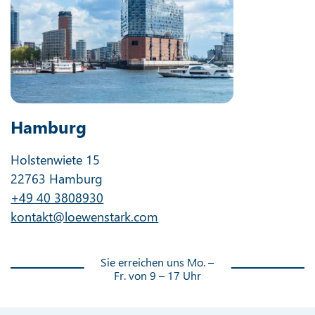
Hamburg
Holstenwiete 15
22763 Hamburg
+49 40 3808930
kontakt@loewenstark.com
Sie erreichen uns Mo. –
Fr. von 9 – 17 Uhr