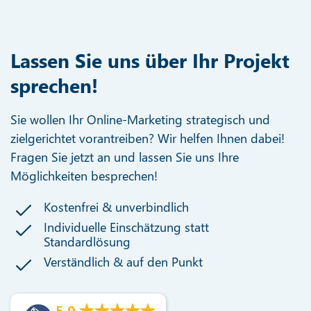
Lassen Sie uns über Ihr Projekt
sprechen!
Sie wollen Ihr Online-Marketing strategisch und
zielgerichtet vorantreiben? Wir helfen Ihnen dabei!
Fragen Sie jetzt an und lassen Sie uns Ihre
Möglichkeiten besprechen!
Kostenfrei & unverbindlich
Individuelle Einschätzung statt
Standardlösung
Verständlich & auf den Punkt
5.0