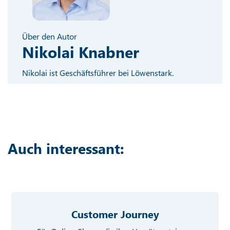
Über den Autor
Nikolai Knabner
Nikolai ist Geschäftsführer bei Löwenstark.
Auch interessant:
Customer Journey