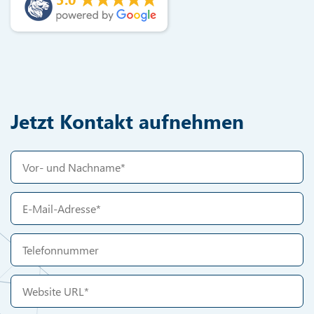
Jetzt Kontakt aufnehmen