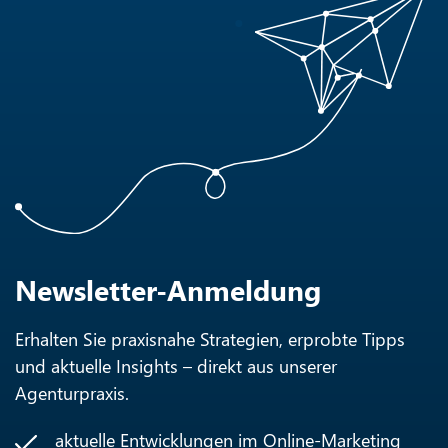
Newsletter-Anmeldung
Erhalten Sie praxisnahe Strategien, erprobte Tipps
und aktuelle Insights – direkt aus unserer
Agenturpraxis.
aktuelle Entwicklungen im Online-Marketing