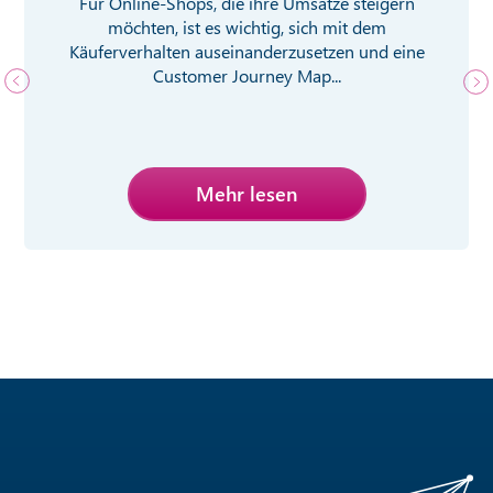
Für Online-Shops, die ihre Umsätze steigern
möchten, ist es wichtig, sich mit dem
Käuferverhalten auseinanderzusetzen und eine
Customer Journey Map...
Mehr lesen