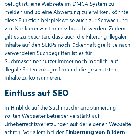
befugt ist, eine Webseite im DMCA System zu
melden und so eine Abwertung zu erwirken, könnte
diese Funktion beispielsweise auch zur Schwächung
von Konkurrenzseiten missbraucht werden. Zudem
gilt es zu beachten, dass auch die Filterung illegaler
Inhalte auf den SERPs noch lückenhaft greift. Je nach
verwendeten Suchbegriffen ist es für
Suchmaschinennutzer immer noch möglich, auf
illegale Seiten zuzugreifen und die geschützten
Inhalte zu konsumieren.
Einfluss auf SEO
In Hinblick auf die
Suchmaschinenoptimierung
sollten Webseitenbetreiber verstärkt auf
Urheberrechtsverletzungen auf der eigenen Webseite
achten. Vor allem bei der
Einbettung von Bildern