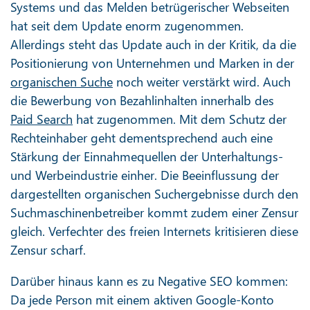
Systems und das Melden betrügerischer Webseiten
hat seit dem Update enorm zugenommen.
Allerdings steht das Update auch in der Kritik, da die
Positionierung von Unternehmen und Marken in der
organischen Suche
noch weiter verstärkt wird. Auch
die Bewerbung von Bezahlinhalten innerhalb des
Paid Search
hat zugenommen. Mit dem Schutz der
Rechteinhaber geht dementsprechend auch eine
Stärkung der Einnahmequellen der Unterhaltungs-
und Werbeindustrie einher. Die Beeinflussung der
dargestellten organischen Suchergebnisse durch den
Suchmaschinenbetreiber kommt zudem einer Zensur
gleich. Verfechter des freien Internets kritisieren diese
Zensur scharf.
Darüber hinaus kann es zu Negative SEO kommen:
Da jede Person mit einem aktiven Google-Konto