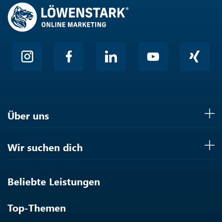
Über uns
Wir suchen dich
Beliebte Leistungen
Top-Themen