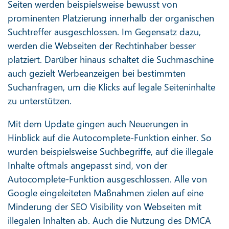
Seiten werden beispielsweise bewusst von
prominenten Platzierung innerhalb der organischen
Suchtreffer ausgeschlossen. Im Gegensatz dazu,
werden die Webseiten der Rechtinhaber besser
platziert. Darüber hinaus schaltet die Suchmaschine
auch gezielt Werbeanzeigen bei bestimmten
Suchanfragen, um die Klicks auf legale Seiteninhalte
zu unterstützen.
Mit dem Update gingen auch Neuerungen in
Hinblick auf die Autocomplete-Funktion einher. So
wurden beispielsweise Suchbegriffe, auf die illegale
Inhalte oftmals angepasst sind, von der
Autocomplete-Funktion ausgeschlossen. Alle von
Google eingeleiteten Maßnahmen zielen auf eine
Minderung der SEO Visibility von Webseiten mit
illegalen Inhalten ab. Auch die Nutzung des DMCA