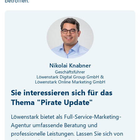
betroffen.
Nikolai Knabner
Geschäftsführer
Löwenstark Digital Group GmbH &
Löwenstark Online Marketing GmbH
Sie interessieren sich für das
Thema "Pirate Update"
Löwenstark bietet als Full-Service-Marketing-
Agentur umfassende Beratung und
professionelle Leistungen. Lassen Sie sich von