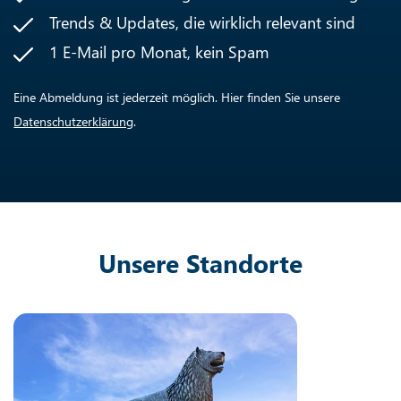
Trends & Updates, die wirklich relevant sind
1 E-Mail pro Monat, kein Spam
Eine Abmeldung ist jederzeit möglich. Hier finden Sie unsere
Datenschutzerklärung
.
Unsere Standorte