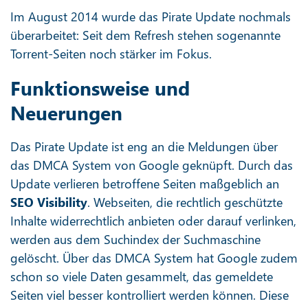
Im August 2014 wurde das Pirate Update nochmals
überarbeitet: Seit dem Refresh stehen sogenannte
Torrent-Seiten noch stärker im Fokus.
Funktionsweise und
Neuerungen
Das Pirate Update ist eng an die Meldungen über
das DMCA System von Google geknüpft. Durch das
Update verlieren betroffene Seiten maßgeblich an
SEO Visibility
. Webseiten, die rechtlich geschützte
Inhalte widerrechtlich anbieten oder darauf verlinken,
werden aus dem Suchindex der Suchmaschine
gelöscht. Über das DMCA System hat Google zudem
schon so viele Daten gesammelt, das gemeldete
Seiten viel besser kontrolliert werden können. Diese