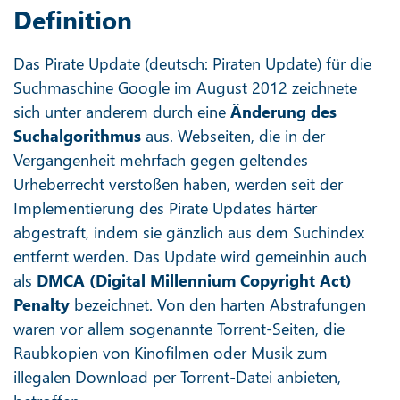
Definition
Das Pirate Update (deutsch: Piraten Update) für die
Suchmaschine Google im August 2012 zeichnete
sich unter anderem durch eine
Änderung des
Suchalgorithmus
aus. Webseiten, die in der
Vergangenheit mehrfach gegen geltendes
Urheberrecht verstoßen haben, werden seit der
Implementierung des Pirate Updates härter
abgestraft, indem sie gänzlich aus dem Suchindex
entfernt werden. Das Update wird gemeinhin auch
als
DMCA (Digital Millennium Copyright Act)
Penalty
bezeichnet. Von den harten Abstrafungen
waren vor allem sogenannte Torrent-Seiten, die
Raubkopien von Kinofilmen oder Musik zum
illegalen Download per Torrent-Datei anbieten,