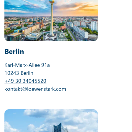
Berlin
Karl-Marx-Allee 91a
10243 Berlin
+49 30 34045520
kontakt@loewenstark.com