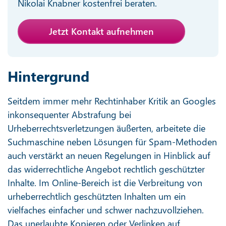
Nikolai Knabner kostenfrei beraten.
Jetzt Kontakt aufnehmen
Hintergrund
Seitdem immer mehr Rechtinhaber Kritik an Googles
inkonsequenter Abstrafung bei
Urheberrechtsverletzungen äußerten, arbeitete die
Suchmaschine neben Lösungen für Spam-Methoden
auch verstärkt an neuen Regelungen in Hinblick auf
das widerrechtliche Angebot rechtlich geschützter
Inhalte. Im Online-Bereich ist die Verbreitung von
urheberrechtlich geschützten Inhalten um ein
vielfaches einfacher und schwer nachzuvollziehen.
Das unerlaubte Kopieren oder Verlinken auf