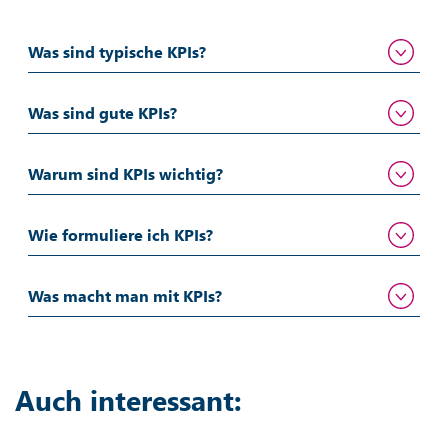
Was sind typische KPIs?
Was sind gute KPIs?
Warum sind KPIs wichtig?
Wie formuliere ich KPIs?
Was macht man mit KPIs?
Auch interessant: