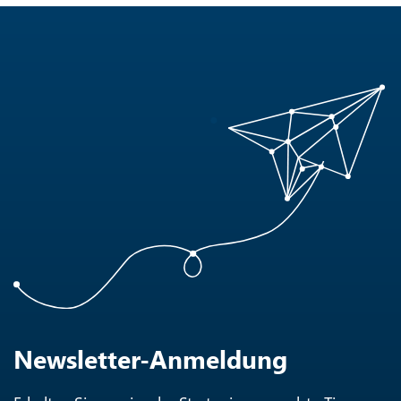
Newsletter-Anmeldung