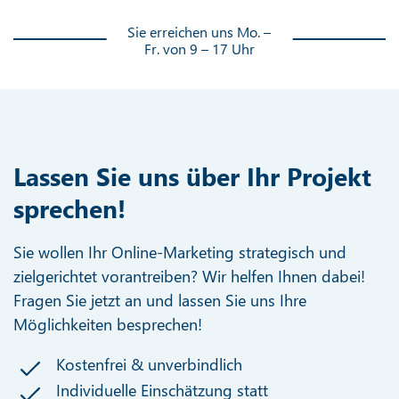
Sie erreichen uns Mo. –
Fr. von 9 – 17 Uhr
Lassen Sie uns über Ihr Projekt
sprechen!
Sie wollen Ihr Online-Marketing strategisch und
zielgerichtet vorantreiben? Wir helfen Ihnen dabei!
Fragen Sie jetzt an und lassen Sie uns Ihre
Möglichkeiten besprechen!
Kostenfrei & unverbindlich
Individuelle Einschätzung statt