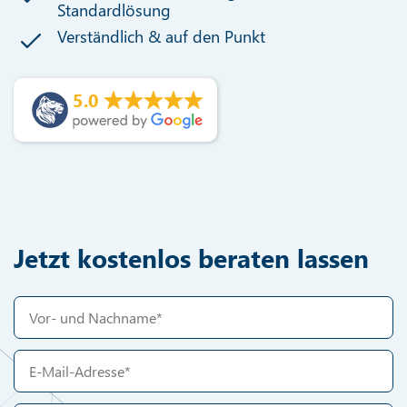
Standardlösung
Verständlich & auf den Punkt
5.0
Jetzt kostenlos beraten lassen