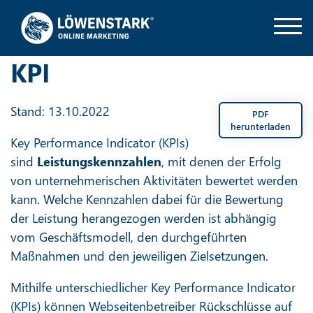
KPI
Stand: 13.10.2022
PDF
herunterladen
Key Performance Indicator (KPIs)
sind
Leistungskennzahlen
, mit denen der Erfolg
von unternehmerischen Aktivitäten bewertet werden
kann. Welche Kennzahlen dabei für die Bewertung
der Leistung herangezogen werden ist abhängig
vom Geschäftsmodell, den durchgeführten
Maßnahmen und den jeweiligen Zielsetzungen.
Mithilfe unterschiedlicher Key Performance Indicator
(KPIs) können Webseitenbetreiber Rückschlüsse auf