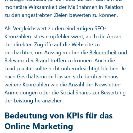
monetäre Wirksamkeit der Maßnahmen in Relation
zu den angestrebten Zielen bewerten zu können.
Als Vergleichswert zu den eindeutigen SEO-
Kennzahlen ist es empfehlenswert, auch die Anzahl
der direkten Zugriffe auf die Webseite zu
beobachten, um Aussagen über die
Bekanntheit und
Relevanz der Brand
treffen zu können. Auch die
Leadqualität sollte nicht unberücksichtigt bleiben. Je
nach Geschäftsmodell lassen sich darüber hinaus
weitere Kennzahlen wie die Anzahl der Newsletter-
Anmeldungen oder die Social Shares zur Bewertung
der Leistung heranziehen.
Bedeutung von KPIs für das
Online Marketing