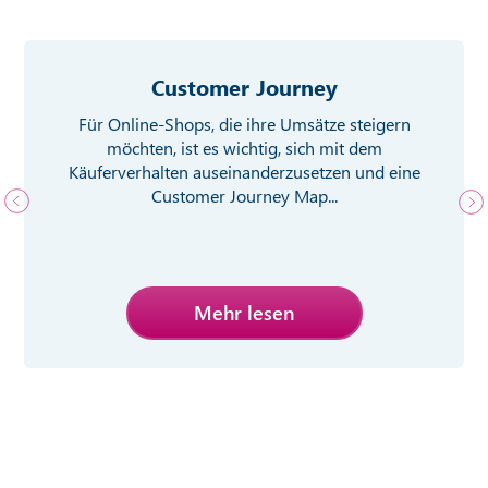
Customer Journey
Für Online-Shops, die ihre Umsätze steigern
möchten, ist es wichtig, sich mit dem
Käuferverhalten auseinanderzusetzen und eine
Customer Journey Map...
Mehr lesen