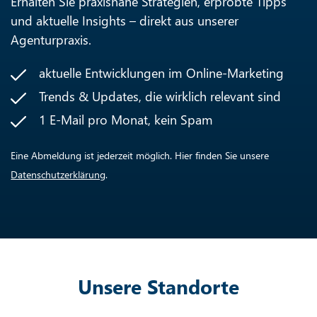
Erhalten Sie praxisnahe Strategien, erprobte Tipps
und aktuelle Insights – direkt aus unserer
Agenturpraxis.
aktuelle Entwicklungen im Online-Marketing
Trends & Updates, die wirklich relevant sind
1 E-Mail pro Monat, kein Spam
Eine Abmeldung ist jederzeit möglich. Hier finden Sie unsere
Datenschutzerklärung
.
Unsere Standorte