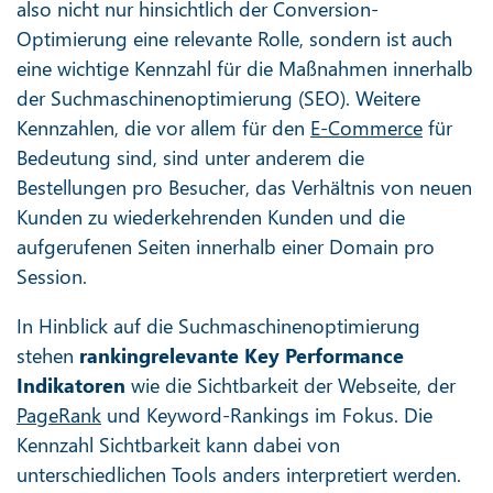
also nicht nur hinsichtlich der Conversion-
Optimierung eine relevante Rolle, sondern ist auch
eine wichtige Kennzahl für die Maßnahmen innerhalb
der Suchmaschinenoptimierung (SEO). Weitere
Kennzahlen, die vor allem für den
E-Commerce
für
Bedeutung sind, sind unter anderem die
Bestellungen pro Besucher, das Verhältnis von neuen
Kunden zu wiederkehrenden Kunden und die
aufgerufenen Seiten innerhalb einer Domain pro
Session.
In Hinblick auf die Suchmaschinenoptimierung
stehen
rankingrelevante Key Performance
Indikatoren
wie die Sichtbarkeit der Webseite, der
PageRank
und Keyword-Rankings im Fokus. Die
Kennzahl Sichtbarkeit kann dabei von
unterschiedlichen Tools anders interpretiert werden.