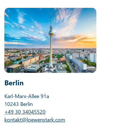
Berlin
Karl-Marx-Allee 91a
10243 Berlin
+49 30 34045520
kontakt@loewenstark.com