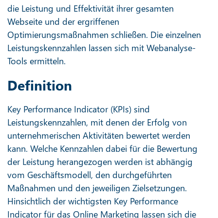
die Leistung und Effektivität ihrer gesamten
Webseite und der ergriffenen
Optimierungsmaßnahmen schließen. Die einzelnen
Leistungskennzahlen lassen sich mit Webanalyse-
Tools ermitteln.
Definition
Key Performance Indicator (KPIs) sind
Leistungskennzahlen, mit denen der Erfolg von
unternehmerischen Aktivitäten bewertet werden
kann. Welche Kennzahlen dabei für die Bewertung
der Leistung herangezogen werden ist abhängig
vom Geschäftsmodell, den durchgeführten
Maßnahmen und den jeweiligen Zielsetzungen.
Hinsichtlich der wichtigsten Key Performance
Indicator für das Online Marketing lassen sich die