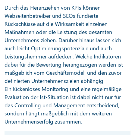
Durch das Heranziehen von KPIs können
Webseitenbetreiber und SEOs fundierte
Rückschlüsse auf die Wirksamkeit einzelnen
Maßnahmen oder die Leistung des gesamten
Unternehmens ziehen. Darüber hinaus lassen sich
auch leicht Optimierungspotenziale und auch
Leistungshemmer aufdecken. Welche Indikatoren
dabei für die Bewertung herangezogen werden ist
maßgeblich vom Geschäftsmodell und den zuvor
definierten Unternehmenszielen abhängig.
Ein lückenloses Monitoring und eine regelmäßige
Evaluation der Ist-Situation ist dabei nicht nur für
das Controlling und Management entscheidend,
sondern hängt maßgeblich mit dem weiteren
Unternehmenserfolg zusammen.