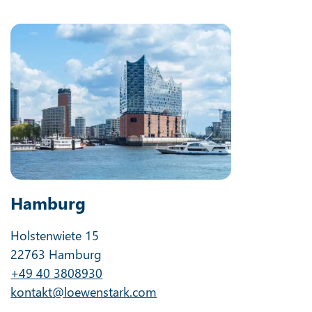
Hamburg
Holstenwiete 15
22763 Hamburg
+49 40 3808930
kontakt@loewenstark.com