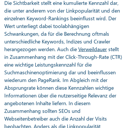
Die Sichtbarkeit stellt eine kumulierte Kennzahl dar,
die unter anderem von der Linkpopularität und den
einzelnen Keyword-Rankings beeinflusst wird. Der
Wert unterliegt dabei toolabhängigen
Schwankungen, da für die Berechnung oftmals
unterschiedliche Keywords, Indizes und Crawler
herangezogen werden. Auch die
Verweildauer
stellt
in Zusammenhang mit der Click-Through-Rate (CTR)
eine wichtige Leistungskennzahl für die
Suchmaschinenoptimierung dar und beeinflussen
wiederum den PageRank. Im Abgleich mit der
Absprungrate können diese Kennzahlen wichtige
Informationen über die nutzerseitige Relevanz der
angebotenen Inhalte liefern. In diesem
Zusammenhang sollten SEOs und
Webseitenbetreiber auch die Anzahl der Visits
beobachten. Anders als die Linkpopularität