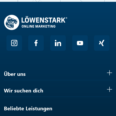
Über uns
Wir suchen dich
Beliebte Leistungen