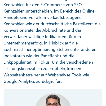
Kennzahlen für den E-Commerce von SEO-
Kennzahlen unterscheiden. Im Bereich des Online-
Handels sind vor allem verkaufsbezogene
Kennzahlen wie der durchschnittliche Bestellwert, die
Konversionsrate, die Abbruchrate und die
Verweildauer wichtige Indikatoren für den
Unternehmenserfolg. In Hinblick auf die
Suchmaschinenoptimierung stehen unter anderem
Indikatoren wie der PageRank und die
Linkpopularität im Fokus. Um die verschiedenen
Leistungskennzahlen zu ermitteln, können
Webseitenbetreiber auf Webanalyse-Tools wie
Google Analytics
zurückgreifen.