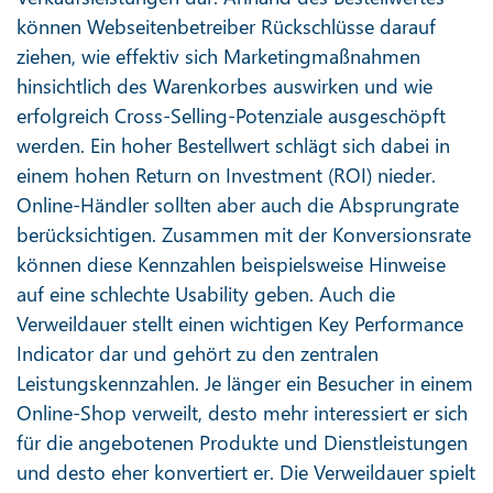
können Webseitenbetreiber Rückschlüsse darauf
ziehen, wie effektiv sich Marketingmaßnahmen
hinsichtlich des Warenkorbes auswirken und wie
erfolgreich Cross-Selling-Potenziale ausgeschöpft
werden. Ein hoher Bestellwert schlägt sich dabei in
einem hohen Return on Investment (ROI) nieder.
Online-Händler sollten aber auch die Absprungrate
berücksichtigen. Zusammen mit der Konversionsrate
können diese Kennzahlen beispielsweise Hinweise
auf eine schlechte Usability geben. Auch die
Verweildauer stellt einen wichtigen Key Performance
Indicator dar und gehört zu den zentralen
Leistungskennzahlen. Je länger ein Besucher in einem
Online-Shop verweilt, desto mehr interessiert er sich
für die angebotenen Produkte und Dienstleistungen
und desto eher konvertiert er. Die Verweildauer spielt