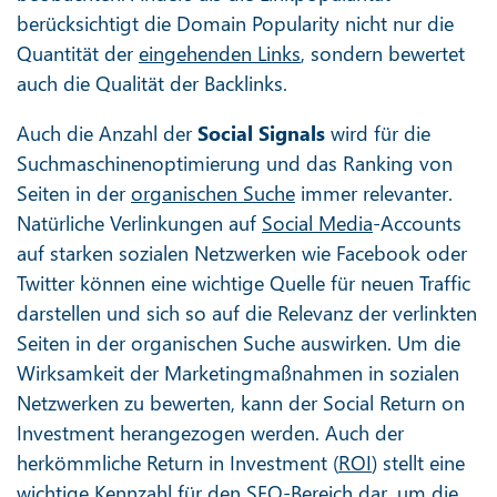
berücksichtigt die Domain Popularity nicht nur die
Quantität der
eingehenden Links
, sondern bewertet
auch die Qualität der Backlinks.
Auch die Anzahl der
Social Signals
wird für die
Suchmaschinenoptimierung und das Ranking von
Seiten in der
organischen Suche
immer relevanter.
Natürliche Verlinkungen auf
Social Media
-Accounts
auf starken sozialen Netzwerken wie Facebook oder
Twitter können eine wichtige Quelle für neuen Traffic
darstellen und sich so auf die Relevanz der verlinkten
Seiten in der organischen Suche auswirken. Um die
Wirksamkeit der Marketingmaßnahmen in sozialen
Netzwerken zu bewerten, kann der Social Return on
Investment herangezogen werden. Auch der
herkömmliche Return in Investment (
ROI
) stellt eine
wichtige Kennzahl für den SEO-Bereich dar, um die