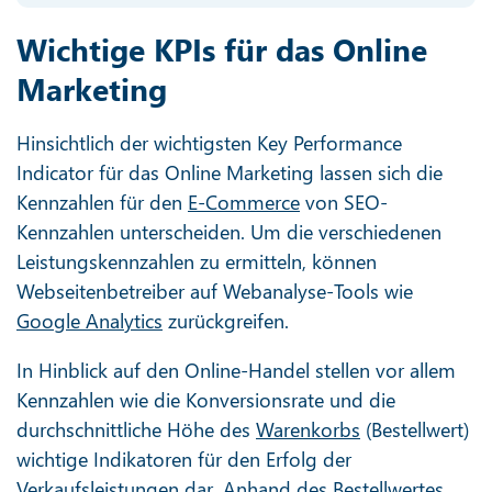
Wichtige KPIs für das Online
Marketing
Hinsichtlich der wichtigsten Key Performance
Indicator für das Online Marketing lassen sich die
Kennzahlen für den
E-Commerce
von SEO-
Kennzahlen unterscheiden. Um die verschiedenen
Leistungskennzahlen zu ermitteln, können
Webseitenbetreiber auf Webanalyse-Tools wie
Google Analytics
zurückgreifen.
In Hinblick auf den Online-Handel stellen vor allem
Kennzahlen wie die Konversionsrate und die
durchschnittliche Höhe des
Warenkorbs
(Bestellwert)
wichtige Indikatoren für den Erfolg der
Verkaufsleistungen dar. Anhand des Bestellwertes