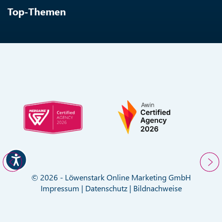
Top-Themen
© 2026 - Löwenstark Online Marketing GmbH
Impressum
|
Datenschutz
|
Bildnachweise