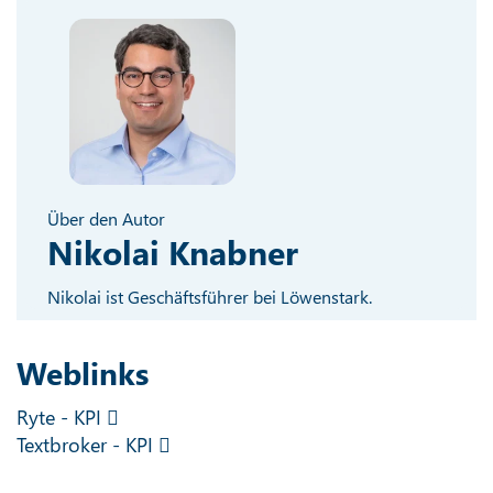
Über den Autor
Nikolai Knabner
Nikolai ist Geschäftsführer bei Löwenstark.
Weblinks
Ryte - KPI
Textbroker - KPI