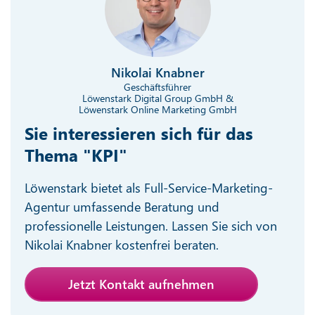
Nikolai Knabner
Geschäftsführer
Löwenstark Digital Group GmbH &
Löwenstark Online Marketing GmbH
Sie interessieren sich für das
Thema "KPI"
Löwenstark bietet als Full-Service-Marketing-
Agentur umfassende Beratung und
professionelle Leistungen. Lassen Sie sich von
Nikolai Knabner kostenfrei beraten.
Jetzt Kontakt aufnehmen