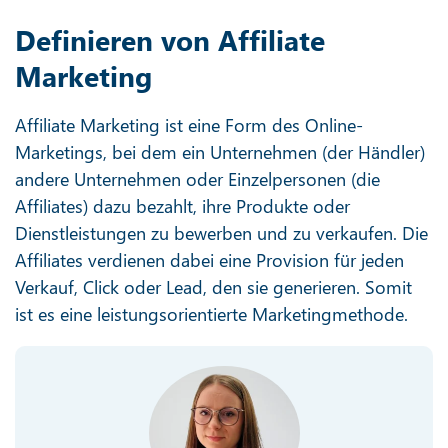
Definieren von Affiliate
Marketing
Affiliate Marketing ist eine Form des Online-
Marketings, bei dem ein Unternehmen (der Händler)
andere Unternehmen oder Einzelpersonen (die
Affiliates) dazu bezahlt, ihre Produkte oder
Dienstleistungen zu bewerben und zu verkaufen. Die
Affiliates verdienen dabei eine Provision für jeden
Verkauf, Click oder Lead, den sie generieren. Somit
ist es eine leistungsorientierte Marketingmethode.