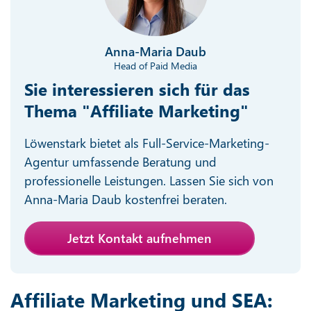
Anna-Maria Daub
Head of Paid Media
Sie interessieren sich für das
Thema "Affiliate Marketing"
Löwenstark bietet als Full-Service-Marketing-
Agentur umfassende Beratung und
professionelle Leistungen. Lassen Sie sich von
Anna-Maria Daub kostenfrei beraten.
Jetzt Kontakt aufnehmen
Affiliate Marketing und SEA: