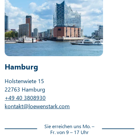
Hamburg
Holstenwiete 15
22763 Hamburg
+49 40 3808930
kontakt@loewenstark.com
Sie erreichen uns Mo. –
Fr. von 9 – 17 Uhr