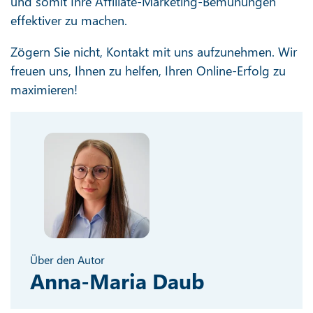
und somit Ihre Affiliate-Marketing-Bemühungen
effektiver zu machen.
Zögern Sie nicht, Kontakt mit uns aufzunehmen. Wir
freuen uns, Ihnen zu helfen, Ihren Online-Erfolg zu
maximieren!
Über den Autor
Anna-Maria Daub