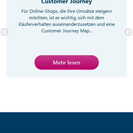
Customer Journey
Für Online-Shops, die ihre Umsätze steigern
möchten, ist es wichtig, sich mit dem
Käuferverhalten auseinanderzusetzen und eine
Customer Journey Map...
Mehr lesen