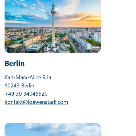
Berlin
Karl-Marx-Allee 91a
10243 Berlin
+49 30 34045520
kontakt@loewenstark.com