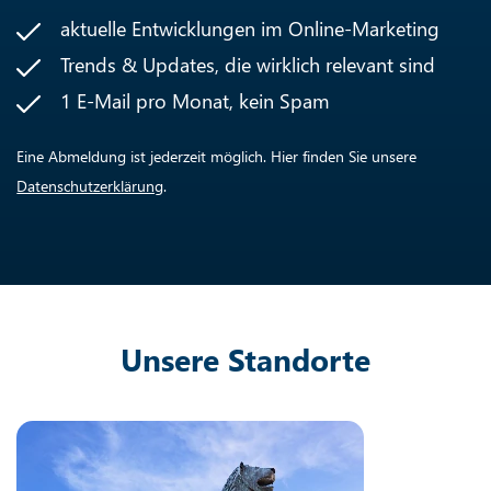
aktuelle Entwicklungen im Online-Marketing
Trends & Updates, die wirklich relevant sind
1 E-Mail pro Monat, kein Spam
Eine Abmeldung ist jederzeit möglich. Hier finden Sie unsere
Datenschutzerklärung
.
Unsere Standorte