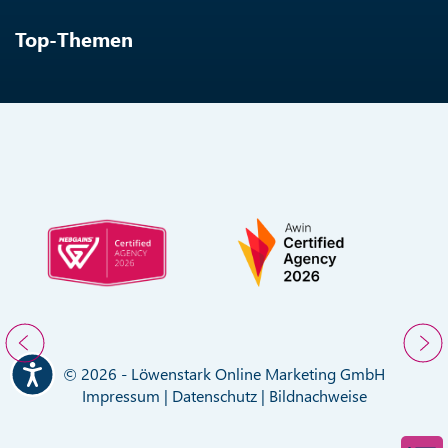
Top-Themen
© 2026 - Löwenstark Online Marketing GmbH
Impressum
|
Datenschutz
|
Bildnachweise