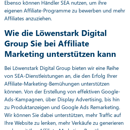
Ebenso können Händler SEA nutzen, um ihre
eigenen Affiliate-Programme zu bewerben und mehr
Affiliates anzuziehen.
Wie die Löwenstark Digital
Group Sie bei Affiliate
Marketing unterstützen kann
Bei Löwenstark Digital Group bieten wir eine Reihe
von SEA-Dienstleistungen an, die den Erfolg Ihrer
Affiliate-Marketing-Bemühungen unterstützen
können. Von der Erstellung von effektiven Google-
Ads-Kampagnen, über Display Advertising, bis hin
zu Produktanzeigen und Google Ads Remarketing.
Wir können Sie dabei unterstützen, mehr Traffic auf
Ihre Website zu lenken, mehr Verkäufe zu generieren