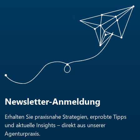
Newsletter-Anmeldung
Erhalten Sie praxisnahe Strategien, erprobte Tipps
und aktuelle Insights – direkt aus unserer
Agenturpraxis.