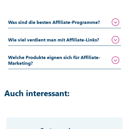
Was sind die besten Affiliate-Programme?
Wie viel verdient man mit Affiliate-Links?
Welche Produkte eignen sich für Affiliate-
Marketing?
Auch interessant: