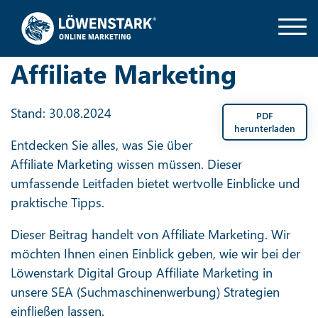
Affiliate Marketing
Stand: 30.08.2024
PDF
herunterladen
Entdecken Sie alles, was Sie über
Affiliate Marketing wissen müssen. Dieser
umfassende Leitfaden bietet wertvolle Einblicke und
praktische Tipps.
Dieser Beitrag handelt von Affiliate Marketing. Wir
möchten Ihnen einen Einblick geben, wie wir bei der
Löwenstark Digital Group Affiliate Marketing in
unsere SEA (Suchmaschinenwerbung) Strategien
einfließen lassen.