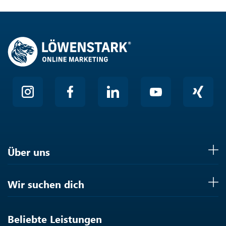
Über uns
Wir suchen dich
Beliebte Leistungen