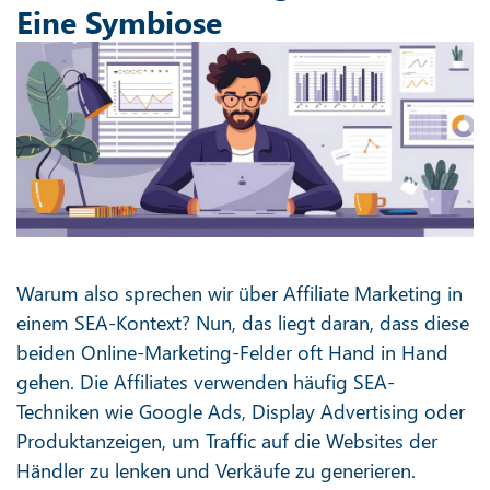
Eine Symbiose
Warum also sprechen wir über Affiliate Marketing in
einem SEA-Kontext? Nun, das liegt daran, dass diese
beiden Online-Marketing-Felder oft Hand in Hand
gehen. Die Affiliates verwenden häufig SEA-
Techniken wie Google Ads, Display Advertising oder
Produktanzeigen, um Traffic auf die Websites der
Händler zu lenken und Verkäufe zu generieren.