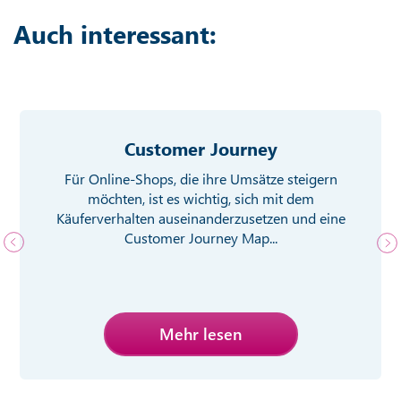
Auch interessant:
Customer Journey
Für Online-Shops, die ihre Umsätze steigern
möchten, ist es wichtig, sich mit dem
Käuferverhalten auseinanderzusetzen und eine
Customer Journey Map...
Mehr lesen