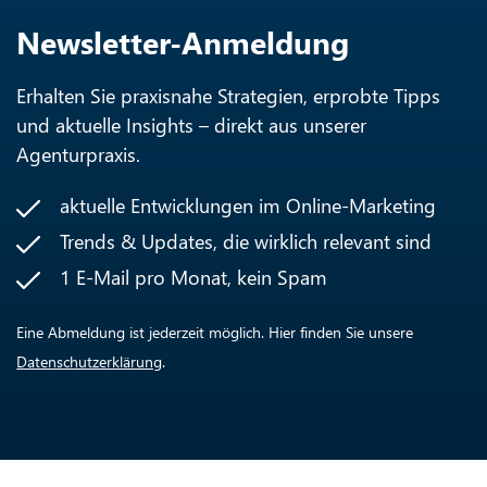
Newsletter-Anmeldung
Erhalten Sie praxisnahe Strategien, erprobte Tipps
und aktuelle Insights – direkt aus unserer
Agenturpraxis.
aktuelle Entwicklungen im Online-Marketing
Trends & Updates, die wirklich relevant sind
1 E-Mail pro Monat, kein Spam
Eine Abmeldung ist jederzeit möglich. Hier finden Sie unsere
Datenschutzerklärung
.