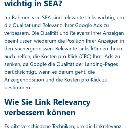
wichtig in SEA?
Im Rahmen von SEA sind relevante Links wichtig, um
die Qualität und Relevanz Ihrer Google Ads zu
verbessern. Die Qualität und Relevanz Ihrer Anzeigen
beeinflussen wiederum die Position Ihrer Anzeigen in
den Suchergebnissen. Relevante Links können Ihnen
auch helfen, die Kosten pro Klick (CPC) Ihrer Ads zu
senken, da Google die Qualität der Landing-Pages
berücksichtigt, wenn es darum geht, die
Anzeigenposition und die Kosten pro Klick zu
bestimmen.
Wie Sie Link Relevancy
verbessern können
Es gibt verschiedene Techniken, um die Linkrelevanz