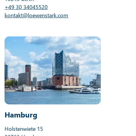
+49 30 34045520
kontakt@loewenstark.com
Hamburg
Holstenwiete 15