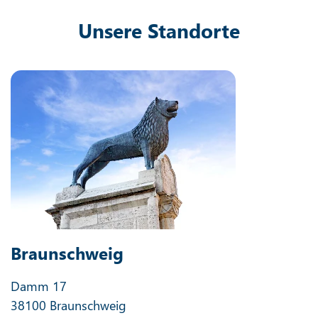
Unsere Standorte
Braunschweig
Damm 17
38100 Braunschweig