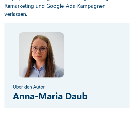
Remarketing und Google-Ads-Kampagnen
verlassen.
Über den Autor
Anna-Maria Daub