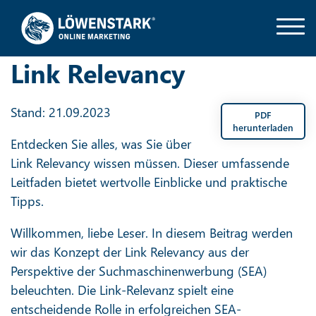
Link Relevancy
Stand: 21.09.2023
PDF
herunterladen
Entdecken Sie alles, was Sie über
Link Relevancy wissen müssen. Dieser umfassende
Leitfaden bietet wertvolle Einblicke und praktische
Tipps.
Willkommen, liebe Leser. In diesem Beitrag werden
wir das Konzept der Link Relevancy aus der
Perspektive der Suchmaschinenwerbung (SEA)
beleuchten. Die Link-Relevanz spielt eine
entscheidende Rolle in erfolgreichen SEA-