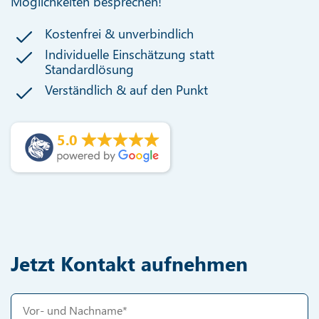
Möglichkeiten besprechen!
Kostenfrei & unverbindlich
Individuelle Einschätzung statt
Standardlösung
Verständlich & auf den Punkt
5.0
Jetzt Kontakt aufnehmen