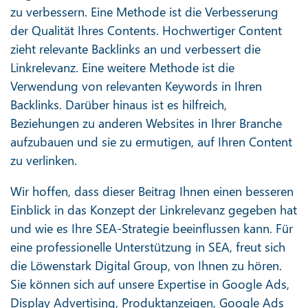
zu verbessern. Eine Methode ist die Verbesserung
der Qualität Ihres Contents. Hochwertiger Content
zieht relevante Backlinks an und verbessert die
Linkrelevanz. Eine weitere Methode ist die
Verwendung von relevanten Keywords in Ihren
Backlinks. Darüber hinaus ist es hilfreich,
Beziehungen zu anderen Websites in Ihrer Branche
aufzubauen und sie zu ermutigen, auf Ihren Content
zu verlinken.
Wir hoffen, dass dieser Beitrag Ihnen einen besseren
Einblick in das Konzept der Linkrelevanz gegeben hat
und wie es Ihre SEA-Strategie beeinflussen kann. Für
eine professionelle Unterstützung in SEA, freut sich
die Löwenstark Digital Group, von Ihnen zu hören.
Sie können sich auf unsere Expertise in Google Ads,
Display Advertising, Produktanzeigen, Google Ads