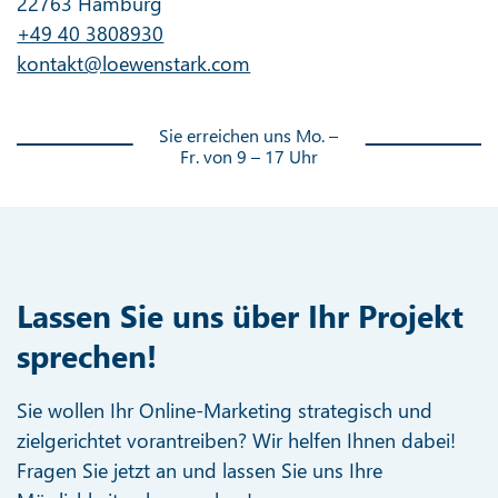
22763 Hamburg
+49 40 3808930
kontakt@loewenstark.com
Sie erreichen uns Mo. –
Fr. von 9 – 17 Uhr
Lassen Sie uns über Ihr Projekt
sprechen!
Sie wollen Ihr Online-Marketing strategisch und
zielgerichtet vorantreiben? Wir helfen Ihnen dabei!
Fragen Sie jetzt an und lassen Sie uns Ihre