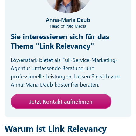
Anna-Maria Daub
Head of Paid Media
Sie interessieren sich für das
Thema "Link Relevancy"
Löwenstark bietet als Full-Service-Marketing-
Agentur umfassende Beratung und
professionelle Leistungen. Lassen Sie sich von
Anna-Maria Daub kostenfrei beraten.
Jetzt Kontakt aufnehmen
Warum ist Link Relevancy