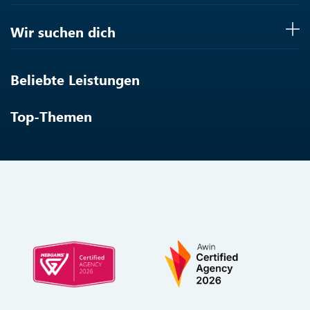
Wir suchen dich
Beliebte Leistungen
Top-Themen