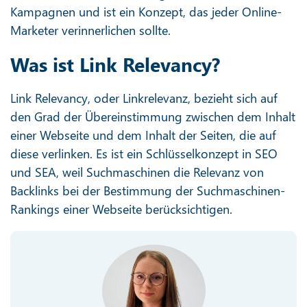
Kampagnen und ist ein Konzept, das jeder Online-
Marketer verinnerlichen sollte.
Was ist Link Relevancy?
Link Relevancy, oder Linkrelevanz, bezieht sich auf
den Grad der Übereinstimmung zwischen dem Inhalt
einer Webseite und dem Inhalt der Seiten, die auf
diese verlinken. Es ist ein Schlüsselkonzept in SEO
und SEA, weil Suchmaschinen die Relevanz von
Backlinks bei der Bestimmung der Suchmaschinen-
Rankings einer Webseite berücksichtigen.