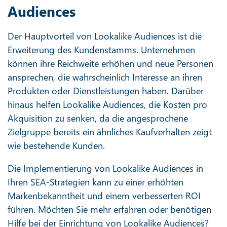
Audiences
Der Hauptvorteil von Lookalike Audiences ist die
Erweiterung des Kundenstamms. Unternehmen
können ihre Reichweite erhöhen und neue Personen
ansprechen, die wahrscheinlich Interesse an ihren
Produkten oder Dienstleistungen haben. Darüber
hinaus helfen Lookalike Audiences, die Kosten pro
Akquisition zu senken, da die angesprochene
Zielgruppe bereits ein ähnliches Kaufverhalten zeigt
wie bestehende Kunden.
Die Implementierung von Lookalike Audiences in
Ihren SEA-Strategien kann zu einer erhöhten
Markenbekanntheit und einem verbesserten ROI
führen. Möchten Sie mehr erfahren oder benötigen
Hilfe bei der Einrichtung von Lookalike Audiences?