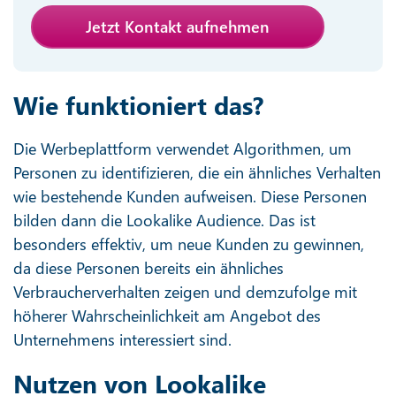
Jetzt Kontakt aufnehmen
Wie funktioniert das?
Die Werbeplattform verwendet Algorithmen, um
Personen zu identifizieren, die ein ähnliches Verhalten
wie bestehende Kunden aufweisen. Diese Personen
bilden dann die Lookalike Audience. Das ist
besonders effektiv, um neue Kunden zu gewinnen,
da diese Personen bereits ein ähnliches
Verbraucherverhalten zeigen und demzufolge mit
höherer Wahrscheinlichkeit am Angebot des
Unternehmens interessiert sind.
Nutzen von Lookalike