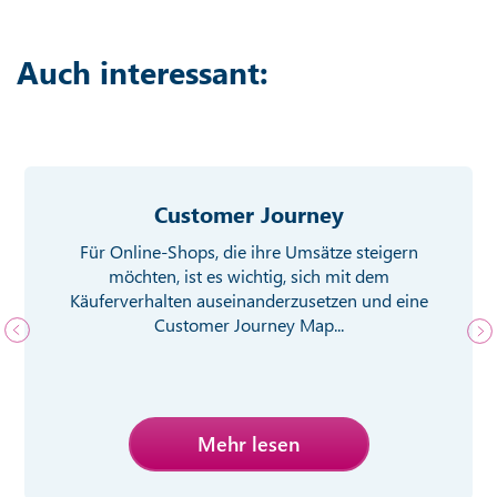
Auch interessant:
Customer Journey
Für Online-Shops, die ihre Umsätze steigern
möchten, ist es wichtig, sich mit dem
Käuferverhalten auseinanderzusetzen und eine
Customer Journey Map...
Mehr lesen