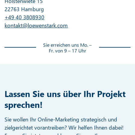
Holstenwiete 15
22763 Hamburg
+49 40 3808930
kontakt@loewenstark.com
Sie erreichen uns Mo. –
Fr. von 9 – 17 Uhr
Lassen Sie uns über Ihr Projekt
sprechen!
Sie wollen Ihr Online-Marketing strategisch und
zielgerichtet vorantreiben? Wir helfen Ihnen dabei!