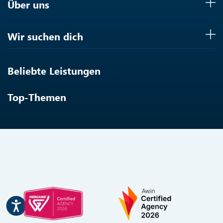
Über uns
Wir suchen dich
Beliebte Leistungen
Top-Themen