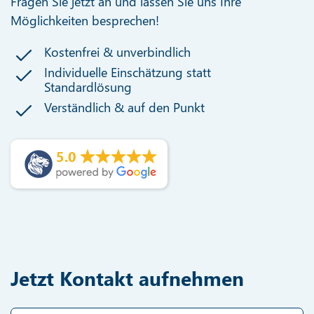
Fragen Sie jetzt an und lassen Sie uns Ihre
Möglichkeiten besprechen!
Kostenfrei & unverbindlich
Individuelle Einschätzung statt
Standardlösung
Verständlich & auf den Punkt
5.0
Jetzt Kontakt aufnehmen