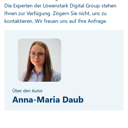
Die Experten der Löwenstark Digital Group stehen
Ihnen zur Verfügung. Zögern Sie nicht, uns zu
kontaktieren. Wir freuen uns auf Ihre Anfrage.
Über den Autor
Anna-Maria Daub