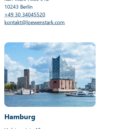
10243 Berlin
+49 30 34045520
kontakt@loewenstark.com
Hamburg