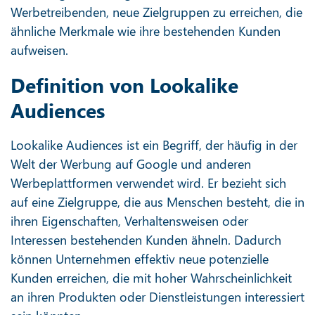
Werbetreibenden, neue Zielgruppen zu erreichen, die
ähnliche Merkmale wie ihre bestehenden Kunden
aufweisen.
Definition von Lookalike
Audiences
Lookalike Audiences ist ein Begriff, der häufig in der
Welt der Werbung auf Google und anderen
Werbeplattformen verwendet wird. Er bezieht sich
auf eine Zielgruppe, die aus Menschen besteht, die in
ihren Eigenschaften, Verhaltensweisen oder
Interessen bestehenden Kunden ähneln. Dadurch
können Unternehmen effektiv neue potenzielle
Kunden erreichen, die mit hoher Wahrscheinlichkeit
an ihren Produkten oder Dienstleistungen interessiert