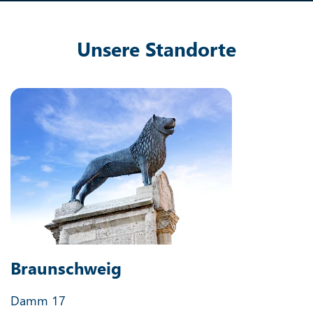
Unsere Standorte
Braunschweig
Damm 17