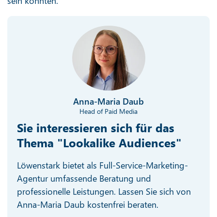
sein könnten.
Anna-Maria Daub
Head of Paid Media
Sie interessieren sich für das
Thema "Lookalike Audiences"
Löwenstark bietet als Full-Service-Marketing-
Agentur umfassende Beratung und
professionelle Leistungen. Lassen Sie sich von
Anna-Maria Daub kostenfrei beraten.