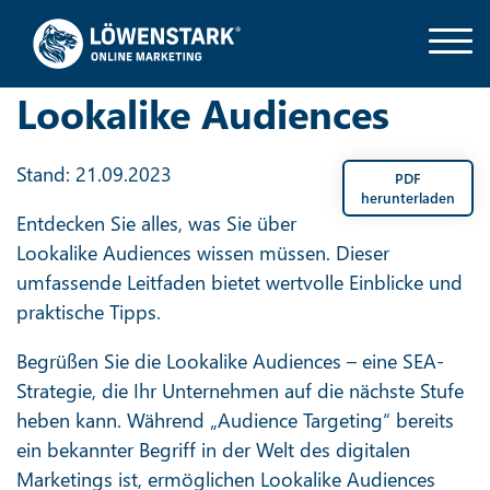
Lookalike Audiences
Stand: 21.09.2023
PDF
herunterladen
Entdecken Sie alles, was Sie über
Lookalike Audiences wissen müssen. Dieser
umfassende Leitfaden bietet wertvolle Einblicke und
praktische Tipps.
Begrüßen Sie die Lookalike Audiences – eine SEA-
Strategie, die Ihr Unternehmen auf die nächste Stufe
heben kann. Während „Audience Targeting“ bereits
ein bekannter Begriff in der Welt des digitalen
Marketings ist, ermöglichen Lookalike Audiences