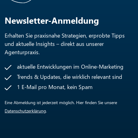
Newsletter-Anmeldung
Erhalten Sie praxisnahe Strategien, erprobte Tipps
und aktuelle Insights – direkt aus unserer
Agenturpraxis.
aktuelle Entwicklungen im Online-Marketing
Trends & Updates, die wirklich relevant sind
1 E-Mail pro Monat, kein Spam
Eine Abmeldung ist jederzeit möglich. Hier finden Sie unsere
Datenschutzerklärung
.