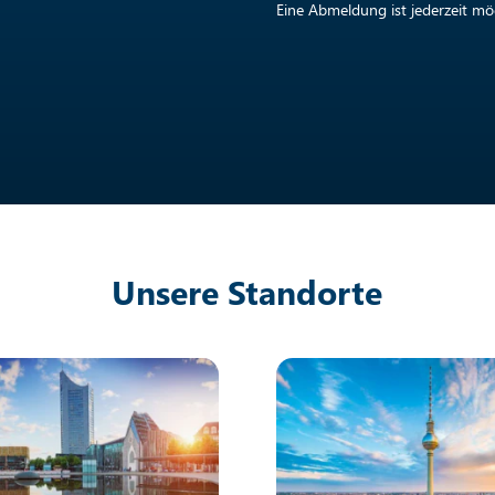
Eine Abmeldung ist jederzeit mög
Unsere Standorte