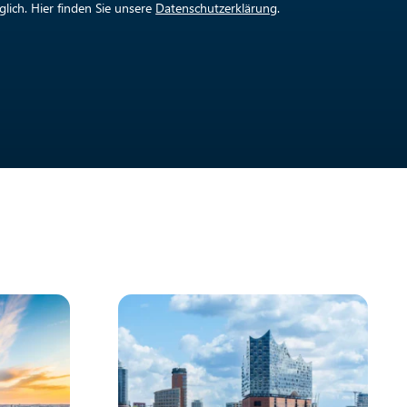
lich. Hier finden Sie unsere
Datenschutzerklärung
.