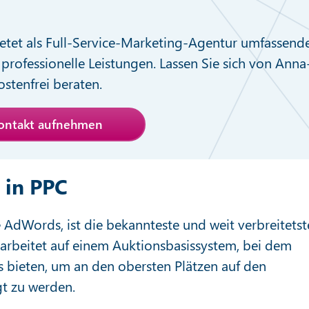
etet als Full-Service-Marketing-Agentur umfassend
professionelle Leistungen. Lassen Sie sich von Anna
stenfrei beraten.
Kontakt aufnehmen
 in PPC
AdWords, ist die bekannteste und weit verbreitetst
arbeitet auf einem Auktionsbasissystem, bei dem
bieten, um an den obersten Plätzen auf den
t zu werden.