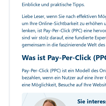
Einblicke und praktische Tipps.
Liebe Leser, wenn Sie nach effektiven Mö
um Ihre Online-Sichtbarkeit zu erhöhen u
lenken, ist Pay-Per-Click (PPC) eine herv
sind wir stolz darauf, eine fundierte Exp
gemeinsam in die faszinierende Welt des
Was ist Pay-Per-Click (PP
Pay-Per-Click (PPC) ist ein Modell des 
bezahlen, wenn ein Nutzer auf eine ihre
eine Möglichkeit, Besuche auf Ihre Websit
Sie intere