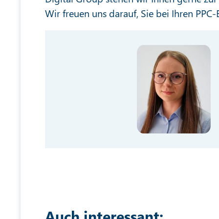
Wir freuen uns darauf, Sie bei Ihren PP
Auch interessant: