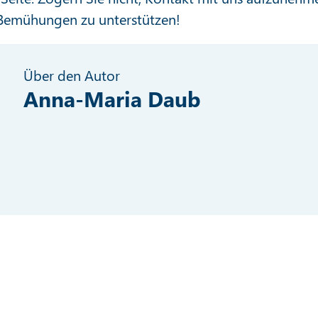
C-Bemühungen zu unterstützen!
Über den Autor
Anna-Maria Daub