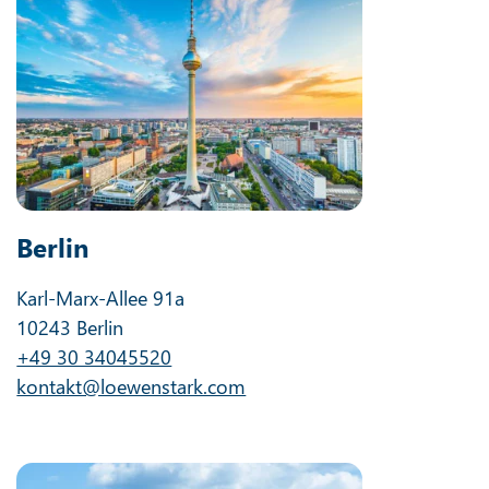
Berlin
Karl-Marx-Allee 91a
10243 Berlin
+49 30 34045520
kontakt@loewenstark.com