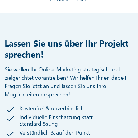
Lassen Sie uns über Ihr Projekt
sprechen!
Sie wollen Ihr Online-Marketing strategisch und
zielgerichtet vorantreiben? Wir helfen Ihnen dabei!
Fragen Sie jetzt an und lassen Sie uns Ihre
Möglichkeiten besprechen!
Kostenfrei & unverbindlich
Individuelle Einschätzung statt
Standardlösung
Verständlich & auf den Punkt