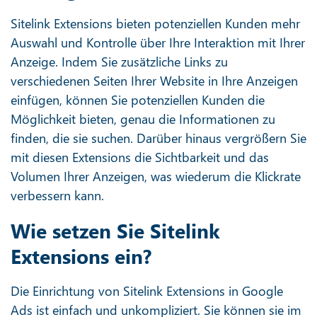
Sitelink Extensions bieten potenziellen Kunden mehr
Auswahl und Kontrolle über Ihre Interaktion mit Ihrer
Anzeige. Indem Sie zusätzliche Links zu
verschiedenen Seiten Ihrer Website in Ihre Anzeigen
einfügen, können Sie potenziellen Kunden die
Möglichkeit bieten, genau die Informationen zu
finden, die sie suchen. Darüber hinaus vergrößern Sie
mit diesen Extensions die Sichtbarkeit und das
Volumen Ihrer Anzeigen, was wiederum die Klickrate
verbessern kann.
Wie setzen Sie Sitelink
Extensions ein?
Die Einrichtung von Sitelink Extensions in Google
Ads ist einfach und unkompliziert. Sie können sie im