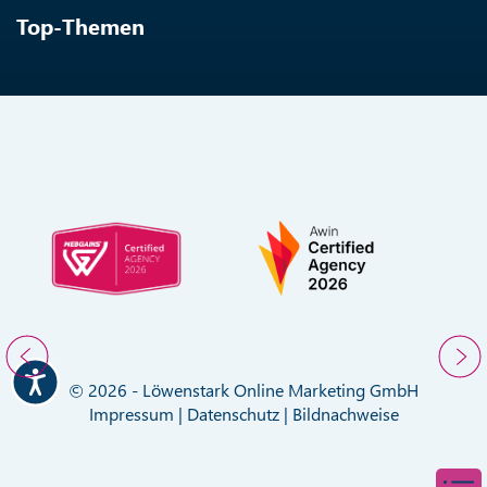
Top-Themen
© 2026 - Löwenstark Online Marketing GmbH
Impressum
|
Datenschutz
|
Bildnachweise