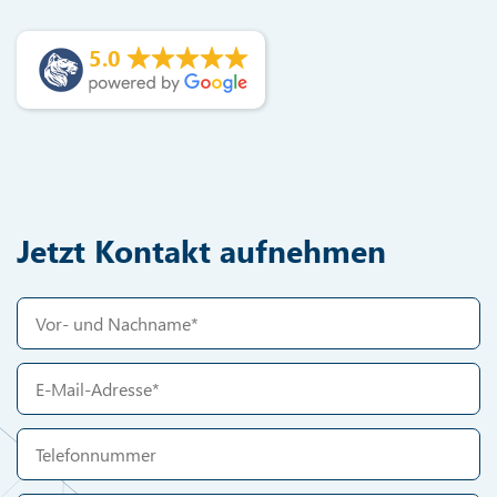
5.0
Jetzt Kontakt aufnehmen