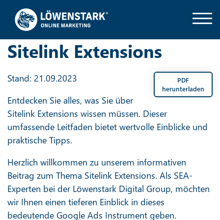
Sitelink Extensions
Stand: 21.09.2023
PDF
herunterladen
Entdecken Sie alles, was Sie über
Sitelink Extensions wissen müssen. Dieser
umfassende Leitfaden bietet wertvolle Einblicke und
praktische Tipps.
Herzlich willkommen zu unserem informativen
Beitrag zum Thema Sitelink Extensions. Als SEA-
Experten bei der Löwenstark Digital Group, möchten
wir Ihnen einen tieferen Einblick in dieses
bedeutende Google Ads Instrument geben.