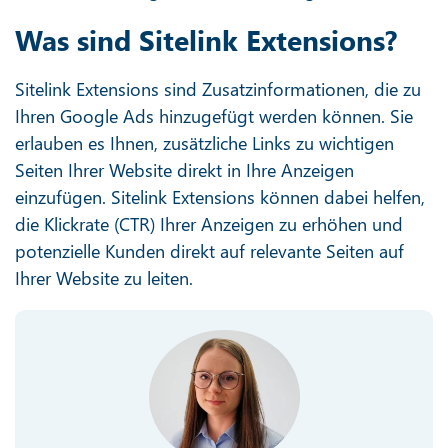
Was sind Sitelink Extensions?
Sitelink Extensions sind Zusatzinformationen, die zu
Ihren Google Ads hinzugefügt werden können. Sie
erlauben es Ihnen, zusätzliche Links zu wichtigen
Seiten Ihrer Website direkt in Ihre Anzeigen
einzufügen. Sitelink Extensions können dabei helfen,
die Klickrate (CTR) Ihrer Anzeigen zu erhöhen und
potenzielle Kunden direkt auf relevante Seiten auf
Ihrer Website zu leiten.