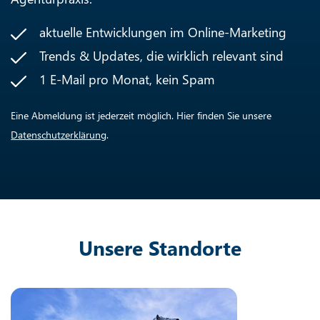
aktuelle Entwicklungen im Online-Marketing
Trends & Updates, die wirklich relevant sind
1 E-Mail pro Monat, kein Spam
Eine Abmeldung ist jederzeit möglich. Hier finden Sie unsere
Datenschutzerklärung
.
Unsere Standorte