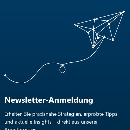
Newsletter-Anmeldung
Erhalten Sie praxisnahe Strategien, erprobte Tipps
und aktuelle Insights – direkt aus unserer
Agenturpraxis.