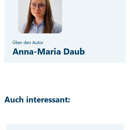
Über den Autor
Anna-Maria Daub
Auch interessant: