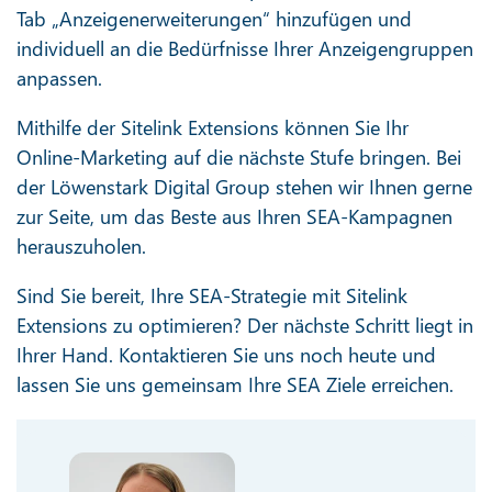
Tab „Anzeigenerweiterungen“ hinzufügen und
individuell an die Bedürfnisse Ihrer Anzeigengruppen
anpassen.
Mithilfe der Sitelink Extensions können Sie Ihr
Online-Marketing auf die nächste Stufe bringen. Bei
der Löwenstark Digital Group stehen wir Ihnen gerne
zur Seite, um das Beste aus Ihren SEA-Kampagnen
herauszuholen.
Sind Sie bereit, Ihre SEA-Strategie mit Sitelink
Extensions zu optimieren? Der nächste Schritt liegt in
Ihrer Hand. Kontaktieren Sie uns noch heute und
lassen Sie uns gemeinsam Ihre SEA Ziele erreichen.