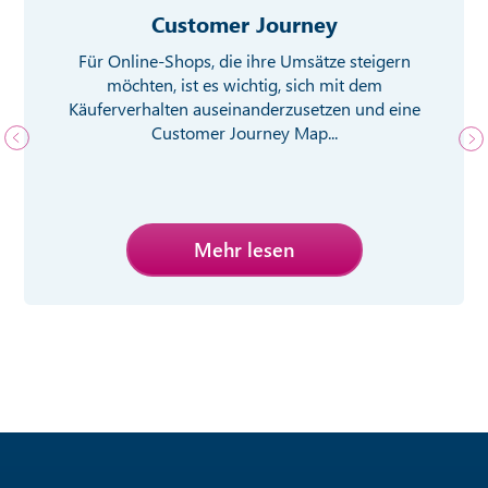
Customer Journey
Für Online-Shops, die ihre Umsätze steigern
möchten, ist es wichtig, sich mit dem
Käuferverhalten auseinanderzusetzen und eine
Customer Journey Map...
Mehr lesen