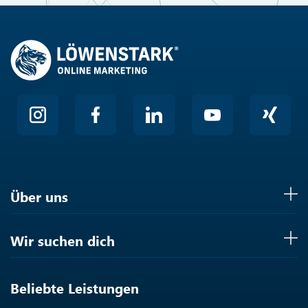
Über uns
Wir suchen dich
Beliebte Leistungen