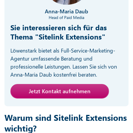
Anna-Maria Daub
Head of Paid Media
Sie interessieren sich für das
Thema "Sitelink Extensions"
Löwenstark bietet als Full-Service-Marketing-
Agentur umfassende Beratung und
professionelle Leistungen. Lassen Sie sich von
Anna-Maria Daub kostenfrei beraten.
Jetzt Kontakt aufnehmen
Warum sind Sitelink Extensions
wichtig?