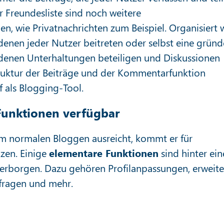
Freundesliste sind noch weitere
, wie Privatnachrichten zum Beispiel. Organisiert 
 denen jeder Nutzer beitreten oder selbst eine grün
edenen Unterhaltungen beteiligen und Diskussionen
truktur der Beiträge und der Kommentarfunktion
f als Blogging-Tool.
Funktionen verfügbar
m normalen Bloggen ausreicht, kommt er für
zen. Einige
elementare Funktionen
sind hinter ei
erborgen. Dazu gehören Profilanpassungen, erweite
fragen und mehr.