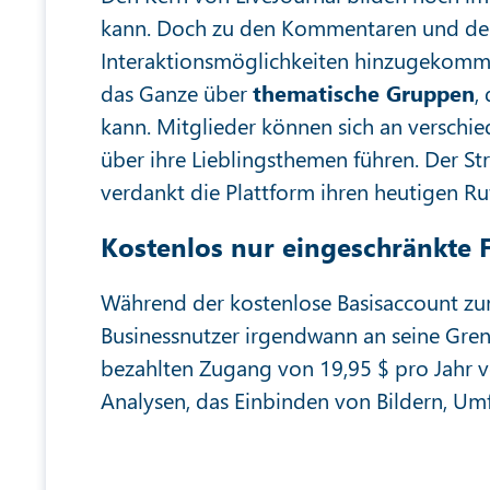
kann. Doch zu den Kommentaren und der 
Interaktionsmöglichkeiten hinzugekommen
das Ganze über
thematische Gruppen
,
kann. Mitglieder können sich an verschi
über ihre Lieblingsthemen führen. Der S
verdankt die Plattform ihren heutigen Ru
Kostenlos nur eingeschränkte 
Während der kostenlose Basisaccount zu
Businessnutzer irgendwann an seine Gren
bezahlten Zugang von 19,95 $ pro Jahr v
Analysen, das Einbinden von Bildern, Um