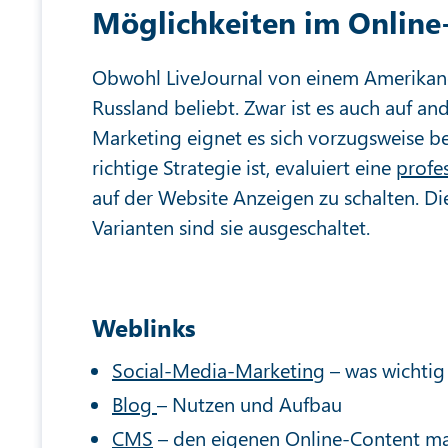
Möglichkeiten im Online
Obwohl LiveJournal von einem Amerikaner
Russland beliebt. Zwar ist es auch auf an
Marketing eignet es sich vorzugsweise be
richtige Strategie ist, evaluiert eine
profe
auf der Website Anzeigen zu schalten. Die
Varianten sind sie ausgeschaltet.
Weblinks
Social-Media-Marketing
– was wichtig 
Blog
– Nutzen und Aufbau
CMS
– den eigenen Online-Content m