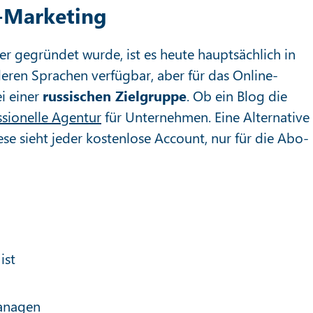
-Marketing
 gegründet wurde, ist es heute hauptsächlich in
deren Sprachen verfügbar, aber für das Online-
i einer
russischen Zielgruppe
. Ob ein Blog die
ssionelle Agentur
für Unternehmen. Eine Alternative i
se sieht jeder kostenlose Account, nur für die Abo-
ist
anagen