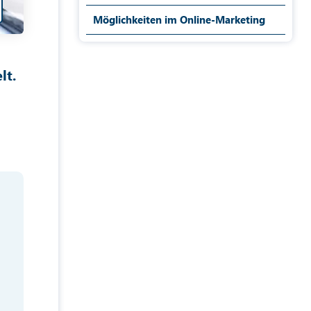
Möglichkeiten im Online-Marketing
lt.