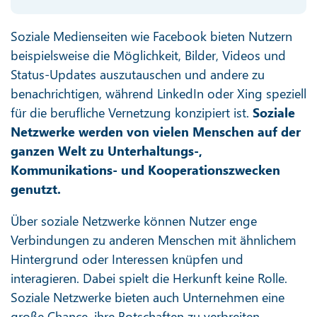
Soziale Medienseiten wie Facebook bieten Nutzern
beispielsweise die Möglichkeit, Bilder, Videos und
Status-Updates auszutauschen und andere zu
benachrichtigen, während LinkedIn oder Xing speziell
für die berufliche Vernetzung konzipiert ist.
Soziale
Netzwerke werden von vielen Menschen auf der
ganzen Welt zu Unterhaltungs-,
Kommunikations- und Kooperationszwecken
genutzt.
Über soziale Netzwerke können Nutzer enge
Verbindungen zu anderen Menschen mit ähnlichem
Hintergrund oder Interessen knüpfen und
interagieren. Dabei spielt die Herkunft keine Rolle.
Soziale Netzwerke bieten auch Unternehmen eine
große Chance, ihre Botschaften zu verbreiten.