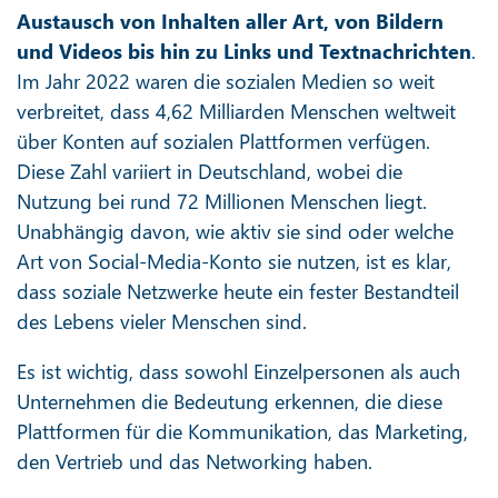
Austausch von Inhalten aller Art, von Bildern
und Videos bis hin zu Links und Textnachrichten
.
Im Jahr 2022 waren die sozialen Medien so weit
verbreitet, dass 4,62 Milliarden Menschen weltweit
über Konten auf sozialen Plattformen verfügen.
Diese Zahl variiert in Deutschland, wobei die
Nutzung bei rund 72 Millionen Menschen liegt.
Unabhängig davon, wie aktiv sie sind oder welche
Art von Social-Media-Konto sie nutzen, ist es klar,
dass soziale Netzwerke heute ein fester Bestandteil
des Lebens vieler Menschen sind.
Es ist wichtig, dass sowohl Einzelpersonen als auch
Unternehmen die Bedeutung erkennen, die diese
Plattformen für die Kommunikation, das Marketing,
den Vertrieb und das Networking haben.