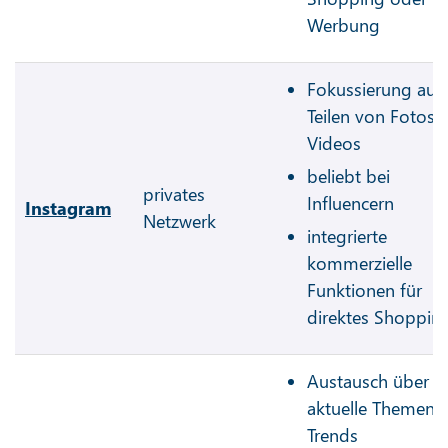
Werbung
Fokussierung auf
Teilen von Fotos 
Videos
beliebt bei
privates
Influencern
Instagram
Netzwerk
integrierte
kommerzielle
Funktionen für
direktes Shoppin
Austausch über
aktuelle Themen 
Trends