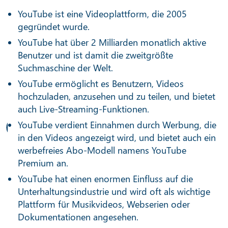
YouTube ist eine Videoplattform, die 2005
gegründet wurde.
YouTube hat über 2 Milliarden monatlich aktive
Benutzer und ist damit die zweitgrößte
Suchmaschine der Welt.
YouTube ermöglicht es Benutzern, Videos
hochzuladen, anzusehen und zu teilen, und bietet
auch Live-Streaming-Funktionen.
YouTube verdient Einnahmen durch Werbung, die
in den Videos angezeigt wird, und bietet auch ein
werbefreies Abo-Modell namens YouTube
Premium an.
YouTube hat einen enormen Einfluss auf die
Unterhaltungsindustrie und wird oft als wichtige
Plattform für Musikvideos, Webserien oder
Dokumentationen angesehen.