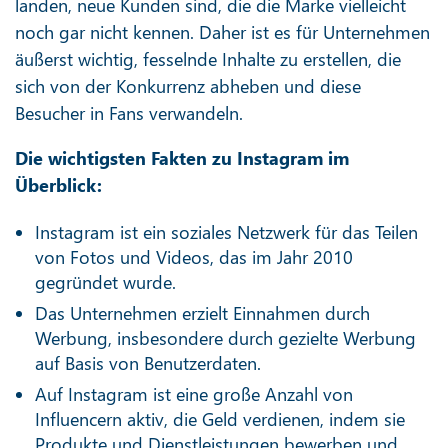
landen, neue Kunden sind, die die Marke vielleicht
noch gar nicht kennen. Daher ist es für Unternehmen
äußerst wichtig, fesselnde Inhalte zu erstellen, die
sich von der Konkurrenz abheben und diese
Besucher in Fans verwandeln.
Die wichtigsten Fakten zu Instagram im
Überblick:
Instagram ist ein soziales Netzwerk für das Teilen
von Fotos und Videos, das im Jahr 2010
gegründet wurde.
Das Unternehmen erzielt Einnahmen durch
Werbung, insbesondere durch gezielte Werbung
auf Basis von Benutzerdaten.
Auf Instagram ist eine große Anzahl von
Influencern aktiv, die Geld verdienen, indem sie
Produkte und Dienstleistungen bewerben und