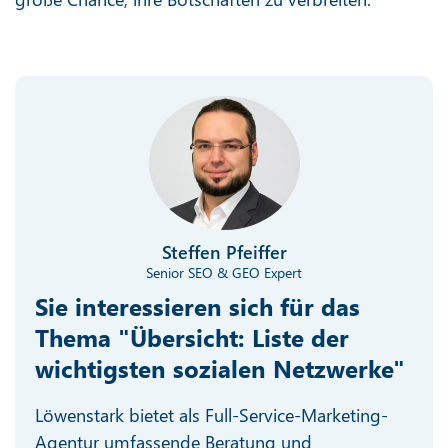
Steffen Pfeiffer
Senior SEO & GEO Expert
Sie interessieren sich für das
Thema "Übersicht: Liste der
wichtigsten sozialen Netzwerke"
Löwenstark bietet als Full-Service-Marketing-
Agentur umfassende Beratung und