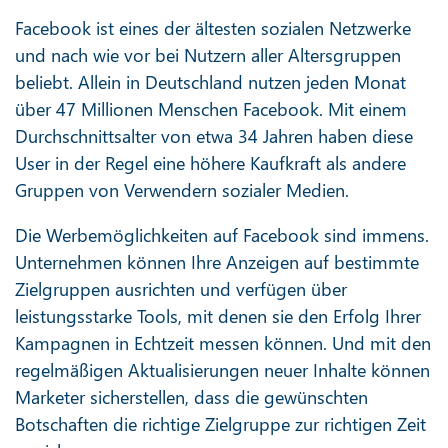
Facebook ist eines der ältesten sozialen Netzwerke
und nach wie vor bei Nutzern aller Altersgruppen
beliebt. Allein in Deutschland nutzen jeden Monat
über 47 Millionen Menschen Facebook. Mit einem
Durchschnittsalter von etwa 34 Jahren haben diese
User in der Regel eine höhere Kaufkraft als andere
Gruppen von Verwendern sozialer Medien.
Die Werbemöglichkeiten auf Facebook sind immens.
Unternehmen können Ihre Anzeigen auf bestimmte
Zielgruppen ausrichten und verfügen über
leistungsstarke Tools, mit denen sie den Erfolg Ihrer
Kampagnen in Echtzeit messen können. Und mit den
regelmäßigen Aktualisierungen neuer Inhalte können
Marketer sicherstellen, dass die gewünschten
Botschaften die richtige Zielgruppe zur richtigen Zeit