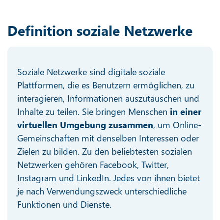
Definition soziale Netzwerke
Soziale Netzwerke sind digitale soziale
Plattformen, die es Benutzern ermöglichen, zu
interagieren, Informationen auszutauschen und
Inhalte zu teilen. Sie bringen Menschen
in einer
virtuellen Umgebung zusammen
, um Online-
Gemeinschaften mit denselben Interessen oder
Zielen zu bilden. Zu den beliebtesten sozialen
Netzwerken gehören Facebook, Twitter,
Instagram und LinkedIn. Jedes von ihnen bietet
je nach Verwendungszweck unterschiedliche
Funktionen und Dienste.