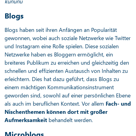
kununu
Blogs
Blogs haben seit ihren Anfängen an Popularität
gewonnen, wobei auch soziale Netzwerke wie Twitter
und Instagram eine Rolle spielen. Diese sozialen
Netzwerke haben es Bloggern ermöglicht, ein
breiteres Publikum zu erreichen und gleichzeitig den
schnellen und effizienten Austausch von Inhalten zu
erleichtern. Dies hat dazu geführt, dass Blogs zu
einem mächtigen Kommunikationsinstrument
geworden sind, sowohl auf einer persönlichen Ebene
als auch im beruflichen Kontext. Vor allem
Fach- und
Nischenthemen können dort mit großer
Aufmerksamkeit
behandelt werden.
Microblogs