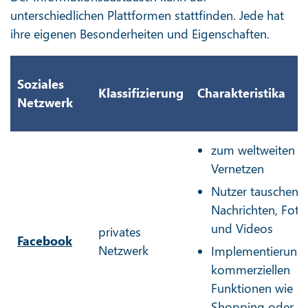
unterschiedlichen Plattformen stattfinden. Jede hat
ihre eigenen Besonderheiten und Eigenschaften.
Soziales
Klassifizierung
Charakteristika
Netzwerk
zum weltweiten
Vernetzen
Nutzer tauschen
Nachrichten, Foto
und Videos
privates
Facebook
Netzwerk
Implementierung
kommerziellen
Funktionen wie
Shopping oder