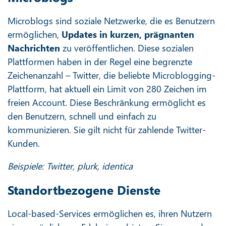
Microblogs sind soziale Netzwerke, die es Benutzern
ermöglichen,
Updates in kurzen, prägnanten
Nachrichten
zu veröffentlichen. Diese sozialen
Plattformen haben in der Regel eine begrenzte
Zeichenanzahl – Twitter, die beliebte Microblogging-
Plattform, hat aktuell ein Limit von 280 Zeichen im
freien Account. Diese Beschränkung ermöglicht es
den Benutzern, schnell und einfach zu
kommunizieren. Sie gilt nicht für zahlende Twitter-
Kunden.
Beispiele: Twitter, plurk, identica
Standortbezogene Dienste
Local-based-Services ermöglichen es, ihren Nutzern