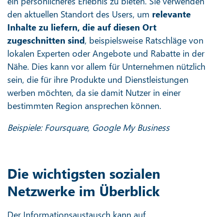
ein persönlicheres Erlebnis zu bieten. Sie verwenden
den aktuellen Standort des Users, um
relevante
Inhalte zu liefern, die auf diesen Ort
zugeschnitten sind
, beispielsweise Ratschläge von
lokalen Experten oder Angebote und Rabatte in der
Nähe. Dies kann vor allem für Unternehmen nützlich
sein, die für ihre Produkte und Dienstleistungen
werben möchten, da sie damit Nutzer in einer
bestimmten Region ansprechen können.
Beispiele: Foursquare, Google My Business
Die wichtigsten sozialen
Netzwerke im Überblick
Der Informationsaustausch kann auf