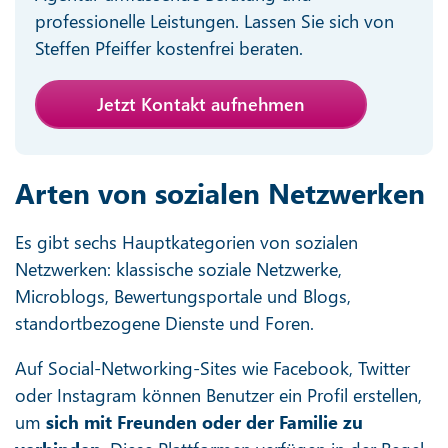
professionelle Leistungen. Lassen Sie sich von
Steffen Pfeiffer kostenfrei beraten.
Jetzt Kontakt aufnehmen
Arten von sozialen Netzwerken
Es gibt sechs Hauptkategorien von sozialen
Netzwerken: klassische soziale Netzwerke,
Microblogs, Bewertungsportale und Blogs,
standortbezogene Dienste und Foren.
Auf Social-Networking-Sites wie Facebook, Twitter
oder Instagram können Benutzer ein Profil erstellen,
um
sich mit Freunden oder der Familie zu