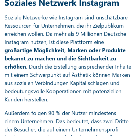
Soziales Netzwerk Instagram
Soziale Netzwerke wie Instagram sind unschätzbare
Ressourcen für Unternehmen, die ihr Zielpublikum
erreichen wollen. Da mehr als 9 Millionen Deutsche
Instagram nutzen, ist diese Plattform eine
großartige Möglichkeit, Marken oder Produkte
bekannt zu machen und die Sichtbarkeit zu
erhöhen
. Durch die Erstellung ansprechender Inhalte
mit einem Schwerpunkt auf Ästhetik können Marken
aus sozialen Verbindungen Kapital schlagen und
bedeutungsvolle Kooperationen mit potenziellen
Kunden herstellen.
Außerdem folgen 90 % der Nutzer mindestens
einem Unternehmen. Das bedeutet, dass zwei Drittel
der Besucher, die auf einem Unternehmensprofil