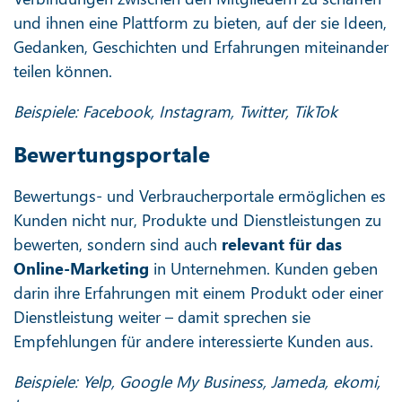
und ihnen eine Plattform zu bieten, auf der sie Ideen,
Gedanken, Geschichten und Erfahrungen miteinander
teilen können.
Beispiele: Facebook, Instagram, Twitter, TikTok
Bewertungsportale
Bewertungs- und Verbraucherportale ermöglichen es
Kunden nicht nur, Produkte und Dienstleistungen zu
bewerten, sondern sind auch
relevant für das
Online-Marketing
in Unternehmen. Kunden geben
darin ihre Erfahrungen mit einem Produkt oder einer
Dienstleistung weiter – damit sprechen sie
Empfehlungen für andere interessierte Kunden aus.
Beispiele: Yelp, Google My Business, Jameda, ekomi,