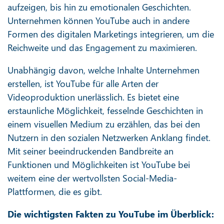
aufzeigen, bis hin zu emotionalen Geschichten.
Unternehmen können YouTube auch in andere
Formen des digitalen Marketings integrieren, um die
Reichweite und das Engagement zu maximieren.
Unabhängig davon, welche Inhalte Unternehmen
erstellen, ist YouTube für alle Arten der
Videoproduktion unerlässlich. Es bietet eine
erstaunliche Möglichkeit, fesselnde Geschichten in
einem visuellen Medium zu erzählen, das bei den
Nutzern in den sozialen Netzwerken Anklang findet.
Mit seiner beeindruckenden Bandbreite an
Funktionen und Möglichkeiten ist YouTube bei
weitem eine der wertvollsten Social-Media-
Plattformen, die es gibt.
Die wichtigsten Fakten zu YouTube im Überblick: