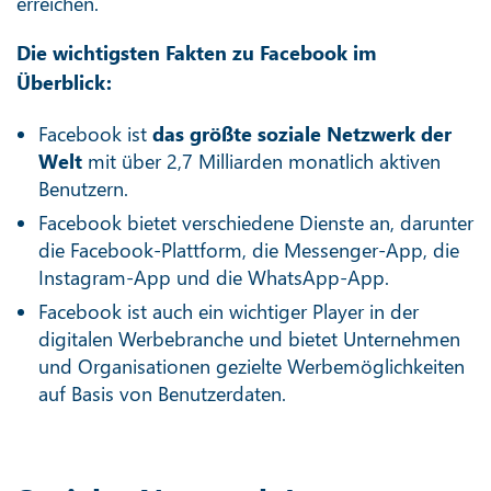
erreichen.
Die wichtigsten Fakten zu Facebook im
Überblick:
Facebook ist
das größte soziale Netzwerk der
Welt
mit über 2,7 Milliarden monatlich aktiven
Benutzern.
Facebook bietet verschiedene Dienste an, darunter
die Facebook-Plattform, die Messenger-App, die
Instagram-App und die WhatsApp-App.
Facebook ist auch ein wichtiger Player in der
digitalen Werbebranche und bietet Unternehmen
und Organisationen gezielte Werbemöglichkeiten
auf Basis von Benutzerdaten.