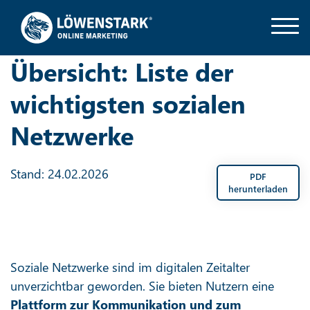
Übersicht: Liste der
wichtigsten sozialen
Netzwerke
Stand: 24.02.2026
PDF
herunterladen
Soziale Netzwerke sind im digitalen Zeitalter
unverzichtbar geworden. Sie bieten Nutzern eine
Plattform zur Kommunikation und zum