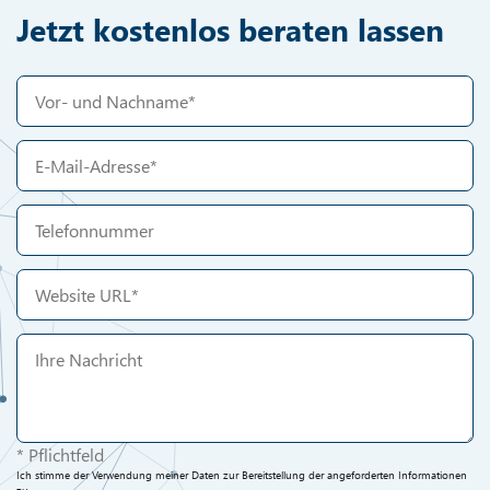
Jetzt kostenlos beraten lassen
* Pflichtfeld
Ich stimme der Verwendung meiner Daten zur Bereitstellung der angeforderten Informationen