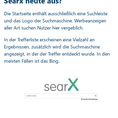
Searx heute aus?
Die Startseite enthält ausschließlich eine Suchleiste
und das Logo der Suchmaschine. Werbeanzeigen
aller Art suchen Nutzer hier vergeblich.
In der Trefferliste erscheinen eine Vielzahl an
Ergebnissen, zusätzlich wird die Suchmaschine
angezeigt, in der der Treffer entdeckt wurde. In den
meisten Fällen ist das Bing.