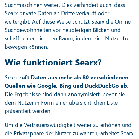
Suchmaschinen weiter. Dies verhindert auch, dass
Searx private Daten an Dritte verkauft oder
weitergibt. Auf diese Weise schützt Searx die Online-
Suchgewohnheiten vor neugierigen Blicken und
schafft einen sicheren Raum, in dem sich Nutzer frei
bewegen können.
Wie funktioniert Searx?
Searx
ruft Daten aus mehr als 80 verschiedenen
Quellen wie Google, Bing und DuckDuckGo ab
.
Die Ergebnisse sind dann anonymisiert, bevor sie
dem Nutzer in Form einer übersichtlichen Liste
präsentiert werden.
Um die Vertrauenswürdigkeit weiter zu erhöhen und
die Privatsphäre der Nutzer zu wahren, arbeitet Searx