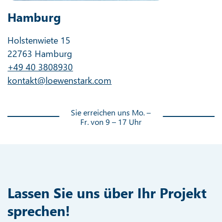
Hamburg
Holstenwiete 15
22763 Hamburg
+49 40 3808930
kontakt@loewenstark.com
Sie erreichen uns Mo. –
Fr. von 9 – 17 Uhr
Lassen Sie uns über Ihr Projekt
sprechen!