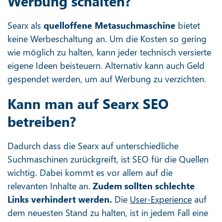
Werbung schalten?
Searx als
quelloffene Metasuchmaschine
bietet
keine Werbeschaltung an. Um die Kosten so gering
wie möglich zu halten, kann jeder technisch versierte
eigene Ideen beisteuern. Alternativ kann auch Geld
gespendet werden, um auf Werbung zu verzichten.
Kann man auf Searx SEO
betreiben?
Dadurch dass die Searx auf unterschiedliche
Suchmaschinen zurückgreift, ist SEO für die Quellen
wichtig. Dabei kommt es vor allem auf die
relevanten Inhalte an.
Zudem sollten schlechte
Links verhindert werden.
Die
User-Experience
auf
dem neuesten Stand zu halten, ist in jedem Fall eine