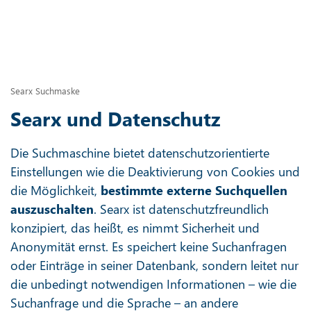
Searx Suchmaske
Searx und Datenschutz
Die Suchmaschine bietet datenschutzorientierte
Einstellungen wie die Deaktivierung von Cookies und
die Möglichkeit,
bestimmte externe Suchquellen
auszuschalten
. Searx ist datenschutzfreundlich
konzipiert, das heißt, es nimmt Sicherheit und
Anonymität ernst. Es speichert keine Suchanfragen
oder Einträge in seiner Datenbank, sondern leitet nur
die unbedingt notwendigen Informationen – wie die
Suchanfrage und die Sprache – an andere