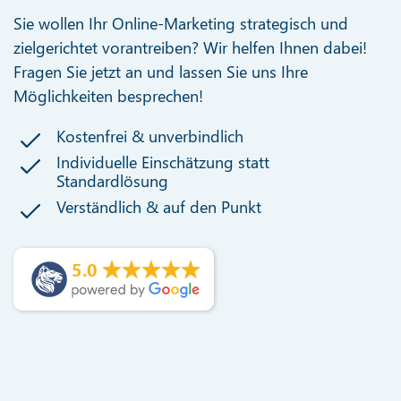
Sie wollen Ihr Online-Marketing strategisch und
zielgerichtet vorantreiben? Wir helfen Ihnen dabei!
Fragen Sie jetzt an und lassen Sie uns Ihre
Möglichkeiten besprechen!
Kostenfrei & unverbindlich
Individuelle Einschätzung statt
Standardlösung
Verständlich & auf den Punkt
5.0