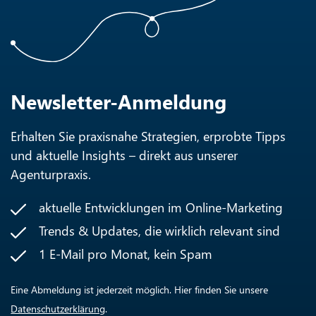
Newsletter-Anmeldung
Erhalten Sie praxisnahe Strategien, erprobte Tipps
und aktuelle Insights – direkt aus unserer
Agenturpraxis.
aktuelle Entwicklungen im Online-Marketing
Trends & Updates, die wirklich relevant sind
1 E-Mail pro Monat, kein Spam
Eine Abmeldung ist jederzeit möglich. Hier finden Sie unsere
Datenschutzerklärung
.