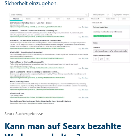
Sicherheit einzugehen.
Searx Suchergebnisse
Kann man auf Searx bezahlte