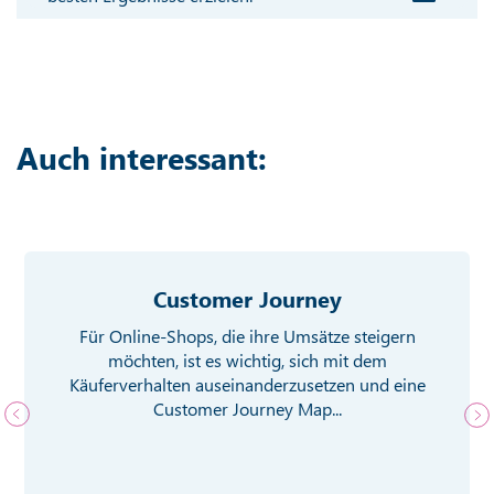
Auch interessant:
Customer Journey
Für Online-Shops, die ihre Umsätze steigern
möchten, ist es wichtig, sich mit dem
Käuferverhalten auseinanderzusetzen und eine
Customer Journey Map...