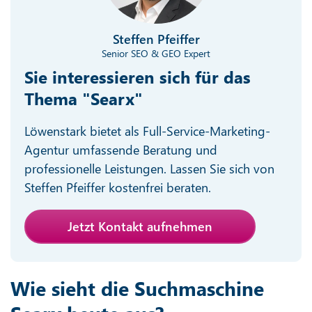
Steffen Pfeiffer
Senior SEO & GEO Expert
Sie interessieren sich für das
Thema "Searx"
Löwenstark bietet als Full-Service-Marketing-
Agentur umfassende Beratung und
professionelle Leistungen. Lassen Sie sich von
Steffen Pfeiffer kostenfrei beraten.
Jetzt Kontakt aufnehmen
Wie sieht die Suchmaschine