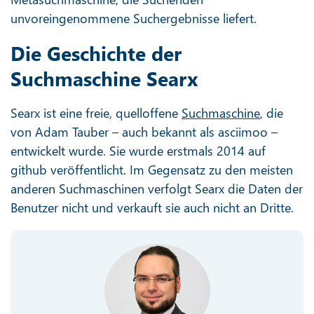
unvoreingenommene Suchergebnisse liefert.
Die Geschichte der
Suchmaschine Searx
Searx ist eine freie, quelloffene
Suchmaschine
, die
von Adam Tauber – auch bekannt als asciimoo –
entwickelt wurde. Sie wurde erstmals 2014 auf
github veröffentlicht. Im Gegensatz zu den meisten
anderen Suchmaschinen verfolgt Searx die Daten der
Benutzer nicht und verkauft sie auch nicht an Dritte.