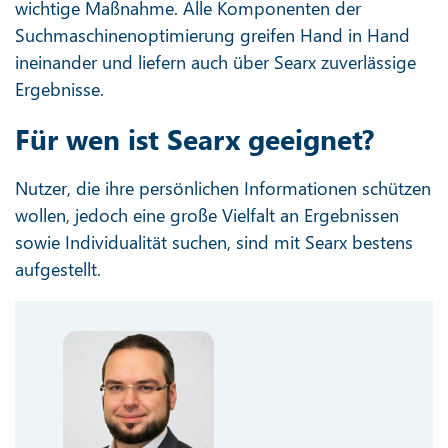
wichtige Maßnahme. Alle Komponenten der
Suchmaschinenoptimierung greifen Hand in Hand
ineinander und liefern auch über Searx zuverlässige
Ergebnisse.
Für wen ist Searx geeignet?
Nutzer, die ihre persönlichen Informationen schützen
wollen, jedoch eine große Vielfalt an Ergebnissen
sowie Individualität suchen, sind mit Searx bestens
aufgestellt.