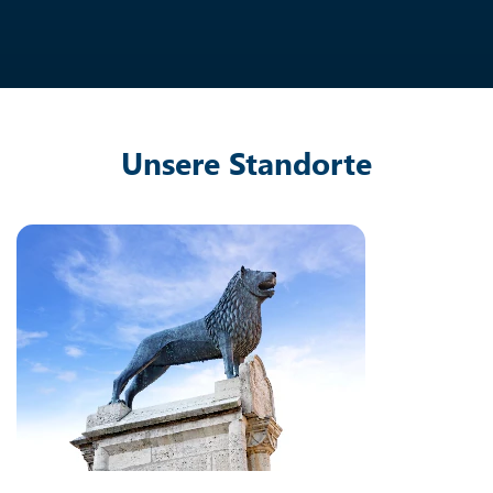
Unsere Standorte