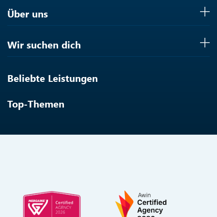
Über uns
Wir suchen dich
Beliebte Leistungen
Top-Themen