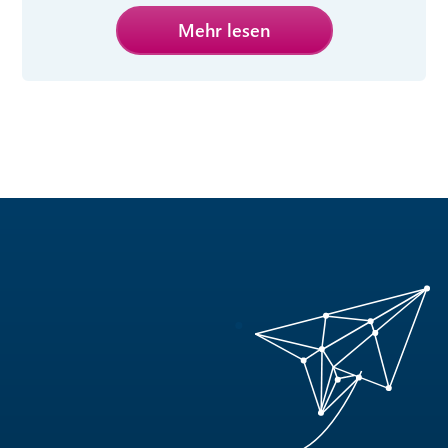
Mehr lesen