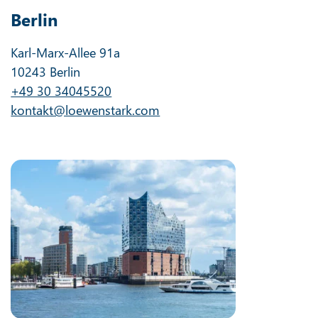
Berlin
Karl-Marx-Allee 91a
10243 Berlin
+49 30 34045520
kontakt@loewenstark.com