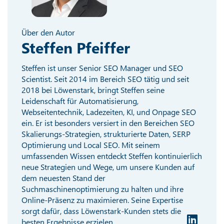
Über den Autor
Steffen Pfeiffer
Steffen ist unser Senior SEO Manager und SEO
Scientist. Seit 2014 im Bereich SEO tätig und seit
2018 bei Löwenstark, bringt Steffen seine
Leidenschaft für Automatisierung,
Webseitentechnik, Ladezeiten, KI, und Onpage SEO
ein. Er ist besonders versiert in den Bereichen SEO
Skalierungs-Strategien, strukturierte Daten, SERP
Optimierung und Local SEO. Mit seinem
umfassenden Wissen entdeckt Steffen kontinuierlich
neue Strategien und Wege, um unsere Kunden auf
dem neuesten Stand der
Suchmaschinenoptimierung zu halten und ihre
Online-Präsenz zu maximieren. Seine Expertise
sorgt dafür, dass Löwenstark-Kunden stets die
besten Ergebnisse erzielen.