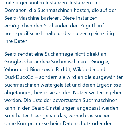
mit so genannten Instanzen. Instanzen sind
Domänen, die Suchmaschinen hosten, die auf der
Searx-Maschine basieren. Diese Instanzen
ermöglichen den Suchenden den Zugriff auf
hochspezifische Inhalte und schützen gleichzeitig
ihre Daten.
Searx sendet eine Suchanfrage nicht direkt an
Google oder andere Suchmaschinen – Google,
Yahoo und Bing sowie Reddit, Wikipedia und
DuckDuckGo
– sondern sie wird an die ausgewählten
Suchmaschinen weitergeleitet und deren Ergebnisse
abgefangen, bevor sie an den Nutzer weitergegeben
werden. Die Liste der bevorzugten Suchmaschinen
kann in den Searx-Einstellungen angepasst werden.
So erhalten User genau das, wonach sie suchen,
ohne Kompromisse beim Datenschutz oder der