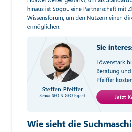
hinaus ist Sogou eine Partnerschaft mit
Wissensforum, um den Nutzern einen dire
ermöglichen.
Sie intere
Löwenstark bi
Beratung und 
Pfeiffer koste
Steffen Pfeiffer
Senior SEO & GEO Expert
Jetzt 
Wie sieht die Suchmaschi