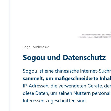
Sogou Suchmaske
Sogou und Datenschutz
Sogou ist eine chinesische Internet-Suc
sammelt, um maßgeschneiderte Inhalt
IP-Adressen
, die verwendeten Geräte, de
diese Daten, um seinen Nutzern personalis
Interessen zugeschnitten sind.