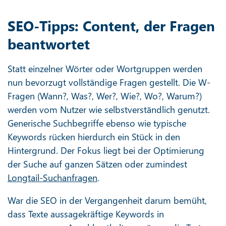
SEO-Tipps: Content, der Fragen
beantwortet
Statt einzelner Wörter oder Wortgruppen werden
nun bevorzugt vollständige Fragen gestellt. Die W-
Fragen (Wann?, Was?, Wer?, Wie?, Wo?, Warum?)
werden vom Nutzer wie selbstverständlich genutzt.
Generische Suchbegriffe ebenso wie typische
Keywords rücken hierdurch ein Stück in den
Hintergrund. Der Fokus liegt bei der Optimierung
der Suche auf ganzen Sätzen oder zumindest
Longtail-Suchanfragen
.
War die SEO in der Vergangenheit darum bemüht,
dass Texte aussagekräftige Keywords in