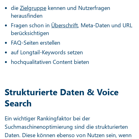
die
Zielgruppe
kennen und Nutzerfragen
herausfinden
Fragen schon in
Überschrift
, Meta-Daten und URL
berücksichtigen
FAQ-Seiten erstellen
auf Longtail-Keywords setzen
hochqualitativen Content bieten
Strukturierte Daten & Voice
Search
Ein wichtiger Rankingfaktor bei der
Suchmaschinenoptimierung sind die strukturierten
Daten. Diese können ebenso von Nutzen sein, wenn