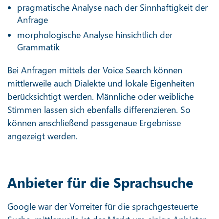
pragmatische Analyse nach der Sinnhaftigkeit der
Anfrage
morphologische Analyse hinsichtlich der
Grammatik
Bei Anfragen mittels der Voice Search können
mittlerweile auch Dialekte und lokale Eigenheiten
berücksichtigt werden. Männliche oder weibliche
Stimmen lassen sich ebenfalls differenzieren. So
können anschließend passgenaue Ergebnisse
angezeigt werden.
Anbieter für die Sprachsuche
Google war der Vorreiter für die sprachgesteuerte