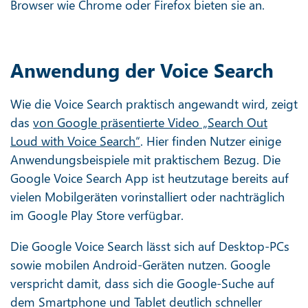
Browser wie Chrome oder Firefox bieten sie an.
Anwendung der Voice Search
Wie die Voice Search praktisch angewandt wird, zeigt
das
von Google präsentierte Video „Search Out
Loud with Voice Search“
. Hier finden Nutzer einige
Anwendungsbeispiele mit praktischem Bezug. Die
Google Voice Search App ist heutzutage bereits auf
vielen Mobilgeräten vorinstalliert oder nachträglich
im Google Play Store verfügbar.
Die Google Voice Search lässt sich auf Desktop-PCs
sowie mobilen Android-Geräten nutzen. Google
verspricht damit, dass sich die Google-Suche auf
dem Smartphone und Tablet deutlich schneller