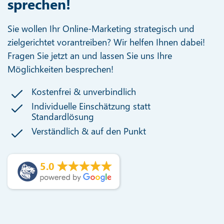
sprechen!
Sie wollen Ihr Online-Marketing strategisch und
zielgerichtet vorantreiben? Wir helfen Ihnen dabei!
Fragen Sie jetzt an und lassen Sie uns Ihre
Möglichkeiten besprechen!
Kostenfrei & unverbindlich
Individuelle Einschätzung statt
Standardlösung
Verständlich & auf den Punkt
5.0