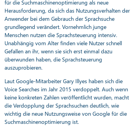
für die Suchmaschinenoptimierung als neue
Herausforderung, da sich das Nutzungsverhalten der
Anwender bei dem Gebrauch der Sprachsuche
grundlegend verändert. Vornehmlich junge
Menschen nutzen die Sprachsteuerung intensiv.
Unabhängig vom Alter finden viele Nutzer schnell
Gefallen an ihr, wenn sie sich erst einmal dazu
überwunden haben, die Sprachsteuerung
auszuprobieren.
Laut Google-Mitarbeiter Gary Illyes haben sich die
Voice Searches im Jahr 2015 verdoppelt. Auch wenn
keine konkreten Zahlen veröffentlicht wurden, macht
die Verdopplung der Sprachsuchen deutlich, wie
wichtig die neue Nutzungsweise von Google für die
Suchmaschinenoptimierung ist.