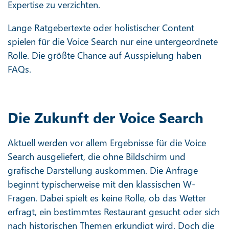
Expertise zu verzichten.
Lange Ratgebertexte oder holistischer Content
spielen für die Voice Search nur eine untergeordnete
Rolle. Die größte Chance auf Ausspielung haben
FAQs.
Die Zukunft der Voice Search
Aktuell werden vor allem Ergebnisse für die Voice
Search ausgeliefert, die ohne Bildschirm und
grafische Darstellung auskommen. Die Anfrage
beginnt typischerweise mit den klassischen W-
Fragen. Dabei spielt es keine Rolle, ob das Wetter
erfragt, ein bestimmtes Restaurant gesucht oder sich
nach historischen Themen erkundigt wird. Doch die