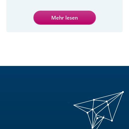
Mehr lesen