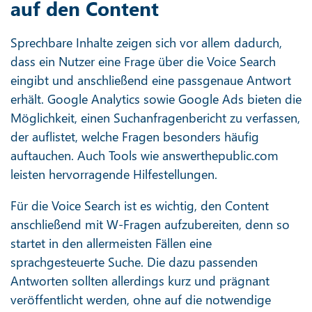
auf den Content
Sprechbare Inhalte zeigen sich vor allem dadurch,
dass ein Nutzer eine Frage über die Voice Search
eingibt und anschließend eine passgenaue Antwort
erhält. Google Analytics sowie Google Ads bieten die
Möglichkeit, einen Suchanfragenbericht zu verfassen,
der auflistet, welche Fragen besonders häufig
auftauchen. Auch Tools wie answerthepublic.com
leisten hervorragende Hilfestellungen.
Für die Voice Search ist es wichtig, den Content
anschließend mit W-Fragen aufzubereiten, denn so
startet in den allermeisten Fällen eine
sprachgesteuerte Suche. Die dazu passenden
Antworten sollten allerdings kurz und prägnant
veröffentlicht werden, ohne auf die notwendige