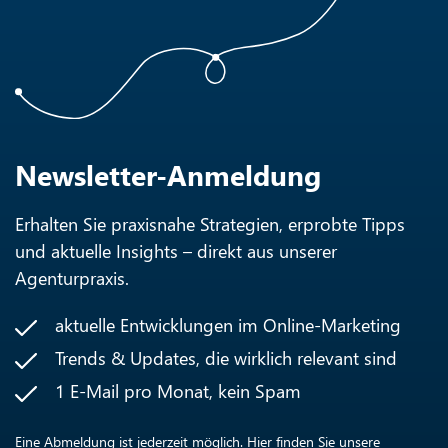
Newsletter-Anmeldung
Erhalten Sie praxisnahe Strategien, erprobte Tipps
und aktuelle Insights – direkt aus unserer
Agenturpraxis.
aktuelle Entwicklungen im Online-Marketing
Trends & Updates, die wirklich relevant sind
1 E-Mail pro Monat, kein Spam
Eine Abmeldung ist jederzeit möglich. Hier finden Sie unsere