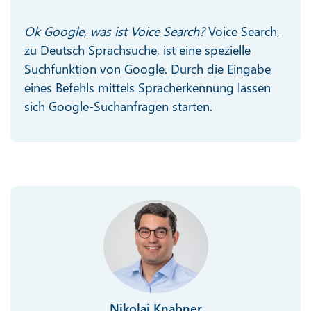
Ok Google, was ist Voice Search?
Voice Search,
zu Deutsch Sprachsuche, ist eine spezielle
Suchfunktion von Google. Durch die Eingabe
eines Befehls mittels Spracherkennung lassen
sich Google-Suchanfragen starten.
Nikolai Knabner