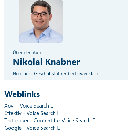
Über den Autor
Nikolai Knabner
Nikolai ist Geschäftsführer bei Löwenstark.
Weblinks
Xovi - Voice Search
Effektiv - Voice Search
Textbroker - Content für Voice Search
Google - Voice Search