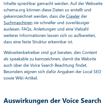
Inhalte sprechbar gemacht werden. Auf der Webseite
schema.org können diese Daten so erstellt und
gekennzeichnet werden, dass die
Crawler
der
Suchmaschinen
sie schneller und zuverlässiger
auslesen. FAQs, Anleitungen und eine Vielzahl
weiterer Informationen lassen sich so aufbereiten,
dass eine feste Struktur erkennbar ist.
Webseitenbetreiber sind gut beraten, den Content
als speakable zu kennzeichnen, damit die Website
auch über die Voice Search Beachtung findet.
Besonders eignen sich dafür Angaben der Local SEO
sowie Wiki-Artikel.
Auswirkungen der Voice Search