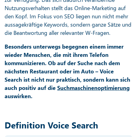
Nutzungsverhalten stellt das Online-Marketing auf
den Kopf. Im Fokus von SEO liegen nun nicht mehr
aussagekräftige Keywords, sondern ganze Sätze und
die Beantwortung aller relevanter W-Fragen.
Besonders unterwegs begegnen einem immer
wieder Menschen, die mit ihrem Telefon
kommunizieren. Ob auf der Suche nach dem
nächsten Restaurant oder im Auto – Voice
Search ist nicht nur praktisch, sondern kann sich
auch positiv auf die
Suchmaschinenoptimierung
auswirken.
Definition Voice Search