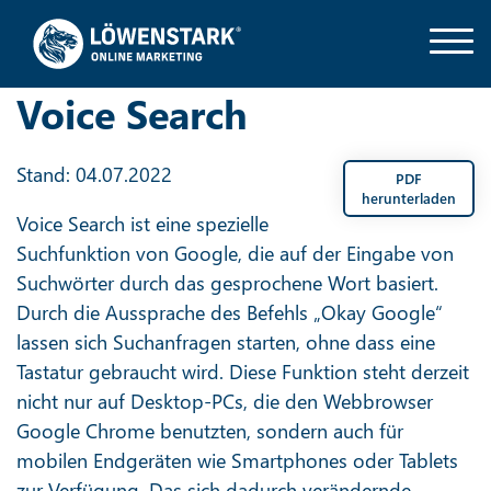
Voice Search
Stand: 04.07.2022
PDF
herunterladen
Voice Search ist eine spezielle
Suchfunktion von Google, die auf der Eingabe von
Suchwörter durch das gesprochene Wort basiert.
Durch die Aussprache des Befehls „Okay Google“
lassen sich Suchanfragen starten, ohne dass eine
Tastatur gebraucht wird. Diese Funktion steht derzeit
nicht nur auf Desktop-PCs, die den Webbrowser
Google Chrome benutzten, sondern auch für
mobilen Endgeräten wie Smartphones oder Tablets
zur Verfügung. Das sich dadurch verändernde