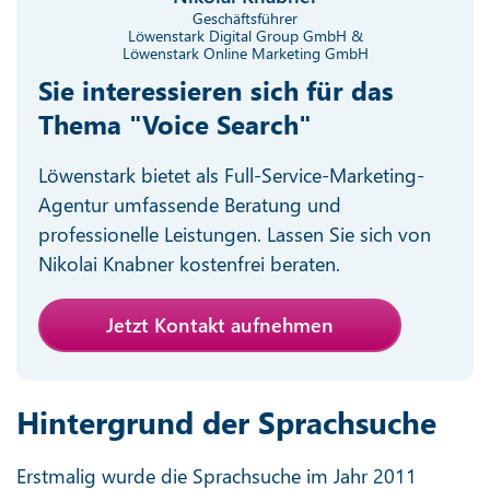
Geschäftsführer
Löwenstark Digital Group GmbH &
Löwenstark Online Marketing GmbH
Sie interessieren sich für das
Thema "Voice Search"
Löwenstark bietet als Full-Service-Marketing-
Agentur umfassende Beratung und
professionelle Leistungen. Lassen Sie sich von
Nikolai Knabner kostenfrei beraten.
Jetzt Kontakt aufnehmen
Hintergrund der Sprachsuche
Erstmalig wurde die Sprachsuche im Jahr 2011