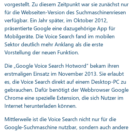
vorgestellt. Zu diesem Zeitpunkt war sie zunächst nur
für die Webseiten-Version des Suchmaschinenriesen
verfügbar. Ein Jahr später, im Oktober 2012,
präsentierte Google eine dazugehörige App für
Mobilgeräte. Die Voice Search fand im mobilen
Sektor deutlich mehr Anklang als die erste
Vorstellung der neuen Funktion.
Die „Google Voice Search Hotword“ bekam ihren
erstmaligen Einsatz im November 2013. Sie erlaubt
es, die Voice Search direkt auf einem Desktop-PC zu
gebrauchen. Dafür benötigt der Webbrowser Google
Chrome eine spezielle Extension, die sich Nutzer im
Internet herunterladen können.
Mittlerweile ist die Voice Search nicht nur für die
Google-Suchmaschine nutzbar, sondern auch andere