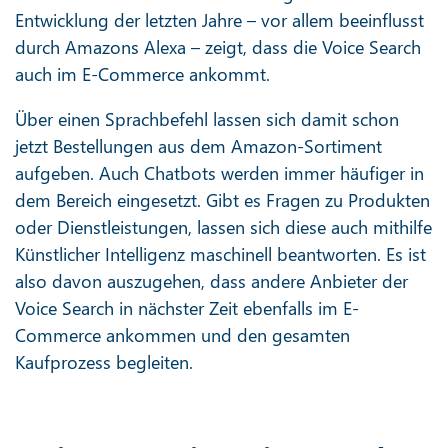
Entwicklung der letzten Jahre – vor allem beeinflusst
durch Amazons Alexa – zeigt, dass die Voice Search
auch im E-Commerce ankommt.
Über einen Sprachbefehl lassen sich damit schon
jetzt Bestellungen aus dem Amazon-Sortiment
aufgeben. Auch Chatbots werden immer häufiger in
dem Bereich eingesetzt. Gibt es Fragen zu Produkten
oder Dienstleistungen, lassen sich diese auch mithilfe
Künstlicher Intelligenz maschinell beantworten. Es ist
also davon auszugehen, dass andere Anbieter der
Voice Search in nächster Zeit ebenfalls im E-
Commerce ankommen und den gesamten
Kaufprozess begleiten.