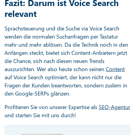
Fazit: Darum ist Voice Search
relevant
Sprachsteuerung und die Suche via Voice Search
werden die normalen Suchanfragen per Tastatur
mehr und mehr ablösen. Da die Technik noch in den
Anfängen steckt, bietet sich Content-Anbietern jetzt
die Chance, sich nach diesen neuen Trends
auszurichten. Wer also heute schon seinen
Content
auf Voice Search optimiert, der kann nicht nur die
Fragen der Kunden beantworten, sondern zudem in
den Google-SERPs glänzen.
Profitieren Sie von unserer Expertise als
SEO-Agentur
und starten Sie mit uns durch!