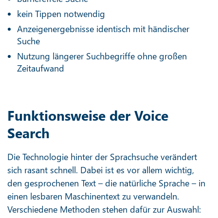
kein Tippen notwendig
Anzeigenergebnisse identisch mit händischer
Suche
Nutzung längerer Suchbegriffe ohne großen
Zeitaufwand
Funktionsweise der Voice
Search
Die Technologie hinter der Sprachsuche verändert
sich rasant schnell. Dabei ist es vor allem wichtig,
den gesprochenen Text – die natürliche Sprache – in
einen lesbaren Maschinentext zu verwandeln.
Verschiedene Methoden stehen dafür zur Auswahl: