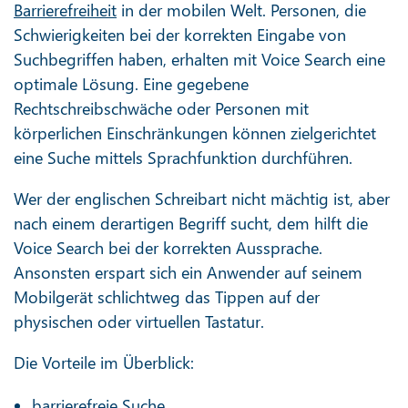
Barrierefreiheit
in der mobilen Welt. Personen, die
Schwierigkeiten bei der korrekten Eingabe von
Suchbegriffen haben, erhalten mit Voice Search eine
optimale Lösung. Eine gegebene
Rechtschreibschwäche oder Personen mit
körperlichen Einschränkungen können zielgerichtet
eine Suche mittels Sprachfunktion durchführen.
Wer der englischen Schreibart nicht mächtig ist, aber
nach einem derartigen Begriff sucht, dem hilft die
Voice Search bei der korrekten Aussprache.
Ansonsten erspart sich ein Anwender auf seinem
Mobilgerät schlichtweg das Tippen auf der
physischen oder virtuellen Tastatur.
Die Vorteile im Überblick:
barrierefreie Suche