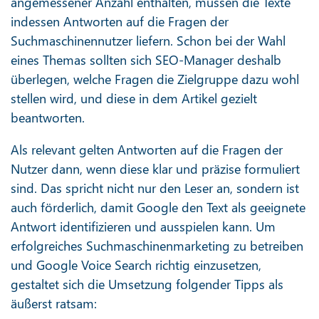
angemessener Anzahl enthalten, müssen die Texte
indessen Antworten auf die Fragen der
Suchmaschinennutzer liefern. Schon bei der Wahl
eines Themas sollten sich SEO-Manager deshalb
überlegen, welche Fragen die Zielgruppe dazu wohl
stellen wird, und diese in dem Artikel gezielt
beantworten.
Als relevant gelten Antworten auf die Fragen der
Nutzer dann, wenn diese klar und präzise formuliert
sind. Das spricht nicht nur den Leser an, sondern ist
auch förderlich, damit Google den Text als geeignete
Antwort identifizieren und ausspielen kann. Um
erfolgreiches Suchmaschinenmarketing zu betreiben
und Google Voice Search richtig einzusetzen,
gestaltet sich die Umsetzung folgender Tipps als
äußerst ratsam: