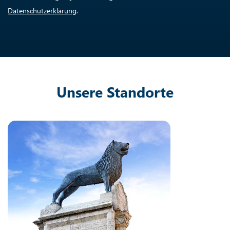
Datenschutzerklärung
.
Unsere Standorte