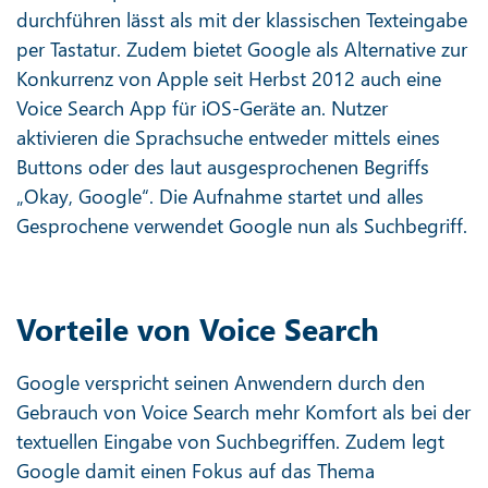
durchführen lässt als mit der klassischen Texteingabe
per Tastatur. Zudem bietet Google als Alternative zur
Konkurrenz von Apple seit Herbst 2012 auch eine
Voice Search App für iOS-Geräte an. Nutzer
aktivieren die Sprachsuche entweder mittels eines
Buttons oder des laut ausgesprochenen Begriffs
„Okay, Google“. Die Aufnahme startet und alles
Gesprochene verwendet Google nun als Suchbegriff.
Vorteile von Voice Search
Google verspricht seinen Anwendern durch den
Gebrauch von Voice Search mehr Komfort als bei der
textuellen Eingabe von Suchbegriffen. Zudem legt
Google damit einen Fokus auf das Thema