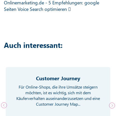
Onlinemarketing.de - 5 Empfehlungen: google
Seiten Voice Search optimieren
Auch interessant:
Customer Journey
Für Online-Shops, die ihre Umsätze steigern
möchten, ist es wichtig, sich mit dem
Käuferverhalten auseinanderzusetzen und eine
Customer Journey Map...