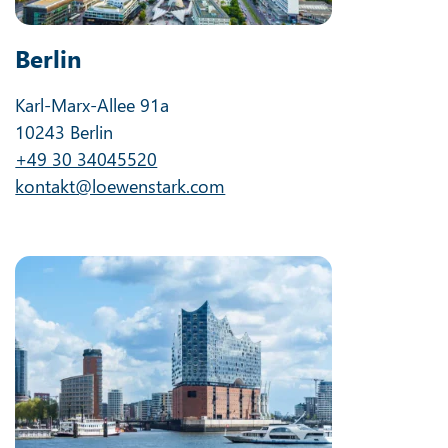
Berlin
Karl-Marx-Allee 91a
10243 Berlin
+49 30 34045520
kontakt@loewenstark.com