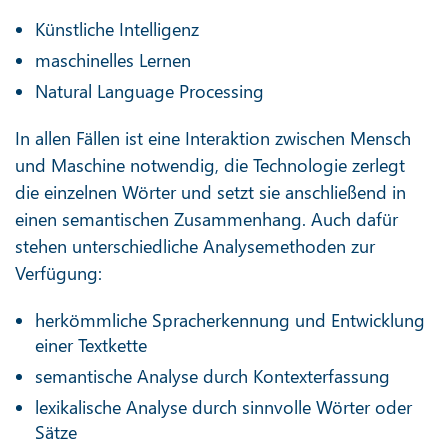
Künstliche Intelligenz
maschinelles Lernen
Natural Language Processing
In allen Fällen ist eine Interaktion zwischen Mensch
und Maschine notwendig, die Technologie zerlegt
die einzelnen Wörter und setzt sie anschließend in
einen semantischen Zusammenhang. Auch dafür
stehen unterschiedliche Analysemethoden zur
Verfügung:
herkömmliche Spracherkennung und Entwicklung
einer Textkette
semantische Analyse durch Kontexterfassung
lexikalische Analyse durch sinnvolle Wörter oder
Sätze