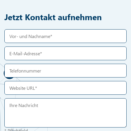
Jetzt Kontakt aufnehmen
* Pflichtfeld