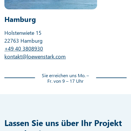
Hamburg
Holstenwiete 15
22763 Hamburg
+49 40 3808930
kontakt@loewenstark.com
Sie erreichen uns Mo. –
Fr. von 9 – 17 Uhr
Lassen Sie uns über Ihr Projekt