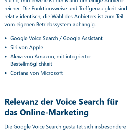
Suche, mittlerweile ist der Markt um einige Anbieter
reicher. Die Funktionsweise und Treffgenauigkeit sind
relativ identisch, die Wahl des Anbieters ist zum Teil
vom eigenen Betriebssystem abhängig.
Google Voice Search / Google Assistant
Siri von Apple
Alexa von Amazon, mit integrierter
Bestellmöglichkeit
Cortana von Microsoft
Relevanz der Voice Search für
das Online-Marketing
Die Google Voice Search gestaltet sich insbesondere