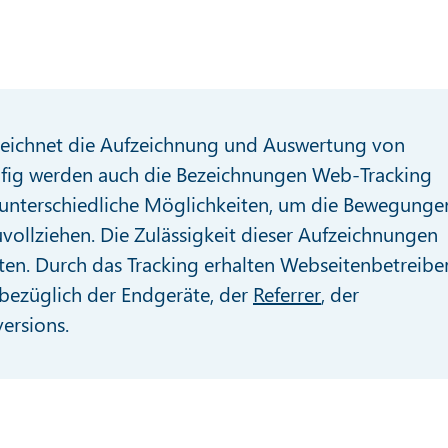
ezeichnet die Aufzeichnung und Auswertung von
ufig werden auch die Bezeichnungen Web-Tracking
t unterschiedliche Möglichkeiten, um die Bewegunge
vollziehen. Die Zulässigkeit dieser Aufzeichnungen
tten. Durch das Tracking erhalten Webseitenbetreibe
 bezüglich der Endgeräte, der
Referrer
, der
ersions.