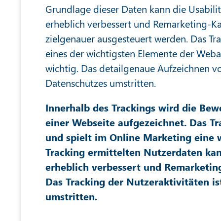
Grundlage dieser Daten kann die Usabili
erheblich verbessert und Remarketing-
zielgenauer ausgesteuert werden. Das Tra
eines der wichtigsten Elemente der Web
wichtig. Das detailgenaue Aufzeichnen vo
Datenschutzes umstritten.
Innerhalb des Trackings wird die Bew
einer Webseite aufgezeichnet. Das Tr
und spielt im Online Marketing eine 
Tracking ermittelten Nutzerdaten kan
erheblich verbessert und Remarketi
Das Tracking der Nutzeraktivitäten is
umstritten.