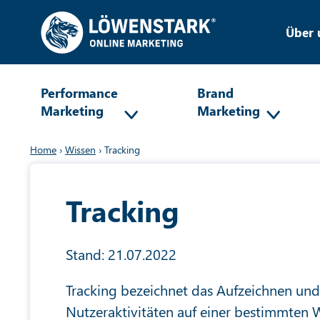
Über 
Performance
Brand
Marketing
Marketing
Home
›
Wissen
›
Tracking
Tracking
Stand: 21.07.2022
Tracking bezeichnet das Aufzeichnen un
Nutzeraktivitäten auf einer bestimmten 