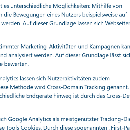
t es unterschiedliche Möglichkeiten: Mithilfe von
 die Bewegungen eines Nutzers beispielsweise auf
werden. Auf dieser Grundlage lassen sich Webseite
stimmter Marketing-Aktivitäten und Kampagnen ka
nd analysiert werden. Auf dieser Grundlage lässt sic
e bewerten.
alytics
lassen sich Nutzeraktivitäten zudem
iese Methode wird Cross-Domain Tracking genannt.
chiedliche Endgeräte hinweg ist durch das Cross-De
sich Google Analytics als meistgenutzter Tracking-Di
ese Tools Cookies. Durch diese sogenannten „First-Pa