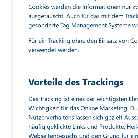
Cookies werden die Informationen nur z
ausgetauscht. Auch für das mit dem Tra
gesonderte Tag Management Systeme wie
Für ein Tracking ohne den Einsatz von C
verwendet werden.
Vorteile des Trackings
Das Tracking ist eines der wichtigsten 
Wichtigkeit für das Online Marketing. D
Nutzerverhaltens lassen sich gezielt Aus
häufig geklickte Links und Produkte, Her
Webseitenbesuchs und den Grund für eine