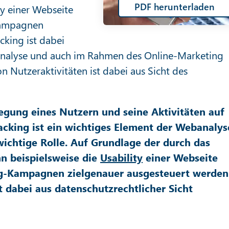
PDF herunterladen
ty einer Webseite
Kampagnen
cking ist dabei
analyse und auch im Rahmen des Online-Marketing
n Nutzeraktivitäten ist dabei aus Sicht des
egung eines Nutzern und seine Aktivitäten auf
acking ist ein wichtiges Element der Webanalys
wichtige Rolle. Auf Grundlage der durch das
n beispielsweise die
Usability
einer Webseite
ng-Kampagnen zielgenauer ausgesteuert werden
t dabei aus datenschutzrechtlicher Sicht