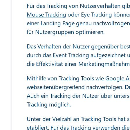
Für das Tracking von Nutzerverhalten gib
Mouse Tracking
oder Eye Tracking können
einer Landing Page genau nachvollzogen 
für Nutzergruppen optimieren.
Das Verhalten der Nutzer gegenüber be
durch das Event Tracking aufgezeichnet u
die Effektivität einer Marketingmaßnahm
Mithilfe von Tracking Tools wie
Google An
webseitenübergreifend nachverfolgen. D
Auch ein Tracking der Nutzer über unters
Tracking möglich.
Unter der Vielzahl an Tracking Tools hat 
etabliert. Für das Tracking verwenden di