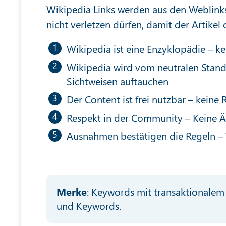
Wikipedia Links werden aus den Weblinks 
nicht verletzen dürfen, damit der Artike
Wikipedia ist eine Enzyklopädie – k
Wikipedia wird vom neutralen Stand
Sichtweisen auftauchen
Der Content ist frei nutzbar – keine
Respekt in der Community – Keine 
Ausnahmen bestätigen die Regeln – W
Merke
: Keywords mit transaktionalem 
und Keywords.