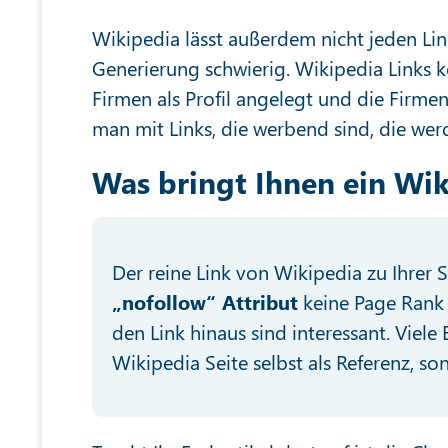
Wikipedia lässt außerdem nicht jeden Lin
Generierung schwierig. Wikipedia Links 
Firmen als Profil angelegt und die Firmen
man mit Links, die werbend sind, die wer
Was bringt Ihnen ein Wik
Der reine Link von Wikipedia zu Ihrer Sei
„nofollow“ Attribut
keine Page Rank 
den Link hinaus sind interessant. Viele
Wikipedia Seite selbst als Referenz, s