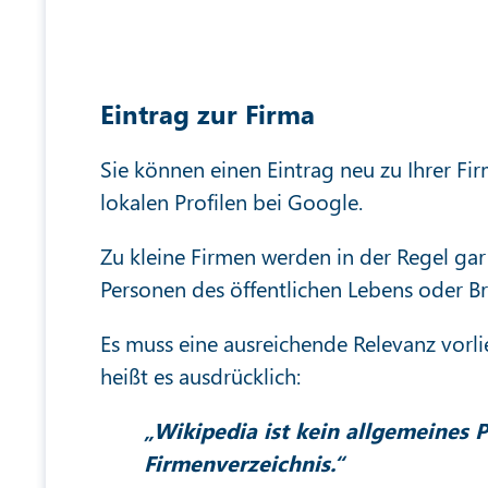
Eintrag zur Firma
Sie können einen Eintrag neu zu Ihrer Fi
lokalen Profilen bei Google.
Zu kleine Firmen werden in der Regel gar
Personen des öffentlichen Lebens oder B
Es muss eine ausreichende Relevanz vorli
heißt es ausdrücklich:
„Wikipedia ist kein allgemeines P
Firmenverzeichnis.“