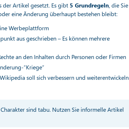
der Artikel gesetzt. Es gibt
5 Grundregeln
, die Sie
l oder eine Änderung überhaupt bestehen bleibt:
eine Werbeplattform
punkt aus geschrieben – Es können mehrere
 Rechte an den Inhalten durch Personen oder Firmen
Änderung-“Kriege“
ikipedia soll sich verbessern und weiterentwickeln
Charakter sind tabu. Nutzen Sie informelle Artikel