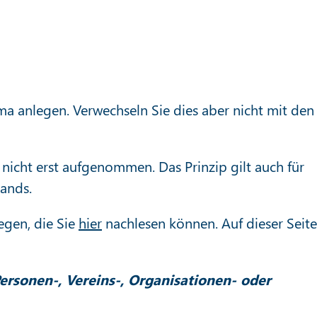
rma anlegen. Verwechseln Sie dies aber nicht mit den
 nicht erst aufgenommen. Das Prinzip gilt auch für
rands.
egen, die Sie
hier
nachlesen können. Auf dieser Seite
ersonen-, Vereins-, Organisationen- oder