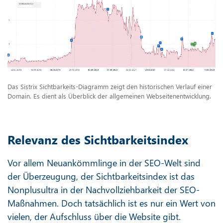
Das Sistrix Sichtbarkeits-Diagramm zeigt den historischen Verlauf einer
Domain. Es dient als Überblick der allgemeinen Webseitenentwicklung.
Relevanz des Sichtbarkeitsindex
Vor allem Neuankömmlinge in der SEO-Welt sind
der Überzeugung, der Sichtbarkeitsindex ist das
Nonplusultra in der Nachvollziehbarkeit der SEO-
Maßnahmen. Doch tatsächlich ist es nur ein Wert von
vielen, der Aufschluss über die Website gibt.