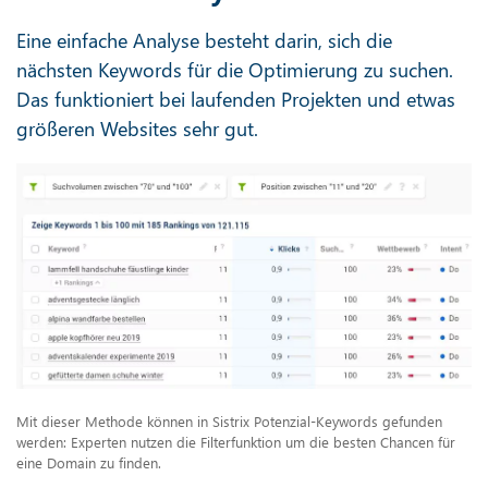
Eine einfache Analyse besteht darin, sich die
nächsten Keywords für die Optimierung zu suchen.
Das funktioniert bei laufenden Projekten und etwas
größeren Websites sehr gut.
Mit dieser Methode können in Sistrix Potenzial-Keywords gefunden
werden: Experten nutzen die Filterfunktion um die besten Chancen für
eine Domain zu finden.