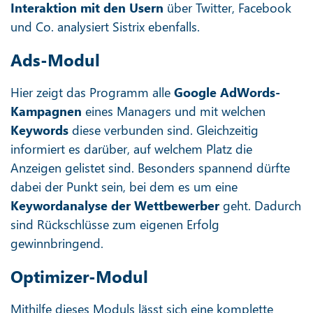
Interaktion
mit den Usern
über Twitter, Facebook
und Co. analysiert Sistrix ebenfalls.
Ads-Modul
Hier zeigt das Programm alle
Google AdWords-
Kampagnen
eines Managers und mit welchen
Keywords
diese verbunden sind. Gleichzeitig
informiert es darüber, auf welchem Platz die
Anzeigen gelistet sind. Besonders spannend dürfte
dabei der Punkt sein, bei dem es um eine
Keywordanalyse der Wettbewerber
geht. Dadurch
sind Rückschlüsse zum eigenen Erfolg
gewinnbringend.
Optimizer-Modul
Mithilfe dieses Moduls lässt sich eine komplette