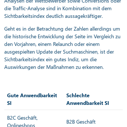
Analysen der Wettbewerber sowie Conversions oder
die Traffic-Analyse sind in Kombination mit dem
Sichtbarkeitsindex deutlich aussagekräftiger.
Geht es in der Betrachtung der Zahlen allerdings um
die historische Entwicklung der Seite im Vergleich zu
den Vorjahren, einem Relaunch oder einem
ausgespielten Update der Suchmaschinen, ist der
Sichtbarkeitsindex ein gutes Indiz, um die
Auswirkungen der Maßnahmen zu erkennen.
Gute Anwendbarkeit
Schlechte
SI
Anwendbarkeit SI
B2C Geschäft,
B2B Geschäft
Onlineshops