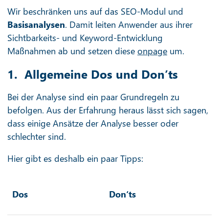
Wir beschränken uns auf das SEO-Modul und
Basisanalysen
. Damit leiten Anwender aus ihrer
Sichtbarkeits- und Keyword-Entwicklung
Maßnahmen ab und setzen diese
onpage
um.
1. Allgemeine Dos und Don’ts
Bei der Analyse sind ein paar Grundregeln zu
befolgen. Aus der Erfahrung heraus lässt sich sagen,
dass einige Ansätze der Analyse besser oder
schlechter sind.
Hier gibt es deshalb ein paar Tipps:
Dos
Don‘ts