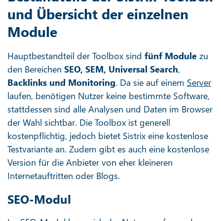
und Übersicht der einzelnen
Module
Hauptbestandteil der Toolbox sind
fünf Module
zu
den Bereichen
SEO, SEM, Universal Search
,
Backlinks und Monitoring
. Da sie auf einem
Server
laufen, benötigen Nutzer keine bestimmte Software,
stattdessen sind alle Analysen und Daten im Browser
der Wahl sichtbar. Die Toolbox ist generell
kostenpflichtig, jedoch bietet Sistrix eine kostenlose
Testvariante an. Zudem gibt es auch eine kostenlose
Version für die Anbieter von eher kleineren
Internetauftritten oder Blogs.
SEO-Modul