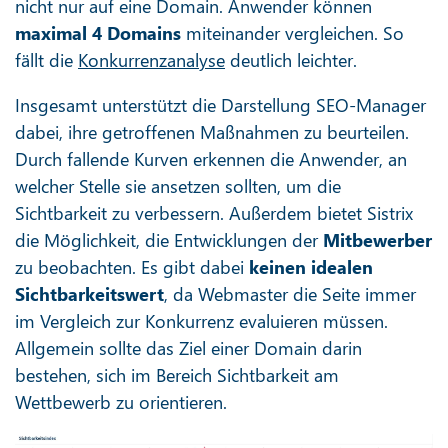
nicht nur auf eine Domain. Anwender können
maximal 4 Domains
miteinander vergleichen. So
fällt die
Konkurrenzanalyse
deutlich leichter.
Insgesamt unterstützt die Darstellung SEO-Manager
dabei, ihre getroffenen Maßnahmen zu beurteilen.
Durch fallende Kurven erkennen die Anwender, an
welcher Stelle sie ansetzen sollten, um die
Sichtbarkeit zu verbessern. Außerdem bietet Sistrix
die Möglichkeit, die Entwicklungen der
Mitbewerber
zu beobachten. Es gibt dabei
keinen idealen
Sichtbarkeitswert
, da Webmaster die Seite immer
im Vergleich zur Konkurrenz evaluieren müssen.
Allgemein sollte das Ziel einer Domain darin
bestehen, sich im Bereich Sichtbarkeit am
Wettbewerb zu orientieren.