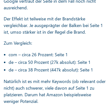
Google vertraut der Seite in dem Fall noch nicht
ausreichend.
Der Effekt ist teilweise mit der Brandstärke
vergleichbar. Je ausgeprägter der Balken bei Seite 1
ist, umso stärker ist in der Regel die Brand.
Zum Vergleich:
com – circa 26 Prozent: Seite 1
de – circa 50 Prozent (27k absolut): Seite 1
de – circa 38 Prozent (447k absolut): Seite 1
Natürlich ist es mit mehr Keywords (ob relevant oder
nicht) auch schwerer, viele davon auf Seite 1 zu
platzieren. Darum hat Amazon beispielsweise
weniger Potenzial.