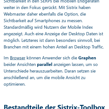
Sichtbarkeit in den SERPs bei mobilen Endgeräten
weiter in den Fokus gerückt. Mit Sistrix haben
Webmaster daher ebenfalls die Option, die
Sichtbarkeit auf Smartphones zu messen.
Standardmäßig wird Nutzern der Mobile Index
angezeigt. Auch eine Anzeige der Desktop Daten ist
möglich. Letzteres ist dann besonders sinnvoll, bei
Branchen mit einem hohen Anteil an Desktop Traffic.
Im
Browser
können Anwender sich die
Graphen
beider Ansichten
parallel
anzeigen lassen, um so
Unterschiede herauszuarbeiten. Daran setzen sie
anschließend an, um die mobile Ansicht zu
optimieren.
Bestandteile der Sistrix-Toolbox