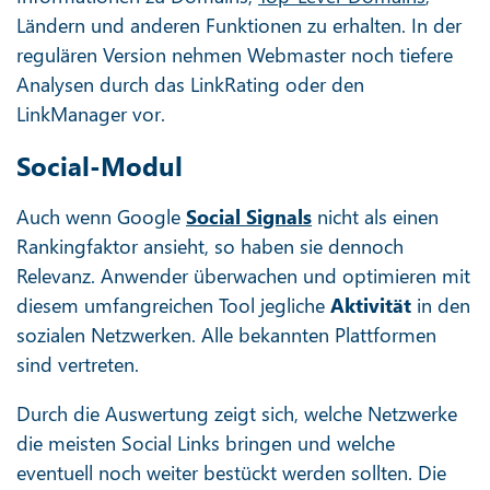
Ländern und anderen Funktionen zu erhalten. In der
regulären Version nehmen Webmaster noch tiefere
Analysen durch das LinkRating oder den
LinkManager vor.
Social-Modul
Auch wenn Google
Social Signals
nicht als einen
Rankingfaktor ansieht, so haben sie dennoch
Relevanz. Anwender überwachen und optimieren mit
diesem umfangreichen Tool jegliche
Aktivität
in den
sozialen Netzwerken. Alle bekannten Plattformen
sind vertreten.
Durch die Auswertung zeigt sich, welche Netzwerke
die meisten Social Links bringen und welche
eventuell noch weiter bestückt werden sollten. Die