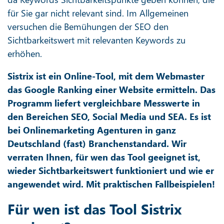
für Sie gar nicht relevant sind. Im Allgemeinen
versuchen die Bemühungen der SEO den
Sichtbarkeitswert mit relevanten Keywords zu
erhöhen.
Sistrix ist ein Online-Tool, mit dem Webmaster
das Google Ranking einer Website ermitteln. Das
Programm liefert vergleichbare Messwerte in
den Bereichen SEO, Social Media und SEA. Es ist
bei Onlinemarketing Agenturen in ganz
Deutschland (fast) Branchenstandard. Wir
verraten Ihnen, für wen das Tool geeignet ist,
wieder Sichtbarkeitswert funktioniert und wie er
angewendet wird. Mit praktischen Fallbeispielen!
Für wen ist das Tool Sistrix