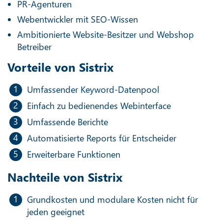
PR-Agenturen
Webentwickler mit SEO-Wissen
Ambitionierte Website-Besitzer und Webshop
Betreiber
Vorteile von Sistrix
Umfassender Keyword-Datenpool
Einfach zu bedienendes Webinterface
Umfassende Berichte
Automatisierte Reports für Entscheider
Erweiterbare Funktionen
Nachteile von Sistrix
Grundkosten und modulare Kosten nicht für
jeden geeignet