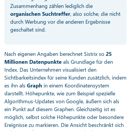
Zusammenhang zählen lediglich die
organischen Suchtreffer
, also solche, die nicht
durch Werbung vor die anderen Ergebnisse
geschaltet sind.
Nach eigenen Angaben berechnet Sistrix so
25
Millionen Datenpunkte
als Grundlage für den
Index. Das Unternehmen visualisiert den
Sichtbarkeitsindex für seine Kunden zusätzlich, indem
es ihn als
Graph
in einem Koordinatensystem
darstellt. Höhepunkte, wie zum Beispiel spezielle
Algorithmus-Updates von Google, äußern sich als
ein Punkt auf diesem Graphen. Gleichzeitig ist es
möglich, selbst solche Höhepunkte oder besondere
Ereignisse zu markieren. Die Ansicht beschränkt sich