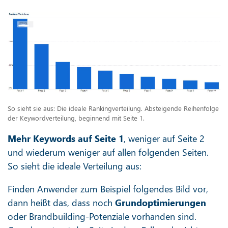
So sieht sie aus: Die ideale Rankingverteilung. Absteigende Reihenfolge
der Keywordverteilung, beginnend mit Seite 1.
Mehr Keywords auf Seite 1
, weniger auf Seite 2
und wiederum weniger auf allen folgenden Seiten.
So sieht die ideale Verteilung aus:
Finden Anwender zum Beispiel folgendes Bild vor,
dann heißt das, dass noch
Grundoptimierungen
oder Brandbuilding-Potenziale vorhanden sind.