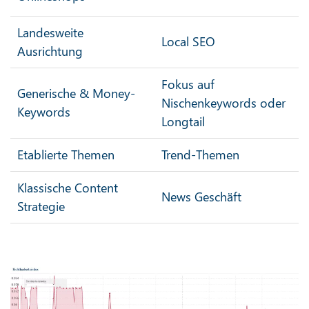
Landesweite
Local SEO
Ausrichtung
Fokus auf
Generische & Money-
Nischenkeywords oder
Keywords
Longtail
Etablierte Themen
Trend-Themen
Klassische Content
News Geschäft
Strategie