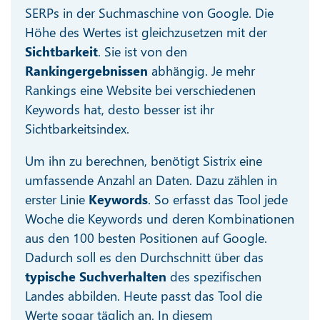
SERPs in der Suchmaschine von Google. Die
Höhe des Wertes ist gleichzusetzen mit der
Sichtbarkeit
. Sie ist von den
Rankingergebnissen
abhängig. Je mehr
Rankings eine Website bei verschiedenen
Keywords hat, desto besser ist ihr
Sichtbarkeitsindex.
Um ihn zu berechnen, benötigt Sistrix eine
umfassende Anzahl an Daten. Dazu zählen in
erster Linie
Keywords
. So erfasst das Tool jede
Woche die Keywords und deren Kombinationen
aus den 100 besten Positionen auf Google.
Dadurch soll es den Durchschnitt über das
typische Suchverhalten
des spezifischen
Landes abbilden. Heute passt das Tool die
Werte sogar täglich an. In diesem