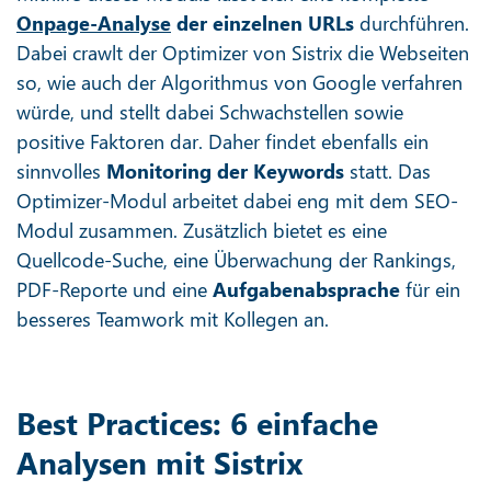
Onpage-Analyse
der einzelnen URLs
durchführen.
Dabei crawlt der Optimizer von Sistrix die Webseiten
so, wie auch der Algorithmus von Google verfahren
würde, und stellt dabei Schwachstellen sowie
positive Faktoren dar. Daher findet ebenfalls ein
sinnvolles
Monitoring der Keywords
statt. Das
Optimizer-Modul arbeitet dabei eng mit dem SEO-
Modul zusammen. Zusätzlich bietet es eine
Quellcode-Suche, eine Überwachung der Rankings,
PDF-Reporte und eine
Aufgabenabsprache
für ein
besseres Teamwork mit Kollegen an.
Best Practices: 6 einfache
Analysen mit Sistrix