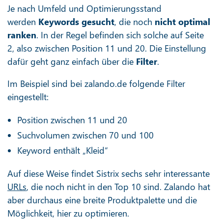
Je nach Umfeld und Optimierungsstand
werden
Keywords gesucht
, die noch
nicht optimal
ranken
. In der Regel befinden sich solche auf Seite
2, also zwischen Position 11 und 20. Die Einstellung
dafür geht ganz einfach über die
Filter
.
Im Beispiel sind bei zalando.de folgende Filter
eingestellt:
Position zwischen 11 und 20
Suchvolumen zwischen 70 und 100
Keyword enthält „Kleid“
Auf diese Weise findet Sistrix sechs sehr interessante
URLs
, die noch nicht in den Top 10 sind. Zalando hat
aber durchaus eine breite Produktpalette und die
Möglichkeit, hier zu optimieren.