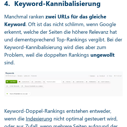
4. Keyword-Kannibalisierung
Manchmal ranken
zwei URLs für das gleiche
Keyword
. Oft ist das nicht schlimm, wenn Google
erkennt, welche der Seiten die höhere Relevanz hat
und dementsprechend Top-Rankings vergibt. Bei der
Keyword-Kannibalisierung wird dies aber zum
Problem, weil die doppelten Rankings
ungewollt
sind.
Keyword-Doppel-Rankings entstehen entweder,
wenn die
Indexierung
nicht optimal gesteuert wird,
oder aus Zufall, wenn mehrere Seiten aufgrund der