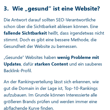
3. Wie „gesund“ ist eine Website?
Die Antwort darauf sollten SEO-Verantwortliche
schon über die Sichtbarkeit ablesen können. Eine
fallende Sichtbarkeit
heißt, dass irgendetwas nicht
stimmt. Doch es gibt eine bessere Methode, die
Gesundheit der Website zu bemessen.
„Gesunde“ Websites haben
wenig Probleme mit
Updates
, dafür
starken Content
und ein sauberes
Backlink-Profil.
An der Rankingverteilung lässt sich erkennen, wie
gut die Domain in der Lage ist, Top-10-Rankings
aufzubauen. Im Grunde können Interessierte alle
größeren Brands prüfen und werden immer eine
abflachende Kurve finden.