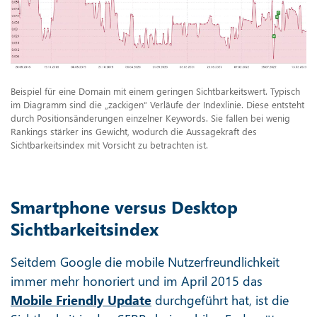
Beispiel für eine Domain mit einem geringen Sichtbarkeitswert. Typisch
im Diagramm sind die „zackigen“ Verläufe der Indexlinie. Diese entsteht
durch Positionsänderungen einzelner Keywords. Sie fallen bei wenig
Rankings stärker ins Gewicht, wodurch die Aussagekraft des
Sichtbarkeitsindex mit Vorsicht zu betrachten ist.
Smartphone versus Desktop
Sichtbarkeitsindex
Seitdem Google die mobile Nutzerfreundlichkeit
immer mehr honoriert und im April 2015 das
Mobile Friendly Update
durchgeführt hat, ist die