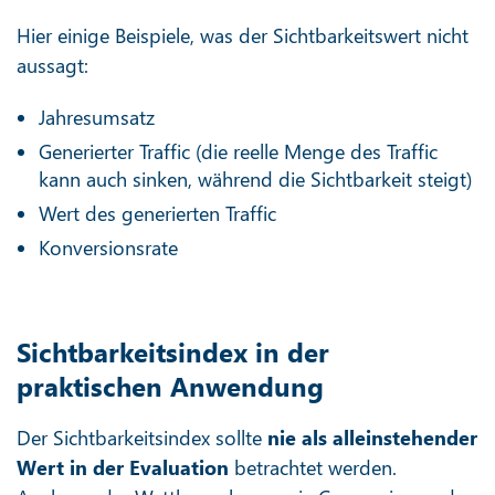
Hier einige Beispiele, was der Sichtbarkeitswert nicht
aussagt:
Jahresumsatz
Generierter Traffic (die reelle Menge des Traffic
kann auch sinken, während die Sichtbarkeit steigt)
Wert des generierten Traffic
Konversionsrate
Sichtbarkeitsindex in der
praktischen Anwendung
Der Sichtbarkeitsindex sollte
nie als alleinstehender
Wert in der Evaluation
betrachtet werden.