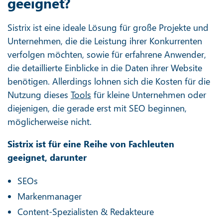
geeignet?
Sistrix ist eine ideale Lösung für große Projekte und
Unternehmen, die die Leistung ihrer Konkurrenten
verfolgen möchten, sowie für erfahrene Anwender,
die detaillierte Einblicke in die Daten ihrer Website
benötigen. Allerdings lohnen sich die Kosten für die
Nutzung dieses
Tools
für kleine Unternehmen oder
diejenigen, die gerade erst mit SEO beginnen,
möglicherweise nicht.
Sistrix ist für eine Reihe von Fachleuten
geeignet, darunter
SEOs
Markenmanager
Content-Spezialisten & Redakteure