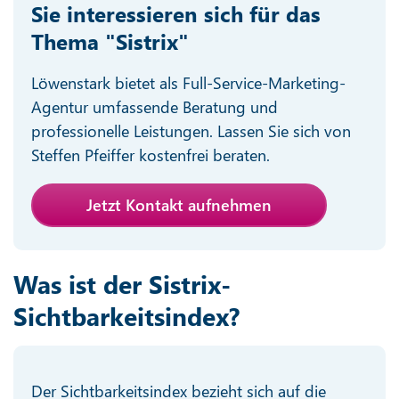
Sie interessieren sich für das
Thema "Sistrix"
Löwenstark bietet als Full-Service-Marketing-
Agentur umfassende Beratung und
professionelle Leistungen. Lassen Sie sich von
Steffen Pfeiffer kostenfrei beraten.
Jetzt Kontakt aufnehmen
Was ist der Sistrix-
Sichtbarkeitsindex?
Der Sichtbarkeitsindex bezieht sich auf die