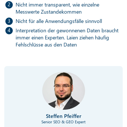
Nicht immer transparent, wie einzelne
Messwerte Zustandekommen
Nicht für alle Anwendungsfälle sinnvoll
Interpretation der gewonnenen Daten braucht
immer einen Experten. Laien ziehen häufig
Fehlschlüsse aus den Daten
Steffen Pfeiffer
Senior SEO & GEO Expert