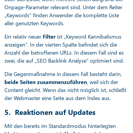
Onpage-Parameter relevant sind. Unter dem Reiter
„Keywords“ finden Anwender die komplette Liste
aller genutzten Keywords.
Ein relativ neuer
Filter
ist „Keyword Kannibalismus
anzeigen“. In der vierten Spalte befindet sich die
Anzahl der betroffenen URLs. In diesem Fall sind es
zwei, die auf „SEO Backlink Analyse“ optimiert sind.
Die Gegenmaßnahme in diesem Fall besteht darin,
beide Seiten zusammenzuführen
, weil sich der
Content gleicht. Wenn das nicht möglich ist, schließt
der Webmaster eine Seite aus dem Index aus.
5. Reaktionen auf Updates
Mit den bereits im Standardmodus hinterlegten