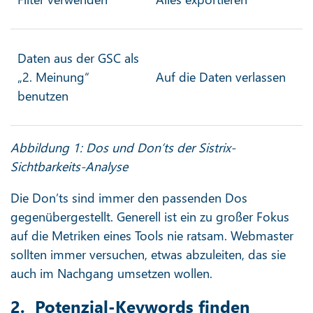
Daten aus der GSC als
„2. Meinung“
Auf die Daten verlassen
benutzen
Abbildung 1: Dos und Don’ts der Sistrix-
Sichtbarkeits-Analyse
Die Don’ts sind immer den passenden Dos
gegenübergestellt. Generell ist ein zu großer Fokus
auf die Metriken eines Tools nie ratsam. Webmaster
sollten immer versuchen, etwas abzuleiten, das sie
auch im Nachgang umsetzen wollen.
2. Potenzial-Keywords finden