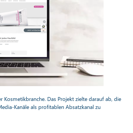
 Kosmetikbranche. Das Projekt zielte darauf ab, die
dia-Kanäle als profitablen Absatzkanal zu