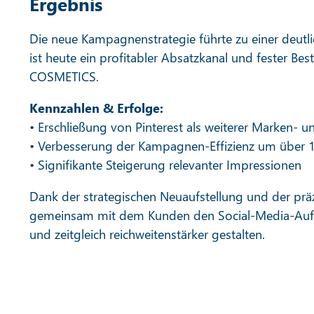
Ergebnis
Die neue Kampagnenstrategie führte zu einer deutli
ist heute ein profitabler Absatzkanal und fester B
COSMETICS.
Kennzahlen & Erfolge:
• Erschließung von Pinterest als weiterer Marken- 
• Verbesserung der Kampagnen-Effizienz um über 1
• Signifikante Steigerung relevanter Impressionen
Dank der strategischen Neuaufstellung und der präz
gemeinsam mit dem Kunden den Social-Media-Auftr
und zeitgleich reichweitenstärker gestalten.