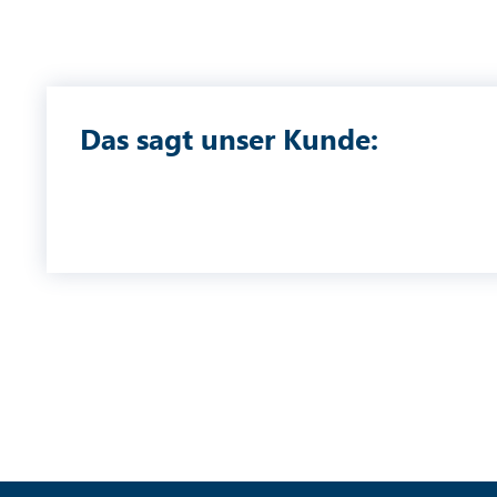
Das sagt unser Kunde: