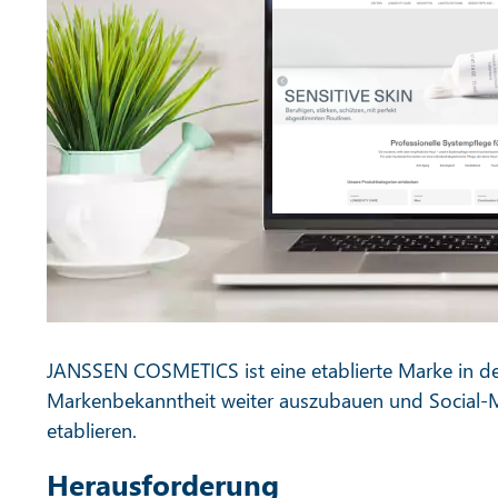
JANSSEN COSMETICS ist eine etablierte Marke in der
Markenbekanntheit weiter auszubauen und Social-Me
etablieren.
Herausforderung