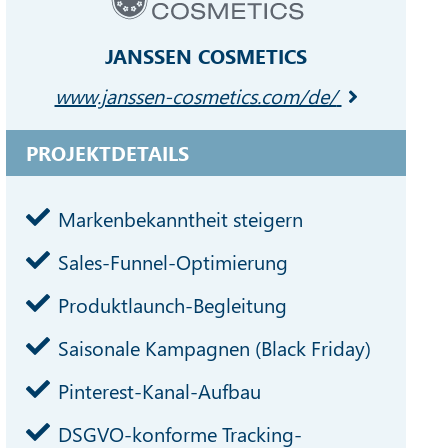
JANSSEN COSMETICS
www.janssen-cosmetics.com/de/
PROJEKTDETAILS
Markenbekanntheit steigern
Sales-Funnel-Optimierung
Produktlaunch-Begleitung
Saisonale Kampagnen (Black Friday)
Pinterest-Kanal-Aufbau
DSGVO-konforme Tracking-