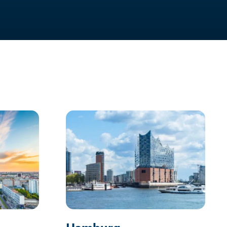
Hamburg